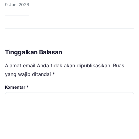
9 Juni 2026
Tinggalkan Balasan
Alamat email Anda tidak akan dipublikasikan.
Ruas
yang wajib ditandai
*
Komentar
*