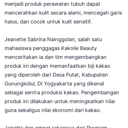
menjadi produk perawatan tubuh dapat
mencerahkan kulit secara alami, mencegah garis
halus, dan cocok untuk kulit sensitif.
Jeanette Sabrina Nainggolan, salah satu
mahasiswa penggagas Kakolie Beauty
menceritakan ia dan tim mengembangkan
produk ini dengan memanfaatkan biji kakao
yang diperoleh dari Desa Putat, Kabupaten
Gunungkidul, DI Yogyakarta yang dikenal
sebagai sentra produksi kakao. Pengembangan
produk ini dilakukan untuk meningkatkan nilai
guna sekaligus nilai ekonomi dari kakao.
Janette dan empat rekannya dari Program