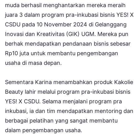
muda berhasil menghantarkan mereka meraih
juara 3 dalam program pra-inkubasi bisnis YES! X
CSDU pada 10 November 2024 di Gelanggang
Inovasi dan Kreativitas (GIK) UGM. Mereka pun
berhak mendapatkan pendanaan bisnis sebesar
Rp10 juta untuk membantu pengembangan
usaha di masa depan.
Sementara Karina menambahkan produk Kakolie
Beauty lahir melalui program pra-inkubasi bisnis
YES! X CSDU. Selama menjalani program pra
inkubasi, ia dan tim mendapatkan mentoring dan
berbagai pelatihan yang sangat membantu
dalam pengembangan usaha.