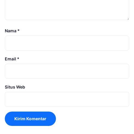
Nama
*
Email
*
Situs Web