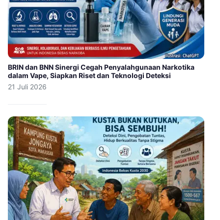
BRIN dan BNN Sinergi Cegah Penyalahgunaan Narkotika
dalam Vape, Siapkan Riset dan Teknologi Deteksi
21 Juli 2026