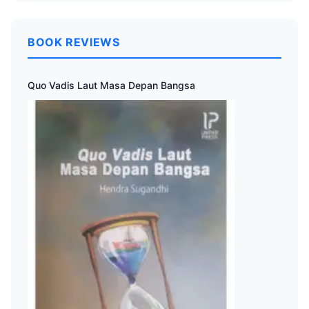
BOOK REVIEWS
Quo Vadis Laut Masa Depan Bangsa