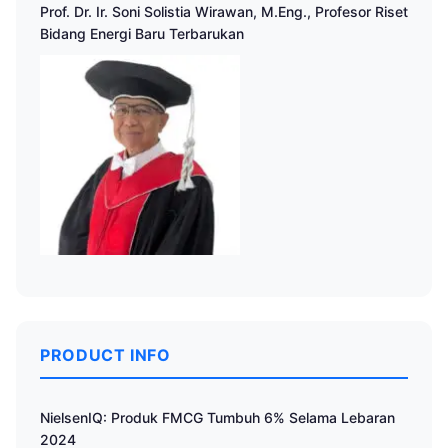
Prof. Dr. Ir. Soni Solistia Wirawan, M.Eng., Profesor Riset
Bidang Energi Baru Terbarukan
PRODUCT INFO
NielsenIQ: Produk FMCG Tumbuh 6% Selama Lebaran
2024