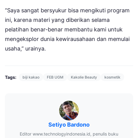
“Saya sangat bersyukur bisa mengikuti program
ini, karena materi yang diberikan selama
pelatihan benar-benar membantu kami untuk
mengeksplor dunia kewirausahaan dan memulai
usaha,” urainya.
Tags:
biji kakao
FEB UGM
Kakolie Beauty
kosmetik
Setiyo Bardono
Editor www.technologyindonesia.id, penulis buku