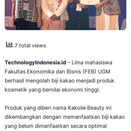
7 total views
TechnologyIndonesia.id
– Lima mahasiswa
Fakultas Ekonomika dan Bisnis (FEB) UGM
berhasil mengolah biji kakao menjadi produk
kosmetik yang bernilai ekonomi tinggi.
Produk yang diberi nama Kakolie Beauty ini
dikembangkan dengan memanfaatkan biji kakao
yang belum dimanfaatkan secara optimal