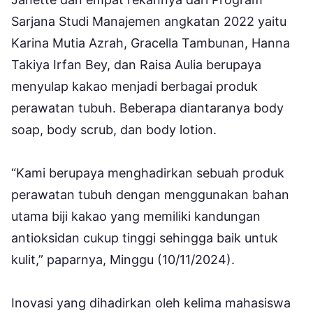
Sarjana Studi Manajemen angkatan 2022 yaitu
Karina Mutia Azrah, Gracella Tambunan, Hanna
Takiya Irfan Bey, dan Raisa Aulia berupaya
menyulap kakao menjadi berbagai produk
perawatan tubuh. Beberapa diantaranya body
soap, body scrub, dan body lotion.
“Kami berupaya menghadirkan sebuah produk
perawatan tubuh dengan menggunakan bahan
utama biji kakao yang memiliki kandungan
antioksidan cukup tinggi sehingga baik untuk
kulit,” paparnya, Minggu (10/11/2024).
Inovasi yang dihadirkan oleh kelima mahasiswa