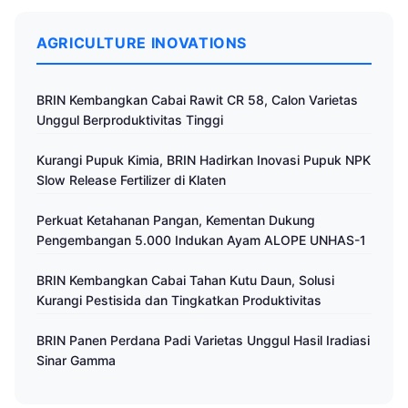
AGRICULTURE INOVATIONS
BRIN Kembangkan Cabai Rawit CR 58, Calon Varietas
Unggul Berproduktivitas Tinggi
Kurangi Pupuk Kimia, BRIN Hadirkan Inovasi Pupuk NPK
Slow Release Fertilizer di Klaten
Perkuat Ketahanan Pangan, Kementan Dukung
Pengembangan 5.000 Indukan Ayam ALOPE UNHAS-1
BRIN Kembangkan Cabai Tahan Kutu Daun, Solusi
Kurangi Pestisida dan Tingkatkan Produktivitas
BRIN Panen Perdana Padi Varietas Unggul Hasil Iradiasi
Sinar Gamma