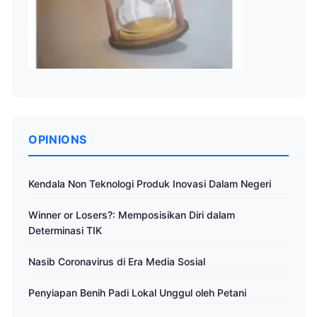
OPINIONS
Kendala Non Teknologi Produk Inovasi Dalam Negeri
Winner or Losers?: Memposisikan Diri dalam
Determinasi TIK
Nasib Coronavirus di Era Media Sosial
Penyiapan Benih Padi Lokal Unggul oleh Petani