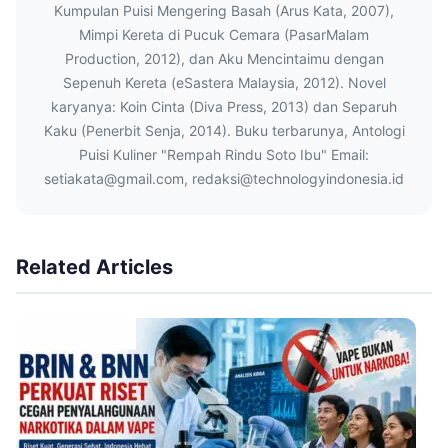
Kumpulan Puisi Mengering Basah (Arus Kata, 2007),
Mimpi Kereta di Pucuk Cemara (PasarMalam
Production, 2012), dan Aku Mencintaimu dengan
Sepenuh Kereta (eSastera Malaysia, 2012). Novel
karyanya: Koin Cinta (Diva Press, 2013) dan Separuh
Kaku (Penerbit Senja, 2014). Buku terbarunya, Antologi
Puisi Kuliner "Rempah Rindu Soto Ibu" Email:
setiakata@gmail.com, redaksi@technologyindonesia.id
Related Articles