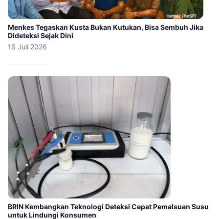
Menkes Tegaskan Kusta Bukan Kutukan, Bisa Sembuh Jika
Dideteksi Sejak Dini
16 Juli 2026
BRIN Kembangkan Teknologi Deteksi Cepat Pemalsuan Susu
untuk Lindungi Konsumen