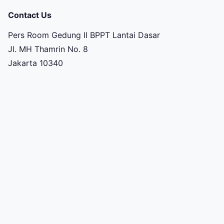
Contact Us
Pers Room Gedung II BPPT Lantai Dasar
Jl. MH Thamrin No. 8
Jakarta 10340