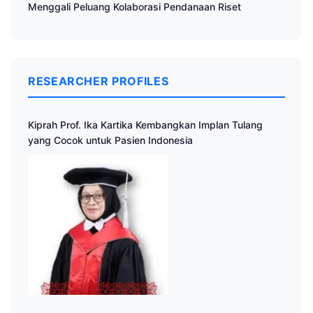
Menggali Peluang Kolaborasi Pendanaan Riset
RESEARCHER PROFILES
Kiprah Prof. Ika Kartika Kembangkan Implan Tulang
yang Cocok untuk Pasien Indonesia