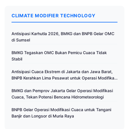
CLIMATE MODIFIER TECHNOLOGY
Antisipasi Karhutla 2026, BMKG dan BNPB Gelar OMC
di Sumsel
BMKG Tegaskan OMC Bukan Pemicu Cuaca Tidak
Stabil
Antisipasi Cuaca Ekstrem di Jakarta dan Jawa Barat,
BNPB Kerahkan Lima Pesawat untuk Operasi Modifikasi
Cuaca
BMKG dan Pemprov Jakarta Gelar Operasi Modifikasi
Cuaca, Tekan Potensi Bencana Hidrometeorologi
BNPB Gelar Operasi Modifikasi Cuaca untuk Tangani
Banjir dan Longsor di Muria Raya