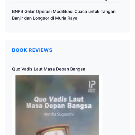
BNPB Gelar Operasi Modifikasi Cuaca untuk Tangani
Banjir dan Longsor di Muria Raya
BOOK REVIEWS
Quo Vadis Laut Masa Depan Bangsa