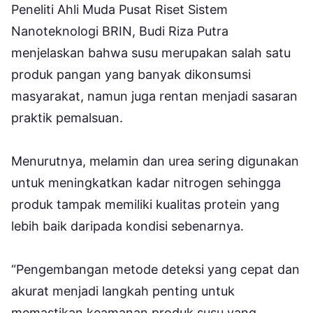
Peneliti Ahli Muda Pusat Riset Sistem
Nanoteknologi BRIN, Budi Riza Putra
menjelaskan bahwa susu merupakan salah satu
produk pangan yang banyak dikonsumsi
masyarakat, namun juga rentan menjadi sasaran
praktik pemalsuan.
Menurutnya, melamin dan urea sering digunakan
untuk meningkatkan kadar nitrogen sehingga
produk tampak memiliki kualitas protein yang
lebih baik daripada kondisi sebenarnya.
“Pengembangan metode deteksi yang cepat dan
akurat menjadi langkah penting untuk
memastikan keamanan produk susu yang