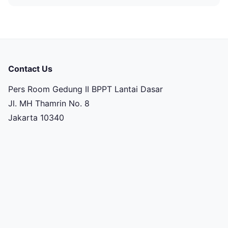
Contact Us
Pers Room Gedung II BPPT Lantai Dasar
Jl. MH Thamrin No. 8
Jakarta 10340