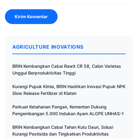
AGRICULTURE INOVATIONS
BRIN Kembangkan Cabai Rawit CR 58, Calon Varietas
Unggul Berproduktivitas Tinggi
Kurangi Pupuk Kimia, BRIN Hadirkan Inovasi Pupuk NPK
Slow Release Fertilizer di Klaten
Perkuat Ketahanan Pangan, Kementan Dukung
Pengembangan 5.000 Indukan Ayam ALOPE UNHAS-1
BRIN Kembangkan Cabai Tahan Kutu Daun, Solusi
Kurangi Pestisida dan Tingkatkan Produktivitas