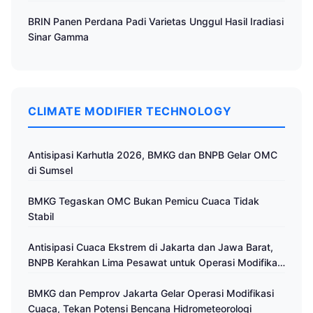
BRIN Panen Perdana Padi Varietas Unggul Hasil Iradiasi
Sinar Gamma
CLIMATE MODIFIER TECHNOLOGY
Antisipasi Karhutla 2026, BMKG dan BNPB Gelar OMC
di Sumsel
BMKG Tegaskan OMC Bukan Pemicu Cuaca Tidak
Stabil
Antisipasi Cuaca Ekstrem di Jakarta dan Jawa Barat,
BNPB Kerahkan Lima Pesawat untuk Operasi Modifikasi
Cuaca
BMKG dan Pemprov Jakarta Gelar Operasi Modifikasi
Cuaca, Tekan Potensi Bencana Hidrometeorologi