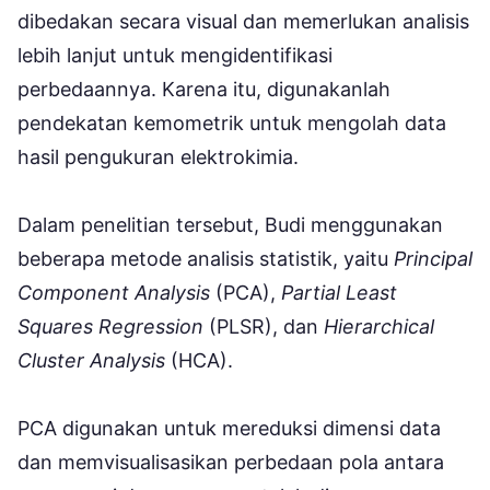
dibedakan secara visual dan memerlukan analisis
lebih lanjut untuk mengidentifikasi
perbedaannya. Karena itu, digunakanlah
pendekatan kemometrik untuk mengolah data
hasil pengukuran elektrokimia.
Dalam penelitian tersebut, Budi menggunakan
beberapa metode analisis statistik, yaitu
Principal
Component Analysis
(PCA),
Partial Least
Squares Regression
(PLSR), dan
Hierarchical
Cluster Analysis
(HCA).
PCA digunakan untuk mereduksi dimensi data
dan memvisualisasikan perbedaan pola antara