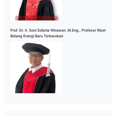
Prof. Dr. Ir. Soni Solistia Wirawan, M.Eng., Profesor Riset
Bidang Energi Baru Terbarukan