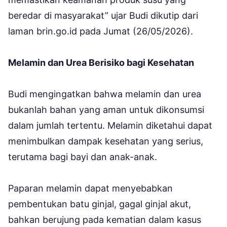
beredar di masyarakat” ujar Budi dikutip dari
laman brin.go.id pada Jumat (26/05/2026).
Melamin dan Urea Berisiko bagi Kesehatan
Budi mengingatkan bahwa melamin dan urea
bukanlah bahan yang aman untuk dikonsumsi
dalam jumlah tertentu. Melamin diketahui dapat
menimbulkan dampak kesehatan yang serius,
terutama bagi bayi dan anak-anak.
Paparan melamin dapat menyebabkan
pembentukan batu ginjal, gagal ginjal akut,
bahkan berujung pada kematian dalam kasus