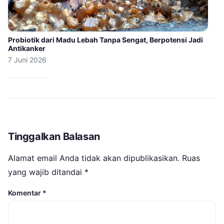
Probiotik dari Madu Lebah Tanpa Sengat, Berpotensi Jadi
Antikanker
7 Juni 2026
Tinggalkan Balasan
Alamat email Anda tidak akan dipublikasikan.
Ruas
yang wajib ditandai
*
Komentar
*