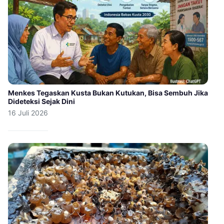
Menkes Tegaskan Kusta Bukan Kutukan, Bisa Sembuh Jika
Dideteksi Sejak Dini
16 Juli 2026