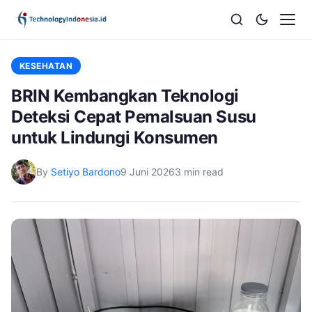
KESEHATAN
BRIN Kembangkan Teknologi
Deteksi Cepat Pemalsuan Susu
untuk Lindungi Konsumen
By
Setiyo Bardono
9 Juni 2026
3 min read