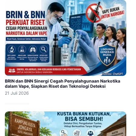
BRIN dan BNN Sinergi Cegah Penyalahgunaan Narkotika
dalam Vape, Siapkan Riset dan Teknologi Deteksi
21 Juli 2026