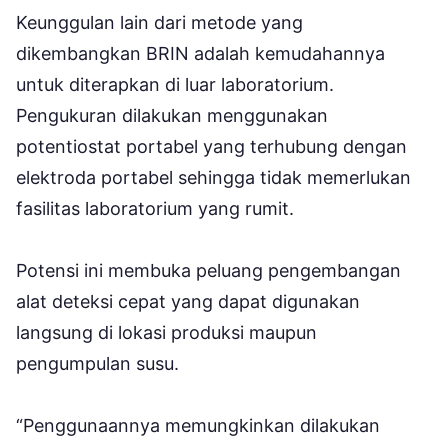
Keunggulan lain dari metode yang
dikembangkan BRIN adalah kemudahannya
untuk diterapkan di luar laboratorium.
Pengukuran dilakukan menggunakan
potentiostat portabel yang terhubung dengan
elektroda portabel sehingga tidak memerlukan
fasilitas laboratorium yang rumit.
Potensi ini membuka peluang pengembangan
alat deteksi cepat yang dapat digunakan
langsung di lokasi produksi maupun
pengumpulan susu.
“Penggunaannya memungkinkan dilakukan