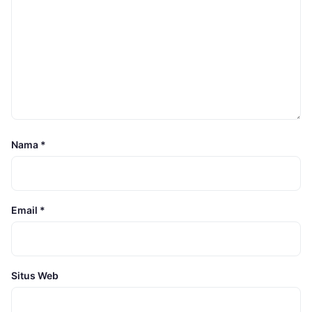
Nama
*
Email
*
Situs Web