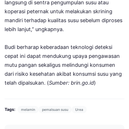
langsung di sentra pengumpulan susu atau
koperasi peternak untuk melakukan skrining
mandiri terhadap kualitas susu sebelum diproses
lebih lanjut,” ungkapnya.
Budi berharap keberadaan teknologi deteksi
cepat ini dapat mendukung upaya pengawasan
mutu pangan sekaligus melindungi konsumen
dari risiko kesehatan akibat konsumsi susu yang
telah dipalsukan. (
Sumber: brin.go.id
)
Tags:
melamin
pemalsuan susu
Urea