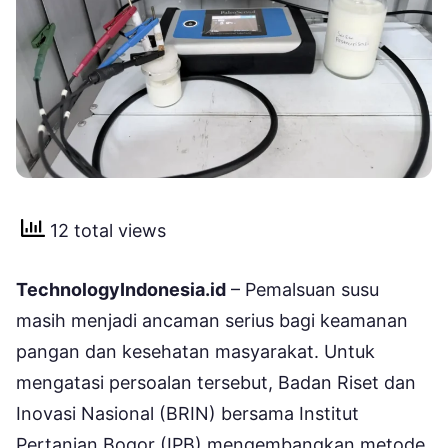
12 total views
TechnologyIndonesia.id
– Pemalsuan susu
masih menjadi ancaman serius bagi keamanan
pangan dan kesehatan masyarakat. Untuk
mengatasi persoalan tersebut, Badan Riset dan
Inovasi Nasional (BRIN) bersama Institut
Pertanian Bogor (IPB) mengembangkan metode