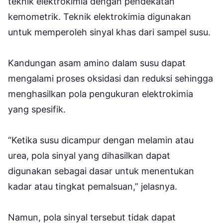
teknik elektrokimia dengan pendekatan
kemometrik. Teknik elektrokimia digunakan
untuk memperoleh sinyal khas dari sampel susu.
Kandungan asam amino dalam susu dapat
mengalami proses oksidasi dan reduksi sehingga
menghasilkan pola pengukuran elektrokimia
yang spesifik.
“Ketika susu dicampur dengan melamin atau
urea, pola sinyal yang dihasilkan dapat
digunakan sebagai dasar untuk menentukan
kadar atau tingkat pemalsuan,” jelasnya.
Namun, pola sinyal tersebut tidak dapat