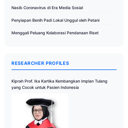
Nasib Coronavirus di Era Media Sosial
Penyiapan Benih Padi Lokal Unggul oleh Petani
Menggali Peluang Kolaborasi Pendanaan Riset
RESEARCHER PROFILES
Kiprah Prof. Ika Kartika Kembangkan Implan Tulang
yang Cocok untuk Pasien Indonesia