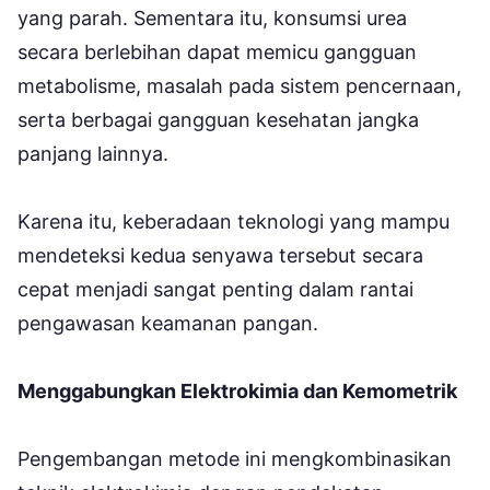
yang parah. Sementara itu, konsumsi urea
secara berlebihan dapat memicu gangguan
metabolisme, masalah pada sistem pencernaan,
serta berbagai gangguan kesehatan jangka
panjang lainnya.
Karena itu, keberadaan teknologi yang mampu
mendeteksi kedua senyawa tersebut secara
cepat menjadi sangat penting dalam rantai
pengawasan keamanan pangan.
Menggabungkan Elektrokimia dan Kemometrik
Pengembangan metode ini mengkombinasikan