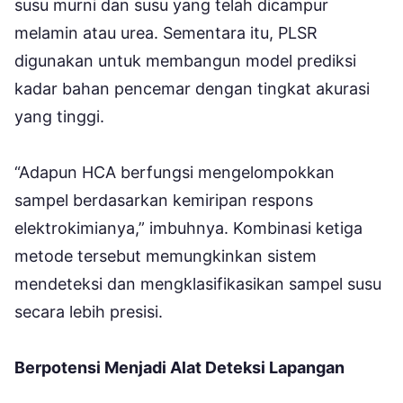
susu murni dan susu yang telah dicampur
melamin atau urea. Sementara itu, PLSR
digunakan untuk membangun model prediksi
kadar bahan pencemar dengan tingkat akurasi
yang tinggi.
“Adapun HCA berfungsi mengelompokkan
sampel berdasarkan kemiripan respons
elektrokimianya,” imbuhnya. Kombinasi ketiga
metode tersebut memungkinkan sistem
mendeteksi dan mengklasifikasikan sampel susu
secara lebih presisi.
Berpotensi Menjadi Alat Deteksi Lapangan