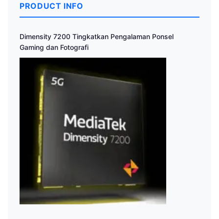
PRODUCT INFO
Dimensity 7200 Tingkatkan Pengalaman Ponsel
Gaming dan Fotografi