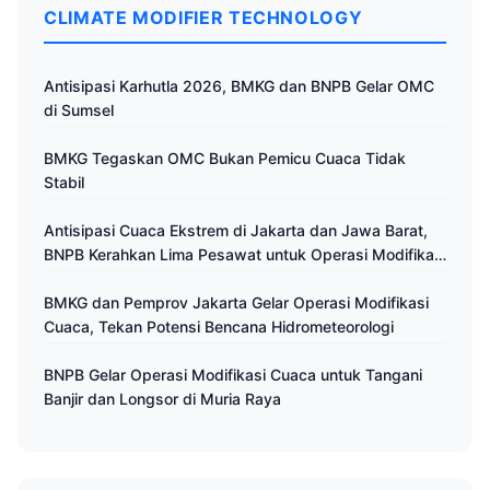
CLIMATE MODIFIER TECHNOLOGY
Antisipasi Karhutla 2026, BMKG dan BNPB Gelar OMC
di Sumsel
BMKG Tegaskan OMC Bukan Pemicu Cuaca Tidak
Stabil
Antisipasi Cuaca Ekstrem di Jakarta dan Jawa Barat,
BNPB Kerahkan Lima Pesawat untuk Operasi Modifikasi
Cuaca
BMKG dan Pemprov Jakarta Gelar Operasi Modifikasi
Cuaca, Tekan Potensi Bencana Hidrometeorologi
BNPB Gelar Operasi Modifikasi Cuaca untuk Tangani
Banjir dan Longsor di Muria Raya