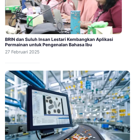
BRIN dan Suluh Insan Lestari Kembangkan Aplikasi
Permainan untuk Pengenalan Bahasa Ibu
27 Februari 2025