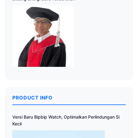
PRODUCT INFO
Versi Baru Bipbip Watch, Optimalkan Perlindungan Si
Kecil