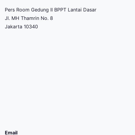
Pers Room Gedung II BPPT Lantai Dasar
Jl. MH Thamrin No. 8
Jakarta 10340
Email