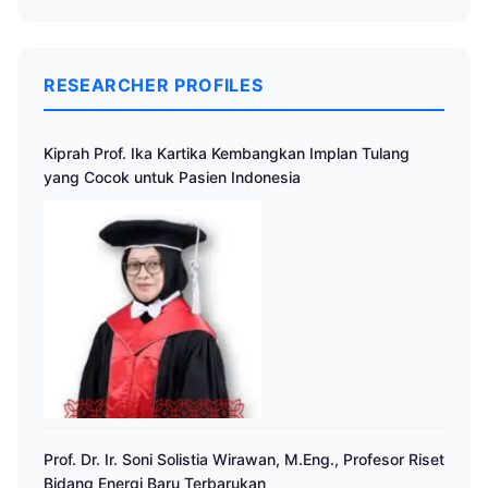
RESEARCHER PROFILES
Kiprah Prof. Ika Kartika Kembangkan Implan Tulang
yang Cocok untuk Pasien Indonesia
Prof. Dr. Ir. Soni Solistia Wirawan, M.Eng., Profesor Riset
Bidang Energi Baru Terbarukan