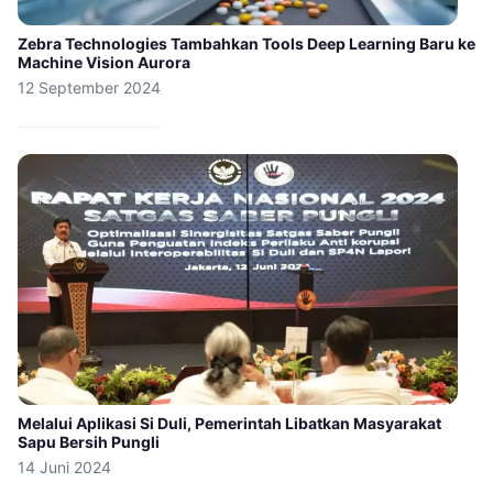
Zebra Technologies Tambahkan Tools Deep Learning Baru ke
Machine Vision Aurora
12 September 2024
Melalui Aplikasi Si Duli, Pemerintah Libatkan Masyarakat
Sapu Bersih Pungli
14 Juni 2024