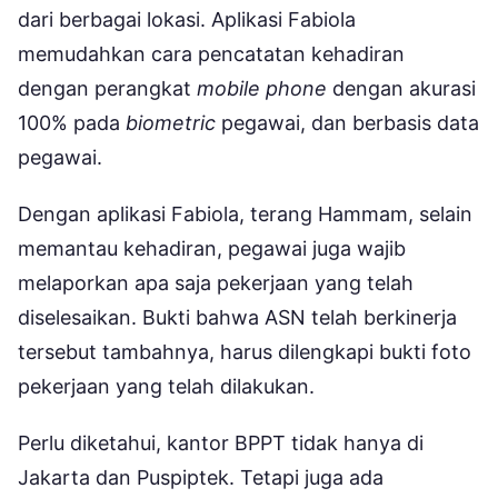
dari berbagai lokasi. Aplikasi Fabiola
memudahkan cara pencatatan kehadiran
dengan perangkat
mobile phone
dengan akurasi
100% pada
biometric
pegawai, dan berbasis data
pegawai.
Dengan aplikasi Fabiola, terang Hammam, selain
memantau kehadiran, pegawai juga wajib
melaporkan apa saja pekerjaan yang telah
diselesaikan. Bukti bahwa ASN telah berkinerja
tersebut tambahnya, harus dilengkapi bukti foto
pekerjaan yang telah dilakukan.
Perlu diketahui, kantor BPPT tidak hanya di
Jakarta dan Puspiptek. Tetapi juga ada