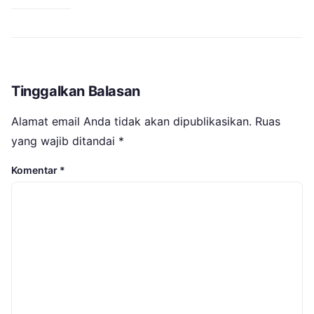
Tinggalkan Balasan
Alamat email Anda tidak akan dipublikasikan.
Ruas
yang wajib ditandai
*
Komentar
*