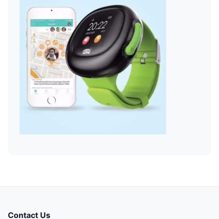
Contact Us