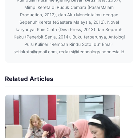
Mimpi Kereta di Pucuk Cemara (PasarMalam
Production, 2012), dan Aku Mencintaimu dengan
Sepenuh Kereta (eSastera Malaysia, 2012). Novel
karyanya: Koin Cinta (Diva Press, 2013) dan Separuh
Kaku (Penerbit Senja, 2014). Buku terbarunya, Antologi
Puisi Kuliner "Rempah Rindu Soto Ibu" Email:
setiakata@gmail.com, redaksi@technologyindonesia.id
Related Articles