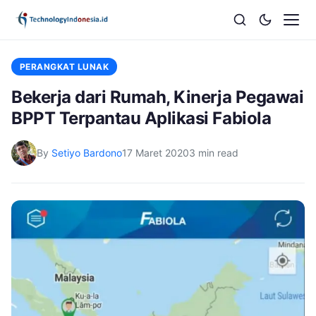
PERANGKAT LUNAK
Bekerja dari Rumah, Kinerja Pegawai
BPPT Terpantau Aplikasi Fabiola
By
Setiyo Bardono
17 Maret 2020
3 min read