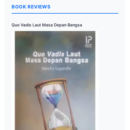
BOOK REVIEWS
Quo Vadis Laut Masa Depan Bangsa