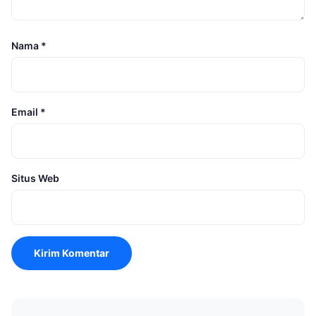
Nama
*
Email
*
Situs Web