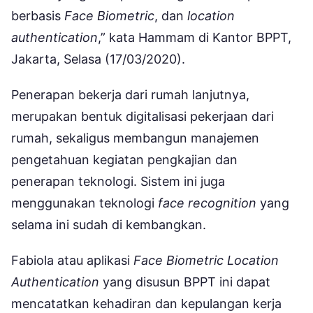
berbasis
Face Biometric
, dan
location
authentication
,” kata Hammam di Kantor BPPT,
Jakarta, Selasa (17/03/2020).
Penerapan bekerja dari rumah lanjutnya,
merupakan bentuk digitalisasi pekerjaan dari
rumah, sekaligus membangun manajemen
pengetahuan kegiatan pengkajian dan
penerapan teknologi. Sistem ini juga
menggunakan teknologi
face recognition
yang
selama ini sudah di kembangkan.
Fabiola atau aplikasi
Face Biometric Location
Authentication
yang disusun BPPT ini dapat
mencatatkan kehadiran dan kepulangan kerja