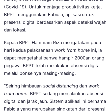
(Covid-19). Untuk menjaga produktivitas kerja,
BPPT menggunakan Fabiola, aplikasi untuk
presensi digital berdasarkan aspek deteksi wajah
dan lokasi.
Kepala BPPT Hammam Riza mengatakan pada
hari kedua pelaksanaan w
ork from home
ini, ia
dapat mengetahui bahwa hampir 2000an orang
pegawai BPPT telah melakukan absensi digital
melalui ponselnya masing-masing.
“Seiring himbauan
social distancing
dan
work
from home
, BPPT sedang menjalankan absensi
digital dan jarak jauh. Sistem aplikasi ini bernama
Fabiola yang merupakan singkatan dari presensi