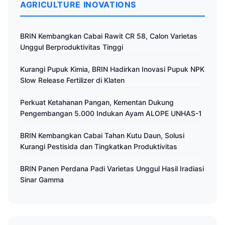
AGRICULTURE INOVATIONS
BRIN Kembangkan Cabai Rawit CR 58, Calon Varietas
Unggul Berproduktivitas Tinggi
Kurangi Pupuk Kimia, BRIN Hadirkan Inovasi Pupuk NPK
Slow Release Fertilizer di Klaten
Perkuat Ketahanan Pangan, Kementan Dukung
Pengembangan 5.000 Indukan Ayam ALOPE UNHAS-1
BRIN Kembangkan Cabai Tahan Kutu Daun, Solusi
Kurangi Pestisida dan Tingkatkan Produktivitas
BRIN Panen Perdana Padi Varietas Unggul Hasil Iradiasi
Sinar Gamma