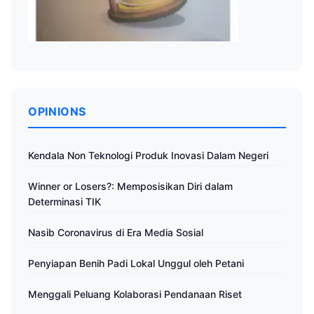
OPINIONS
Kendala Non Teknologi Produk Inovasi Dalam Negeri
Winner or Losers?: Memposisikan Diri dalam
Determinasi TIK
Nasib Coronavirus di Era Media Sosial
Penyiapan Benih Padi Lokal Unggul oleh Petani
Menggali Peluang Kolaborasi Pendanaan Riset