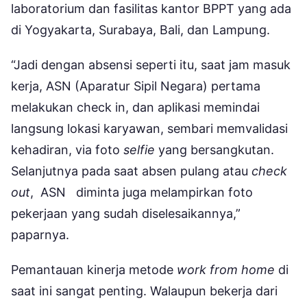
laboratorium dan fasilitas kantor BPPT yang ada
di Yogyakarta, Surabaya, Bali, dan Lampung.
“Jadi dengan absensi seperti itu, saat jam masuk
kerja, ASN (Aparatur Sipil Negara) pertama
melakukan check in, dan aplikasi memindai
langsung lokasi karyawan, sembari memvalidasi
kehadiran, via foto
selfie
yang bersangkutan.
Selanjutnya pada saat absen pulang atau
check
out
, ASN diminta juga melampirkan foto
pekerjaan yang sudah diselesaikannya,”
paparnya.
Pemantauan kinerja metode
work from home
di
saat ini sangat penting. Walaupun bekerja dari