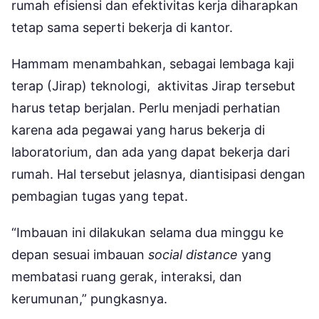
rumah efisiensi dan efektivitas kerja diharapkan
tetap sama seperti bekerja di kantor.
Hammam menambahkan, sebagai lembaga kaji
terap (Jirap) teknologi, aktivitas Jirap tersebut
harus tetap berjalan. Perlu menjadi perhatian
karena ada pegawai yang harus bekerja di
laboratorium, dan ada yang dapat bekerja dari
rumah. Hal tersebut jelasnya, diantisipasi dengan
pembagian tugas yang tepat.
“Imbauan ini dilakukan selama dua minggu ke
depan sesuai imbauan
social distance
yang
membatasi ruang gerak, interaksi, dan
kerumunan,” pungkasnya.