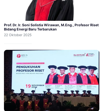
Prof. Dr. Ir. Soni Solistia Wirawan, M.Eng., Profesor Riset
Bidang Energi Baru Terbarukan
22 Oktober 2025