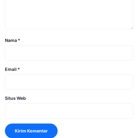
Nama
*
Email
*
Situs Web