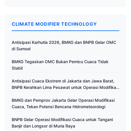
CLIMATE MODIFIER TECHNOLOGY
Antisipasi Karhutla 2026, BMKG dan BNPB Gelar OMC
di Sumsel
BMKG Tegaskan OMC Bukan Pemicu Cuaca Tidak
Stabil
Antisipasi Cuaca Ekstrem di Jakarta dan Jawa Barat,
BNPB Kerahkan Lima Pesawat untuk Operasi Modifikasi
Cuaca
BMKG dan Pemprov Jakarta Gelar Operasi Modifikasi
Cuaca, Tekan Potensi Bencana Hidrometeorologi
BNPB Gelar Operasi Modifikasi Cuaca untuk Tangani
Banjir dan Longsor di Muria Raya