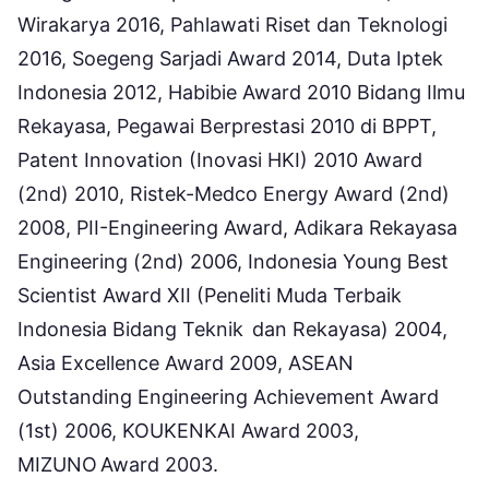
Wirakarya 2016, Pahlawati Riset dan Teknologi
2016, Soegeng Sarjadi Award 2014, Duta Iptek
Indonesia 2012, Habibie Award 2010 Bidang Ilmu
Rekayasa, Pegawai Berprestasi 2010 di BPPT,
Patent Innovation (Inovasi HKI) 2010 Award
(2nd) 2010, Ristek-Medco Energy Award (2nd)
2008, PII-Engineering Award, Adikara Rekayasa
Engineering (2nd) 2006, Indonesia Young Best
Scientist Award XII (Peneliti Muda Terbaik
Indonesia Bidang Teknik dan Rekayasa) 2004,
Asia Excellence Award 2009, ASEAN
Outstanding Engineering Achievement Award
(1st) 2006, KOUKENKAI Award 2003,
MIZUNO Award 2003.