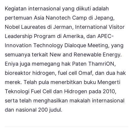
Kegiatan internasional yang diikuti adalah
pertemuan Asia Nanotech Camp di Jepang,
Nobel Laureates di Jerman, International Visitor
Leadership Program di Amerika, dan APEC-
Innovation Technology Dialoque Meeting, yang
semuanya terkait New and Renewable Energy.
Eniya juga memegang hak Paten ThamriON,
bioreaktor hidrogen, fuel cell Omaf, dan dua hak
merek. Telah pula menerbitkan buku Mengerti
Teknologi Fuel Cell dan Hidrogen pada 2010,
serta telah menghasilkan makalah internasional
dan nasional 200 judul.