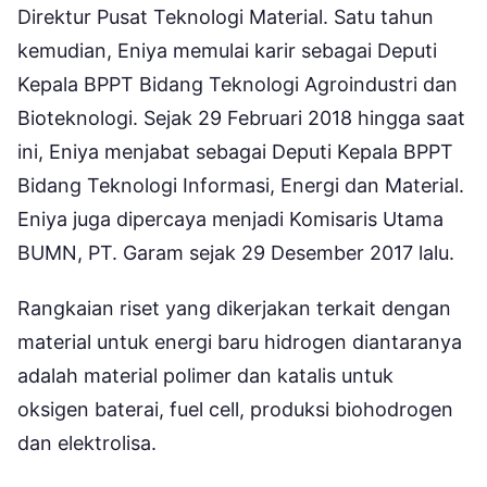
Direktur Pusat Teknologi Material. Satu tahun
kemudian, Eniya memulai karir sebagai Deputi
Kepala BPPT Bidang Teknologi Agroindustri dan
Bioteknologi. Sejak 29 Februari 2018 hingga saat
ini, Eniya menjabat sebagai Deputi Kepala BPPT
Bidang Teknologi Informasi, Energi dan Material.
Eniya juga dipercaya menjadi Komisaris Utama
BUMN, PT. Garam sejak 29 Desember 2017 lalu.
Rangkaian riset yang dikerjakan terkait dengan
material untuk energi baru hidrogen diantaranya
adalah material polimer dan katalis untuk
oksigen baterai, fuel cell, produksi biohodrogen
dan elektrolisa.