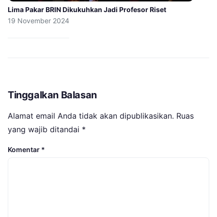
Lima Pakar BRIN Dikukuhkan Jadi Profesor Riset
19 November 2024
Tinggalkan Balasan
Alamat email Anda tidak akan dipublikasikan.
Ruas
yang wajib ditandai
*
Komentar
*