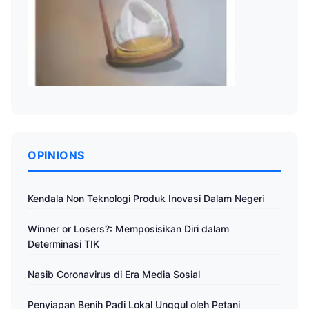
OPINIONS
Kendala Non Teknologi Produk Inovasi Dalam Negeri
Winner or Losers?: Memposisikan Diri dalam
Determinasi TIK
Nasib Coronavirus di Era Media Sosial
Penyiapan Benih Padi Lokal Unggul oleh Petani