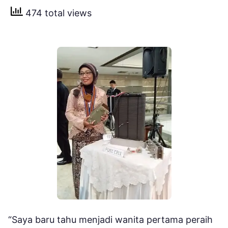
474 total views
“Saya baru tahu menjadi wanita pertama peraih