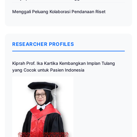
Menggali Peluang Kolaborasi Pendanaan Riset
RESEARCHER PROFILES
Kiprah Prof. Ika Kartika Kembangkan Implan Tulang
yang Cocok untuk Pasien Indonesia