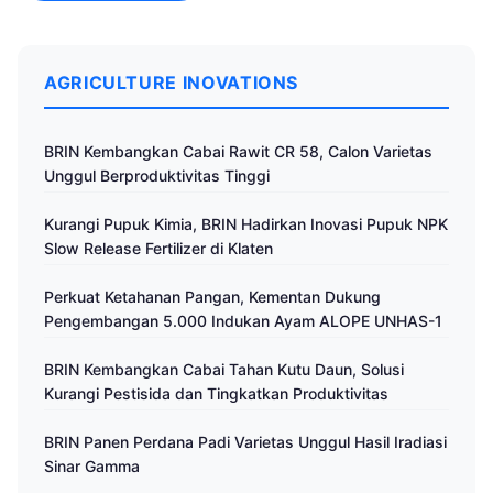
AGRICULTURE INOVATIONS
BRIN Kembangkan Cabai Rawit CR 58, Calon Varietas
Unggul Berproduktivitas Tinggi
Kurangi Pupuk Kimia, BRIN Hadirkan Inovasi Pupuk NPK
Slow Release Fertilizer di Klaten
Perkuat Ketahanan Pangan, Kementan Dukung
Pengembangan 5.000 Indukan Ayam ALOPE UNHAS-1
BRIN Kembangkan Cabai Tahan Kutu Daun, Solusi
Kurangi Pestisida dan Tingkatkan Produktivitas
BRIN Panen Perdana Padi Varietas Unggul Hasil Iradiasi
Sinar Gamma