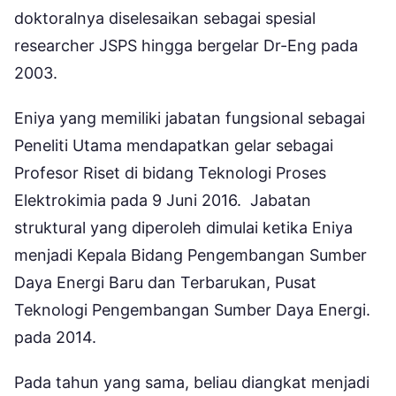
doktoralnya diselesaikan sebagai spesial
researcher JSPS hingga bergelar Dr-Eng pada
2003.
Eniya yang memiliki jabatan fungsional sebagai
Peneliti Utama mendapatkan gelar sebagai
Profesor Riset di bidang Teknologi Proses
Elektrokimia pada 9 Juni 2016. Jabatan
struktural yang diperoleh dimulai ketika Eniya
menjadi Kepala Bidang Pengembangan Sumber
Daya Energi Baru dan Terbarukan, Pusat
Teknologi Pengembangan Sumber Daya Energi.
pada 2014.
Pada tahun yang sama, beliau diangkat menjadi