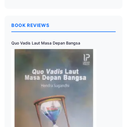
BOOK REVIEWS
Quo Vadis Laut Masa Depan Bangsa