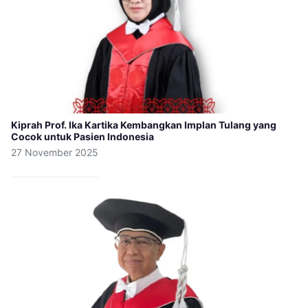
Kiprah Prof. Ika Kartika Kembangkan Implan Tulang yang
Cocok untuk Pasien Indonesia
27 November 2025