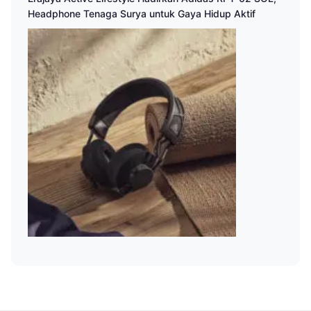
Headphone Tenaga Surya untuk Gaya Hidup Aktif