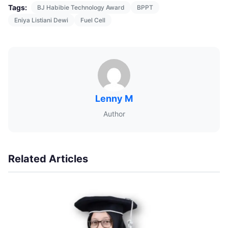
Tags:
BJ Habibie Technology Award
BPPT
Eniya Listiani Dewi
Fuel Cell
Lenny M
Author
Related Articles