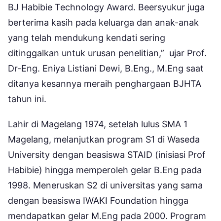
BJ Habibie Technology Award. Beersyukur juga
berterima kasih pada keluarga dan anak-anak
yang telah mendukung kendati sering
ditinggalkan untuk urusan penelitian,” ujar Prof.
Dr-Eng. Eniya Listiani Dewi, B.Eng., M.Eng saat
ditanya kesannya meraih penghargaan BJHTA
tahun ini.
Lahir di Magelang 1974, setelah lulus SMA 1
Magelang, melanjutkan program S1 di Waseda
University dengan beasiswa STAID (inisiasi Prof
Habibie) hingga memperoleh gelar B.Eng pada
1998. Meneruskan S2 di universitas yang sama
dengan beasiswa IWAKI Foundation hingga
mendapatkan gelar M.Eng pada 2000. Program