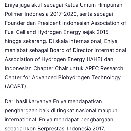
Eniya juga aktif sebagai Ketua Umum Himpunan
Polimer Indonesia 2017-2020, serta sebagai
Founder dan President Indonesian Association of
Fuel Cell and Hydrogen Energy sejak 2015
hingga sekarang. Di skala internasional, Eniya
menjabat sebagai Board of Director International
Association of Hydrogen Energy (IAHE) dan
Indonesian Chapter Chair untuk APEC Research
Center for Advanced Biohydrogen Technology
(ACABT).
Dari hasil karyanya Eniya mendapatkan
penghargaan baik di tingkat nasional maupun
international. Eniya mendapat penghargaan
sebagai Ikon Berprestasi Indonesia 2017,