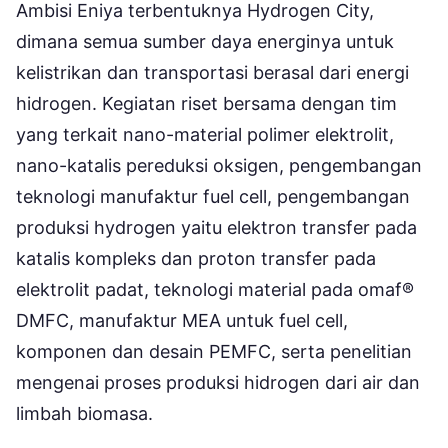
Ambisi Eniya terbentuknya Hydrogen City,
dimana semua sumber daya energinya untuk
kelistrikan dan transportasi berasal dari energi
hidrogen. Kegiatan riset bersama dengan tim
yang terkait nano-material polimer elektrolit,
nano-katalis pereduksi oksigen, pengembangan
teknologi manufaktur fuel cell, pengembangan
produksi hydrogen yaitu elektron transfer pada
katalis kompleks dan proton transfer pada
elektrolit padat, teknologi material pada omaf®
DMFC, manufaktur MEA untuk fuel cell,
komponen dan desain PEMFC, serta penelitian
mengenai proses produksi hidrogen dari air dan
limbah biomasa.