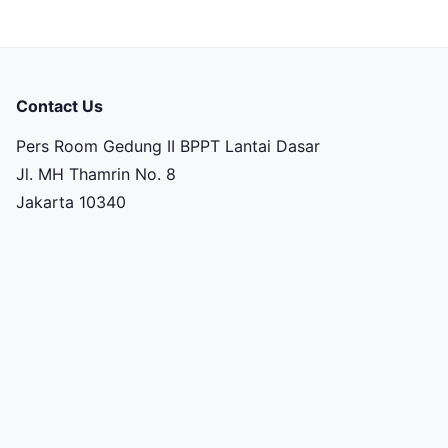
Contact Us
Pers Room Gedung II BPPT Lantai Dasar
Jl. MH Thamrin No. 8
Jakarta 10340