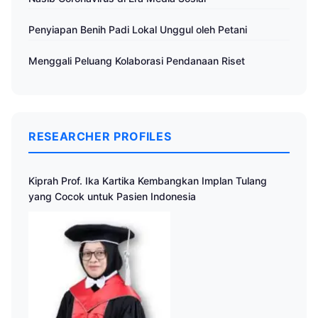
Penyiapan Benih Padi Lokal Unggul oleh Petani
Menggali Peluang Kolaborasi Pendanaan Riset
RESEARCHER PROFILES
Kiprah Prof. Ika Kartika Kembangkan Implan Tulang
yang Cocok untuk Pasien Indonesia