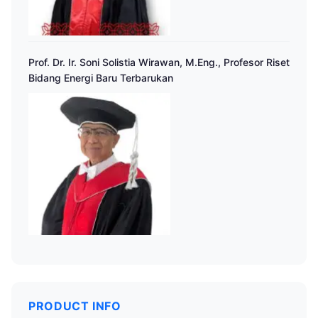
Prof. Dr. Ir. Soni Solistia Wirawan, M.Eng., Profesor Riset
Bidang Energi Baru Terbarukan
PRODUCT INFO