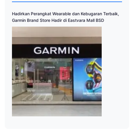
Hadirkan Perangkat Wearable dan Kebugaran Terbaik,
Garmin Brand Store Hadir di Eastvara Mall BSD