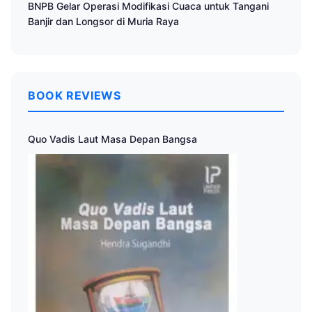
BNPB Gelar Operasi Modifikasi Cuaca untuk Tangani
Banjir dan Longsor di Muria Raya
BOOK REVIEWS
Quo Vadis Laut Masa Depan Bangsa