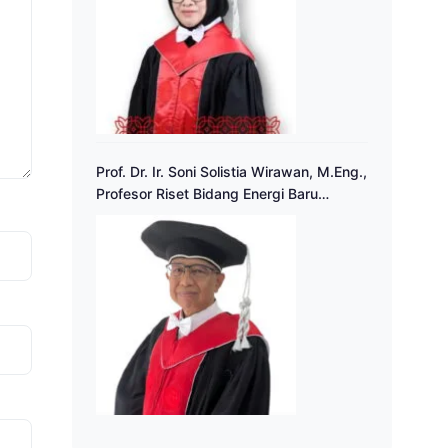
Prof. Dr. Ir. Soni Solistia Wirawan, M.Eng.,
Profesor Riset Bidang Energi Baru
Terbarukan