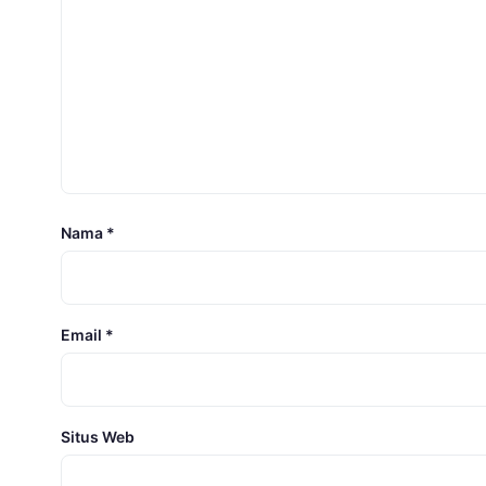
Nama
*
Email
*
Situs Web