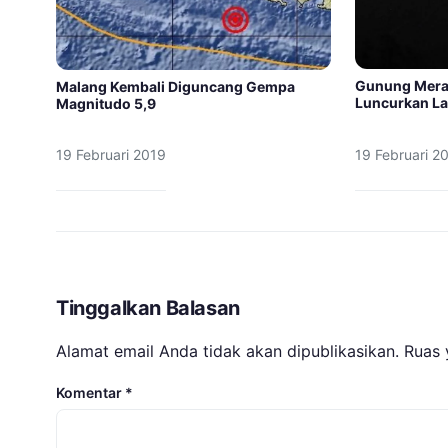
Gunung Merap
Malang Kembali Diguncang Gempa
Luncurkan L
Magnitudo 5,9
19 Februari 2019
19 Februari 2
Tinggalkan Balasan
Alamat email Anda tidak akan dipublikasikan.
Ruas 
Komentar
*