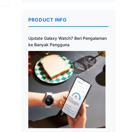
PRODUCT INFO
Update Galaxy Watch7 Beri Pengalaman
ke Banyak Pengguna