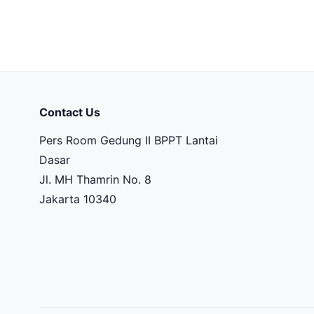
Contact Us
Pers Room Gedung II BPPT Lantai
Dasar
Jl. MH Thamrin No. 8
Jakarta 10340