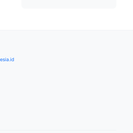
sia.id