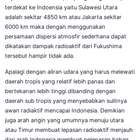
terdekat ke Indoensia yaitu Sulawesi Utara
adalah sekitar 4850 km atau Jakarta sekitar
6000 km maka dengan menggunakan
persamaan dispersi atmosfir sederhana dapat
dikatakan dampak radioaktif dari Fukushima
tersebut hampir tidak ada.
Apalagi dengan aliran udara yang harus melewati
daerah tropis yang relatif lebih panas dan
bertekanan lebih tinggi dibanding dengan
daerah sub tropis yang menyebabkan sulitnya
awan radiaktif mencapai Indonesia. Demikian
juga arah angin yang umumnya menuju utara
atau Timur membuat lepasan radioaktif menjauh
dari arah Indonesia membuat pelepasan bahan