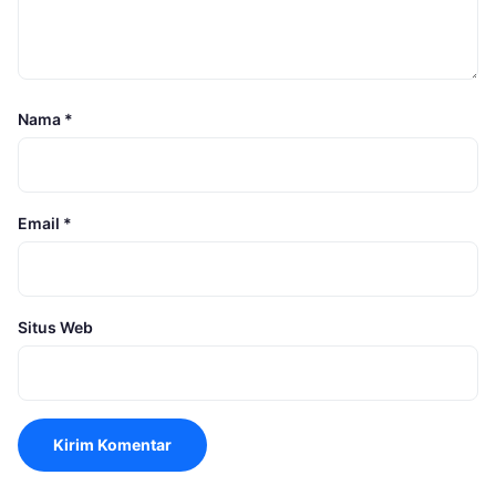
Nama
*
Email
*
Situs Web