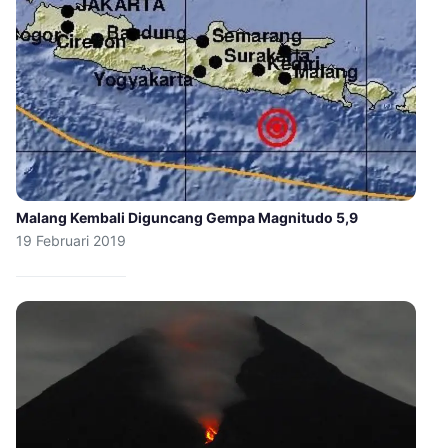
Malang Kembali Diguncang Gempa Magnitudo 5,9
19 Februari 2019