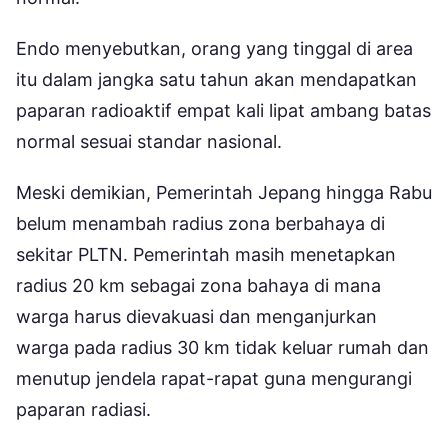
Endo menyebutkan, orang yang tinggal di area
itu dalam jangka satu tahun akan mendapatkan
paparan radioaktif empat kali lipat ambang batas
normal sesuai standar nasional.
Meski demikian, Pemerintah Jepang hingga Rabu
belum menambah radius zona berbahaya di
sekitar PLTN. Pemerintah masih menetapkan
radius 20 km sebagai zona bahaya di mana
warga harus dievakuasi dan menganjurkan
warga pada radius 30 km tidak keluar rumah dan
menutup jendela rapat-rapat guna mengurangi
paparan radiasi.