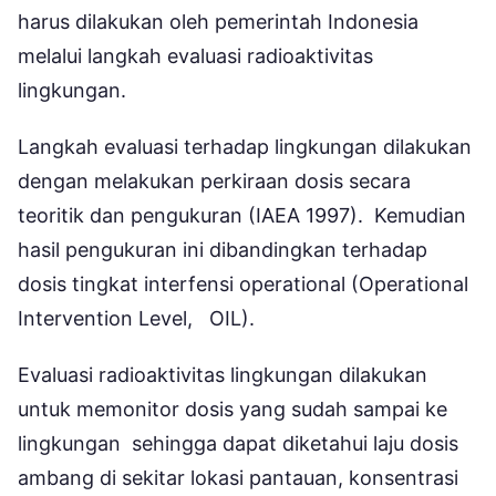
harus dilakukan oleh pemerintah Indonesia
melalui langkah evaluasi radioaktivitas
lingkungan.
Langkah evaluasi terhadap lingkungan dilakukan
dengan melakukan perkiraan dosis secara
teoritik dan pengukuran (IAEA 1997). Kemudian
hasil pengukuran ini dibandingkan terhadap
dosis tingkat interfensi operational (Operational
Intervention Level, OIL).
Evaluasi radioaktivitas lingkungan dilakukan
untuk memonitor dosis yang sudah sampai ke
lingkungan sehingga dapat diketahui laju dosis
ambang di sekitar lokasi pantauan, konsentrasi