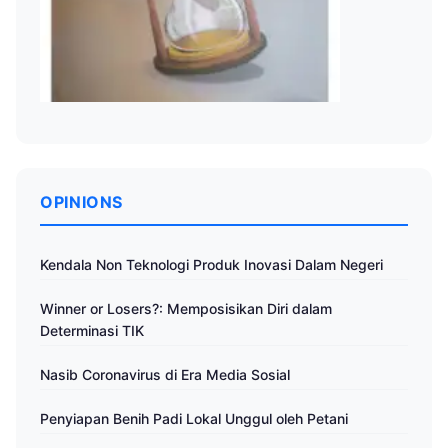
OPINIONS
Kendala Non Teknologi Produk Inovasi Dalam Negeri
Winner or Losers?: Memposisikan Diri dalam
Determinasi TIK
Nasib Coronavirus di Era Media Sosial
Penyiapan Benih Padi Lokal Unggul oleh Petani