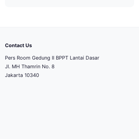
Contact Us
Pers Room Gedung II BPPT Lantai Dasar
Jl. MH Thamrin No. 8
Jakarta 10340