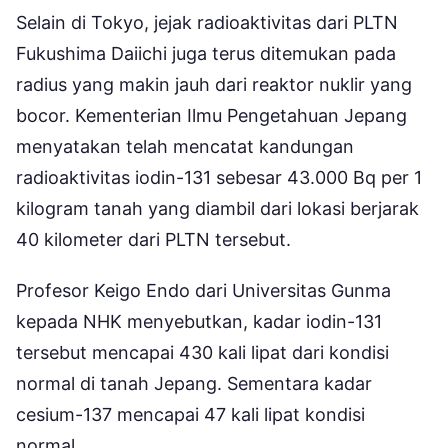
Selain di Tokyo, jejak radioaktivitas dari PLTN
Fukushima Daiichi juga terus ditemukan pada
radius yang makin jauh dari reaktor nuklir yang
bocor. Kementerian Ilmu Pengetahuan Jepang
menyatakan telah mencatat kandungan
radioaktivitas iodin-131 sebesar 43.000 Bq per 1
kilogram tanah yang diambil dari lokasi berjarak
40 kilometer dari PLTN tersebut.
Profesor Keigo Endo dari Universitas Gunma
kepada NHK menyebutkan, kadar iodin-131
tersebut mencapai 430 kali lipat dari kondisi
normal di tanah Jepang. Sementara kadar
cesium-137 mencapai 47 kali lipat kondisi
normal.