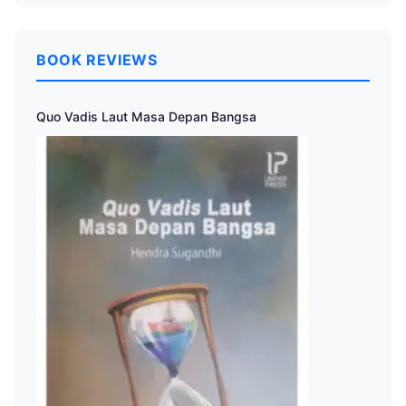
BOOK REVIEWS
Quo Vadis Laut Masa Depan Bangsa