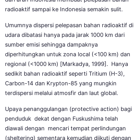
radioaktif sampai ke Indonesia semakin sulit.
Umumnya dispersi pelepasan bahan radioaktif di
udara dibatasi hanya pada jarak 1000 km dari
sumber emisi sehingga dampaknya
diperhitungkan untuk zona local (<100 km) dan
regional (<1000 km) [Markadya, 1999]. Hanya
sedikit bahan radioaktif seperti Tritium (H-3),
Carbon-14 dan Krypton-85 yang mungkin
terdispersi melalui atmosfir dan laut global.
Upaya penanggulangan (protective action) bagi
penduduk dekat dengan Fuskushima telah
diawali dengan mencari tempat perlindungan
(sheltering) sementara kemudian diikuti dengan