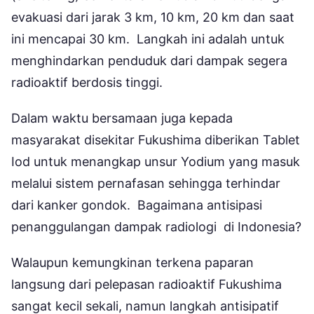
evakuasi dari jarak 3 km, 10 km, 20 km dan saat
ini mencapai 30 km. Langkah ini adalah untuk
menghindarkan penduduk dari dampak segera
radioaktif berdosis tinggi.
Dalam waktu bersamaan juga kepada
masyarakat disekitar Fukushima diberikan Tablet
Iod untuk menangkap unsur Yodium yang masuk
melalui sistem pernafasan sehingga terhindar
dari kanker gondok. Bagaimana antisipasi
penanggulangan dampak radiologi di Indonesia?
Walaupun kemungkinan terkena paparan
langsung dari pelepasan radioaktif Fukushima
sangat kecil sekali, namun langkah antisipatif