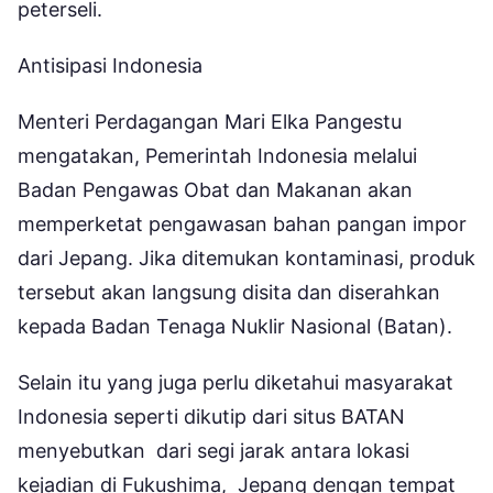
peterseli.
Antisipasi Indonesia
Menteri Perdagangan Mari Elka Pangestu
mengatakan, Pemerintah Indonesia melalui
Badan Pengawas Obat dan Makanan akan
memperketat pengawasan bahan pangan impor
dari Jepang. Jika ditemukan kontaminasi, produk
tersebut akan langsung disita dan diserahkan
kepada Badan Tenaga Nuklir Nasional (Batan).
Selain itu yang juga perlu diketahui masyarakat
Indonesia seperti dikutip dari situs BATAN
menyebutkan dari segi jarak antara lokasi
kejadian di Fukushima, Jepang dengan tempat