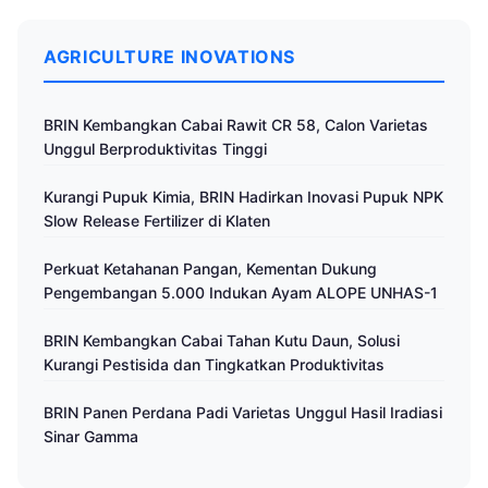
AGRICULTURE INOVATIONS
BRIN Kembangkan Cabai Rawit CR 58, Calon Varietas
Unggul Berproduktivitas Tinggi
Kurangi Pupuk Kimia, BRIN Hadirkan Inovasi Pupuk NPK
Slow Release Fertilizer di Klaten
Perkuat Ketahanan Pangan, Kementan Dukung
Pengembangan 5.000 Indukan Ayam ALOPE UNHAS-1
BRIN Kembangkan Cabai Tahan Kutu Daun, Solusi
Kurangi Pestisida dan Tingkatkan Produktivitas
BRIN Panen Perdana Padi Varietas Unggul Hasil Iradiasi
Sinar Gamma