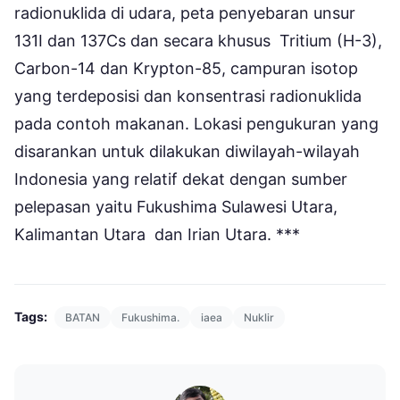
radionuklida di udara, peta penyebaran unsur
131I dan 137Cs dan secara khusus Tritium (H-3),
Carbon-14 dan Krypton-85, campuran isotop
yang terdeposisi dan konsentrasi radionuklida
pada contoh makanan. Lokasi pengukuran yang
disarankan untuk dilakukan diwilayah-wilayah
Indonesia yang relatif dekat dengan sumber
pelepasan yaitu Fukushima Sulawesi Utara,
Kalimantan Utara dan Irian Utara. ***
Tags:
BATAN
Fukushima.
iaea
Nuklir