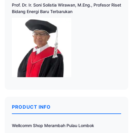
Prof. Dr. Ir. Soni Solistia Wirawan, M.Eng., Profesor Riset
Bidang Energi Baru Terbarukan
PRODUCT INFO
Wellcomm Shop Merambah Pulau Lombok