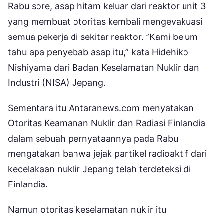
Rabu sore, asap hitam keluar dari reaktor unit 3
yang membuat otoritas kembali mengevakuasi
semua pekerja di sekitar reaktor. ”Kami belum
tahu apa penyebab asap itu,” kata Hidehiko
Nishiyama dari Badan Keselamatan Nuklir dan
Industri (NISA) Jepang.
Sementara itu Antaranews.com menyatakan
Otoritas Keamanan Nuklir dan Radiasi Finlandia
dalam sebuah pernyataannya pada Rabu
mengatakan bahwa jejak partikel radioaktif dari
kecelakaan nuklir Jepang telah terdeteksi di
Finlandia.
Namun otoritas keselamatan nuklir itu