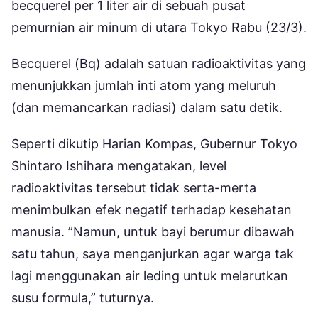
becquerel per 1 liter air di sebuah pusat
pemurnian air minum di utara Tokyo Rabu (23/3).
Becquerel (Bq) adalah satuan radioaktivitas yang
menunjukkan jumlah inti atom yang meluruh
(dan memancarkan radiasi) dalam satu detik.
Seperti dikutip Harian Kompas, Gubernur Tokyo
Shintaro Ishihara mengatakan, level
radioaktivitas tersebut tidak serta-merta
menimbulkan efek negatif terhadap kesehatan
manusia. ”Namun, untuk bayi berumur dibawah
satu tahun, saya menganjurkan agar warga tak
lagi menggunakan air leding untuk melarutkan
susu formula,” tuturnya.