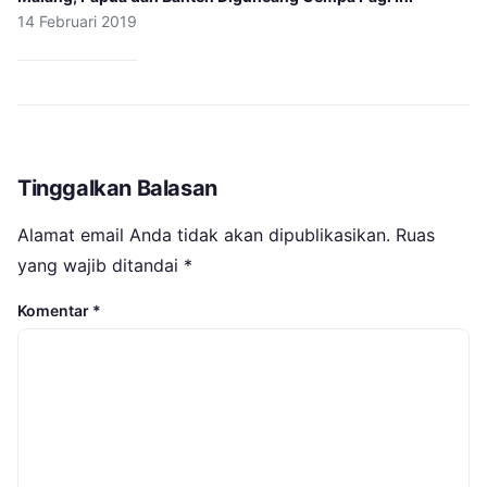
14 Februari 2019
Tinggalkan Balasan
Alamat email Anda tidak akan dipublikasikan.
Ruas
yang wajib ditandai
*
Komentar
*