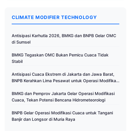
CLIMATE MODIFIER TECHNOLOGY
Antisipasi Karhutla 2026, BMKG dan BNPB Gelar OMC
di Sumsel
BMKG Tegaskan OMC Bukan Pemicu Cuaca Tidak
Stabil
Antisipasi Cuaca Ekstrem di Jakarta dan Jawa Barat,
BNPB Kerahkan Lima Pesawat untuk Operasi Modifikasi
Cuaca
BMKG dan Pemprov Jakarta Gelar Operasi Modifikasi
Cuaca, Tekan Potensi Bencana Hidrometeorologi
BNPB Gelar Operasi Modifikasi Cuaca untuk Tangani
Banjir dan Longsor di Muria Raya