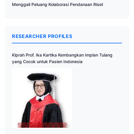
Menggali Peluang Kolaborasi Pendanaan Riset
RESEARCHER PROFILES
Kiprah Prof. Ika Kartika Kembangkan Implan Tulang
yang Cocok untuk Pasien Indonesia