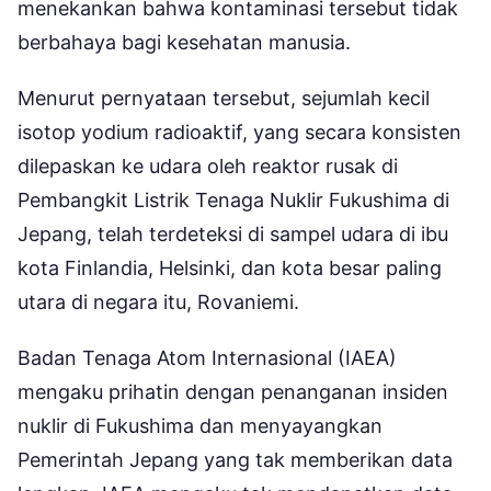
menekankan bahwa kontaminasi tersebut tidak
berbahaya bagi kesehatan manusia.
Menurut pernyataan tersebut, sejumlah kecil
isotop yodium radioaktif, yang secara konsisten
dilepaskan ke udara oleh reaktor rusak di
Pembangkit Listrik Tenaga Nuklir Fukushima di
Jepang, telah terdeteksi di sampel udara di ibu
kota Finlandia, Helsinki, dan kota besar paling
utara di negara itu, Rovaniemi.
Badan Tenaga Atom Internasional (IAEA)
mengaku prihatin dengan penanganan insiden
nuklir di Fukushima dan menyayangkan
Pemerintah Jepang yang tak memberikan data