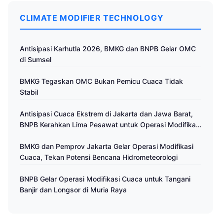
CLIMATE MODIFIER TECHNOLOGY
Antisipasi Karhutla 2026, BMKG dan BNPB Gelar OMC
di Sumsel
BMKG Tegaskan OMC Bukan Pemicu Cuaca Tidak
Stabil
Antisipasi Cuaca Ekstrem di Jakarta dan Jawa Barat,
BNPB Kerahkan Lima Pesawat untuk Operasi Modifikasi
Cuaca
BMKG dan Pemprov Jakarta Gelar Operasi Modifikasi
Cuaca, Tekan Potensi Bencana Hidrometeorologi
BNPB Gelar Operasi Modifikasi Cuaca untuk Tangani
Banjir dan Longsor di Muria Raya