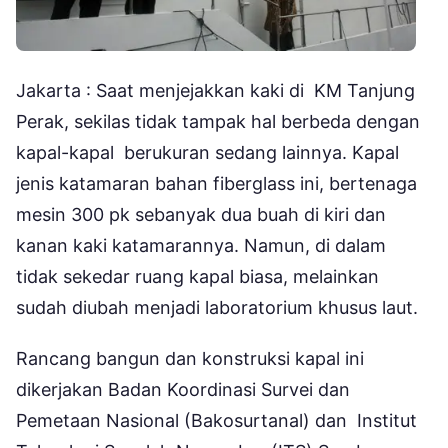
Jakarta : Saat menjejakkan kaki di KM Tanjung
Perak, sekilas tidak tampak hal berbeda dengan
kapal-kapal berukuran sedang lainnya. Kapal
jenis katamaran bahan fiberglass ini, bertenaga
mesin 300 pk sebanyak dua buah di kiri dan
kanan kaki katamarannya. Namun, di dalam
tidak sekedar ruang kapal biasa, melainkan
sudah diubah menjadi laboratorium khusus laut.
Rancang bangun dan konstruksi kapal ini
dikerjakan Badan Koordinasi Survei dan
Pemetaan Nasional (Bakosurtanal) dan Institut