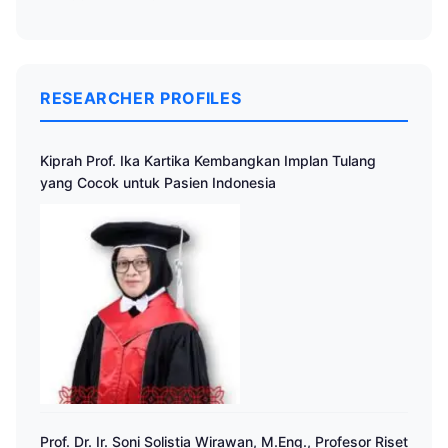
RESEARCHER PROFILES
Kiprah Prof. Ika Kartika Kembangkan Implan Tulang
yang Cocok untuk Pasien Indonesia
Prof. Dr. Ir. Soni Solistia Wirawan, M.Eng., Profesor Riset