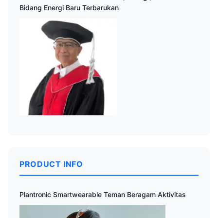
Bidang Energi Baru Terbarukan
PRODUCT INFO
Plantronic Smartwearable Teman Beragam Aktivitas