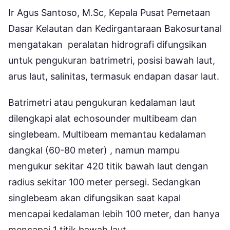
Ir Agus Santoso, M.Sc, Kepala Pusat Pemetaan
Dasar Kelautan dan Kedirgantaraan Bakosurtanal
mengatakan peralatan hidrografi difungsikan
untuk pengukuran batrimetri, posisi bawah laut,
arus laut, salinitas, termasuk endapan dasar laut.
Batrimetri atau pengukuran kedalaman laut
dilengkapi alat echosounder multibeam dan
singlebeam. Multibeam memantau kedalaman
dangkal (60-80 meter) , namun mampu
mengukur sekitar 420 titik bawah laut dengan
radius sekitar 100 meter persegi. Sedangkan
singlebeam akan difungsikan saat kapal
mencapai kedalaman lebih 100 meter, dan hanya
mencapai 1 titik bawah laut.