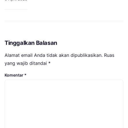
Tinggalkan Balasan
Alamat email Anda tidak akan dipublikasikan.
Ruas
yang wajib ditandai
*
Komentar
*