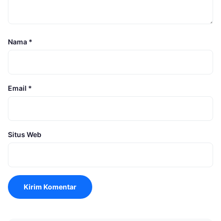
Nama
*
Email
*
Situs Web