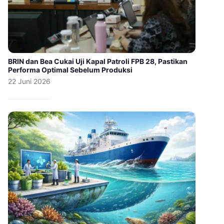
BRIN dan Bea Cukai Uji Kapal Patroli FPB 28, Pastikan
Performa Optimal Sebelum Produksi
22 Juni 2026