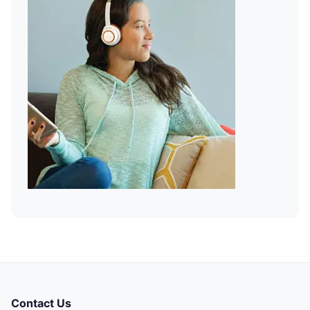
Contact Us