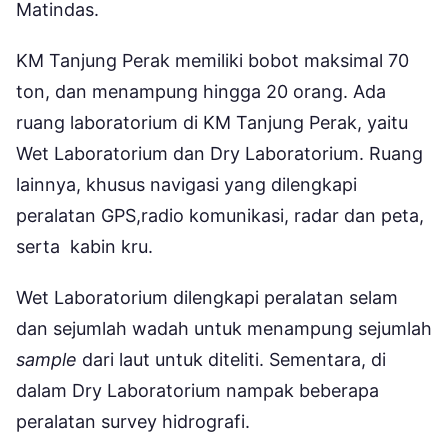
Matindas.
KM Tanjung Perak memiliki bobot maksimal 70
ton, dan menampung hingga 20 orang. Ada
ruang laboratorium di KM Tanjung Perak, yaitu
Wet Laboratorium dan Dry Laboratorium. Ruang
lainnya, khusus navigasi yang dilengkapi
peralatan GPS,radio komunikasi, radar dan peta,
serta kabin kru.
Wet Laboratorium dilengkapi peralatan selam
dan sejumlah wadah untuk menampung sejumlah
sample
dari laut untuk diteliti. Sementara, di
dalam Dry Laboratorium nampak beberapa
peralatan survey hidrografi.