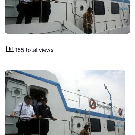
155 total views