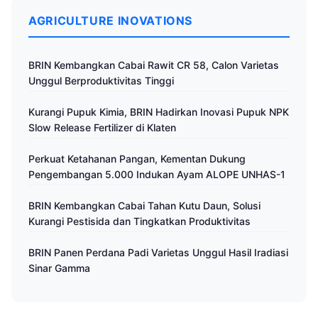
AGRICULTURE INOVATIONS
BRIN Kembangkan Cabai Rawit CR 58, Calon Varietas
Unggul Berproduktivitas Tinggi
Kurangi Pupuk Kimia, BRIN Hadirkan Inovasi Pupuk NPK
Slow Release Fertilizer di Klaten
Perkuat Ketahanan Pangan, Kementan Dukung
Pengembangan 5.000 Indukan Ayam ALOPE UNHAS-1
BRIN Kembangkan Cabai Tahan Kutu Daun, Solusi
Kurangi Pestisida dan Tingkatkan Produktivitas
BRIN Panen Perdana Padi Varietas Unggul Hasil Iradiasi
Sinar Gamma