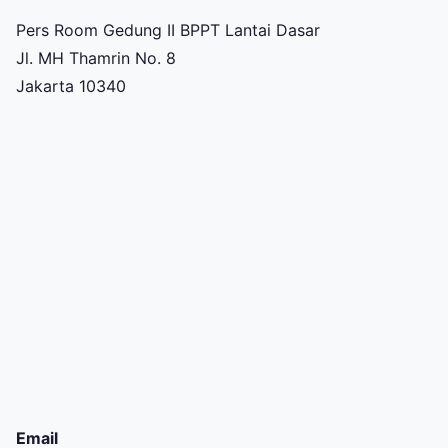
Pers Room Gedung II BPPT Lantai Dasar
Jl. MH Thamrin No. 8
Jakarta 10340
Email