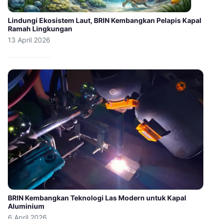
Lindungi Ekosistem Laut, BRIN Kembangkan Pelapis Kapal
Ramah Lingkungan
13 April 2026
BRIN Kembangkan Teknologi Las Modern untuk Kapal
Aluminium
6 April 2026