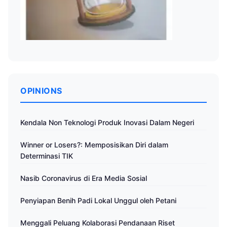
OPINIONS
Kendala Non Teknologi Produk Inovasi Dalam Negeri
Winner or Losers?: Memposisikan Diri dalam
Determinasi TIK
Nasib Coronavirus di Era Media Sosial
Penyiapan Benih Padi Lokal Unggul oleh Petani
Menggali Peluang Kolaborasi Pendanaan Riset