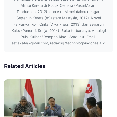
Mimpi Kereta di Pucuk Cemara (PasarMalam
Production, 2012), dan Aku Mencintaimu dengan
Sepenuh Kereta (eSastera Malaysia, 2012). Novel
karyanya: Koin Cinta (Diva Press, 2013) dan Separuh
Kaku (Penerbit Senja, 2014). Buku terbarunya, Antologi
Puisi Kuliner "Rempah Rindu Soto Ibu" Email:
setiakata@gmail.com, redaksi@technologyindonesia.id
Related Articles