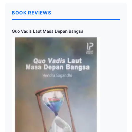
BOOK REVIEWS
Quo Vadis Laut Masa Depan Bangsa