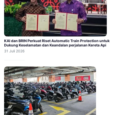
KAI dan BRIN Perkuat Riset Automatic Train Protection untuk
Dukung Keselamatan dan Keandalan perjalanan Kereta Api
31 Juli 2026