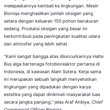
melepaskannya kembali ke lingkungan. Mesin
Bioniqa menghasilkan jumlah oksigen yang
setara dengan keluaran 150 pohon berukuran
sedang. Produksi oksigen yang besar ini
berkontribusi pada peningkatan kualitas udara
dan atmosfer yang lebih sehat.
“Kami sangat bangga atas diluncurkannya Halte
Bus alga bertenaga fotobioreaktor pertama di
Indonesia, di kawasan Alam Sutera. Kerja sama
ini merupakan sebuah langkah menyehatkan
lingkungan yang dipadukan dengan karya
estetika yang dapat dinikmati masyarakat luas
secara jangka panjang,” jelas Araf Anbiya,
Chief
Commercial Officer
Bioniqa.