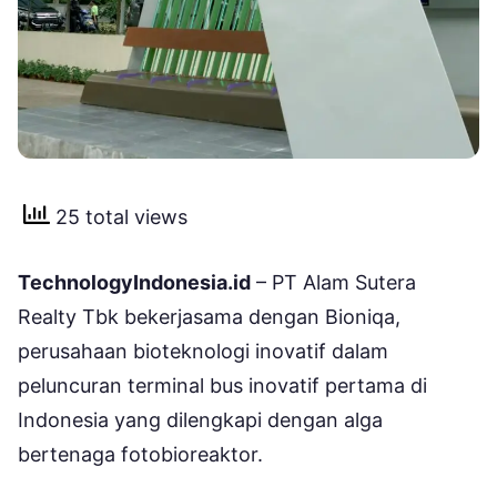
25 total views
TechnologyIndonesia.id
– PT Alam Sutera
Realty Tbk bekerjasama dengan Bioniqa,
perusahaan bioteknologi inovatif dalam
peluncuran terminal bus inovatif pertama di
Indonesia yang dilengkapi dengan alga
bertenaga fotobioreaktor.