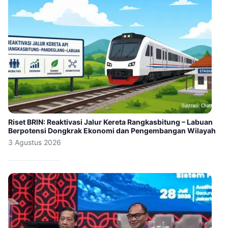
Riset BRIN: Reaktivasi Jalur Kereta Rangkasbitung – Labuan
Berpotensi Dongkrak Ekonomi dan Pengembangan Wilayah
3 Agustus 2026