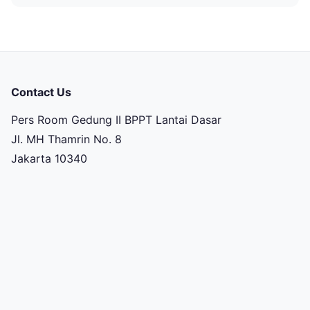
Contact Us
Pers Room Gedung II BPPT Lantai Dasar
Jl. MH Thamrin No. 8
Jakarta 10340