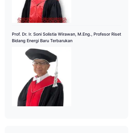
Prof. Dr. Ir. Soni Solistia Wirawan, M.Eng., Profesor Riset
Bidang Energi Baru Terbarukan