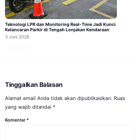
Teknologi LPR dan Monitoring Real-Time Jadi Kunci
Kelancaran Parkir di Tengah Lonjakan Kendaraan
3 Juni 2026
Tinggalkan Balasan
Alamat email Anda tidak akan dipublikasikan.
Ruas
yang wajib ditandai
*
Komentar
*