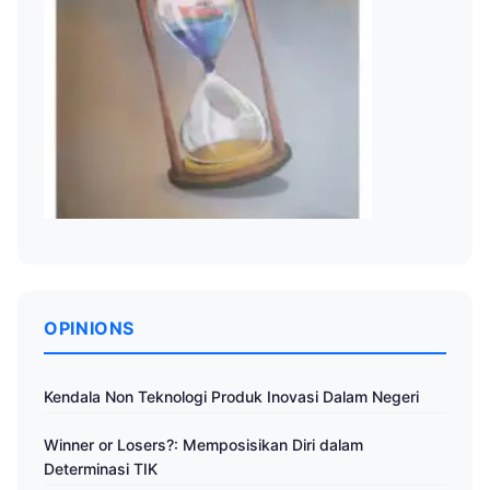
OPINIONS
Kendala Non Teknologi Produk Inovasi Dalam Negeri
Winner or Losers?: Memposisikan Diri dalam
Determinasi TIK