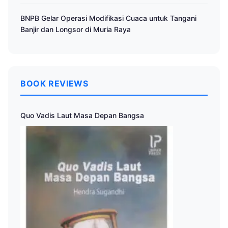
BNPB Gelar Operasi Modifikasi Cuaca untuk Tangani
Banjir dan Longsor di Muria Raya
BOOK REVIEWS
Quo Vadis Laut Masa Depan Bangsa