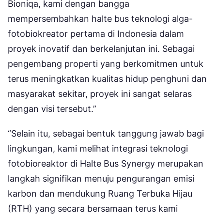
Bioniqa, kami dengan bangga
mempersembahkan halte bus teknologi alga-
fotobiokreator pertama di Indonesia dalam
proyek inovatif dan berkelanjutan ini. Sebagai
pengembang properti yang berkomitmen untuk
terus meningkatkan kualitas hidup penghuni dan
masyarakat sekitar, proyek ini sangat selaras
dengan visi tersebut.”
“Selain itu, sebagai bentuk tanggung jawab bagi
lingkungan, kami melihat integrasi teknologi
fotobioreaktor di Halte Bus Synergy merupakan
langkah signifikan menuju pengurangan emisi
karbon dan mendukung Ruang Terbuka Hijau
(RTH) yang secara bersamaan terus kami