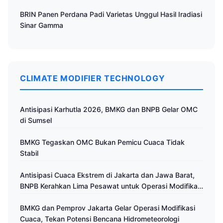
BRIN Panen Perdana Padi Varietas Unggul Hasil Iradiasi
Sinar Gamma
CLIMATE MODIFIER TECHNOLOGY
Antisipasi Karhutla 2026, BMKG dan BNPB Gelar OMC
di Sumsel
BMKG Tegaskan OMC Bukan Pemicu Cuaca Tidak
Stabil
Antisipasi Cuaca Ekstrem di Jakarta dan Jawa Barat,
BNPB Kerahkan Lima Pesawat untuk Operasi Modifikasi
Cuaca
BMKG dan Pemprov Jakarta Gelar Operasi Modifikasi
Cuaca, Tekan Potensi Bencana Hidrometeorologi