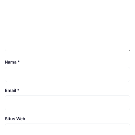
Nama
*
Email
*
Situs Web