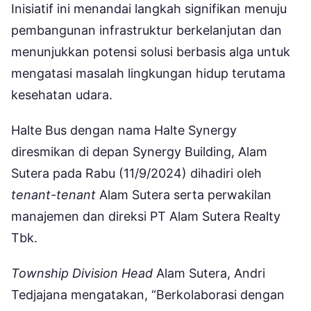
Inisiatif ini menandai langkah signifikan menuju
pembangunan infrastruktur berkelanjutan dan
menunjukkan potensi solusi berbasis alga untuk
mengatasi masalah lingkungan hidup terutama
kesehatan udara.
Halte Bus dengan nama Halte Synergy
diresmikan di depan Synergy Building, Alam
Sutera pada Rabu (11/9/2024) dihadiri oleh
tenant-tenant
Alam Sutera serta perwakilan
manajemen dan direksi PT Alam Sutera Realty
Tbk.
Township Division Head
Alam Sutera, Andri
Tedjajana mengatakan, “Berkolaborasi dengan