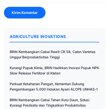
AGRICULTURE INOVATIONS
BRIN Kembangkan Cabai Rawit CR 58, Calon Varietas
Unggul Berproduktivitas Tinggi
Kurangi Pupuk Kimia, BRIN Hadirkan Inovasi Pupuk NPK
Slow Release Fertilizer di Klaten
Perkuat Ketahanan Pangan, Kementan Dukung
Pengembangan 5.000 Indukan Ayam ALOPE UNHAS-1
BRIN Kembangkan Cabai Tahan Kutu Daun, Solusi
Kurangi Pestisida dan Tingkatkan Produktivitas