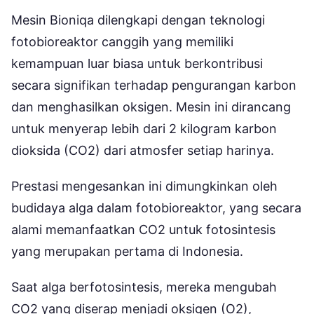
Mesin Bioniqa dilengkapi dengan teknologi
fotobioreaktor canggih yang memiliki
kemampuan luar biasa untuk berkontribusi
secara signifikan terhadap pengurangan karbon
dan menghasilkan oksigen. Mesin ini dirancang
untuk menyerap lebih dari 2 kilogram karbon
dioksida (CO2) dari atmosfer setiap harinya.
Prestasi mengesankan ini dimungkinkan oleh
budidaya alga dalam fotobioreaktor, yang secara
alami memanfaatkan CO2 untuk fotosintesis
yang merupakan pertama di Indonesia.
Saat alga berfotosintesis, mereka mengubah
CO2 yang diserap menjadi oksigen (O2),