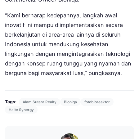
“Kami berharap kedepannya, langkah awal
inovatif ini mampu diimplementasikan secara
berkelanjutan di area-area lainnya di seluruh
Indonesia untuk mendukung kesehatan
lingkungan dengan mengintegrasikan teknologi
dengan konsep ruang tunggu yang nyaman dan
berguna bagi masyarakat luas,” pungkasnya.
Tags:
Alam Sutera Realty
Bioniqa
fotobioreaktor
Halte Synergy