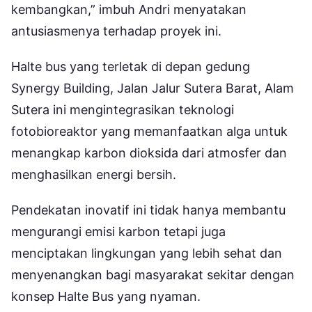
kembangkan,” imbuh Andri menyatakan
antusiasmenya terhadap proyek ini.
Halte bus yang terletak di depan gedung
Synergy Building, Jalan Jalur Sutera Barat, Alam
Sutera ini mengintegrasikan teknologi
fotobioreaktor yang memanfaatkan alga untuk
menangkap karbon dioksida dari atmosfer dan
menghasilkan energi bersih.
Pendekatan inovatif ini tidak hanya membantu
mengurangi emisi karbon tetapi juga
menciptakan lingkungan yang lebih sehat dan
menyenangkan bagi masyarakat sekitar dengan
konsep Halte Bus yang nyaman.