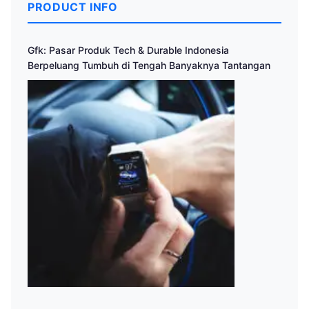
PRODUCT INFO
Gfk: Pasar Produk Tech & Durable Indonesia
Berpeluang Tumbuh di Tengah Banyaknya Tantangan