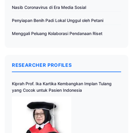
Nasib Coronavirus di Era Media Sosial
Penyiapan Benih Padi Lokal Unggul oleh Petani
Menggali Peluang Kolaborasi Pendanaan Riset
RESEARCHER PROFILES
Kiprah Prof. Ika Kartika Kembangkan Implan Tulang
yang Cocok untuk Pasien Indonesia