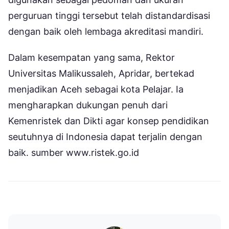
perguruan tinggi tersebut telah distandardisasi
dengan baik oleh lembaga akreditasi mandiri.
Dalam kesempatan yang sama, Rektor
Universitas Malikussaleh, Apridar, bertekad
menjadikan Aceh sebagai kota Pelajar. Ia
mengharapkan dukungan penuh dari
Kemenristek dan Dikti agar konsep pendidikan
seutuhnya di Indonesia dapat terjalin dengan
baik. sumber www.ristek.go.id