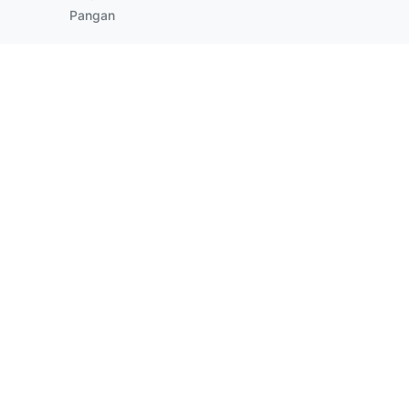
Pangan