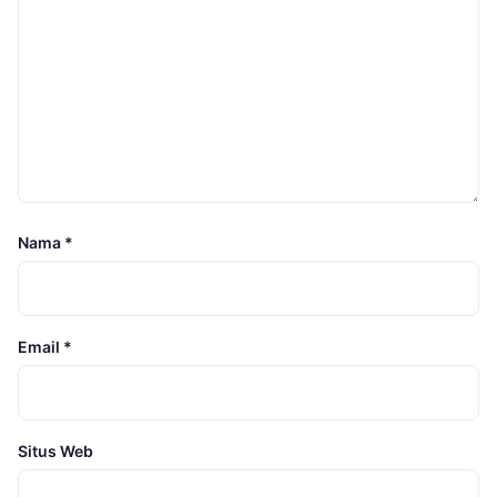
Nama
*
Email
*
Situs Web