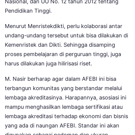
Nasional, dan UU No. 12 tahun 2012 tentang
Pendidikan Tinggi.
Menurut Menristekdikti, perlu kolaborasi antar
undang-undang tersebut untuk bisa dilakukan di
Kemenristek dan Dikti. Sehingga disamping
proses pembelajaran di perguruan tinggi, juga
harus dilakukan juga hilirisasi riset.
M. Nasir berharap agar dalam AFEBI ini bisa
terbangun komunitas yang berstandar melalui
lembaga akreditasinya. Harapannya, asosiasi ini
mampu menghasilkan lembaga sertifikasi atau
lembaga akreditasi terhadap ekonomi dan bisnis
yang ada di naungan AFEBI. Standar ini akan
digunakan sebagai pedoman dan ukuran