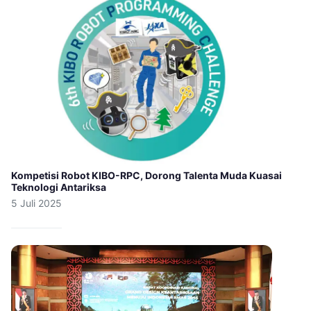
Kompetisi Robot KIBO-RPC, Dorong Talenta Muda Kuasai
Teknologi Antariksa
5 Juli 2025