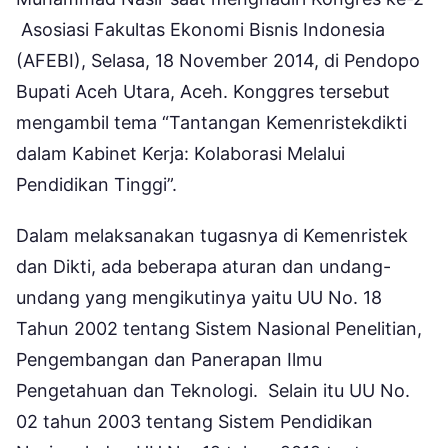
Asosiasi Fakultas Ekonomi Bisnis Indonesia
(AFEBI), Selasa, 18 November 2014, di Pendopo
Bupati Aceh Utara, Aceh. Konggres tersebut
mengambil tema “Tantangan Kemenristekdikti
dalam Kabinet Kerja: Kolaborasi Melalui
Pendidikan Tinggi”.
Dalam melaksanakan tugasnya di Kemenristek
dan Dikti, ada beberapa aturan dan undang-
undang yang mengikutinya yaitu UU No. 18
Tahun 2002 tentang Sistem Nasional Penelitian,
Pengembangan dan Panerapan Ilmu
Pengetahuan dan Teknologi. Selain itu UU No.
02 tahun 2003 tentang Sistem Pendidikan