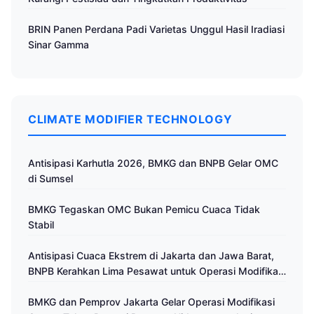
BRIN Panen Perdana Padi Varietas Unggul Hasil Iradiasi
Sinar Gamma
CLIMATE MODIFIER TECHNOLOGY
Antisipasi Karhutla 2026, BMKG dan BNPB Gelar OMC
di Sumsel
BMKG Tegaskan OMC Bukan Pemicu Cuaca Tidak
Stabil
Antisipasi Cuaca Ekstrem di Jakarta dan Jawa Barat,
BNPB Kerahkan Lima Pesawat untuk Operasi Modifikasi
Cuaca
BMKG dan Pemprov Jakarta Gelar Operasi Modifikasi