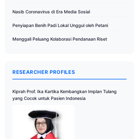
Nasib Coronavirus di Era Media Sosial
Penyiapan Benih Padi Lokal Unggul oleh Petani
Menggali Peluang Kolaborasi Pendanaan Riset
RESEARCHER PROFILES
Kiprah Prof. Ika Kartika Kembangkan Implan Tulang
yang Cocok untuk Pasien Indonesia