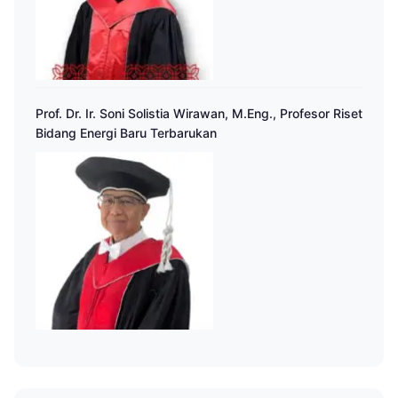
Prof. Dr. Ir. Soni Solistia Wirawan, M.Eng., Profesor Riset
Bidang Energi Baru Terbarukan