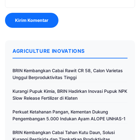
AGRICULTURE INOVATIONS
BRIN Kembangkan Cabai Rawit CR 58, Calon Varietas
Unggul Berproduktivitas Tinggi
Kurangi Pupuk Kimia, BRIN Hadirkan Inovasi Pupuk NPK
Slow Release Fertilizer di Klaten
Perkuat Ketahanan Pangan, Kementan Dukung
Pengembangan 5.000 Indukan Ayam ALOPE UNHAS-1
BRIN Kembangkan Cabai Tahan Kutu Daun, Solusi
Kurangi Pestisida dan Tingkatkan Produktivitas