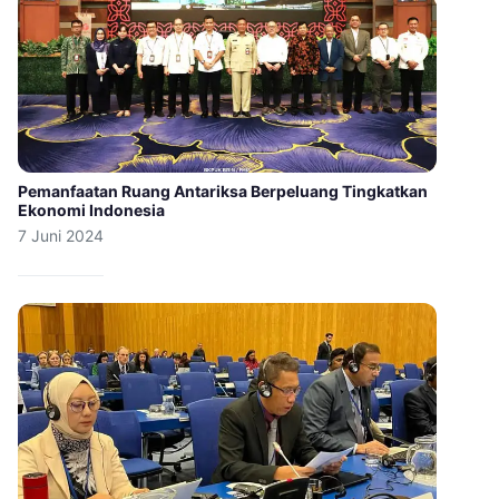
Pemanfaatan Ruang Antariksa Berpeluang Tingkatkan
Ekonomi Indonesia
7 Juni 2024