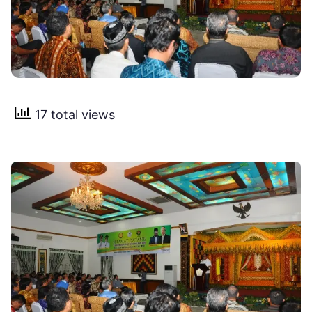
17 total views