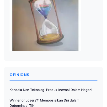
OPINIONS
Kendala Non Teknologi Produk Inovasi Dalam Negeri
Winner or Losers?: Memposisikan Diri dalam
Determinasi TIK