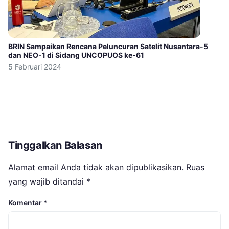
BRIN Sampaikan Rencana Peluncuran Satelit Nusantara-5
dan NEO-1 di Sidang UNCOPUOS ke-61
5 Februari 2024
Tinggalkan Balasan
Alamat email Anda tidak akan dipublikasikan.
Ruas
yang wajib ditandai
*
Komentar
*