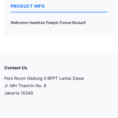
PRODUCT INFO
Wellcomm Hadirkan Pelapis Ponsel Ekslusif
Contact Us
Pers Room Gedung II BPPT Lantai Dasar
Jl. MH Thamrin No. 8
Jakarta 10340