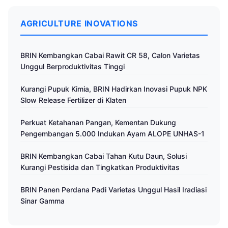
AGRICULTURE INOVATIONS
BRIN Kembangkan Cabai Rawit CR 58, Calon Varietas
Unggul Berproduktivitas Tinggi
Kurangi Pupuk Kimia, BRIN Hadirkan Inovasi Pupuk NPK
Slow Release Fertilizer di Klaten
Perkuat Ketahanan Pangan, Kementan Dukung
Pengembangan 5.000 Indukan Ayam ALOPE UNHAS-1
BRIN Kembangkan Cabai Tahan Kutu Daun, Solusi
Kurangi Pestisida dan Tingkatkan Produktivitas
BRIN Panen Perdana Padi Varietas Unggul Hasil Iradiasi
Sinar Gamma