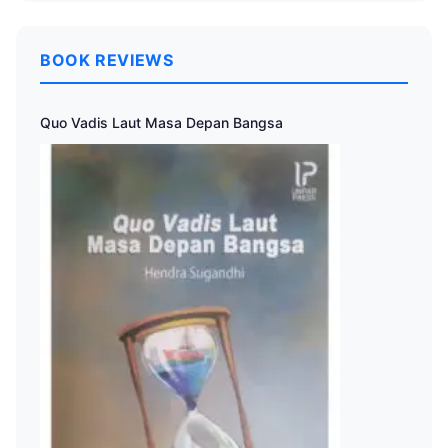
BOOK REVIEWS
Quo Vadis Laut Masa Depan Bangsa