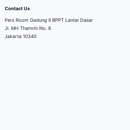
Contact Us
Pers Room Gedung II BPPT Lantai Dasar
Jl. MH Thamrin No. 8
Jakarta 10340