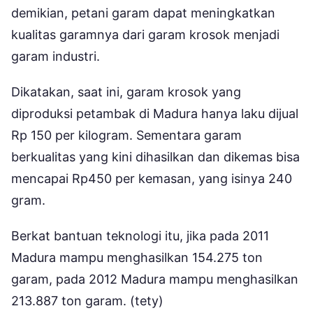
demikian, petani garam dapat meningkatkan
kualitas garamnya dari garam krosok menjadi
garam industri.
Dikatakan, saat ini, garam krosok yang
diproduksi petambak di Madura hanya laku dijual
Rp 150 per kilogram. Sementara garam
berkualitas yang kini dihasilkan dan dikemas bisa
mencapai Rp450 per kemasan, yang isinya 240
gram.
Berkat bantuan teknologi itu, jika pada 2011
Madura mampu menghasilkan 154.275 ton
garam, pada 2012 Madura mampu menghasilkan
213.887 ton garam. (tety)