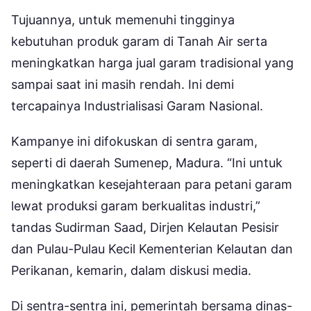
Tujuannya, untuk memenuhi tingginya
kebutuhan produk garam di Tanah Air serta
meningkatkan harga jual garam tradisional yang
sampai saat ini masih rendah. Ini demi
tercapainya Industrialisasi Garam Nasional.
Kampanye ini difokuskan di sentra garam,
seperti di daerah Sumenep, Madura. “Ini untuk
meningkatkan kesejahteraan para petani garam
lewat produksi garam berkualitas industri,”
tandas Sudirman Saad, Dirjen Kelautan Pesisir
dan Pulau-Pulau Kecil Kementerian Kelautan dan
Perikanan, kemarin, dalam diskusi media.
Di sentra-sentra ini, pemerintah bersama dinas-