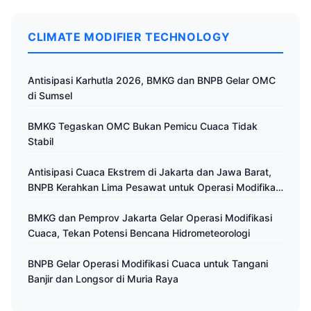
CLIMATE MODIFIER TECHNOLOGY
Antisipasi Karhutla 2026, BMKG dan BNPB Gelar OMC
di Sumsel
BMKG Tegaskan OMC Bukan Pemicu Cuaca Tidak
Stabil
Antisipasi Cuaca Ekstrem di Jakarta dan Jawa Barat,
BNPB Kerahkan Lima Pesawat untuk Operasi Modifikasi
Cuaca
BMKG dan Pemprov Jakarta Gelar Operasi Modifikasi
Cuaca, Tekan Potensi Bencana Hidrometeorologi
BNPB Gelar Operasi Modifikasi Cuaca untuk Tangani
Banjir dan Longsor di Muria Raya