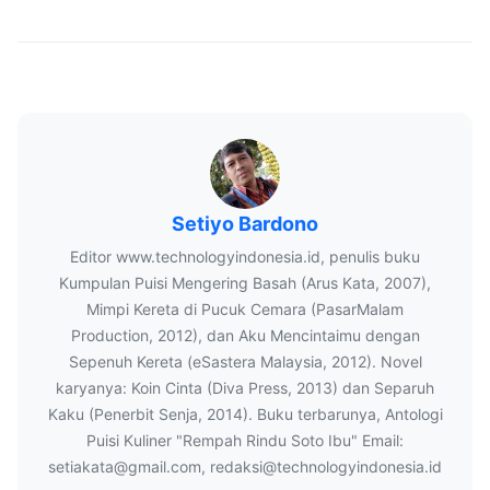
Setiyo Bardono
Editor www.technologyindonesia.id, penulis buku
Kumpulan Puisi Mengering Basah (Arus Kata, 2007),
Mimpi Kereta di Pucuk Cemara (PasarMalam
Production, 2012), dan Aku Mencintaimu dengan
Sepenuh Kereta (eSastera Malaysia, 2012). Novel
karyanya: Koin Cinta (Diva Press, 2013) dan Separuh
Kaku (Penerbit Senja, 2014). Buku terbarunya, Antologi
Puisi Kuliner "Rempah Rindu Soto Ibu" Email:
setiakata@gmail.com, redaksi@technologyindonesia.id