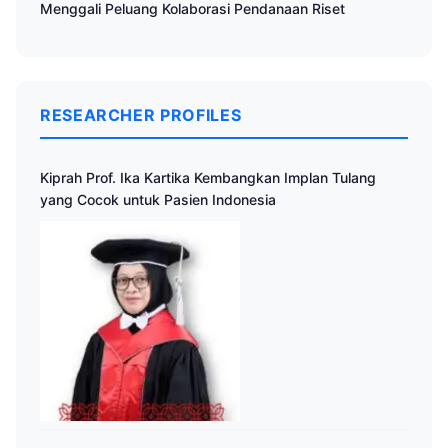
Menggali Peluang Kolaborasi Pendanaan Riset
RESEARCHER PROFILES
Kiprah Prof. Ika Kartika Kembangkan Implan Tulang
yang Cocok untuk Pasien Indonesia