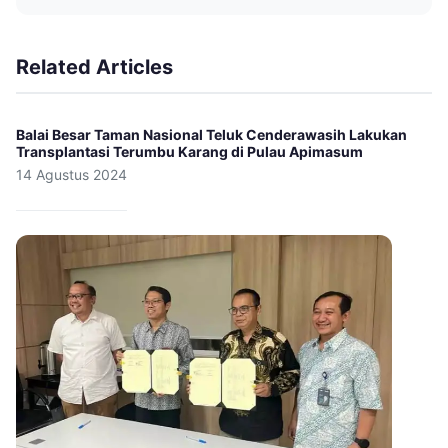
Related Articles
Balai Besar Taman Nasional Teluk Cenderawasih Lakukan
Transplantasi Terumbu Karang di Pulau Apimasum
14 Agustus 2024