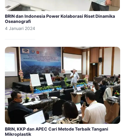
BRIN dan Indonesia Power Kolaborasi Riset Dinamika
Oseanografi
4 Januari 2024
BRIN, KKP dan APEC Cari Metode Terbaik Tangani
Mikroplastik