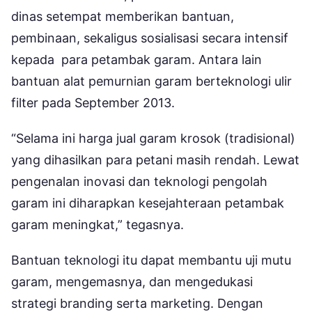
dinas setempat memberikan bantuan,
pembinaan, sekaligus sosialisasi secara intensif
kepada para petambak garam. Antara lain
bantuan alat pemurnian garam berteknologi ulir
filter pada September 2013.
“Selama ini harga jual garam krosok (tradisional)
yang dihasilkan para petani masih rendah. Lewat
pengenalan inovasi dan teknologi pengolah
garam ini diharapkan kesejahteraan petambak
garam meningkat,” tegasnya.
Bantuan teknologi itu dapat membantu uji mutu
garam, mengemasnya, dan mengedukasi
strategi branding serta marketing. Dengan