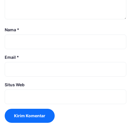
Nama
*
Email
*
Situs Web