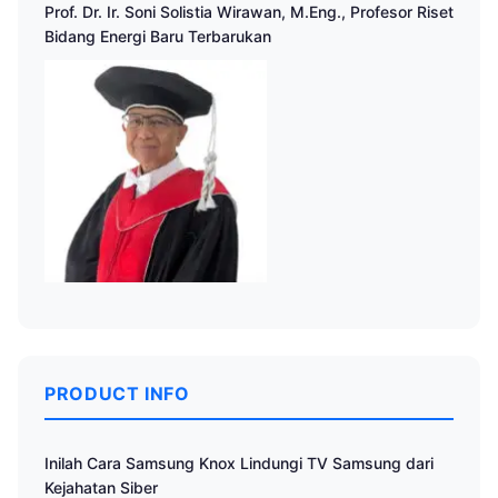
Prof. Dr. Ir. Soni Solistia Wirawan, M.Eng., Profesor Riset
Bidang Energi Baru Terbarukan
PRODUCT INFO
Inilah Cara Samsung Knox Lindungi TV Samsung dari
Kejahatan Siber