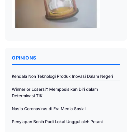
OPINIONS
Kendala Non Teknologi Produk Inovasi Dalam Negeri
Winner or Losers?: Memposisikan Diri dalam
Determinasi TIK
Nasib Coronavirus di Era Media Sosial
Penyiapan Benih Padi Lokal Unggul oleh Petani