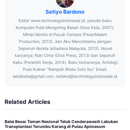
Setiyo Bardono
Editor www.technologyindonesia.id, penulis buku
Kumpulan Puisi Mengering Basah (Arus Kata, 2007),
Mimpi Kereta di Pucuk Cemara (PasarMalam
Production, 2012), dan Aku Mencintaimu dengan
Sepenuh Kereta (eSastera Malaysia, 2012). Novel
karyanya: Koin Cinta (Diva Press, 2013) dan Separuh
Kaku (Penerbit Senja, 2014). Buku terbarunya, Antologi
Puisi Kuliner "Rempah Rindu Soto Ibu" Email:
setiakata@gmail.com, redaksi@technologyindonesia.id
Related Articles
Balai Besar Taman Nasional Teluk Cenderawasih Lakukan
Transplantasi Terumbu Karang di Pulau Apimasum