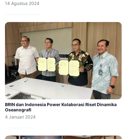
14 Agustus 2024
BRIN dan Indonesia Power Kolaborasi Riset Dinamika
Oseanografi
4 Januari 2024