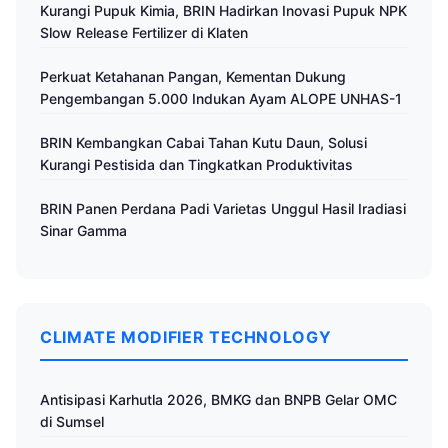
Kurangi Pupuk Kimia, BRIN Hadirkan Inovasi Pupuk NPK
Slow Release Fertilizer di Klaten
Perkuat Ketahanan Pangan, Kementan Dukung
Pengembangan 5.000 Indukan Ayam ALOPE UNHAS-1
BRIN Kembangkan Cabai Tahan Kutu Daun, Solusi
Kurangi Pestisida dan Tingkatkan Produktivitas
BRIN Panen Perdana Padi Varietas Unggul Hasil Iradiasi
Sinar Gamma
CLIMATE MODIFIER TECHNOLOGY
Antisipasi Karhutla 2026, BMKG dan BNPB Gelar OMC
di Sumsel