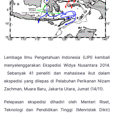
Lembaga Ilmu Pengetahuan Indonesia (LIPI) kembali
menyelenggarakan Ekspedisi Widya Nusantara 2014.
Sebanyak 41 peneliti dan mahasiswa ikut dalam
ekspedisi yang dilepas di Pelabuhan Perikanan Nizam
Zachman, Muara Baru, Jakarta Utara, Jumat (14/11).
Pelepasan ekspedisi dihadiri oleh Menteri Riset,
Teknologi dan Pendidikan Tinggi (Menristek Dikti)