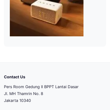
Contact Us
Pers Room Gedung II BPPT Lantai Dasar
Jl. MH Thamrin No. 8
Jakarta 10340