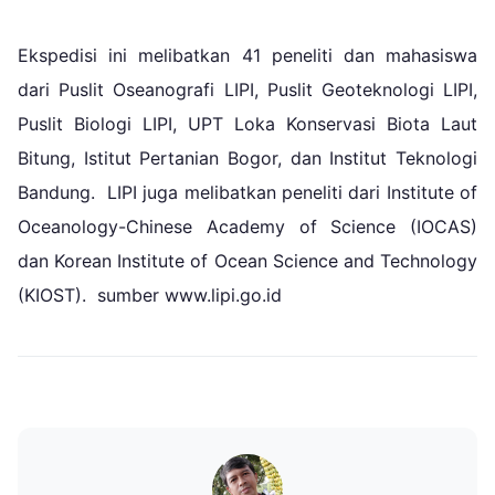
Ekspedisi ini melibatkan 41 peneliti dan mahasiswa
dari Puslit Oseanografi LIPI, Puslit Geoteknologi LIPI,
Puslit Biologi LIPI, UPT Loka Konservasi Biota Laut
Bitung, Istitut Pertanian Bogor, dan Institut Teknologi
Bandung. LIPI juga melibatkan peneliti dari Institute of
Oceanology-Chinese Academy of Science (IOCAS)
dan Korean Institute of Ocean Science and Technology
(KIOST). sumber www.lipi.go.id