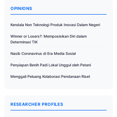
OPINIONS
Kendala Non Teknologi Produk Inovasi Dalam Negeri
Winner or Losers?: Memposisikan Diri dalam
Determinasi TIK
Nasib Coronavirus di Era Media Sosial
Penyiapan Benih Padi Lokal Unggul oleh Petani
Menggali Peluang Kolaborasi Pendanaan Riset
RESEARCHER PROFILES