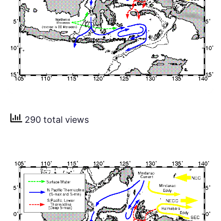
290 total views