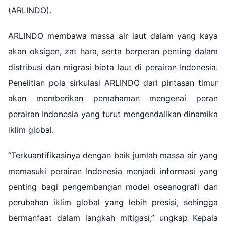
(ARLINDO).
ARLINDO membawa massa air laut dalam yang kaya
akan oksigen, zat hara, serta berperan penting dalam
distribusi dan migrasi biota laut di perairan Indonesia.
Penelitian pola sirkulasi ARLINDO dari pintasan timur
akan memberikan pemahaman mengenai peran
perairan Indonesia yang turut mengendalikan dinamika
iklim global.
“Terkuantifikasinya dengan baik jumlah massa air yang
memasuki perairan Indonesia menjadi informasi yang
penting bagi pengembangan model oseanografi dan
perubahan iklim global yang lebih presisi, sehingga
bermanfaat dalam langkah mitigasi,” ungkap Kepala