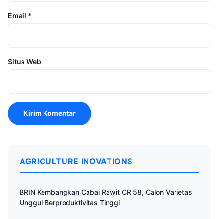
Email
*
Situs Web
AGRICULTURE INOVATIONS
BRIN Kembangkan Cabai Rawit CR 58, Calon Varietas
Unggul Berproduktivitas Tinggi