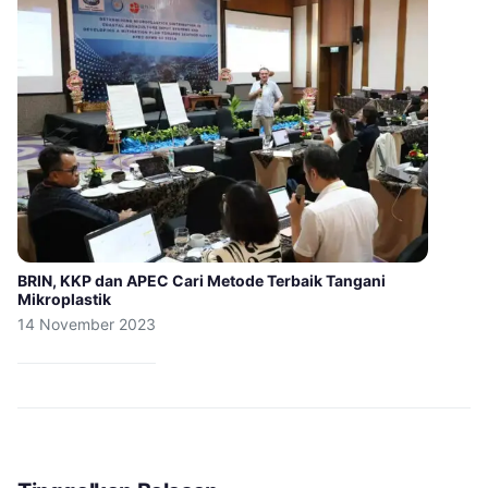
BRIN, KKP dan APEC Cari Metode Terbaik Tangani
Mikroplastik
14 November 2023