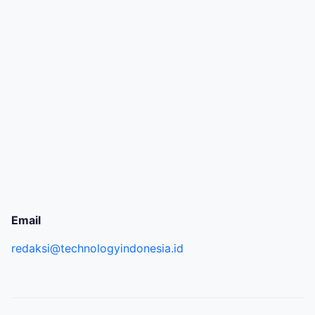
Email
redaksi@technologyindonesia.id