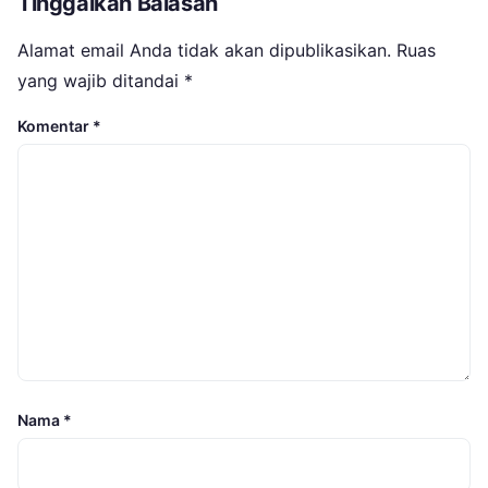
Tinggalkan Balasan
Alamat email Anda tidak akan dipublikasikan.
Ruas
yang wajib ditandai
*
Komentar
*
Nama
*