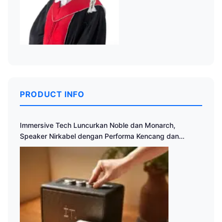
PRODUCT INFO
Immersive Tech Luncurkan Noble dan Monarch,
Speaker Nirkabel dengan Performa Kencang dan
Desain Klasik