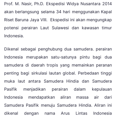
Prof. M. Nasir, Ph.D. Ekspedisi Widya Nusantara 2014
akan berlangsung selama 34 hari menggunakan Kapal
Riset Baruna Jaya VIII. Ekspedisi ini akan mengungkap
potensi perairan Laut Sulawesi dan kawasan timur
Indonesia.
Dikenal sebagai penghubung dua samudera. perairan
Indonesia merupakan satu-satunya pintu bagi dua
samudera di daerah tropis yang memainkan peranan
penting bagi sirkulasi lautan global. Perbedaan tinggi
muka laut antara Samudera Hindia dan Samudera
Pasifik menjadikan perairan dalam kepulauan
Indonesia mendapatkan aliran massa air dari
Samudera Pasifik menuju Samudera Hindia. Aliran ini
dikenal dengan nama Arus Lintas Indonesia