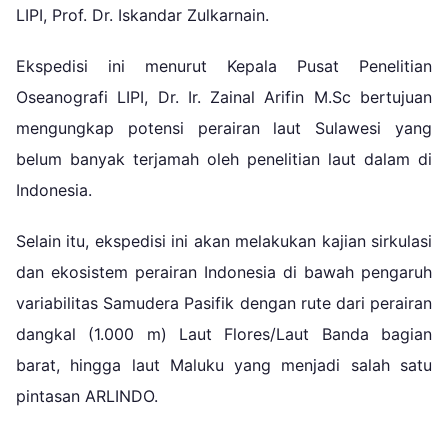
LIPI, Prof. Dr. Iskandar Zulkarnain.
Ekspedisi ini menurut Kepala Pusat Penelitian
Oseanografi LIPI, Dr. Ir. Zainal Arifin M.Sc bertujuan
mengungkap potensi perairan laut Sulawesi yang
belum banyak terjamah oleh penelitian laut dalam di
Indonesia.
Selain itu, ekspedisi ini akan melakukan kajian sirkulasi
dan ekosistem perairan Indonesia di bawah pengaruh
variabilitas Samudera Pasifik dengan rute dari perairan
dangkal (1.000 m) Laut Flores/Laut Banda bagian
barat, hingga laut Maluku yang menjadi salah satu
pintasan ARLINDO.