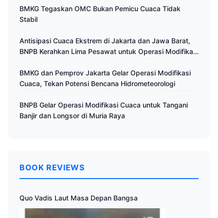
BMKG Tegaskan OMC Bukan Pemicu Cuaca Tidak
Stabil
Antisipasi Cuaca Ekstrem di Jakarta dan Jawa Barat,
BNPB Kerahkan Lima Pesawat untuk Operasi Modifikasi
Cuaca
BMKG dan Pemprov Jakarta Gelar Operasi Modifikasi
Cuaca, Tekan Potensi Bencana Hidrometeorologi
BNPB Gelar Operasi Modifikasi Cuaca untuk Tangani
Banjir dan Longsor di Muria Raya
BOOK REVIEWS
Quo Vadis Laut Masa Depan Bangsa