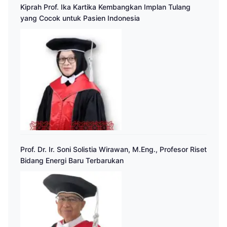
Kiprah Prof. Ika Kartika Kembangkan Implan Tulang
yang Cocok untuk Pasien Indonesia
Prof. Dr. Ir. Soni Solistia Wirawan, M.Eng., Profesor Riset
Bidang Energi Baru Terbarukan