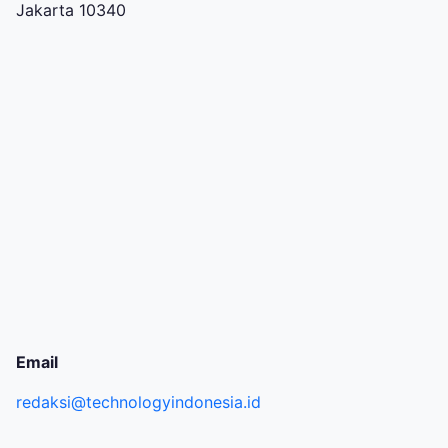
Jakarta 10340
Email
redaksi@technologyindonesia.id