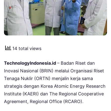
14 total views
TechnologyIndonesia.id
– Badan Riset dan
Inovasi Nasional (BRIN) melalui Organisasi Riset
Tenaga Nuklir (ORTN) menjalin kerja sama
strategis dengan Korea Atomic Energy Research
Institute (KAERI) dan The Regional Cooperative
Agreement, Regional Office (RCARO).