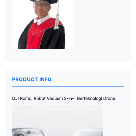
PRODUCT INFO
DJI Romo, Robot Vacuum 2-in-1 Berteknologi Drone