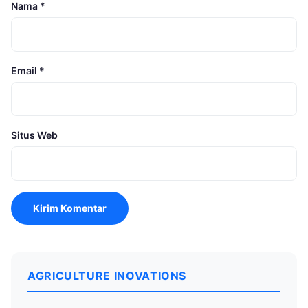
Nama
*
Email
*
Situs Web
AGRICULTURE INOVATIONS