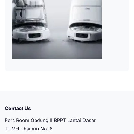
Contact Us
Pers Room Gedung II BPPT Lantai Dasar
Jl. MH Thamrin No. 8