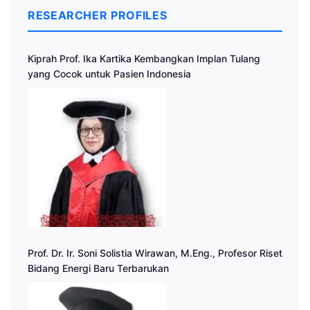
RESEARCHER PROFILES
Kiprah Prof. Ika Kartika Kembangkan Implan Tulang
yang Cocok untuk Pasien Indonesia
Prof. Dr. Ir. Soni Solistia Wirawan, M.Eng., Profesor Riset
Bidang Energi Baru Terbarukan