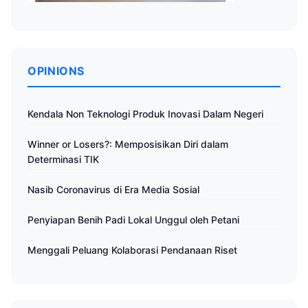
OPINIONS
Kendala Non Teknologi Produk Inovasi Dalam Negeri
Winner or Losers?: Memposisikan Diri dalam
Determinasi TIK
Nasib Coronavirus di Era Media Sosial
Penyiapan Benih Padi Lokal Unggul oleh Petani
Menggali Peluang Kolaborasi Pendanaan Riset