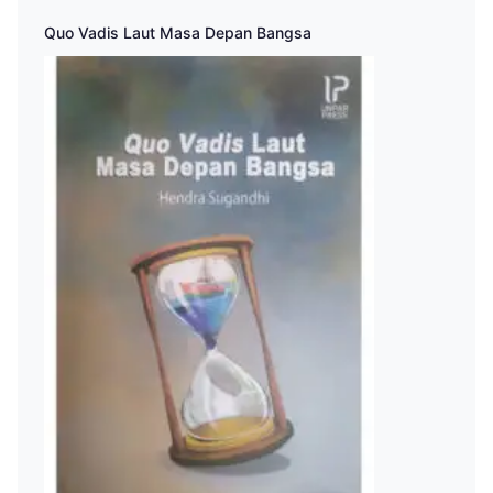
Quo Vadis Laut Masa Depan Bangsa