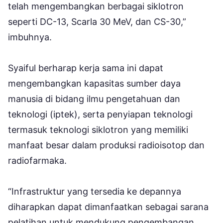
telah mengembangkan berbagai siklotron
seperti DC-13, Scarla 30 MeV, dan CS-30,”
imbuhnya.
Syaiful berharap kerja sama ini dapat
mengembangkan kapasitas sumber daya
manusia di bidang ilmu pengetahuan dan
teknologi (iptek), serta penyiapan teknologi
termasuk teknologi siklotron yang memiliki
manfaat besar dalam produksi radioisotop dan
radiofarmaka.
“Infrastruktur yang tersedia ke depannya
diharapkan dapat dimanfaatkan sebagai sarana
pelatihan untuk mendukung pengembangan