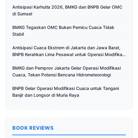
Antisipasi Karhutla 2026, BMKG dan BNPB Gelar OMC
di Sumsel
BMKG Tegaskan OMC Bukan Pemicu Cuaca Tidak
Stabil
Antisipasi Cuaca Ekstrem di Jakarta dan Jawa Barat,
BNPB Kerahkan Lima Pesawat untuk Operasi Modifikasi
Cuaca
BMKG dan Pemprov Jakarta Gelar Operasi Modifikasi
Cuaca, Tekan Potensi Bencana Hidrometeorologi
BNPB Gelar Operasi Modifikasi Cuaca untuk Tangani
Banjir dan Longsor di Muria Raya
BOOK REVIEWS