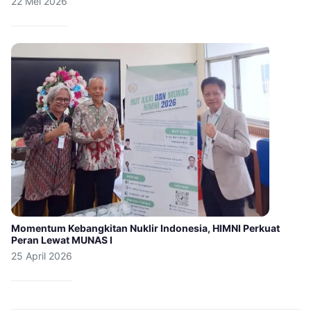
22 Mei 2026
Momentum Kebangkitan Nuklir Indonesia, HIMNI Perkuat
Peran Lewat MUNAS I
25 April 2026