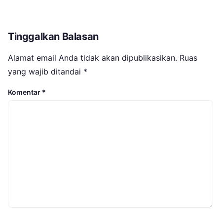
Tinggalkan Balasan
Alamat email Anda tidak akan dipublikasikan.
Ruas
yang wajib ditandai
*
Komentar
*