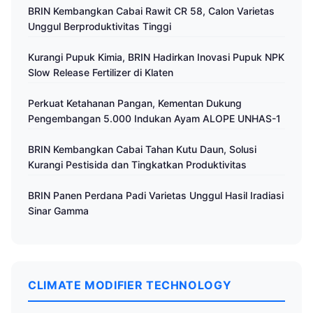
BRIN Kembangkan Cabai Rawit CR 58, Calon Varietas
Unggul Berproduktivitas Tinggi
Kurangi Pupuk Kimia, BRIN Hadirkan Inovasi Pupuk NPK
Slow Release Fertilizer di Klaten
Perkuat Ketahanan Pangan, Kementan Dukung
Pengembangan 5.000 Indukan Ayam ALOPE UNHAS-1
BRIN Kembangkan Cabai Tahan Kutu Daun, Solusi
Kurangi Pestisida dan Tingkatkan Produktivitas
BRIN Panen Perdana Padi Varietas Unggul Hasil Iradiasi
Sinar Gamma
CLIMATE MODIFIER TECHNOLOGY