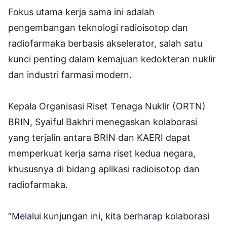
Fokus utama kerja sama ini adalah
pengembangan teknologi radioisotop dan
radiofarmaka berbasis akselerator, salah satu
kunci penting dalam kemajuan kedokteran nuklir
dan industri farmasi modern.
Kepala Organisasi Riset Tenaga Nuklir (ORTN)
BRIN, Syaiful Bakhri menegaskan kolaborasi
yang terjalin antara BRIN dan KAERI dapat
memperkuat kerja sama riset kedua negara,
khususnya di bidang aplikasi radioisotop dan
radiofarmaka.
“Melalui kunjungan ini, kita berharap kolaborasi