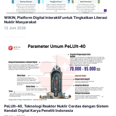
WIKIN, Platform Digital Interaktif untuk Tingkatkan Literasi
Nuklir Masyarakat
12 Juni 2026
PeLUIt-40, Teknologi Reaktor Nuklir Cerdas dengan Sistem
Kendali Digital Karya Peneliti Indonesia