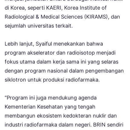
di Korea, seperti KAERI, Korea Institute of
Radiological & Medical Sciences (KIRAMS), dan
sejumlah universitas terkait.
Lebih lanjut, Syaiful menekankan bahwa
program akselerator dan radioisotop menjadi
fokus utama dalam kerja sama ini yang selaras
dengan program nasional dalam pengembangan
siklotron untuk produksi radiofarmaka.
“Program ini juga mendukung agenda
Kementerian Kesehatan yang tengah
membangun ekosistem kedokteran nuklir dan
industri radiofarmaka dalam negeri. BRIN sendiri