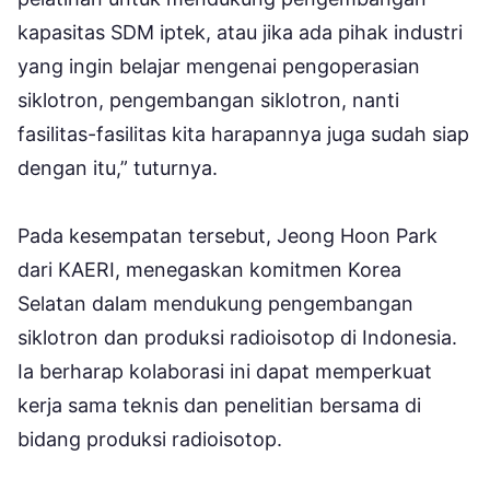
kapasitas SDM iptek, atau jika ada pihak industri
yang ingin belajar mengenai pengoperasian
siklotron, pengembangan siklotron, nanti
fasilitas-fasilitas kita harapannya juga sudah siap
dengan itu,” tuturnya.
Pada kesempatan tersebut, Jeong Hoon Park
dari KAERI, menegaskan komitmen Korea
Selatan dalam mendukung pengembangan
siklotron dan produksi radioisotop di Indonesia.
Ia berharap kolaborasi ini dapat memperkuat
kerja sama teknis dan penelitian bersama di
bidang produksi radioisotop.