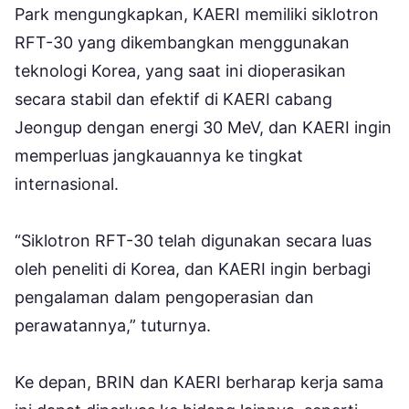
Park mengungkapkan, KAERI memiliki siklotron
RFT-30 yang dikembangkan menggunakan
teknologi Korea, yang saat ini dioperasikan
secara stabil dan efektif di KAERI cabang
Jeongup dengan energi 30 MeV, dan KAERI ingin
memperluas jangkauannya ke tingkat
internasional.
“Siklotron RFT-30 telah digunakan secara luas
oleh peneliti di Korea, dan KAERI ingin berbagi
pengalaman dalam pengoperasian dan
perawatannya,” tuturnya.
Ke depan, BRIN dan KAERI berharap kerja sama