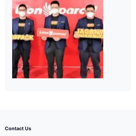
Contact Us