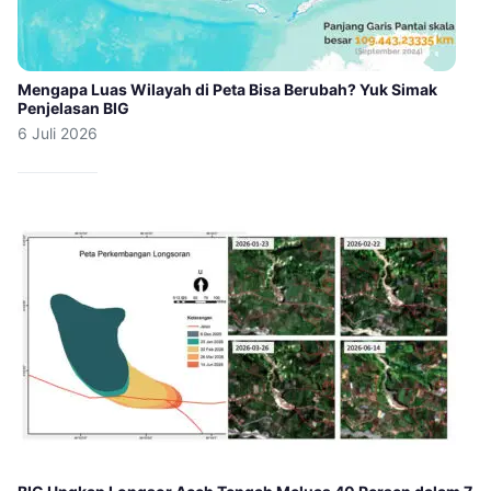
Mengapa Luas Wilayah di Peta Bisa Berubah? Yuk Simak
Penjelasan BIG
6 Juli 2026