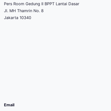
Pers Room Gedung II BPPT Lantai Dasar
Jl. MH Thamrin No. 8
Jakarta 10340
Email