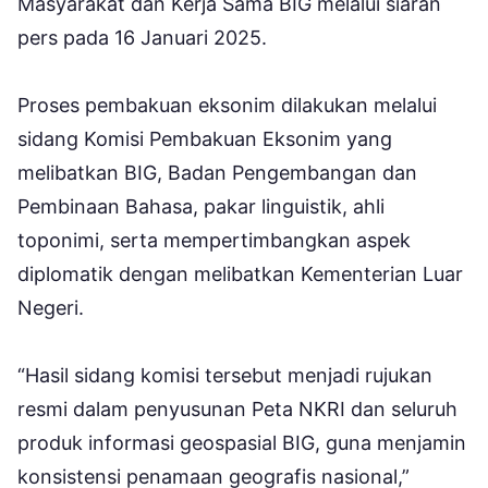
Masyarakat dan Kerja Sama BIG melalui siaran
pers pada 16 Januari 2025.
Proses pembakuan eksonim dilakukan melalui
sidang Komisi Pembakuan Eksonim yang
melibatkan BIG, Badan Pengembangan dan
Pembinaan Bahasa, pakar linguistik, ahli
toponimi, serta mempertimbangkan aspek
diplomatik dengan melibatkan Kementerian Luar
Negeri.
“Hasil sidang komisi tersebut menjadi rujukan
resmi dalam penyusunan Peta NKRI dan seluruh
produk informasi geospasial BIG, guna menjamin
konsistensi penamaan geografis nasional,”