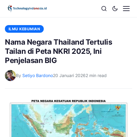
ILMU KEBUMIAN
Nama Negara Thailand Tertulis
Tailan di Peta NKRI 2025, Ini
Penjelasan BIG
By
Setiyo Bardono
20 Januari 2026
2 min read