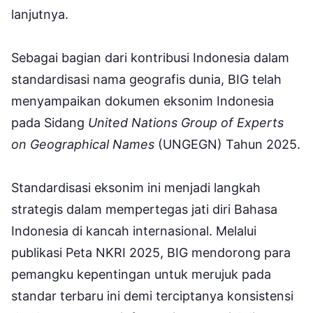
lanjutnya.
Sebagai bagian dari kontribusi Indonesia dalam
standardisasi nama geografis dunia, BIG telah
menyampaikan dokumen eksonim Indonesia
pada Sidang
United Nations Group of Experts
on Geographical Names
(UNGEGN) Tahun 2025.
Standardisasi eksonim ini menjadi langkah
strategis dalam mempertegas jati diri Bahasa
Indonesia di kancah internasional. Melalui
publikasi Peta NKRI 2025, BIG mendorong para
pemangku kepentingan untuk merujuk pada
standar terbaru ini demi terciptanya konsistensi