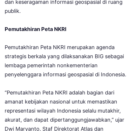
dan keseragaman informasi geospasial di ruang
publik.
Pemutakhiran Peta NKRI
Pemutakhiran Peta NKRI merupakan agenda
strategis berkala yang dilaksanakan BIG sebagai
lembaga pemerintah nonkementerian
penyelenggara informasi geospasial di Indonesia.
“Pemutakhiran Peta NKRI adalah bagian dari
amanat kebijakan nasional untuk memastikan
representasi wilayah Indonesia selalu mutakhir,
akurat, dan dapat dipertanggungjawabkan,” ujar
Dwi Maryanto, Staf Direktorat Atlas dan