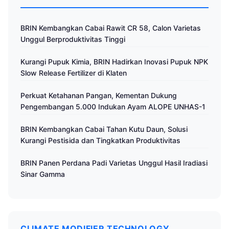
BRIN Kembangkan Cabai Rawit CR 58, Calon Varietas
Unggul Berproduktivitas Tinggi
Kurangi Pupuk Kimia, BRIN Hadirkan Inovasi Pupuk NPK
Slow Release Fertilizer di Klaten
Perkuat Ketahanan Pangan, Kementan Dukung
Pengembangan 5.000 Indukan Ayam ALOPE UNHAS-1
BRIN Kembangkan Cabai Tahan Kutu Daun, Solusi
Kurangi Pestisida dan Tingkatkan Produktivitas
BRIN Panen Perdana Padi Varietas Unggul Hasil Iradiasi
Sinar Gamma
CLIMATE MODIFIER TECHNOLOGY