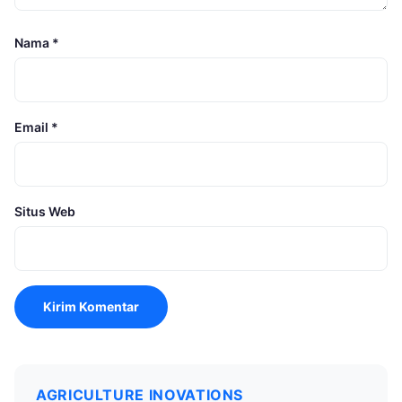
Nama
*
Email
*
Situs Web
AGRICULTURE INOVATIONS