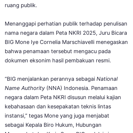
ruang publik.
Menanggapi perhatian publik terhadap penulisan
nama negara dalam Peta NKRI 2025, Juru Bicara
BIG Mone Iye Cornelia Marschiavelli menegaskan
bahwa penamaan tersebut mengacu pada
dokumen eksonim hasil pembakuan resmi.
“BIG menjalankan perannya sebagai
National
Name Authority
(NNA) Indonesia. Penamaan
negara dalam Peta NKRI disusun melalui kajian
kebahasaan dan kesepakatan teknis lintas
instansi,” tegas Mone yang juga menjabat
sebagai Kepala Biro Hukum, Hubungan