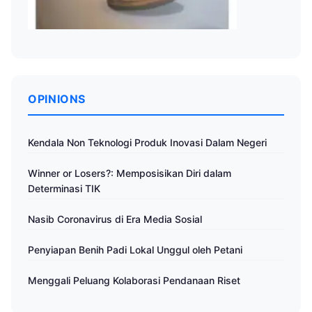
OPINIONS
Kendala Non Teknologi Produk Inovasi Dalam Negeri
Winner or Losers?: Memposisikan Diri dalam
Determinasi TIK
Nasib Coronavirus di Era Media Sosial
Penyiapan Benih Padi Lokal Unggul oleh Petani
Menggali Peluang Kolaborasi Pendanaan Riset