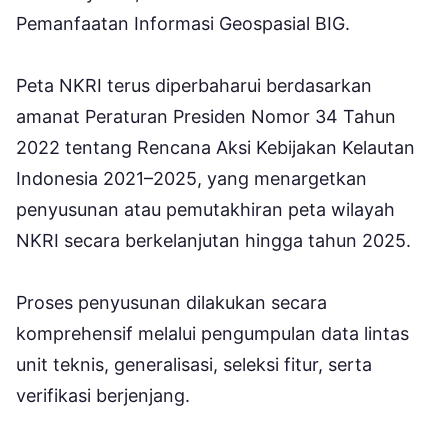
Pemanfaatan Informasi Geospasial BIG.
Peta NKRI terus diperbaharui berdasarkan
amanat Peraturan Presiden Nomor 34 Tahun
2022 tentang Rencana Aksi Kebijakan Kelautan
Indonesia 2021–2025, yang menargetkan
penyusunan atau pemutakhiran peta wilayah
NKRI secara berkelanjutan hingga tahun 2025.
Proses penyusunan dilakukan secara
komprehensif melalui pengumpulan data lintas
unit teknis, generalisasi, seleksi fitur, serta
verifikasi berjenjang.