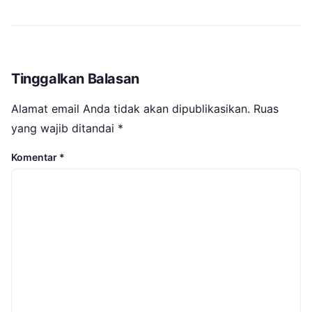
Tinggalkan Balasan
Alamat email Anda tidak akan dipublikasikan.
Ruas
yang wajib ditandai
*
Komentar
*