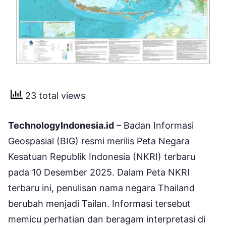
23 total views
TechnologyIndonesia.id
– Badan Informasi
Geospasial (BIG) resmi merilis Peta Negara
Kesatuan Republik Indonesia (NKRI) terbaru
pada 10 Desember 2025. Dalam Peta NKRI
terbaru ini, penulisan nama negara Thailand
berubah menjadi Tailan. Informasi tersebut
memicu perhatian dan beragam interpretasi di