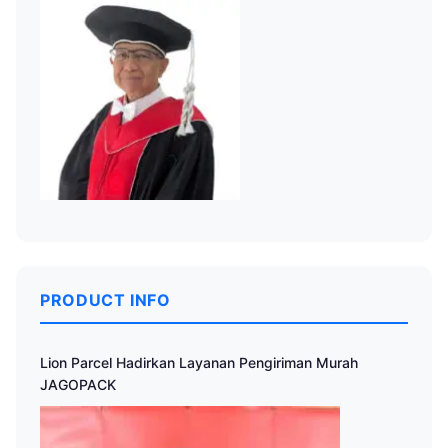
PRODUCT INFO
Lion Parcel Hadirkan Layanan Pengiriman Murah
JAGOPACK