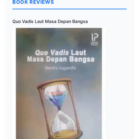
BOOK REVIEWS
Quo Vadis Laut Masa Depan Bangsa