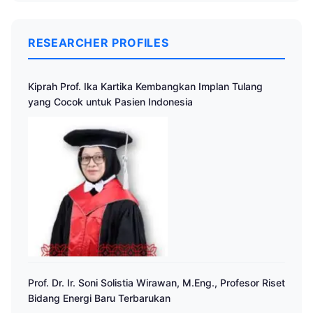
RESEARCHER PROFILES
Kiprah Prof. Ika Kartika Kembangkan Implan Tulang
yang Cocok untuk Pasien Indonesia
Prof. Dr. Ir. Soni Solistia Wirawan, M.Eng., Profesor Riset
Bidang Energi Baru Terbarukan