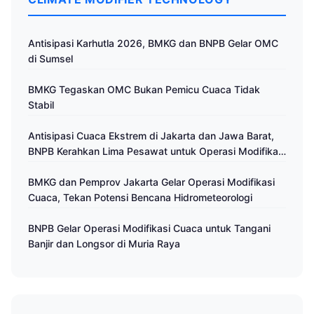
Antisipasi Karhutla 2026, BMKG dan BNPB Gelar OMC
di Sumsel
BMKG Tegaskan OMC Bukan Pemicu Cuaca Tidak
Stabil
Antisipasi Cuaca Ekstrem di Jakarta dan Jawa Barat,
BNPB Kerahkan Lima Pesawat untuk Operasi Modifikasi
Cuaca
BMKG dan Pemprov Jakarta Gelar Operasi Modifikasi
Cuaca, Tekan Potensi Bencana Hidrometeorologi
BNPB Gelar Operasi Modifikasi Cuaca untuk Tangani
Banjir dan Longsor di Muria Raya