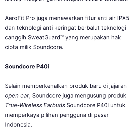
AeroFit Pro juga menawarkan fitur anti air IPX5
dan teknologi anti keringat berbalut teknologi
canggih SweatGuard™ yang merupakan hak
cipta milik Soundcore.
Soundcore P40i
Selain memperkenalkan produk baru di jajaran
open ear
, Soundcore juga mengusung produk
True-Wireless Earbuds
Soundcore P40i untuk
memperkaya pilihan pengguna di pasar
Indonesia.