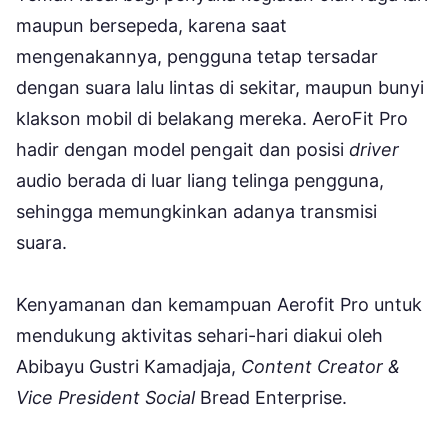
maupun bersepeda, karena saat
mengenakannya, pengguna tetap tersadar
dengan suara lalu lintas di sekitar, maupun bunyi
klakson mobil di belakang mereka. AeroFit Pro
hadir dengan model pengait dan posisi
driver
audio berada di luar liang telinga pengguna,
sehingga memungkinkan adanya transmisi
suara.
Kenyamanan dan kemampuan Aerofit Pro untuk
mendukung aktivitas sehari-hari diakui oleh
Abibayu Gustri Kamadjaja,
Content Creator &
Vice President Social
Bread Enterprise.