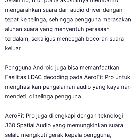
Selain itu, fitur porta akustiknya membantu
mengarahkan suara dari audio driver dengan
tepat ke telinga, sehingga pengguna merasakan
alunan suara yang menyentuh perasaan
terdalam, sekaligus mencegah bocoran suara
keluar.
Pengguna Android juga bisa memanfaatkan
Fasilitas LDAC decoding pada AeroFit Pro untuk
menghasilkan pengalaman audio yang kaya nan
mendetil di telinga pengguna.
AeroFit Pro juga dilengkapi dengan teknologi
360 Spatial Audio yang memungkinkan suara
selalu mengikuti gerak kepala pengguna,