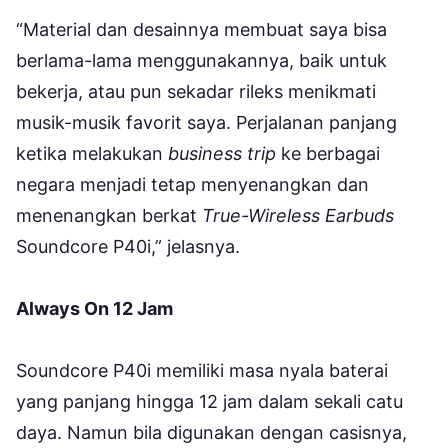
“Material dan desainnya membuat saya bisa
berlama-lama menggunakannya, baik untuk
bekerja, atau pun sekadar rileks menikmati
musik-musik favorit saya. Perjalanan panjang
ketika melakukan
business trip
ke berbagai
negara menjadi tetap menyenangkan dan
menenangkan berkat
True-Wireless Earbuds
Soundcore P40i,” jelasnya.
Always On 12 Jam
Soundcore P40i memiliki masa nyala baterai
yang panjang hingga 12 jam dalam sekali catu
daya. Namun bila digunakan dengan casisnya,