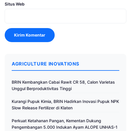
Situs Web
AGRICULTURE INOVATIONS
BRIN Kembangkan Cabai Rawit CR 58, Calon Varietas
Unggul Berproduktivitas Tinggi
Kurangi Pupuk Kimia, BRIN Hadirkan Inovasi Pupuk NPK
Slow Release Fertilizer di Klaten
Perkuat Ketahanan Pangan, Kementan Dukung
Pengembangan 5.000 Indukan Ayam ALOPE UNHAS-1