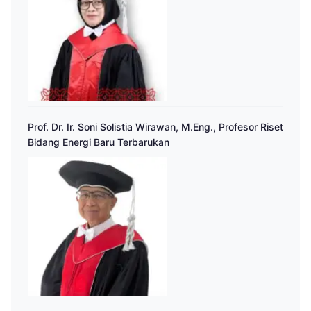
Prof. Dr. Ir. Soni Solistia Wirawan, M.Eng., Profesor Riset
Bidang Energi Baru Terbarukan