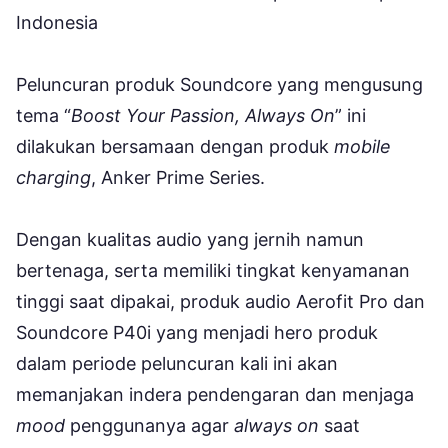
Indonesia
Peluncuran produk Soundcore yang mengusung
tema “
Boost Your Passion, Always On
” ini
dilakukan bersamaan dengan produk
mobile
charging
, Anker Prime Series.
Dengan kualitas audio yang jernih namun
bertenaga, serta memiliki tingkat kenyamanan
tinggi saat dipakai, produk audio Aerofit Pro dan
Soundcore P40i yang menjadi hero produk
dalam periode peluncuran kali ini akan
memanjakan indera pendengaran dan menjaga
mood
penggunanya agar
always on
saat