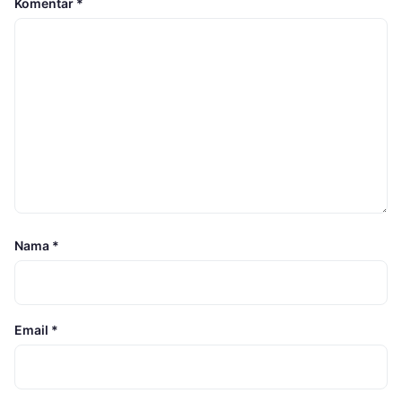
Komentar
*
Nama
*
Email
*