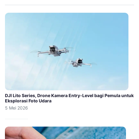
DJI Lito Series, Drone Kamera Entry-Level bagi Pemula untuk
Eksplorasi Foto Udara
5 Mei 2026