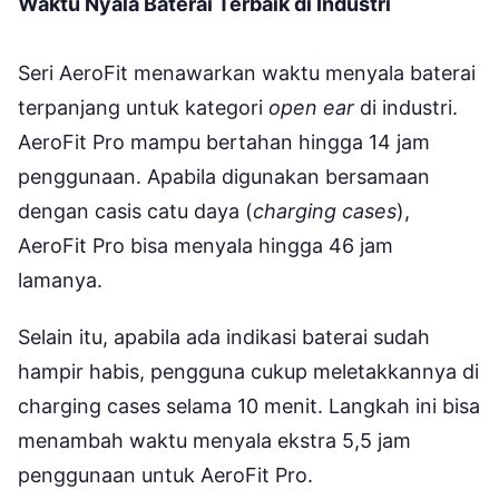
Waktu Nyala Baterai Terbaik di Industri
Seri AeroFit menawarkan waktu menyala baterai
terpanjang untuk kategori
open ear
di industri.
AeroFit Pro mampu bertahan hingga 14 jam
penggunaan. Apabila digunakan bersamaan
dengan casis catu daya (
charging cases
),
AeroFit Pro bisa menyala hingga 46 jam
lamanya.
Selain itu, apabila ada indikasi baterai sudah
hampir habis, pengguna cukup meletakkannya di
charging cases selama 10 menit. Langkah ini bisa
menambah waktu menyala ekstra 5,5 jam
penggunaan untuk AeroFit Pro.