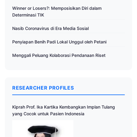
Winner or Losers?: Memposisikan Diri dalam
Determinasi TIK
Nasib Coronavirus di Era Media Sosial
Penyiapan Benih Padi Lokal Unggul oleh Petani
Menggali Peluang Kolaborasi Pendanaan Riset
RESEARCHER PROFILES
Kiprah Prof. Ika Kartika Kembangkan Implan Tulang
yang Cocok untuk Pasien Indonesia