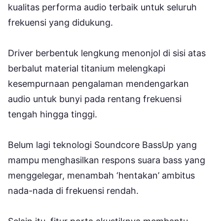
kualitas performa audio terbaik untuk seluruh
frekuensi yang didukung.
Driver berbentuk lengkung menonjol di sisi atas
berbalut material titanium melengkapi
kesempurnaan pengalaman mendengarkan
audio untuk bunyi pada rentang frekuensi
tengah hingga tinggi.
Belum lagi teknologi Soundcore BassUp yang
mampu menghasilkan respons suara bass yang
menggelegar, menambah ‘hentakan’ ambitus
nada-nada di frekuensi rendah.