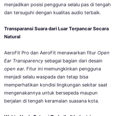
menjadikan posisi pengguna selalu pas di tengah
dan tersuguhi dengan kualitas audio terbaik.
Transparansi Suara dari Luar Terpancar Secara
Natural
AeroFit Pro dan AeroFit menawarkan fitur
Open
Ear Transparency
sebagai bagian dari desain
open ear.
Fitur ini memungkinkan pengguna
menjadi selalu waspada dan tetap bisa
memperhatikan kondisi lingkungan sekitar saat
mengenakannya untuk bersepeda maupun
berjalan di tengah keramaian suasana kota.