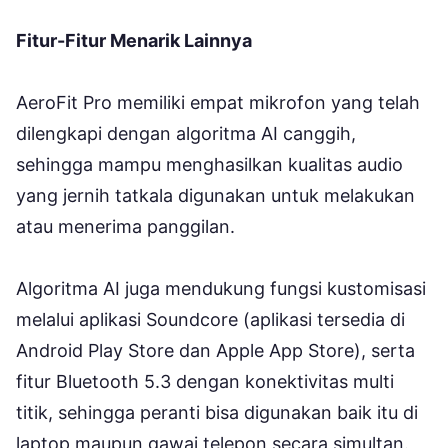
Fitur-Fitur Menarik Lainnya
AeroFit Pro memiliki empat mikrofon yang telah
dilengkapi dengan algoritma AI canggih,
sehingga mampu menghasilkan kualitas audio
yang jernih tatkala digunakan untuk melakukan
atau menerima panggilan.
Algoritma AI juga mendukung fungsi kustomisasi
melalui aplikasi Soundcore (aplikasi tersedia di
Android Play Store dan Apple App Store), serta
fitur Bluetooth 5.3 dengan konektivitas multi
titik, sehingga peranti bisa digunakan baik itu di
laptop maupun gawai telepon secara simultan.