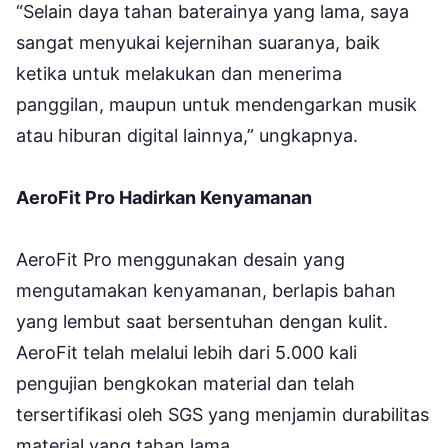
“Selain daya tahan baterainya yang lama, saya
sangat menyukai kejernihan suaranya, baik
ketika untuk melakukan dan menerima
panggilan, maupun untuk mendengarkan musik
atau hiburan digital lainnya,” ungkapnya.
AeroFit Pro Hadirkan Kenyamanan
AeroFit Pro menggunakan desain yang
mengutamakan kenyamanan, berlapis bahan
yang lembut saat bersentuhan dengan kulit.
AeroFit telah melalui lebih dari 5.000 kali
pengujian bengkokan material dan telah
tersertifikasi oleh SGS yang menjamin durabilitas
material yang tahan lama.