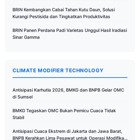
BRIN Kembangkan Cabai Tahan Kutu Daun, Solusi
Kurangi Pestisida dan Tingkatkan Produktivitas
BRIN Panen Perdana Padi Varietas Unggul Hasil Iradiasi
Sinar Gamma
CLIMATE MODIFIER TECHNOLOGY
Antisipasi Karhutla 2026, BMKG dan BNPB Gelar OMC
di Sumsel
BMKG Tegaskan OMC Bukan Pemicu Cuaca Tidak
Stabil
Antisipasi Cuaca Ekstrem di Jakarta dan Jawa Barat,
BNPB Kerahkan Lima Pesawat untuk Operasi Modifikasi