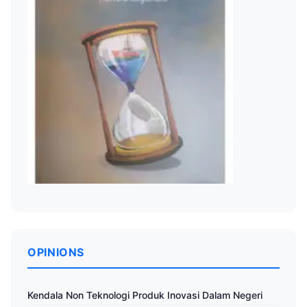
OPINIONS
Kendala Non Teknologi Produk Inovasi Dalam Negeri