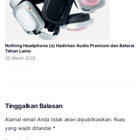
Nothing Headphone (a) Hadirkan Audio Premium dan Baterai
Tahan Lama
30 Maret 2026
Tinggalkan Balasan
Alamat email Anda tidak akan dipublikasikan.
Ruas
yang wajib ditandai
*