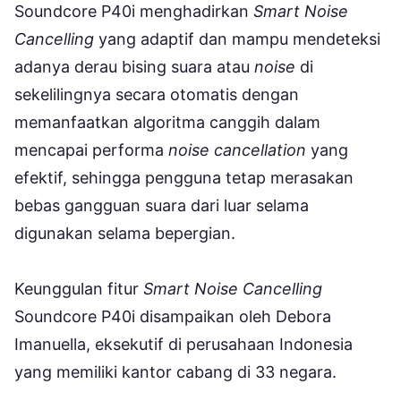
Soundcore P40i menghadirkan
Smart Noise
Cancelling
yang adaptif dan mampu mendeteksi
adanya derau bising suara atau
noise
di
sekelilingnya secara otomatis dengan
memanfaatkan algoritma canggih dalam
mencapai performa
noise cancellation
yang
efektif, sehingga pengguna tetap merasakan
bebas gangguan suara dari luar selama
digunakan selama bepergian.
Keunggulan fitur
Smart Noise Cancelling
Soundcore P40i disampaikan oleh Debora
Imanuella, eksekutif di perusahaan Indonesia
yang memiliki kantor cabang di 33 negara.