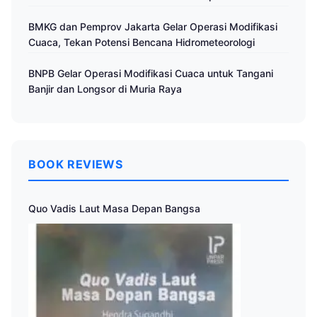
Cuaca
BMKG dan Pemprov Jakarta Gelar Operasi Modifikasi
Cuaca, Tekan Potensi Bencana Hidrometeorologi
BNPB Gelar Operasi Modifikasi Cuaca untuk Tangani
Banjir dan Longsor di Muria Raya
BOOK REVIEWS
Quo Vadis Laut Masa Depan Bangsa