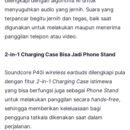
dilengkapi dengan algoritma AI untuk
menyuguhkan audio yang jernih. Suara yang
terpancar begitu jernih dan tegas, baik saat
digunakan untuk melakukan maupun menerima
panggilan telepon atau video.
2-in-1 Charging Case Bisa Jadi Phone Stand
Soundcore P40i
wireless earbuds
dilengkapi pula
dengan fitur
2-in-1 Charging Case
istimewa
yang bisa berfungsi juga sebagai
Phone Stand
untuk melakukan panggilan secara
hands-free
,
sehingga memberikan keleluasaan bagi
pengguna tatkala dikenakan saat dalam
perjalanan.