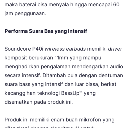
maka baterai bisa menyala hingga mencapai 60
jam penggunaan.
Performa Suara Bas yang Intensif
Soundcore P40i
wireless earbuds
memiliki
driver
komposit berukuran 11mm yang mampu
menghadirkan pengalaman mendengarkan audio
secara intensif. Ditambah pula dengan dentuman
suara bass yang intensif dan luar biasa, berkat
kecanggihan teknologi BassUp™ yang
disematkan pada produk ini.
Produk ini memiliki enam buah mikrofon yang