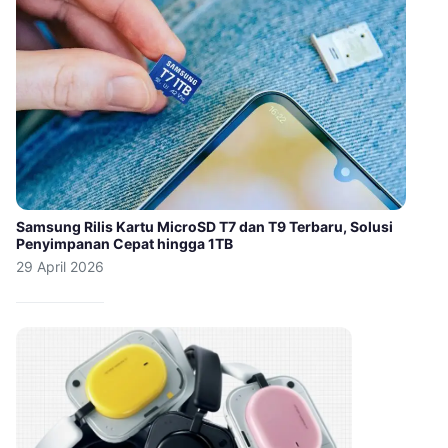
Samsung Rilis Kartu MicroSD T7 dan T9 Terbaru, Solusi
Penyimpanan Cepat hingga 1TB
29 April 2026