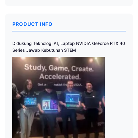
PRODUCT INFO
Didukung Teknologi AI, Laptop NVIDIA GeForce RTX 40
Series Jawab Kebutuhan STEM