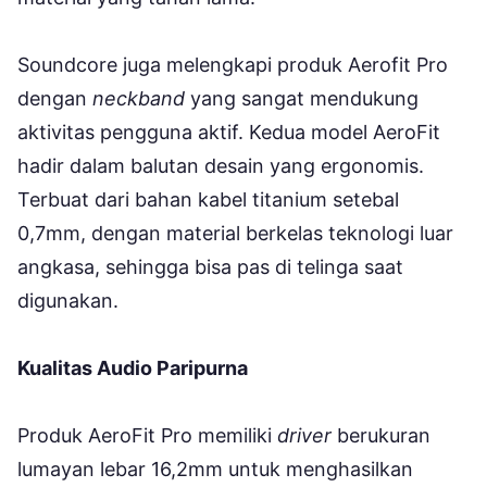
Soundcore juga melengkapi produk Aerofit Pro
dengan
neckband
yang sangat mendukung
aktivitas pengguna aktif. Kedua model AeroFit
hadir dalam balutan desain yang ergonomis.
Terbuat dari bahan kabel titanium setebal
0,7mm, dengan material berkelas teknologi luar
angkasa, sehingga bisa pas di telinga saat
digunakan.
Kualitas Audio Paripurna
Produk AeroFit Pro memiliki
driver
berukuran
lumayan lebar 16,2mm untuk menghasilkan