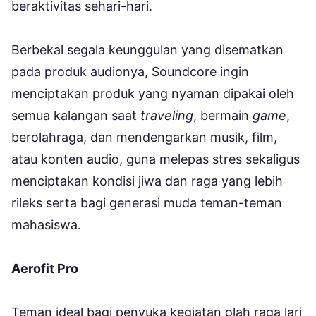
beraktivitas sehari-hari.
Berbekal segala keunggulan yang disematkan
pada produk audionya, Soundcore ingin
menciptakan produk yang nyaman dipakai oleh
semua kalangan saat
traveling
, bermain
game
,
berolahraga, dan mendengarkan musik, film,
atau konten audio, guna melepas stres sekaligus
menciptakan kondisi jiwa dan raga yang lebih
rileks serta bagi generasi muda teman-teman
mahasiswa.
Aerofit Pro
Teman ideal bagi penyuka kegiatan olah raga lari