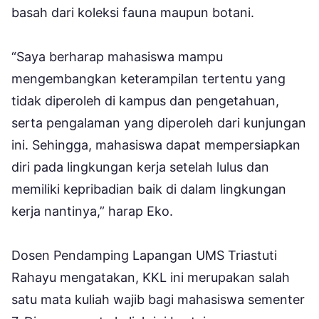
basah dari koleksi fauna maupun botani.
“Saya berharap mahasiswa mampu
mengembangkan keterampilan tertentu yang
tidak diperoleh di kampus dan pengetahuan,
serta pengalaman yang diperoleh dari kunjungan
ini. Sehingga, mahasiswa dapat mempersiapkan
diri pada lingkungan kerja setelah lulus dan
memiliki kepribadian baik di dalam lingkungan
kerja nantinya,” harap Eko.
Dosen Pendamping Lapangan UMS Triastuti
Rahayu mengatakan, KKL ini merupakan salah
satu mata kuliah wajib bagi mahasiswa sementer