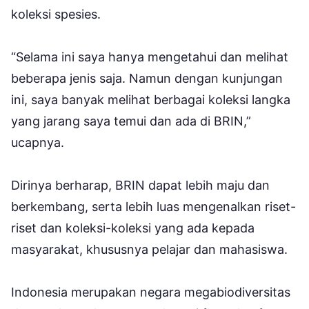
koleksi spesies.
“Selama ini saya hanya mengetahui dan melihat
beberapa jenis saja. Namun dengan kunjungan
ini, saya banyak melihat berbagai koleksi langka
yang jarang saya temui dan ada di BRIN,”
ucapnya.
Dirinya berharap, BRIN dapat lebih maju dan
berkembang, serta lebih luas mengenalkan riset-
riset dan koleksi-koleksi yang ada kepada
masyarakat, khususnya pelajar dan mahasiswa.
Indonesia merupakan negara megabiodiversitas