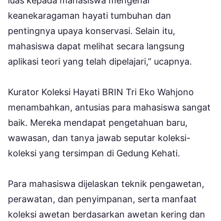
luas kepada mahasiswa mengenai
keanekaragaman hayati tumbuhan dan
pentingnya upaya konservasi. Selain itu,
mahasiswa dapat melihat secara langsung
aplikasi teori yang telah dipelajari,” ucapnya.
Kurator Koleksi Hayati BRIN Tri Eko Wahjono
menambahkan, antusias para mahasiswa sangat
baik. Mereka mendapat pengetahuan baru,
wawasan, dan tanya jawab seputar koleksi-
koleksi yang tersimpan di Gedung Kehati.
Para mahasiswa dijelaskan teknik pengawetan,
perawatan, dan penyimpanan, serta manfaat
koleksi awetan berdasarkan awetan kering dan