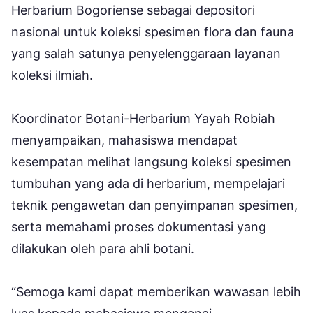
Herbarium Bogoriense sebagai depositori
nasional untuk koleksi spesimen flora dan fauna
yang salah satunya penyelenggaraan layanan
koleksi ilmiah.
Koordinator Botani-Herbarium Yayah Robiah
menyampaikan, mahasiswa mendapat
kesempatan melihat langsung koleksi spesimen
tumbuhan yang ada di herbarium, mempelajari
teknik pengawetan dan penyimpanan spesimen,
serta memahami proses dokumentasi yang
dilakukan oleh para ahli botani.
“Semoga kami dapat memberikan wawasan lebih