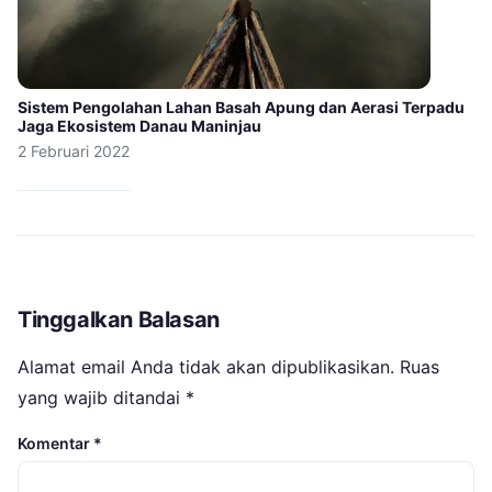
Sistem Pengolahan Lahan Basah Apung dan Aerasi Terpadu
Jaga Ekosistem Danau Maninjau
2 Februari 2022
Tinggalkan Balasan
Alamat email Anda tidak akan dipublikasikan.
Ruas
yang wajib ditandai
*
Komentar
*