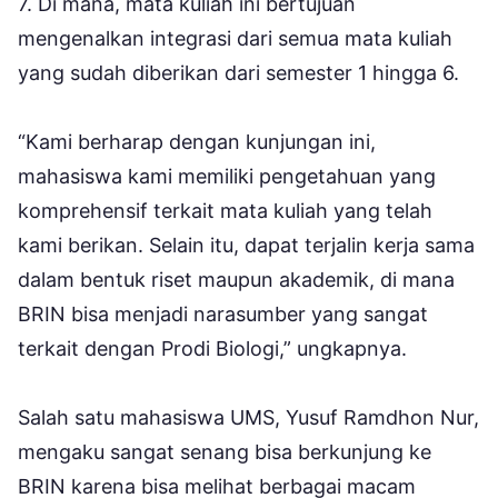
7. Di mana, mata kuliah ini bertujuan
mengenalkan integrasi dari semua mata kuliah
yang sudah diberikan dari semester 1 hingga 6.
“Kami berharap dengan kunjungan ini,
mahasiswa kami memiliki pengetahuan yang
komprehensif terkait mata kuliah yang telah
kami berikan. Selain itu, dapat terjalin kerja sama
dalam bentuk riset maupun akademik, di mana
BRIN bisa menjadi narasumber yang sangat
terkait dengan Prodi Biologi,” ungkapnya.
Salah satu mahasiswa UMS, Yusuf Ramdhon Nur,
mengaku sangat senang bisa berkunjung ke
BRIN karena bisa melihat berbagai macam