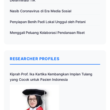
Determinasi TIK
Nasib Coronavirus di Era Media Sosial
Penyiapan Benih Padi Lokal Unggul oleh Petani
Menggali Peluang Kolaborasi Pendanaan Riset
RESEARCHER PROFILES
Kiprah Prof. Ika Kartika Kembangkan Implan Tulang
yang Cocok untuk Pasien Indonesia