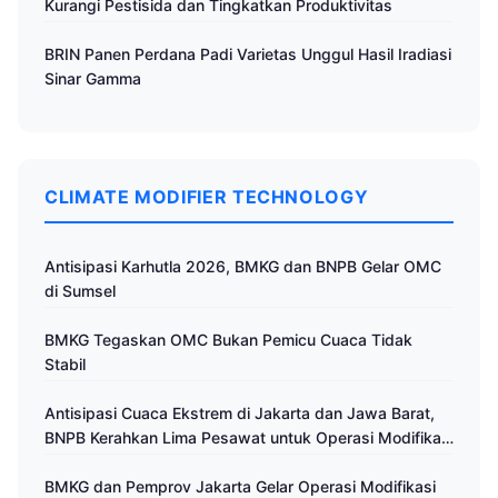
Kurangi Pestisida dan Tingkatkan Produktivitas
BRIN Panen Perdana Padi Varietas Unggul Hasil Iradiasi
Sinar Gamma
CLIMATE MODIFIER TECHNOLOGY
Antisipasi Karhutla 2026, BMKG dan BNPB Gelar OMC
di Sumsel
BMKG Tegaskan OMC Bukan Pemicu Cuaca Tidak
Stabil
Antisipasi Cuaca Ekstrem di Jakarta dan Jawa Barat,
BNPB Kerahkan Lima Pesawat untuk Operasi Modifikasi
Cuaca
BMKG dan Pemprov Jakarta Gelar Operasi Modifikasi