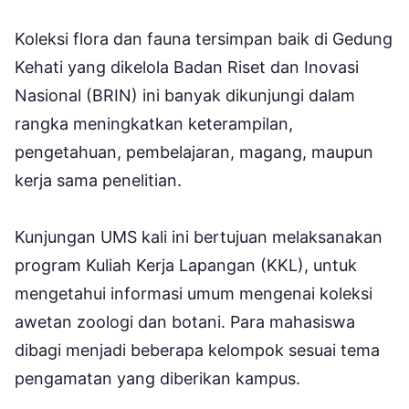
Koleksi flora dan fauna tersimpan baik di Gedung
Kehati yang dikelola Badan Riset dan Inovasi
Nasional (BRIN) ini banyak dikunjungi dalam
rangka meningkatkan keterampilan,
pengetahuan, pembelajaran, magang, maupun
kerja sama penelitian.
Kunjungan UMS kali ini bertujuan melaksanakan
program Kuliah Kerja Lapangan (KKL), untuk
mengetahui informasi umum mengenai koleksi
awetan zoologi dan botani. Para mahasiswa
dibagi menjadi beberapa kelompok sesuai tema
pengamatan yang diberikan kampus.