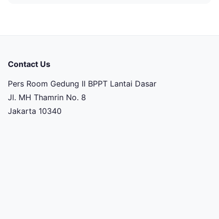
Contact Us
Pers Room Gedung II BPPT Lantai Dasar
Jl. MH Thamrin No. 8
Jakarta 10340