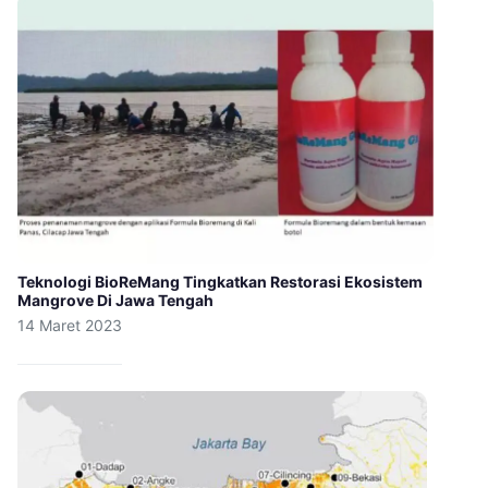
Teknologi BioReMang Tingkatkan Restorasi Ekosistem
Mangrove Di Jawa Tengah
14 Maret 2023