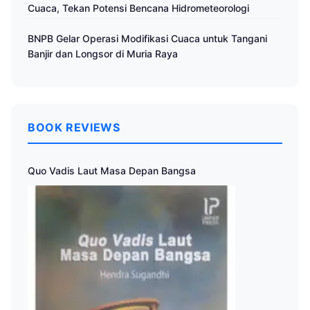
Cuaca, Tekan Potensi Bencana Hidrometeorologi
BNPB Gelar Operasi Modifikasi Cuaca untuk Tangani
Banjir dan Longsor di Muria Raya
BOOK REVIEWS
Quo Vadis Laut Masa Depan Bangsa