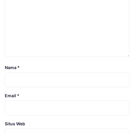
Nama
*
Email
*
Situs Web