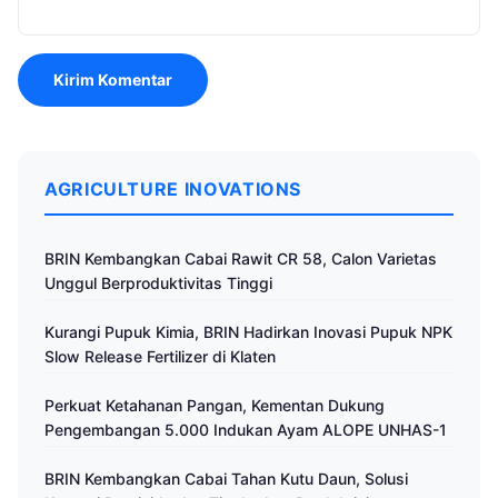
AGRICULTURE INOVATIONS
BRIN Kembangkan Cabai Rawit CR 58, Calon Varietas
Unggul Berproduktivitas Tinggi
Kurangi Pupuk Kimia, BRIN Hadirkan Inovasi Pupuk NPK
Slow Release Fertilizer di Klaten
Perkuat Ketahanan Pangan, Kementan Dukung
Pengembangan 5.000 Indukan Ayam ALOPE UNHAS-1
BRIN Kembangkan Cabai Tahan Kutu Daun, Solusi