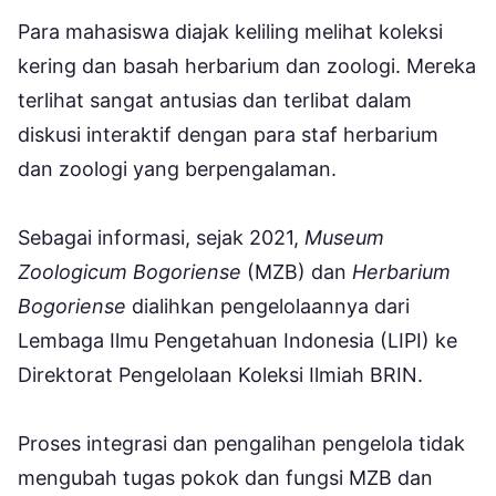
Para mahasiswa diajak keliling melihat koleksi
kering dan basah herbarium dan zoologi. Mereka
terlihat sangat antusias dan terlibat dalam
diskusi interaktif dengan para staf herbarium
dan zoologi yang berpengalaman.
Sebagai informasi, sejak 2021,
Museum
Zoologicum Bogoriense
(MZB) dan
Herbarium
Bogoriense
dialihkan pengelolaannya dari
Lembaga Ilmu Pengetahuan Indonesia (LIPI) ke
Direktorat Pengelolaan Koleksi Ilmiah BRIN.
Proses integrasi dan pengalihan pengelola tidak
mengubah tugas pokok dan fungsi MZB dan