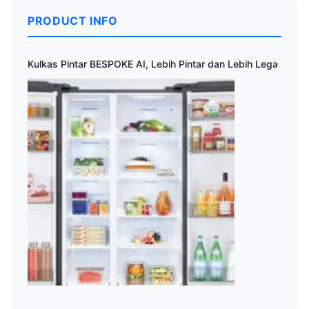
PRODUCT INFO
Kulkas Pintar BESPOKE AI, Lebih Pintar dan Lebih Lega