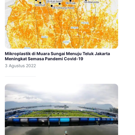
Mikroplastik di Muara Sungai Menuju Teluk Jakarta
Meningkat Semasa Pandemi Covid-19
3 Agustus 2022