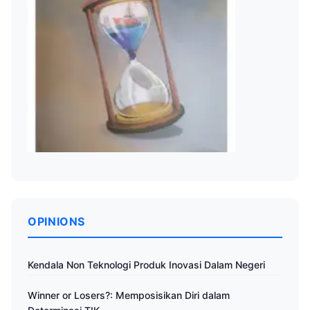
OPINIONS
Kendala Non Teknologi Produk Inovasi Dalam Negeri
Winner or Losers?: Memposisikan Diri dalam