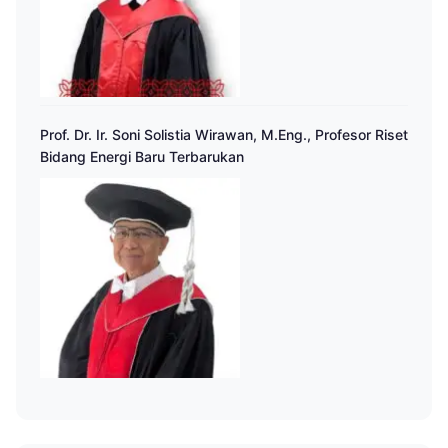
Prof. Dr. Ir. Soni Solistia Wirawan, M.Eng., Profesor Riset
Bidang Energi Baru Terbarukan