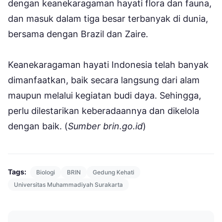
dengan keanekaragaman hayati flora dan fauna,
dan masuk dalam tiga besar terbanyak di dunia,
bersama dengan Brazil dan Zaire.
Keanekaragaman hayati Indonesia telah banyak
dimanfaatkan, baik secara langsung dari alam
maupun melalui kegiatan budi daya. Sehingga,
perlu dilestarikan keberadaannya dan dikelola
dengan baik. (
Sumber brin.go.id
)
Tags:
Biologi
BRIN
Gedung Kehati
Universitas Muhammadiyah Surakarta