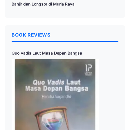
Banjir dan Longsor di Muria Raya
BOOK REVIEWS
Quo Vadis Laut Masa Depan Bangsa