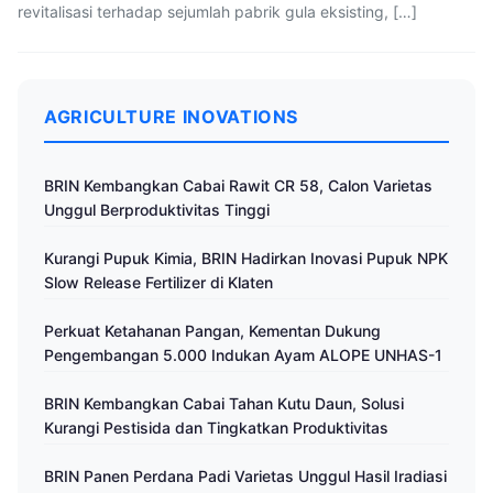
revitalisasi terhadap sejumlah pabrik gula eksisting, […]
AGRICULTURE INOVATIONS
BRIN Kembangkan Cabai Rawit CR 58, Calon Varietas
Unggul Berproduktivitas Tinggi
Kurangi Pupuk Kimia, BRIN Hadirkan Inovasi Pupuk NPK
Slow Release Fertilizer di Klaten
Perkuat Ketahanan Pangan, Kementan Dukung
Pengembangan 5.000 Indukan Ayam ALOPE UNHAS-1
BRIN Kembangkan Cabai Tahan Kutu Daun, Solusi
Kurangi Pestisida dan Tingkatkan Produktivitas
BRIN Panen Perdana Padi Varietas Unggul Hasil Iradiasi