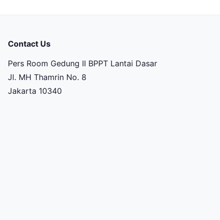
Contact Us
Pers Room Gedung II BPPT Lantai Dasar
Jl. MH Thamrin No. 8
Jakarta 10340