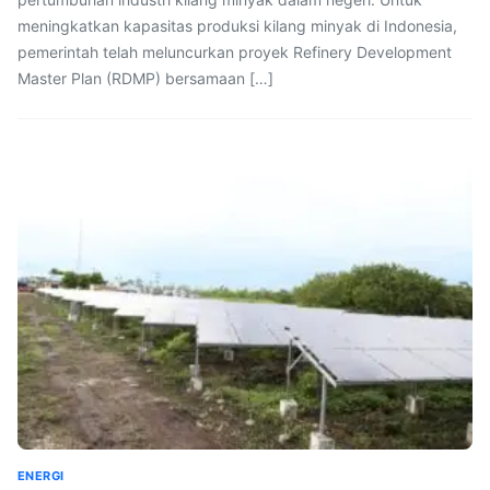
meningkatkan kapasitas produksi kilang minyak di Indonesia,
pemerintah telah meluncurkan proyek Refinery Development
Master Plan (RDMP) bersamaan […]
ENERGI