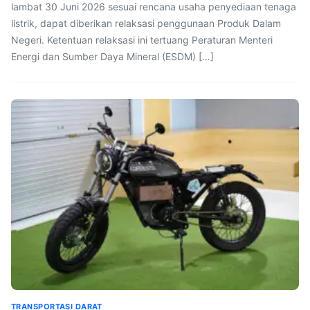
lambat 30 Juni 2026 sesuai rencana usaha penyediaan tenaga
listrik, dapat diberikan relaksasi penggunaan Produk Dalam
Negeri. Ketentuan relaksasi ini tertuang Peraturan Menteri
Energi dan Sumber Daya Mineral (ESDM) […]
TRANSPORTASI DARAT