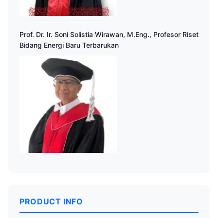
Prof. Dr. Ir. Soni Solistia Wirawan, M.Eng., Profesor Riset
Bidang Energi Baru Terbarukan
PRODUCT INFO