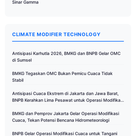
Sinar Gamma
CLIMATE MODIFIER TECHNOLOGY
Antisipasi Karhutla 2026, BMKG dan BNPB Gelar OMC
di Sumsel
BMKG Tegaskan OMC Bukan Pemicu Cuaca Tidak
Stabil
Antisipasi Cuaca Ekstrem di Jakarta dan Jawa Barat,
BNPB Kerahkan Lima Pesawat untuk Operasi Modifikasi
Cuaca
BMKG dan Pemprov Jakarta Gelar Operasi Modifikasi
Cuaca, Tekan Potensi Bencana Hidrometeorologi
BNPB Gelar Operasi Modifikasi Cuaca untuk Tangani