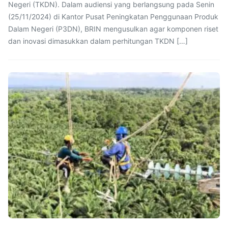
Negeri (TKDN). Dalam audiensi yang berlangsung pada Senin
(25/11/2024) di Kantor Pusat Peningkatan Penggunaan Produk
Dalam Negeri (P3DN), BRIN mengusulkan agar komponen riset
dan inovasi dimasukkan dalam perhitungan TKDN […]