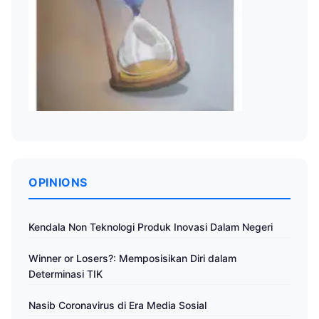
OPINIONS
Kendala Non Teknologi Produk Inovasi Dalam Negeri
Winner or Losers?: Memposisikan Diri dalam
Determinasi TIK
Nasib Coronavirus di Era Media Sosial