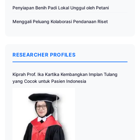
Penyiapan Benih Padi Lokal Unggul oleh Petani
Menggali Peluang Kolaborasi Pendanaan Riset
RESEARCHER PROFILES
Kiprah Prof. Ika Kartika Kembangkan Implan Tulang
yang Cocok untuk Pasien Indonesia