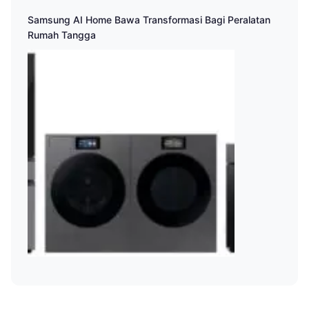
Samsung AI Home Bawa Transformasi Bagi Peralatan
Rumah Tangga