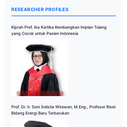
RESEARCHER PROFILES
Kiprah Prof. Ika Kartika Kembangkan Implan Tulang
yang Cocok untuk Pasien Indonesia
Prof. Dr. Ir. Soni Solistia Wirawan, M.Eng., Profesor Riset
Bidang Energi Baru Terbarukan