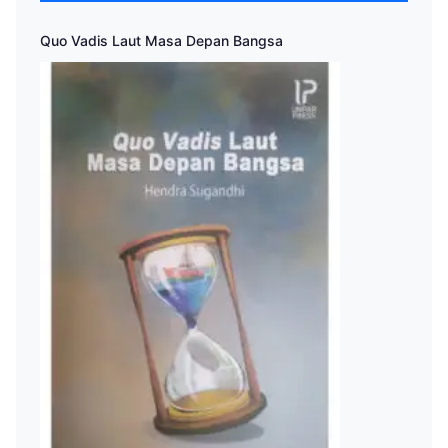
Quo Vadis Laut Masa Depan Bangsa