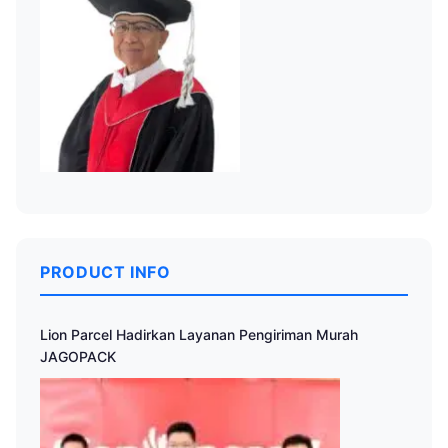
PRODUCT INFO
Lion Parcel Hadirkan Layanan Pengiriman Murah
JAGOPACK