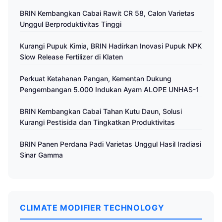
BRIN Kembangkan Cabai Rawit CR 58, Calon Varietas
Unggul Berproduktivitas Tinggi
Kurangi Pupuk Kimia, BRIN Hadirkan Inovasi Pupuk NPK
Slow Release Fertilizer di Klaten
Perkuat Ketahanan Pangan, Kementan Dukung
Pengembangan 5.000 Indukan Ayam ALOPE UNHAS-1
BRIN Kembangkan Cabai Tahan Kutu Daun, Solusi
Kurangi Pestisida dan Tingkatkan Produktivitas
BRIN Panen Perdana Padi Varietas Unggul Hasil Iradiasi
Sinar Gamma
CLIMATE MODIFIER TECHNOLOGY