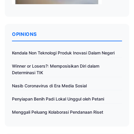
OPINIONS
Kendala Non Teknologi Produk Inovasi Dalam Negeri
Winner or Losers?: Memposisikan Diri dalam
Determinasi TIK
Nasib Coronavirus di Era Media Sosial
Penyiapan Benih Padi Lokal Unggul oleh Petani
Menggali Peluang Kolaborasi Pendanaan Riset