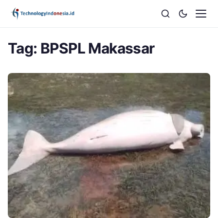
Tag:
BPSPL Makassar