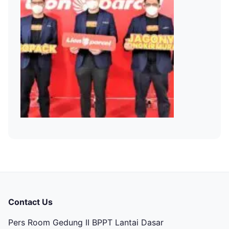
Contact Us
Pers Room Gedung II BPPT Lantai Dasar