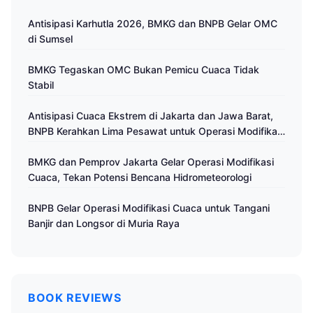
Antisipasi Karhutla 2026, BMKG dan BNPB Gelar OMC
di Sumsel
BMKG Tegaskan OMC Bukan Pemicu Cuaca Tidak
Stabil
Antisipasi Cuaca Ekstrem di Jakarta dan Jawa Barat,
BNPB Kerahkan Lima Pesawat untuk Operasi Modifikasi
Cuaca
BMKG dan Pemprov Jakarta Gelar Operasi Modifikasi
Cuaca, Tekan Potensi Bencana Hidrometeorologi
BNPB Gelar Operasi Modifikasi Cuaca untuk Tangani
Banjir dan Longsor di Muria Raya
BOOK REVIEWS