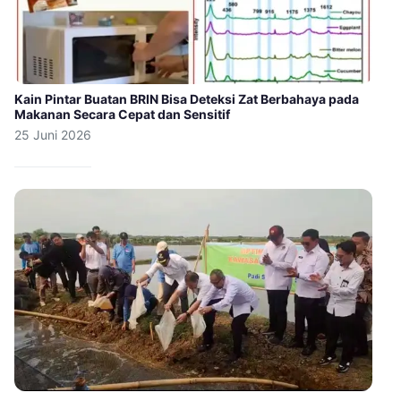
Kain Pintar Buatan BRIN Bisa Deteksi Zat Berbahaya pada
Makanan Secara Cepat dan Sensitif
25 Juni 2026