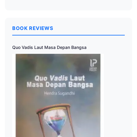
BOOK REVIEWS
Quo Vadis Laut Masa Depan Bangsa