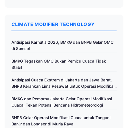
CLIMATE MODIFIER TECHNOLOGY
Antisipasi Karhutla 2026, BMKG dan BNPB Gelar OMC
di Sumsel
BMKG Tegaskan OMC Bukan Pemicu Cuaca Tidak
Stabil
Antisipasi Cuaca Ekstrem di Jakarta dan Jawa Barat,
BNPB Kerahkan Lima Pesawat untuk Operasi Modifikasi
Cuaca
BMKG dan Pemprov Jakarta Gelar Operasi Modifikasi
Cuaca, Tekan Potensi Bencana Hidrometeorologi
BNPB Gelar Operasi Modifikasi Cuaca untuk Tangani
Banjir dan Longsor di Muria Raya