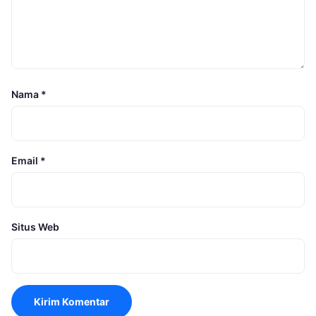
Nama
*
Email
*
Situs Web