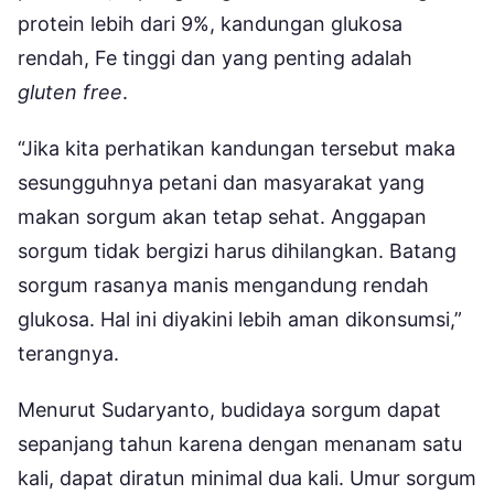
protein lebih dari 9%, kandungan glukosa
rendah, Fe tinggi dan yang penting adalah
gluten free
.
“Jika kita perhatikan kandungan tersebut maka
sesungguhnya petani dan masyarakat yang
makan sorgum akan tetap sehat. Anggapan
sorgum tidak bergizi harus dihilangkan. Batang
sorgum rasanya manis mengandung rendah
glukosa. Hal ini diyakini lebih aman dikonsumsi,”
terangnya.
Menurut Sudaryanto, budidaya sorgum dapat
sepanjang tahun karena dengan menanam satu
kali, dapat diratun minimal dua kali. Umur sorgum