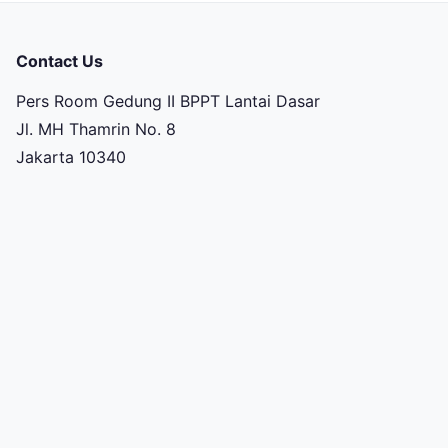
Contact Us
Pers Room Gedung II BPPT Lantai Dasar
Jl. MH Thamrin No. 8
Jakarta 10340