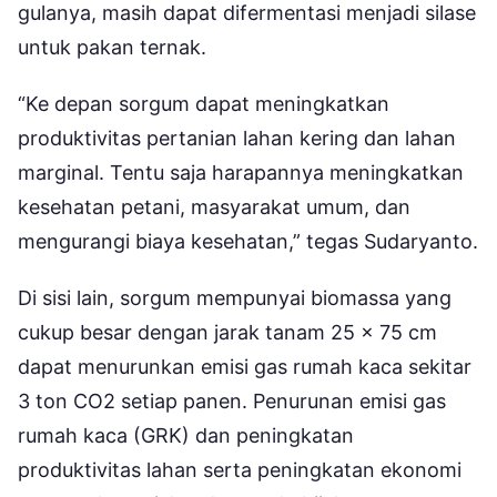
gulanya, masih dapat difermentasi menjadi silase
untuk pakan ternak.
“Ke depan sorgum dapat meningkatkan
produktivitas pertanian lahan kering dan lahan
marginal. Tentu saja harapannya meningkatkan
kesehatan petani, masyarakat umum, dan
mengurangi biaya kesehatan,” tegas Sudaryanto.
Di sisi lain, sorgum mempunyai biomassa yang
cukup besar dengan jarak tanam 25 x 75 cm
dapat menurunkan emisi gas rumah kaca sekitar
3 ton CO2 setiap panen. Penurunan emisi gas
rumah kaca (GRK) dan peningkatan
produktivitas lahan serta peningkatan ekonomi