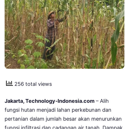
256 total views
Jakarta, Technology-Indonesia.com
– Alih
fungsi hutan menjadi lahan perkebunan dan
pertanian dalam jumlah besar akan menurunkan
fungsi infiltrasi dan cadangan air tanah. Dampak