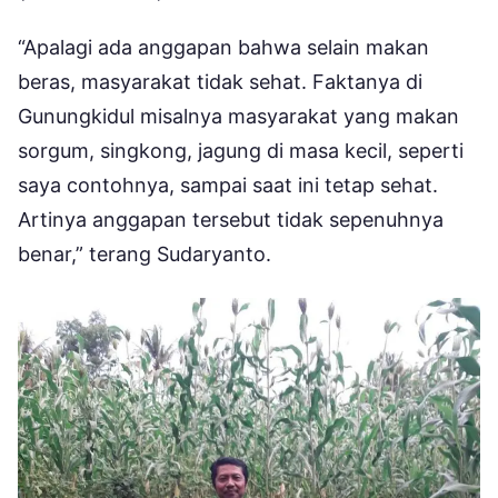
“Apalagi ada anggapan bahwa selain makan
beras, masyarakat tidak sehat. Faktanya di
Gunungkidul misalnya masyarakat yang makan
sorgum, singkong, jagung di masa kecil, seperti
saya contohnya, sampai saat ini tetap sehat.
Artinya anggapan tersebut tidak sepenuhnya
benar,” terang Sudaryanto.