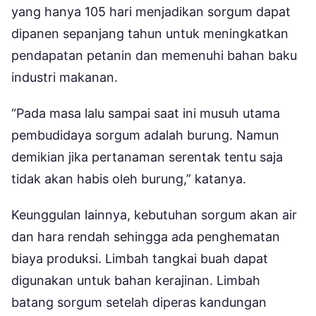
yang hanya 105 hari menjadikan sorgum dapat
dipanen sepanjang tahun untuk meningkatkan
pendapatan petanin dan memenuhi bahan baku
industri makanan.
“Pada masa lalu sampai saat ini musuh utama
pembudidaya sorgum adalah burung. Namun
demikian jika pertanaman serentak tentu saja
tidak akan habis oleh burung,” katanya.
Keunggulan lainnya, kebutuhan sorgum akan air
dan hara rendah sehingga ada penghematan
biaya produksi. Limbah tangkai buah dapat
digunakan untuk bahan kerajinan. Limbah
batang sorgum setelah diperas kandungan