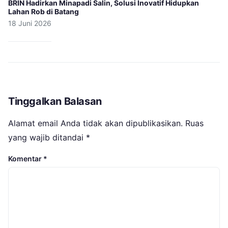
BRIN Hadirkan Minapadi Salin, Solusi Inovatif Hidupkan
Lahan Rob di Batang
18 Juni 2026
Tinggalkan Balasan
Alamat email Anda tidak akan dipublikasikan.
Ruas
yang wajib ditandai
*
Komentar
*