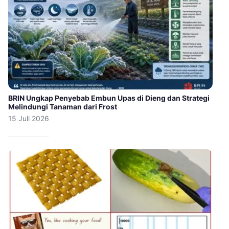
BRIN Ungkap Penyebab Embun Upas di Dieng dan Strategi
Melindungi Tanaman dari Frost
15 Juli 2026