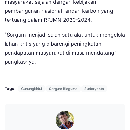
masyarakat sejalan dengan kebijakan
pembangunan nasional rendah karbon yang
tertuang dalam RPJMN 2020-2024.
“Sorgum menjadi salah satu alat untuk mengelola
lahan kritis yang dibarengi peningkatan
pendapatan masyarakat di masa mendatang,”
pungkasnya.
Tags:
Gunungkidul
Sorgum Bioguma
Sudaryanto