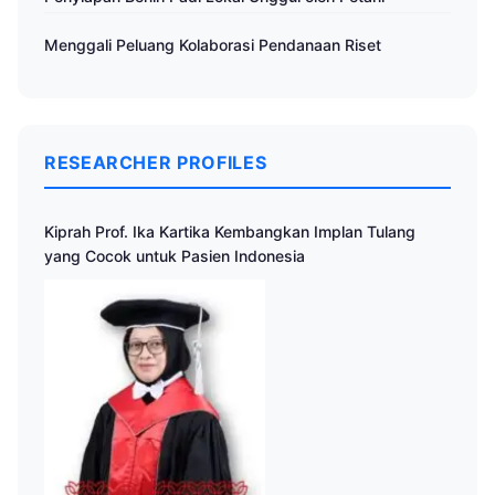
Menggali Peluang Kolaborasi Pendanaan Riset
RESEARCHER PROFILES
Kiprah Prof. Ika Kartika Kembangkan Implan Tulang
yang Cocok untuk Pasien Indonesia