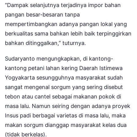
“Dampak selanjutnya terjadinya impor bahan
pangan besar-besaran tanpa
mempertimbangkan adanya pangan lokal yang
berkualitas sama bahkan lebih baik terpinggirkan
bahkan ditinggalkan,” tuturnya.
Sudaryanto mengungkapkan, di kantong-
kantong petani lahan kering Daerah Istimewa
Yogyakarta sesungguhnya masyarakat sudah
sangat mengenal sorgum yang sering disebut
tebon atau cantel sebagai makanan pokok di
masa lalu. Namun seiring dengan adanya proyek
Insus padi berbagai varietas di masa lalu, maka
makan sorgum dianggap masyarakat kelas dua
(tidak berkelas).