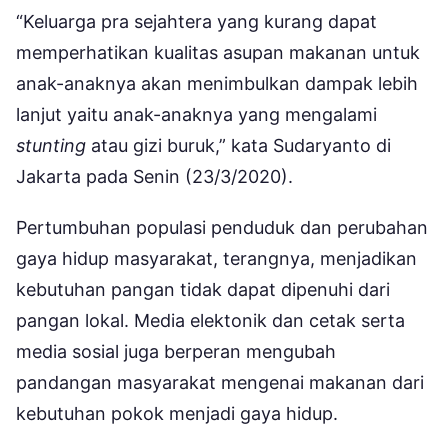
“Keluarga pra sejahtera yang kurang dapat
memperhatikan kualitas asupan makanan untuk
anak-anaknya akan menimbulkan dampak lebih
lanjut yaitu anak-anaknya yang mengalami
stunting
atau gizi buruk,” kata Sudaryanto di
Jakarta pada Senin (23/3/2020).
Pertumbuhan populasi penduduk dan perubahan
gaya hidup masyarakat, terangnya, menjadikan
kebutuhan pangan tidak dapat dipenuhi dari
pangan lokal. Media elektonik dan cetak serta
media sosial juga berperan mengubah
pandangan masyarakat mengenai makanan dari
kebutuhan pokok menjadi gaya hidup.