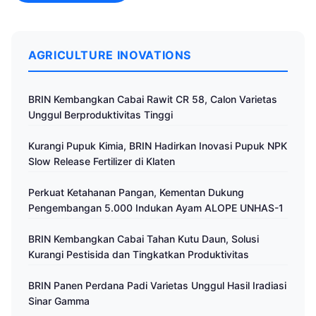
AGRICULTURE INOVATIONS
BRIN Kembangkan Cabai Rawit CR 58, Calon Varietas
Unggul Berproduktivitas Tinggi
Kurangi Pupuk Kimia, BRIN Hadirkan Inovasi Pupuk NPK
Slow Release Fertilizer di Klaten
Perkuat Ketahanan Pangan, Kementan Dukung
Pengembangan 5.000 Indukan Ayam ALOPE UNHAS-1
BRIN Kembangkan Cabai Tahan Kutu Daun, Solusi
Kurangi Pestisida dan Tingkatkan Produktivitas
BRIN Panen Perdana Padi Varietas Unggul Hasil Iradiasi
Sinar Gamma