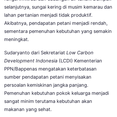
selanjutnya, sungai kering di musim kemarau dan
lahan pertanian menjadi tidak produktif.
Akibatnya, pendapatan petani menjadi rendah,
sementara pemenuhan kebutuhan yang semakin
meningkat.
Sudaryanto dari Sekretariat
Low Carbon
Development Indonesia
(LCDI) Kementerian
PPN/Bappenas mengatakan keterbatasan
sumber pendapatan petani menyisakan
persoalan kemiskinan jangka panjang.
Pemenuhan kebutuhan pokok keluarga menjadi
sangat minim terutama kebutuhan akan
makanan yang sehat.