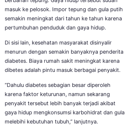
berbahan tepung. Gaya hidup tersebut sudah
masuk ke pelosok. Impor tepung dan gula putih
semakin meningkat dari tahun ke tahun karena
pertumbuhan penduduk dan gaya hidup.
Di sisi lain, kesehatan masyarakat disinyalir
menurun dengan semakin banyaknya penderita
diabetes. Biaya rumah sakit meningkat karena
dibetes adalah pintu masuk berbagai penyakit.
“Dahulu diabetes sebagian besar diperoleh
karena faktor keturunan, namun sekarang
penyakit tersebut lebih banyak terjadi akibat
gaya hidup mengkonsumsi karbohidrat dan gula
melebihi kebutuhan tubuh,” lanjutnya.