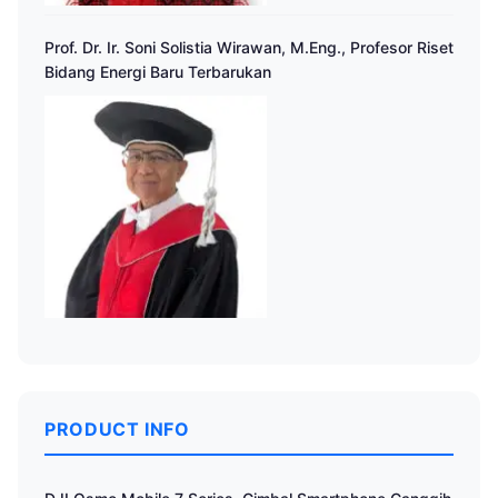
Prof. Dr. Ir. Soni Solistia Wirawan, M.Eng., Profesor Riset
Bidang Energi Baru Terbarukan
PRODUCT INFO