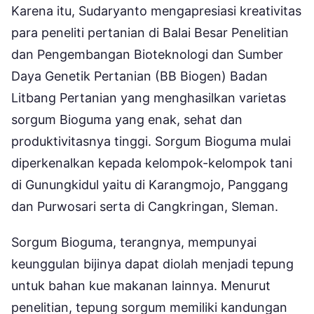
Karena itu, Sudaryanto mengapresiasi kreativitas
para peneliti pertanian di Balai Besar Penelitian
dan Pengembangan Bioteknologi dan Sumber
Daya Genetik Pertanian (BB Biogen) Badan
Litbang Pertanian yang menghasilkan varietas
sorgum Bioguma yang enak, sehat dan
produktivitasnya tinggi. Sorgum Bioguma mulai
diperkenalkan kepada kelompok-kelompok tani
di Gunungkidul yaitu di Karangmojo, Panggang
dan Purwosari serta di Cangkringan, Sleman.
Sorgum Bioguma, terangnya, mempunyai
keunggulan bijinya dapat diolah menjadi tepung
untuk bahan kue makanan lainnya. Menurut
penelitian, tepung sorgum memiliki kandungan