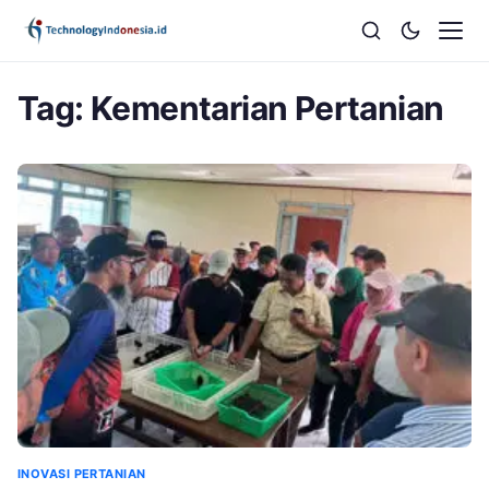
Tag:
Kementarian Pertanian
INOVASI PERTANIAN