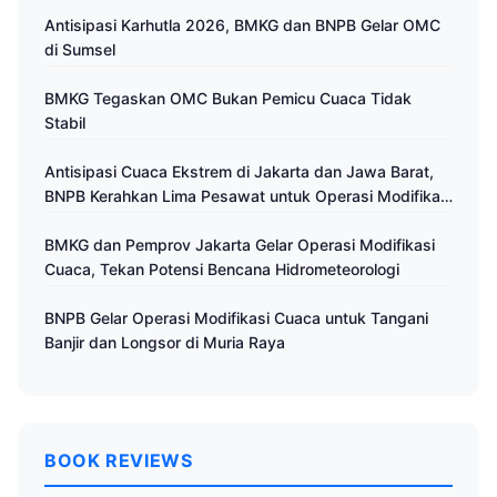
Antisipasi Karhutla 2026, BMKG dan BNPB Gelar OMC
di Sumsel
BMKG Tegaskan OMC Bukan Pemicu Cuaca Tidak
Stabil
Antisipasi Cuaca Ekstrem di Jakarta dan Jawa Barat,
BNPB Kerahkan Lima Pesawat untuk Operasi Modifikasi
Cuaca
BMKG dan Pemprov Jakarta Gelar Operasi Modifikasi
Cuaca, Tekan Potensi Bencana Hidrometeorologi
BNPB Gelar Operasi Modifikasi Cuaca untuk Tangani
Banjir dan Longsor di Muria Raya
BOOK REVIEWS