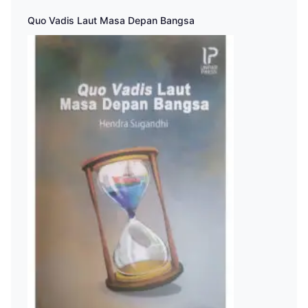
Quo Vadis Laut Masa Depan Bangsa