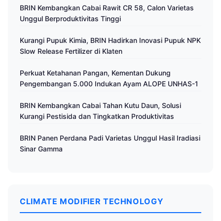
BRIN Kembangkan Cabai Rawit CR 58, Calon Varietas
Unggul Berproduktivitas Tinggi
Kurangi Pupuk Kimia, BRIN Hadirkan Inovasi Pupuk NPK
Slow Release Fertilizer di Klaten
Perkuat Ketahanan Pangan, Kementan Dukung
Pengembangan 5.000 Indukan Ayam ALOPE UNHAS-1
BRIN Kembangkan Cabai Tahan Kutu Daun, Solusi
Kurangi Pestisida dan Tingkatkan Produktivitas
BRIN Panen Perdana Padi Varietas Unggul Hasil Iradiasi
Sinar Gamma
CLIMATE MODIFIER TECHNOLOGY