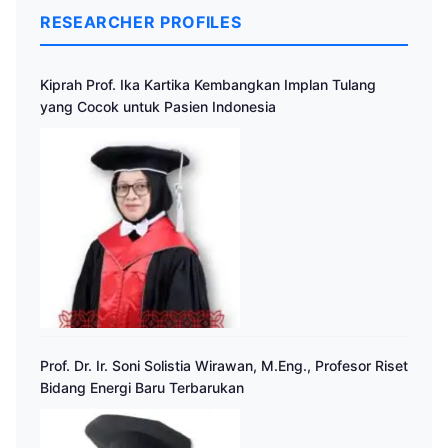
RESEARCHER PROFILES
Kiprah Prof. Ika Kartika Kembangkan Implan Tulang
yang Cocok untuk Pasien Indonesia
Prof. Dr. Ir. Soni Solistia Wirawan, M.Eng., Profesor Riset
Bidang Energi Baru Terbarukan