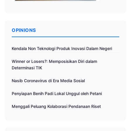
OPINIONS
Kendala Non Teknologi Produk Inovasi Dalam Negeri
Winner or Losers?: Memposisikan Diri dalam
Determinasi TIK
Nasib Coronavirus di Era Media Sosial
Penyiapan Benih Padi Lokal Unggul oleh Petani
Menggali Peluang Kolaborasi Pendanaan Riset