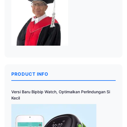
PRODUCT INFO
Versi Baru Bipbip Watch, Optimalkan Perlindungan Si
Kecil