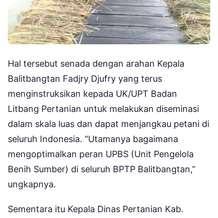
Hal tersebut senada dengan arahan Kepala
Balitbangtan Fadjry Djufry yang terus
menginstruksikan kepada UK/UPT Badan
Litbang Pertanian untuk melakukan diseminasi
dalam skala luas dan dapat menjangkau petani di
seluruh Indonesia. “Utamanya bagaimana
mengoptimalkan peran UPBS (Unit Pengelola
Benih Sumber) di seluruh BPTP Balitbangtan,”
ungkapnya.
Sementara itu Kepala Dinas Pertanian Kab.