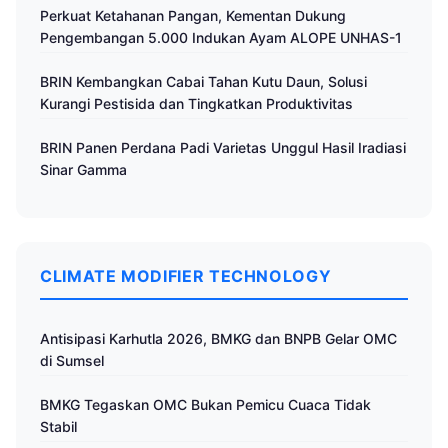
Perkuat Ketahanan Pangan, Kementan Dukung
Pengembangan 5.000 Indukan Ayam ALOPE UNHAS-1
BRIN Kembangkan Cabai Tahan Kutu Daun, Solusi
Kurangi Pestisida dan Tingkatkan Produktivitas
BRIN Panen Perdana Padi Varietas Unggul Hasil Iradiasi
Sinar Gamma
CLIMATE MODIFIER TECHNOLOGY
Antisipasi Karhutla 2026, BMKG dan BNPB Gelar OMC
di Sumsel
BMKG Tegaskan OMC Bukan Pemicu Cuaca Tidak
Stabil