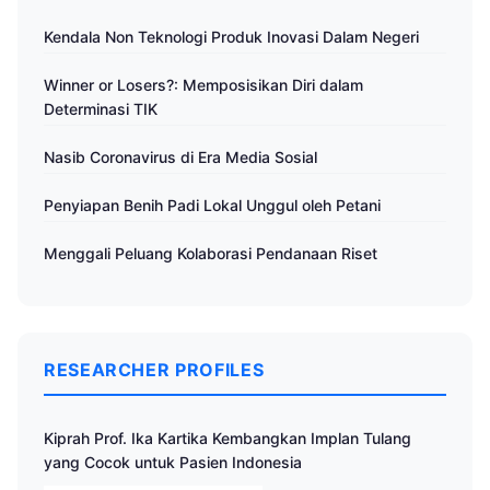
Kendala Non Teknologi Produk Inovasi Dalam Negeri
Winner or Losers?: Memposisikan Diri dalam
Determinasi TIK
Nasib Coronavirus di Era Media Sosial
Penyiapan Benih Padi Lokal Unggul oleh Petani
Menggali Peluang Kolaborasi Pendanaan Riset
RESEARCHER PROFILES
Kiprah Prof. Ika Kartika Kembangkan Implan Tulang
yang Cocok untuk Pasien Indonesia