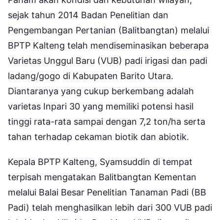
sejak tahun 2014 Badan Penelitian dan
Pengembangan Pertanian (Balitbangtan) melalui
BPTP Kalteng telah mendiseminasikan beberapa
Varietas Unggul Baru (VUB) padi irigasi dan padi
ladang/gogo di Kabupaten Barito Utara.
Diantaranya yang cukup berkembang adalah
varietas Inpari 30 yang memiliki potensi hasil
tinggi rata-rata sampai dengan 7,2 ton/ha serta
tahan terhadap cekaman biotik dan abiotik.
Kepala BPTP Kalteng, Syamsuddin di tempat
terpisah mengatakan Balitbangtan Kementan
melalui Balai Besar Penelitian Tanaman Padi (BB
Padi) telah menghasilkan lebih dari 300 VUB padi