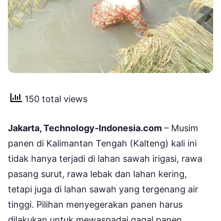
150 total views
Jakarta, Technology-Indonesia.com
– Musim
panen di Kalimantan Tengah (Kalteng) kali ini
tidak hanya terjadi di lahan sawah irigasi, rawa
pasang surut, rawa lebak dan lahan kering,
tetapi juga di lahan sawah yang tergenang air
tinggi. Pilihan menyegerakan panen harus
dilakukan untuk mewaspadai gagal panen