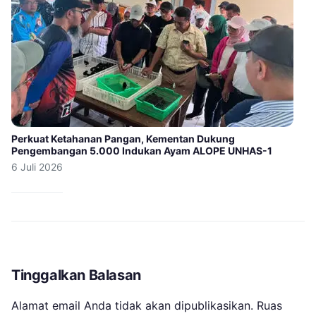
Perkuat Ketahanan Pangan, Kementan Dukung
Pengembangan 5.000 Indukan Ayam ALOPE UNHAS-1
6 Juli 2026
Tinggalkan Balasan
Alamat email Anda tidak akan dipublikasikan.
Ruas