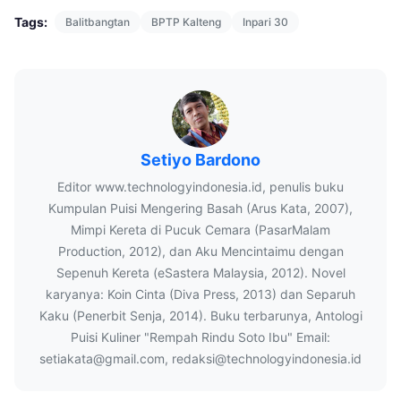
Tags:
Balitbangtan
BPTP Kalteng
Inpari 30
Setiyo Bardono
Editor www.technologyindonesia.id, penulis buku
Kumpulan Puisi Mengering Basah (Arus Kata, 2007),
Mimpi Kereta di Pucuk Cemara (PasarMalam
Production, 2012), dan Aku Mencintaimu dengan
Sepenuh Kereta (eSastera Malaysia, 2012). Novel
karyanya: Koin Cinta (Diva Press, 2013) dan Separuh
Kaku (Penerbit Senja, 2014). Buku terbarunya, Antologi
Puisi Kuliner "Rempah Rindu Soto Ibu" Email:
setiakata@gmail.com, redaksi@technologyindonesia.id