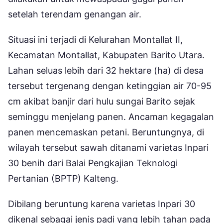
setelah terendam genangan air.
Situasi ini terjadi di Kelurahan Montallat II,
Kecamatan Montallat, Kabupaten Barito Utara.
Lahan seluas lebih dari 32 hektare (ha) di desa
tersebut tergenang dengan ketinggian air 70-95
cm akibat banjir dari hulu sungai Barito sejak
seminggu menjelang panen. Ancaman kegagalan
panen mencemaskan petani. Beruntungnya, di
wilayah tersebut sawah ditanami varietas Inpari
30 benih dari Balai Pengkajian Teknologi
Pertanian (BPTP) Kalteng.
Dibilang beruntung karena varietas Inpari 30
dikenal sebagai jenis padi yang lebih tahan pada