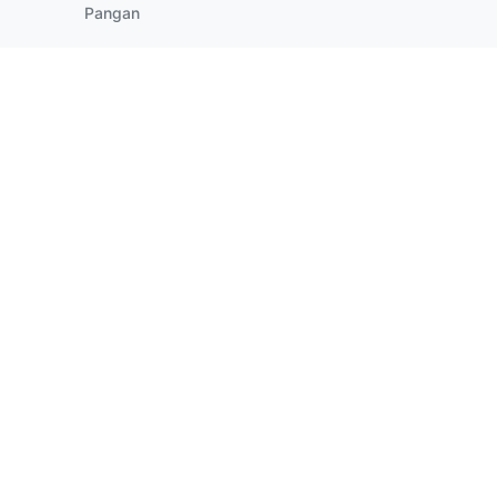
Pangan