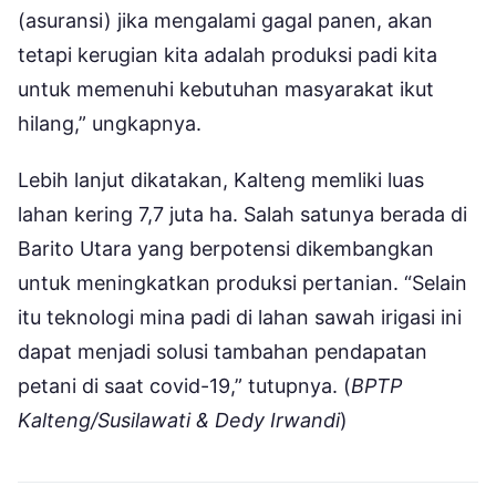
(asuransi) jika mengalami gagal panen, akan
tetapi kerugian kita adalah produksi padi kita
untuk memenuhi kebutuhan masyarakat ikut
hilang,” ungkapnya.
Lebih lanjut dikatakan, Kalteng memliki luas
lahan kering 7,7 juta ha. Salah satunya berada di
Barito Utara yang berpotensi dikembangkan
untuk meningkatkan produksi pertanian. “Selain
itu teknologi mina padi di lahan sawah irigasi ini
dapat menjadi solusi tambahan pendapatan
petani di saat covid-19,” tutupnya. (
BPTP
Kalteng/Susilawati & Dedy Irwandi
)