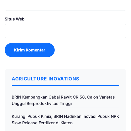
Situs Web
AGRICULTURE INOVATIONS
BRIN Kembangkan Cabai Rawit CR 58, Calon Varietas
Unggul Berproduktivitas Tinggi
Kurangi Pupuk Kimia, BRIN Hadirkan Inovasi Pupuk NPK
Slow Release Fertilizer di Klaten