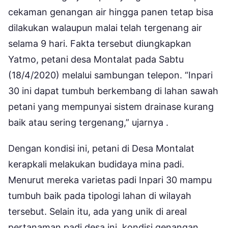
cekaman genangan air hingga panen tetap bisa
dilakukan walaupun malai telah tergenang air
selama 9 hari. Fakta tersebut diungkapkan
Yatmo, petani desa Montalat pada Sabtu
(18/4/2020) melalui sambungan telepon. “Inpari
30 ini dapat tumbuh berkembang di lahan sawah
petani yang mempunyai sistem drainase kurang
baik atau sering tergenang,” ujarnya .
Dengan kondisi ini, petani di Desa Montalat
kerapkali melakukan budidaya mina padi.
Menurut mereka varietas padi Inpari 30 mampu
tumbuh baik pada tipologi lahan di wilayah
tersebut. Selain itu, ada yang unik di areal
pertanaman padi desa ini, kondisi genangan