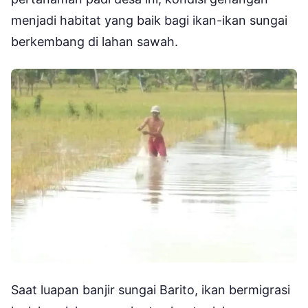
menjadi habitat yang baik bagi ikan-ikan sungai
berkembang di lahan sawah.
Saat luapan banjir sungai Barito, ikan bermigrasi