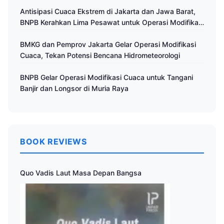
Antisipasi Cuaca Ekstrem di Jakarta dan Jawa Barat,
BNPB Kerahkan Lima Pesawat untuk Operasi Modifikasi
Cuaca
BMKG dan Pemprov Jakarta Gelar Operasi Modifikasi
Cuaca, Tekan Potensi Bencana Hidrometeorologi
BNPB Gelar Operasi Modifikasi Cuaca untuk Tangani
Banjir dan Longsor di Muria Raya
BOOK REVIEWS
Quo Vadis Laut Masa Depan Bangsa