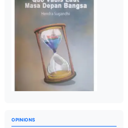
OPINIONS