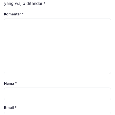
yang wajib ditandai
*
Komentar
*
Nama
*
Email
*