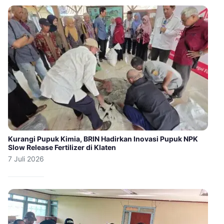
Kurangi Pupuk Kimia, BRIN Hadirkan Inovasi Pupuk NPK
Slow Release Fertilizer di Klaten
7 Juli 2026