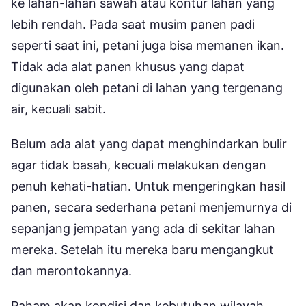
ke lahan-lahan sawah atau kontur lahan yang
lebih rendah. Pada saat musim panen padi
seperti saat ini, petani juga bisa memanen ikan.
Tidak ada alat panen khusus yang dapat
digunakan oleh petani di lahan yang tergenang
air, kecuali sabit.
Belum ada alat yang dapat menghindarkan bulir
agar tidak basah, kecuali melakukan dengan
penuh kehati-hatian. Untuk mengeringkan hasil
panen, secara sederhana petani menjemurnya di
sepanjang jempatan yang ada di sekitar lahan
mereka. Setelah itu mereka baru mengangkut
dan merontokannya.
Paham akan kondisi dan kebutuhan wilayah,