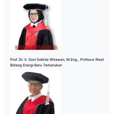
Prof. Dr. Ir. Soni Solistia Wirawan, M.Eng., Profesor Riset
Bidang Energi Baru Terbarukan