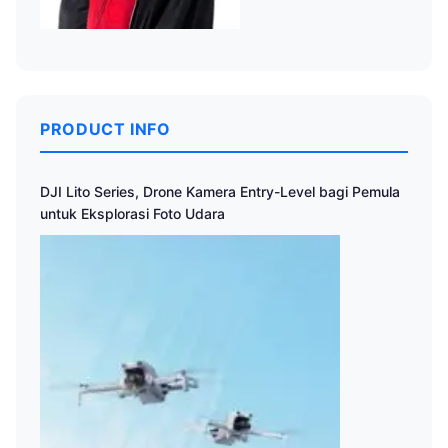
PRODUCT INFO
DJI Lito Series, Drone Kamera Entry-Level bagi Pemula
untuk Eksplorasi Foto Udara