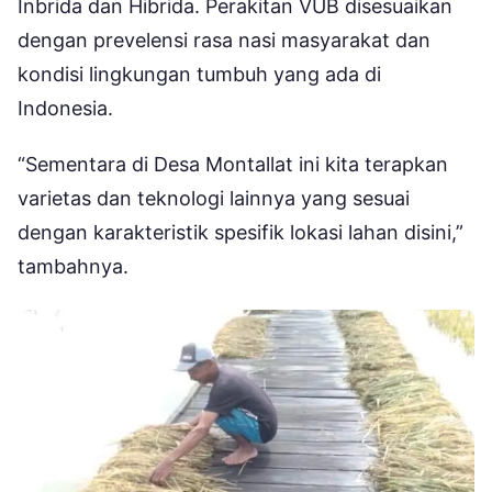
Inbrida dan Hibrida. Perakitan VUB disesuaikan
dengan prevelensi rasa nasi masyarakat dan
kondisi lingkungan tumbuh yang ada di
Indonesia.
“Sementara di Desa Montallat ini kita terapkan
varietas dan teknologi lainnya yang sesuai
dengan karakteristik spesifik lokasi lahan disini,”
tambahnya.