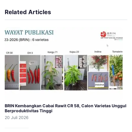
Related Articles
BRIN Kembangkan Cabai Rawit CR 58, Calon Varietas Unggul
Berproduktivitas Tinggi
20 Juli 2026