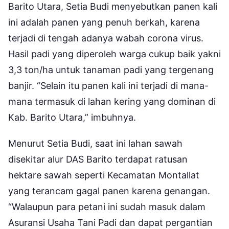
Barito Utara, Setia Budi menyebutkan panen kali
ini adalah panen yang penuh berkah, karena
terjadi di tengah adanya wabah corona virus.
Hasil padi yang diperoleh warga cukup baik yakni
3,3 ton/ha untuk tanaman padi yang tergenang
banjir. “Selain itu panen kali ini terjadi di mana-
mana termasuk di lahan kering yang dominan di
Kab. Barito Utara,” imbuhnya.
Menurut Setia Budi, saat ini lahan sawah
disekitar alur DAS Barito terdapat ratusan
hektare sawah seperti Kecamatan Montallat
yang terancam gagal panen karena genangan.
“Walaupun para petani ini sudah masuk dalam
Asuransi Usaha Tani Padi dan dapat pergantian