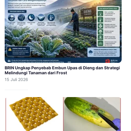
BRIN Ungkap Penyebab Embun Upas di Dieng dan Strategi
Melindungi Tanaman dari Frost
15 Juli 2026