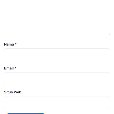
Nama
*
Email
*
Situs Web