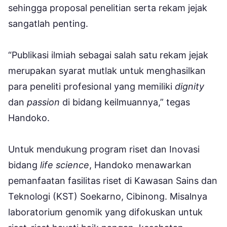
sehingga proposal penelitian serta rekam jejak
sangatlah penting.
“Publikasi ilmiah sebagai salah satu rekam jejak
merupakan syarat mutlak untuk menghasilkan
para peneliti profesional yang memiliki
dignity
dan
passion
di bidang keilmuannya,” tegas
Handoko.
Untuk mendukung program riset dan Inovasi
bidang
life science
, Handoko menawarkan
pemanfaatan fasilitas riset di Kawasan Sains dan
Teknologi (KST) Soekarno, Cibinong. Misalnya
laboratorium genomik yang difokuskan untuk