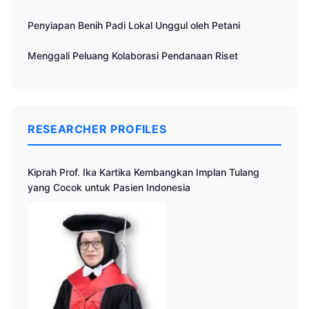
Penyiapan Benih Padi Lokal Unggul oleh Petani
Menggali Peluang Kolaborasi Pendanaan Riset
RESEARCHER PROFILES
Kiprah Prof. Ika Kartika Kembangkan Implan Tulang
yang Cocok untuk Pasien Indonesia