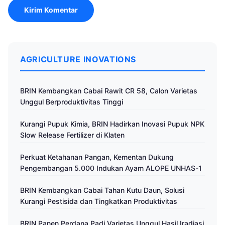
AGRICULTURE INOVATIONS
BRIN Kembangkan Cabai Rawit CR 58, Calon Varietas
Unggul Berproduktivitas Tinggi
Kurangi Pupuk Kimia, BRIN Hadirkan Inovasi Pupuk NPK
Slow Release Fertilizer di Klaten
Perkuat Ketahanan Pangan, Kementan Dukung
Pengembangan 5.000 Indukan Ayam ALOPE UNHAS-1
BRIN Kembangkan Cabai Tahan Kutu Daun, Solusi
Kurangi Pestisida dan Tingkatkan Produktivitas
BRIN Panen Perdana Padi Varietas Unggul Hasil Iradiasi