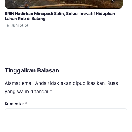
BRIN Hadirkan Minapadi Salin, Solusi Inovatif Hidupkan
Lahan Rob di Batang
18 Juni 2026
Tinggalkan Balasan
Alamat email Anda tidak akan dipublikasikan.
Ruas
yang wajib ditandai
*
Komentar
*