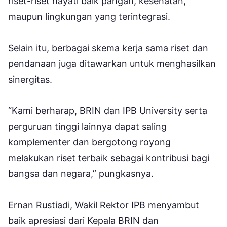
riset-riset hayati baik pangan, kesehatan,
maupun lingkungan yang terintegrasi.
Selain itu, berbagai skema kerja sama riset dan
pendanaan juga ditawarkan untuk menghasilkan
sinergitas.
“Kami berharap, BRIN dan IPB University serta
perguruan tinggi lainnya dapat saling
komplementer dan bergotong royong
melakukan riset terbaik sebagai kontribusi bagi
bangsa dan negara,” pungkasnya.
Ernan Rustiadi, Wakil Rektor IPB menyambut
baik apresiasi dari Kepala BRIN dan