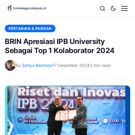
PERTANIAN & PANGAN
BRIN Apresiasi IPB University
Sebagai Top 1 Kolaborator 2024
By
Setiyo Bardono
17 Desember 2024
3 min read