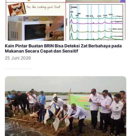
Kain Pintar Buatan BRIN Bisa Deteksi Zat Berbahaya pada
Makanan Secara Cepat dan Sensitif
25 Juni 2026