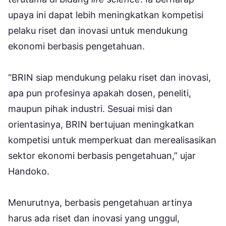
upaya ini dapat lebih meningkatkan kompetisi
pelaku riset dan inovasi untuk mendukung
ekonomi berbasis pengetahuan.
“BRIN siap mendukung pelaku riset dan inovasi,
apa pun profesinya apakah dosen, peneliti,
maupun pihak industri. Sesuai misi dan
orientasinya, BRIN bertujuan meningkatkan
kompetisi untuk memperkuat dan merealisasikan
sektor ekonomi berbasis pengetahuan,” ujar
Handoko.
Menurutnya, berbasis pengetahuan artinya
harus ada riset dan inovasi yang unggul,