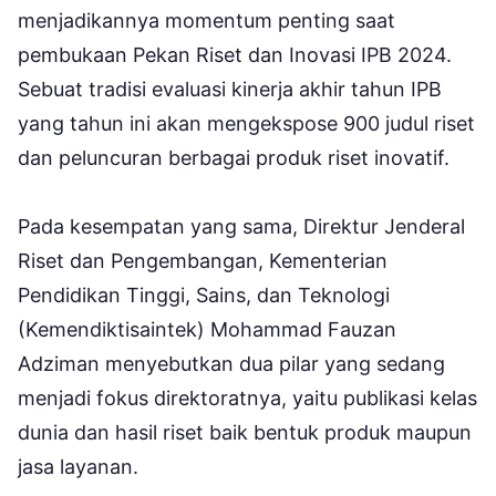
menjadikannya momentum penting saat
pembukaan Pekan Riset dan Inovasi IPB 2024.
Sebuat tradisi evaluasi kinerja akhir tahun IPB
yang tahun ini akan mengekspose 900 judul riset
dan peluncuran berbagai produk riset inovatif.
Pada kesempatan yang sama, Direktur Jenderal
Riset dan Pengembangan, Kementerian
Pendidikan Tinggi, Sains, dan Teknologi
(Kemendiktisaintek) Mohammad Fauzan
Adziman menyebutkan dua pilar yang sedang
menjadi fokus direktoratnya, yaitu publikasi kelas
dunia dan hasil riset baik bentuk produk maupun
jasa layanan.