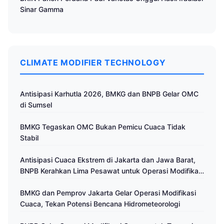
Sinar Gamma
CLIMATE MODIFIER TECHNOLOGY
Antisipasi Karhutla 2026, BMKG dan BNPB Gelar OMC
di Sumsel
BMKG Tegaskan OMC Bukan Pemicu Cuaca Tidak
Stabil
Antisipasi Cuaca Ekstrem di Jakarta dan Jawa Barat,
BNPB Kerahkan Lima Pesawat untuk Operasi Modifikasi
Cuaca
BMKG dan Pemprov Jakarta Gelar Operasi Modifikasi
Cuaca, Tekan Potensi Bencana Hidrometeorologi