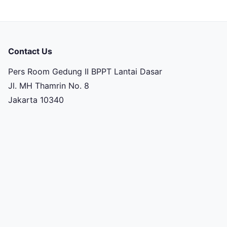
Contact Us
Pers Room Gedung II BPPT Lantai Dasar
Jl. MH Thamrin No. 8
Jakarta 10340