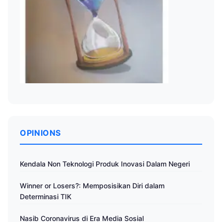
OPINIONS
Kendala Non Teknologi Produk Inovasi Dalam Negeri
Winner or Losers?: Memposisikan Diri dalam
Determinasi TIK
Nasib Coronavirus di Era Media Sosial