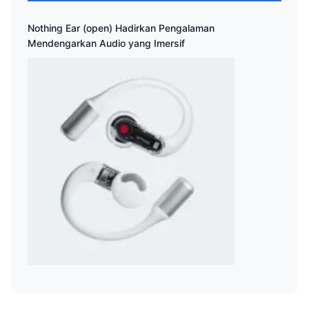
Nothing Ear (open) Hadirkan Pengalaman
Mendengarkan Audio yang Imersif