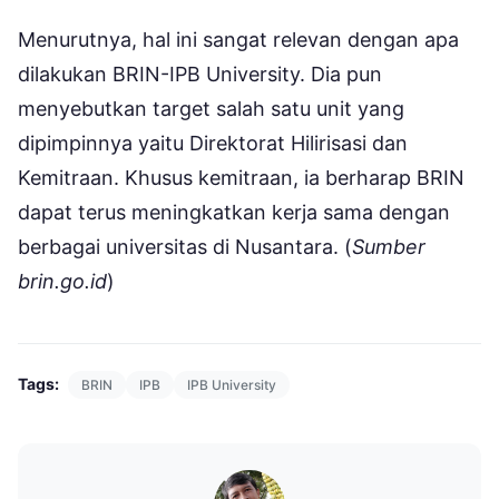
Menurutnya, hal ini sangat relevan dengan apa
dilakukan BRIN-IPB University. Dia pun
menyebutkan target salah satu unit yang
dipimpinnya yaitu Direktorat Hilirisasi dan
Kemitraan. Khusus kemitraan, ia berharap BRIN
dapat terus meningkatkan kerja sama dengan
berbagai universitas di Nusantara. (
Sumber
brin.go.id
)
Tags:
BRIN
IPB
IPB University