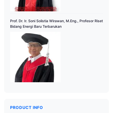
Prof. Dr. Ir. Soni Solistia Wirawan, M.Eng., Profesor Riset
Bidang Energi Baru Terbarukan
PRODUCT INFO