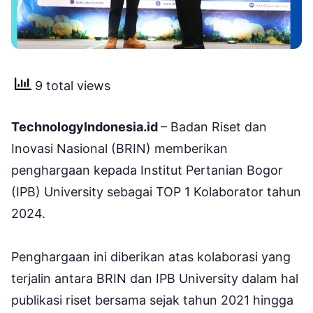
9 total views
TechnologyIndonesia.id
– Badan Riset dan
Inovasi Nasional (BRIN) memberikan
penghargaan kepada Institut Pertanian Bogor
(IPB) University sebagai TOP 1 Kolaborator tahun
2024.
Penghargaan ini diberikan atas kolaborasi yang
terjalin antara BRIN dan IPB University dalam hal
publikasi riset bersama sejak tahun 2021 hingga