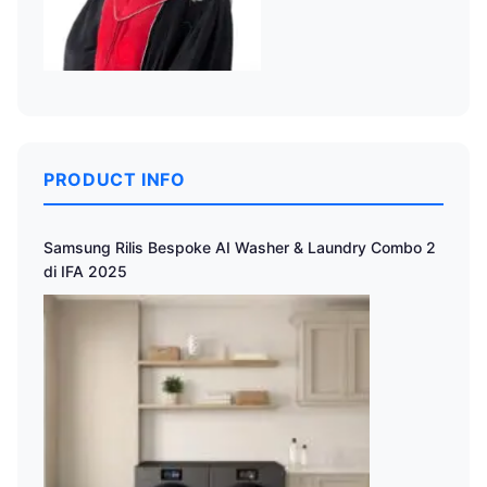
PRODUCT INFO
Samsung Rilis Bespoke AI Washer & Laundry Combo 2
di IFA 2025