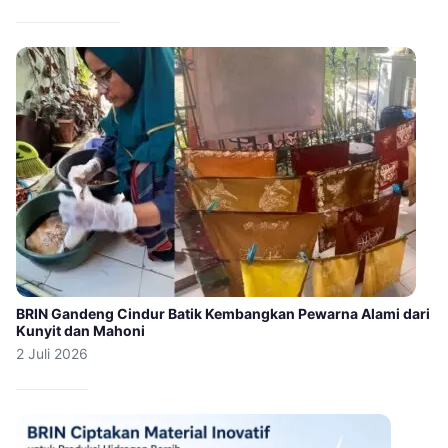
BRIN Gandeng Cindur Batik Kembangkan Pewarna Alami dari
Kunyit dan Mahoni
2 Juli 2026