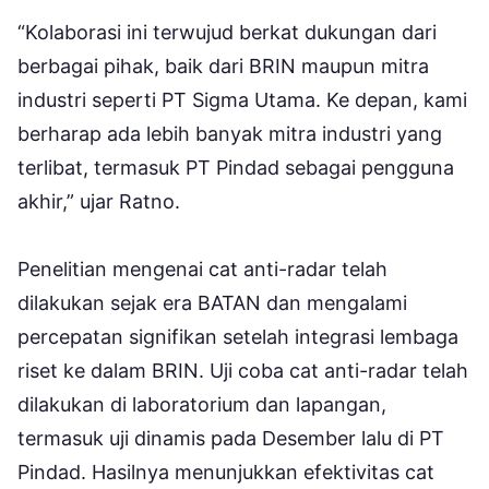
“Kolaborasi ini terwujud berkat dukungan dari
berbagai pihak, baik dari BRIN maupun mitra
industri seperti PT Sigma Utama. Ke depan, kami
berharap ada lebih banyak mitra industri yang
terlibat, termasuk PT Pindad sebagai pengguna
akhir,” ujar Ratno.
Penelitian mengenai cat anti-radar telah
dilakukan sejak era BATAN dan mengalami
percepatan signifikan setelah integrasi lembaga
riset ke dalam BRIN. Uji coba cat anti-radar telah
dilakukan di laboratorium dan lapangan,
termasuk uji dinamis pada Desember lalu di PT
Pindad. Hasilnya menunjukkan efektivitas cat