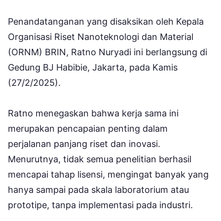
Penandatanganan yang disaksikan oleh Kepala
Organisasi Riset Nanoteknologi dan Material
(ORNM) BRIN, Ratno Nuryadi ini berlangsung di
Gedung BJ Habibie, Jakarta, pada Kamis
(27/2/2025).
Ratno menegaskan bahwa kerja sama ini
merupakan pencapaian penting dalam
perjalanan panjang riset dan inovasi.
Menurutnya, tidak semua penelitian berhasil
mencapai tahap lisensi, mengingat banyak yang
hanya sampai pada skala laboratorium atau
prototipe, tanpa implementasi pada industri.