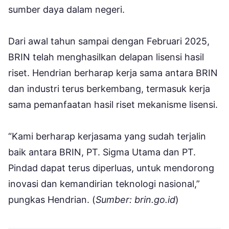
sumber daya dalam negeri.
Dari awal tahun sampai dengan Februari 2025,
BRIN telah menghasilkan delapan lisensi hasil
riset. Hendrian berharap kerja sama antara BRIN
dan industri terus berkembang, termasuk kerja
sama pemanfaatan hasil riset mekanisme lisensi.
“Kami berharap kerjasama yang sudah terjalin
baik antara BRIN, PT. Sigma Utama dan PT.
Pindad dapat terus diperluas, untuk mendorong
inovasi dan kemandirian teknologi nasional,”
pungkas Hendrian. (
Sumber: brin.go.id
)