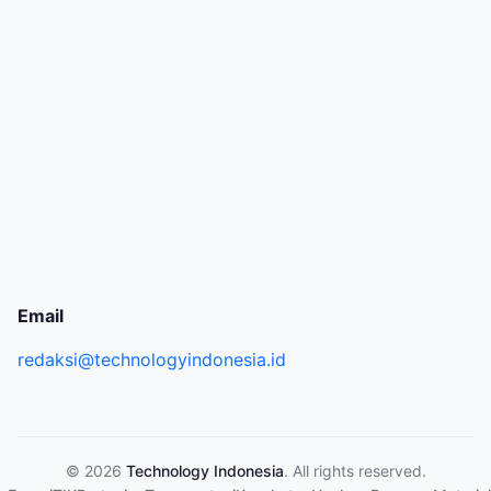
Email
redaksi@technologyindonesia.id
© 2026
Technology Indonesia
. All rights reserved.