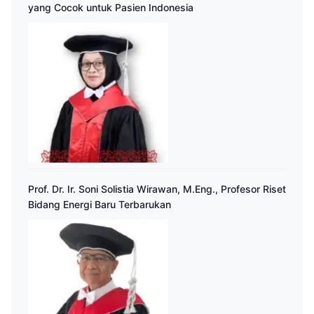
yang Cocok untuk Pasien Indonesia
Prof. Dr. Ir. Soni Solistia Wirawan, M.Eng., Profesor Riset
Bidang Energi Baru Terbarukan