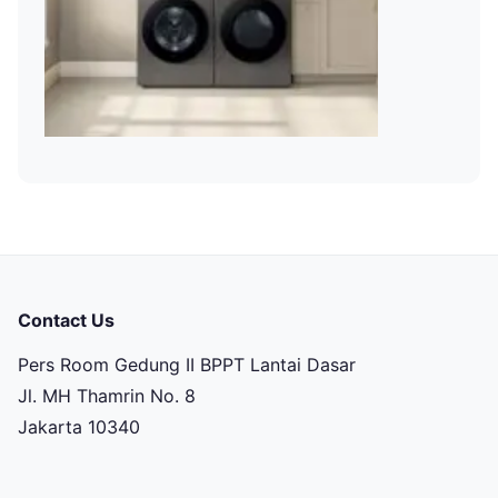
Contact Us
Pers Room Gedung II BPPT Lantai Dasar
Jl. MH Thamrin No. 8
Jakarta 10340