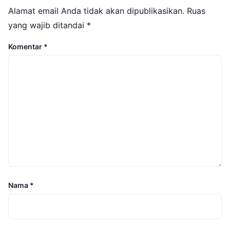
Alamat email Anda tidak akan dipublikasikan.
Ruas
yang wajib ditandai
*
Komentar
*
Nama
*