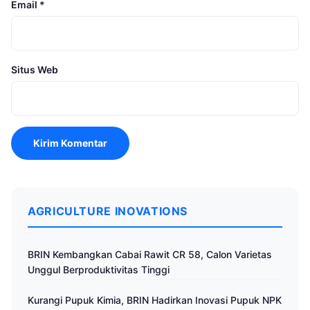
Email
*
Situs Web
AGRICULTURE INOVATIONS
BRIN Kembangkan Cabai Rawit CR 58, Calon Varietas
Unggul Berproduktivitas Tinggi
Kurangi Pupuk Kimia, BRIN Hadirkan Inovasi Pupuk NPK