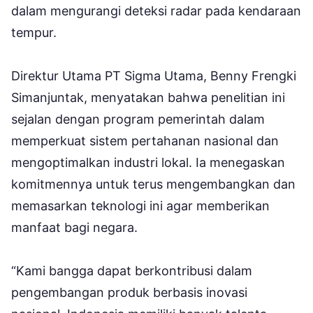
dalam mengurangi deteksi radar pada kendaraan
tempur.
Direktur Utama PT Sigma Utama, Benny Frengki
Simanjuntak, menyatakan bahwa penelitian ini
sejalan dengan program pemerintah dalam
memperkuat sistem pertahanan nasional dan
mengoptimalkan industri lokal. Ia menegaskan
komitmennya untuk terus mengembangkan dan
memasarkan teknologi ini agar memberikan
manfaat bagi negara.
“Kami bangga dapat berkontribusi dalam
pengembangan produk berbasis inovasi