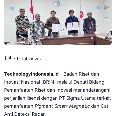
7 total views
TechnologyIndonesia.id
– Badan Riset dan
Inovasi Nasional (BRIN) melalui Deputi Bidang
Pemanfaatan Riset dan Inovasi menandatangani
perjanjian lisensi dengan PT Sigma Utama terkait
pemanfaatan
Pigment Smart Magnetic
dan Cat
Anti Deteksi Radar.