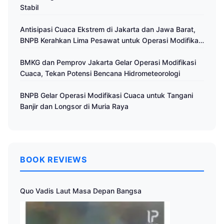
Stabil
Antisipasi Cuaca Ekstrem di Jakarta dan Jawa Barat,
BNPB Kerahkan Lima Pesawat untuk Operasi Modifikasi
Cuaca
BMKG dan Pemprov Jakarta Gelar Operasi Modifikasi
Cuaca, Tekan Potensi Bencana Hidrometeorologi
BNPB Gelar Operasi Modifikasi Cuaca untuk Tangani
Banjir dan Longsor di Muria Raya
BOOK REVIEWS
Quo Vadis Laut Masa Depan Bangsa