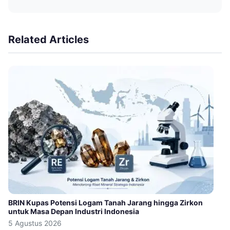
Related Articles
BRIN Kupas Potensi Logam Tanah Jarang hingga Zirkon
untuk Masa Depan Industri Indonesia
5 Agustus 2026