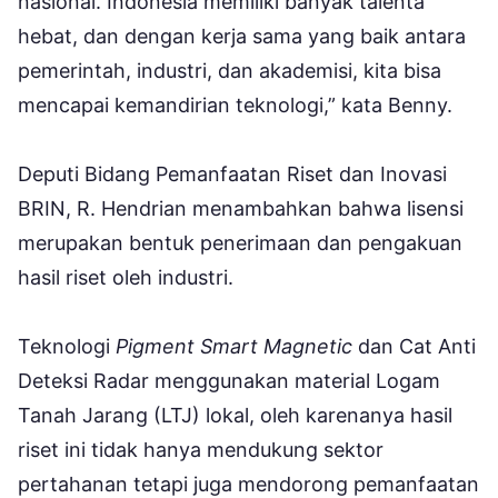
nasional. Indonesia memiliki banyak talenta
hebat, dan dengan kerja sama yang baik antara
pemerintah, industri, dan akademisi, kita bisa
mencapai kemandirian teknologi,” kata Benny.
Deputi Bidang Pemanfaatan Riset dan Inovasi
BRIN, R. Hendrian menambahkan bahwa lisensi
merupakan bentuk penerimaan dan pengakuan
hasil riset oleh industri.
Teknologi
Pigment Smart Magnetic
dan Cat Anti
Deteksi Radar menggunakan material Logam
Tanah Jarang (LTJ) lokal, oleh karenanya hasil
riset ini tidak hanya mendukung sektor
pertahanan tetapi juga mendorong pemanfaatan