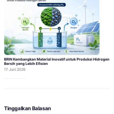
BRIN Kembangkan Material Inovatif untuk Produksi Hidrogen
Bersih yang Lebih Efisien
17 Juni 2026
Tinggalkan Balasan