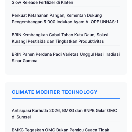
Slow Release Fertilizer di Klaten
Perkuat Ketahanan Pangan, Kementan Dukung
Pengembangan 5.000 Indukan Ayam ALOPE UNHAS-1
BRIN Kembangkan Cabai Tahan Kutu Daun, Solusi
Kurangi Pestisida dan Tingkatkan Produktivitas
BRIN Panen Perdana Padi Varietas Unggul Hasil Iradiasi
Sinar Gamma
CLIMATE MODIFIER TECHNOLOGY
Antisipasi Karhutla 2026, BMKG dan BNPB Gelar OMC
di Sumsel
BMKG Tegaskan OMC Bukan Pemicu Cuaca Tidak