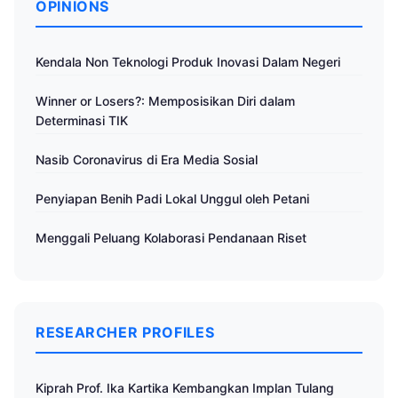
OPINIONS
Kendala Non Teknologi Produk Inovasi Dalam Negeri
Winner or Losers?: Memposisikan Diri dalam
Determinasi TIK
Nasib Coronavirus di Era Media Sosial
Penyiapan Benih Padi Lokal Unggul oleh Petani
Menggali Peluang Kolaborasi Pendanaan Riset
RESEARCHER PROFILES
Kiprah Prof. Ika Kartika Kembangkan Implan Tulang