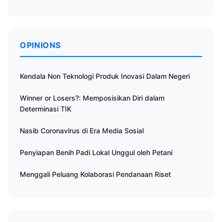
OPINIONS
Kendala Non Teknologi Produk Inovasi Dalam Negeri
Winner or Losers?: Memposisikan Diri dalam
Determinasi TIK
Nasib Coronavirus di Era Media Sosial
Penyiapan Benih Padi Lokal Unggul oleh Petani
Menggali Peluang Kolaborasi Pendanaan Riset