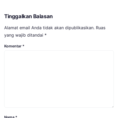
Tinggalkan Balasan
Alamat email Anda tidak akan dipublikasikan.
Ruas
yang wajib ditandai
*
Komentar
*
Nama
*