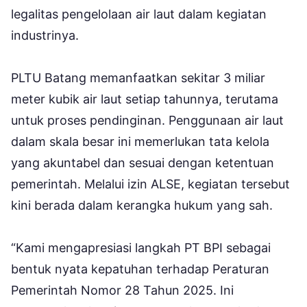
legalitas pengelolaan air laut dalam kegiatan
industrinya.
PLTU Batang memanfaatkan sekitar 3 miliar
meter kubik air laut setiap tahunnya, terutama
untuk proses pendinginan. Penggunaan air laut
dalam skala besar ini memerlukan tata kelola
yang akuntabel dan sesuai dengan ketentuan
pemerintah. Melalui izin ALSE, kegiatan tersebut
kini berada dalam kerangka hukum yang sah.
“Kami mengapresiasi langkah PT BPI sebagai
bentuk nyata kepatuhan terhadap Peraturan
Pemerintah Nomor 28 Tahun 2025. Ini