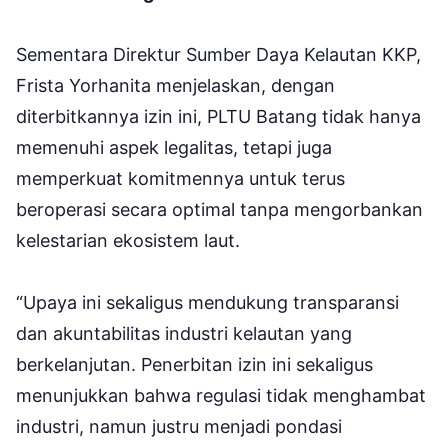
Sementara Direktur Sumber Daya Kelautan KKP,
Frista Yorhanita menjelaskan, dengan
diterbitkannya izin ini, PLTU Batang tidak hanya
memenuhi aspek legalitas, tetapi juga
memperkuat komitmennya untuk terus
beroperasi secara optimal tanpa mengorbankan
kelestarian ekosistem laut.
“Upaya ini sekaligus mendukung transparansi
dan akuntabilitas industri kelautan yang
berkelanjutan. Penerbitan izin ini sekaligus
menunjukkan bahwa regulasi tidak menghambat
industri, namun justru menjadi pondasi