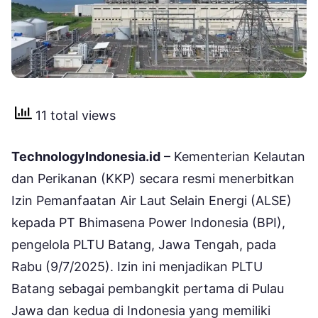
11 total views
TechnologyIndonesia.id
– Kementerian Kelautan
dan Perikanan (KKP) secara resmi menerbitkan
Izin Pemanfaatan Air Laut Selain Energi (ALSE)
kepada PT Bhimasena Power Indonesia (BPI),
pengelola PLTU Batang, Jawa Tengah, pada
Rabu (9/7/2025). Izin ini menjadikan PLTU
Batang sebagai pembangkit pertama di Pulau
Jawa dan kedua di Indonesia yang memiliki