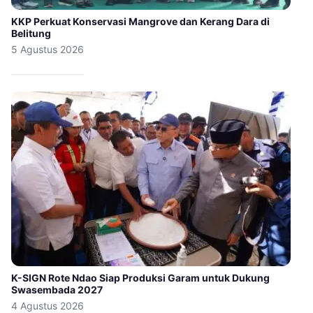
KKP Perkuat Konservasi Mangrove dan Kerang Dara di
Belitung
5 Agustus 2026
K-SIGN Rote Ndao Siap Produksi Garam untuk Dukung
Swasembada 2027
4 Agustus 2026