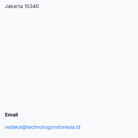
Jakarta 10340
Email
redaksi@technologyindonesia.id