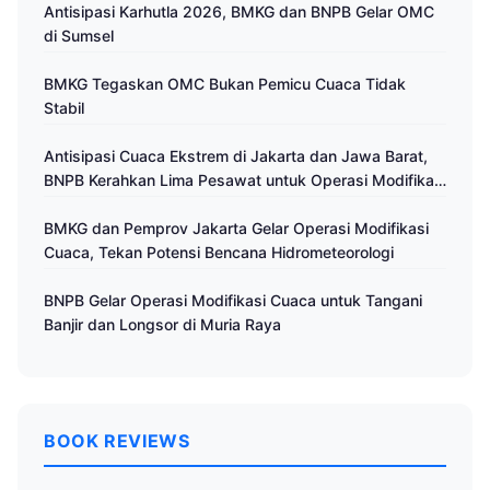
Antisipasi Karhutla 2026, BMKG dan BNPB Gelar OMC
di Sumsel
BMKG Tegaskan OMC Bukan Pemicu Cuaca Tidak
Stabil
Antisipasi Cuaca Ekstrem di Jakarta dan Jawa Barat,
BNPB Kerahkan Lima Pesawat untuk Operasi Modifikasi
Cuaca
BMKG dan Pemprov Jakarta Gelar Operasi Modifikasi
Cuaca, Tekan Potensi Bencana Hidrometeorologi
BNPB Gelar Operasi Modifikasi Cuaca untuk Tangani
Banjir dan Longsor di Muria Raya
BOOK REVIEWS