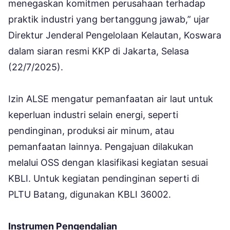
menegaskan komitmen perusahaan terhadap
praktik industri yang bertanggung jawab,” ujar
Direktur Jenderal Pengelolaan Kelautan, Koswara
dalam siaran resmi KKP di Jakarta, Selasa
(22/7/2025).
Izin ALSE mengatur pemanfaatan air laut untuk
keperluan industri selain energi, seperti
pendinginan, produksi air minum, atau
pemanfaatan lainnya. Pengajuan dilakukan
melalui OSS dengan klasifikasi kegiatan sesuai
KBLI. Untuk kegiatan pendinginan seperti di
PLTU Batang, digunakan KBLI 36002.
Instrumen Pengendalian