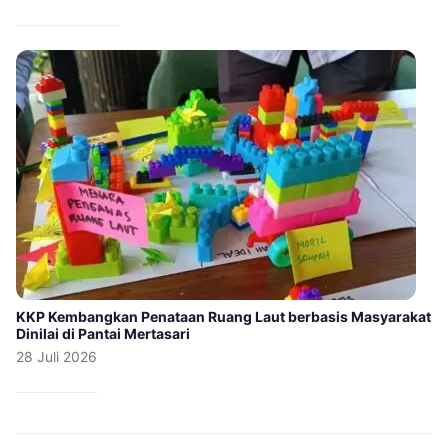
KKP Kembangkan Penataan Ruang Laut berbasis Masyarakat
Dinilai di Pantai Mertasari
28 Juli 2026