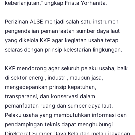
keberlanjutan,” ungkap Frista Yorhanita.
Perizinan ALSE menjadi salah satu instrumen
pengendalian pemanfaatan sumber daya laut
yang dikelola KKP agar kegiatan usaha tetap
selaras dengan prinsip kelestarian lingkungan.
KKP mendorong agar seluruh pelaku usaha, baik
di sektor energi, industri, maupun jasa,
mengedepankan prinsip kepatuhan,
transparansi, dan konservasi dalam
pemanfaatan ruang dan sumber daya laut.
Pelaku usaha yang membutuhkan informasi dan
pendampingan teknis dapat menghubungi
Direktorat Sumber Daya Kelautan melalui layanan