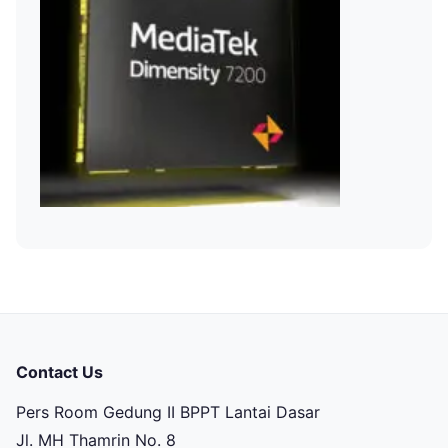
Contact Us
Pers Room Gedung II BPPT Lantai Dasar
Jl. MH Thamrin No. 8