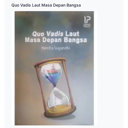
Quo Vadis Laut Masa Depan Bangsa