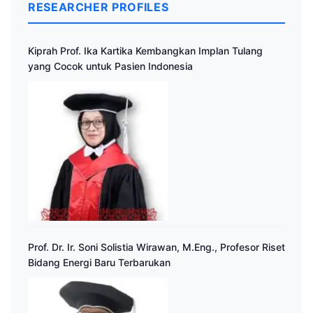
RESEARCHER PROFILES
Kiprah Prof. Ika Kartika Kembangkan Implan Tulang
yang Cocok untuk Pasien Indonesia
Prof. Dr. Ir. Soni Solistia Wirawan, M.Eng., Profesor Riset
Bidang Energi Baru Terbarukan