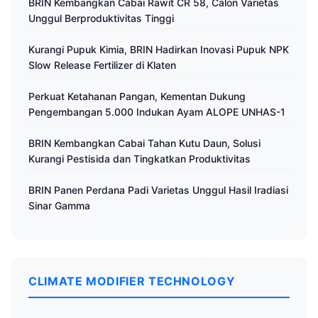
BRIN Kembangkan Cabai Rawit CR 58, Calon Varietas
Unggul Berproduktivitas Tinggi
Kurangi Pupuk Kimia, BRIN Hadirkan Inovasi Pupuk NPK
Slow Release Fertilizer di Klaten
Perkuat Ketahanan Pangan, Kementan Dukung
Pengembangan 5.000 Indukan Ayam ALOPE UNHAS-1
BRIN Kembangkan Cabai Tahan Kutu Daun, Solusi
Kurangi Pestisida dan Tingkatkan Produktivitas
BRIN Panen Perdana Padi Varietas Unggul Hasil Iradiasi
Sinar Gamma
CLIMATE MODIFIER TECHNOLOGY