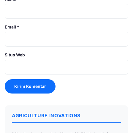
Email
*
Situs Web
AGRICULTURE INOVATIONS