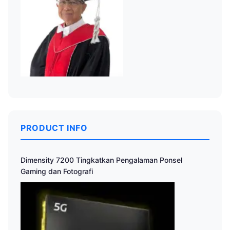
PRODUCT INFO
Dimensity 7200 Tingkatkan Pengalaman Ponsel
Gaming dan Fotografi