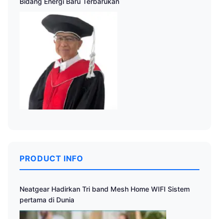
Bidang Energi Baru Terbarukan
PRODUCT INFO
Neatgear Hadirkan Tri band Mesh Home WIFI Sistem
pertama di Dunia