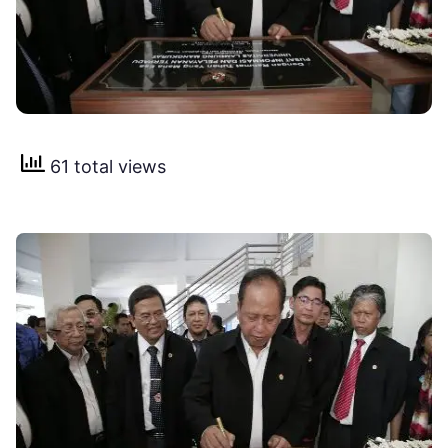
61 total views