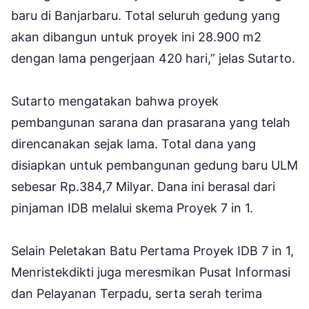
baru di Banjarbaru. Total seluruh gedung yang
akan dibangun untuk proyek ini 28.900 m2
dengan lama pengerjaan 420 hari,” jelas Sutarto.
Sutarto mengatakan bahwa proyek
pembangunan sarana dan prasarana yang telah
direncanakan sejak lama. Total dana yang
disiapkan untuk pembangunan gedung baru ULM
sebesar Rp.384,7 Milyar. Dana ini berasal dari
pinjaman IDB melalui skema Proyek 7 in 1.
Selain Peletakan Batu Pertama Proyek IDB 7 in 1,
Menristekdikti juga meresmikan Pusat Informasi
dan Pelayanan Terpadu, serta serah terima