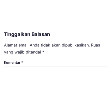
Tinggalkan Balasan
Alamat email Anda tidak akan dipublikasikan.
Ruas
yang wajib ditandai
*
Komentar
*