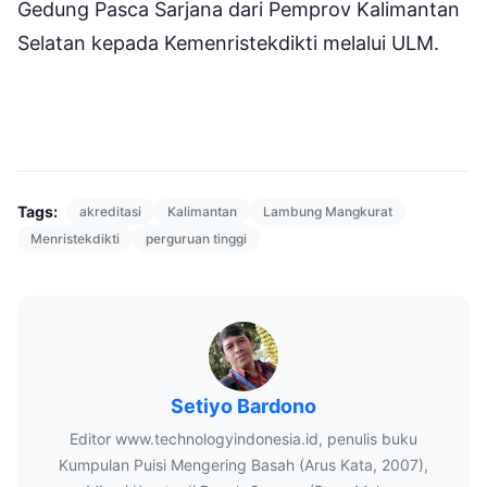
Gedung Pasca Sarjana dari Pemprov Kalimantan
Selatan kepada Kemenristekdikti melalui ULM.
Tags:
akreditasi
Kalimantan
Lambung Mangkurat
Menristekdikti
perguruan tinggi
Setiyo Bardono
Editor www.technologyindonesia.id, penulis buku
Kumpulan Puisi Mengering Basah (Arus Kata, 2007),