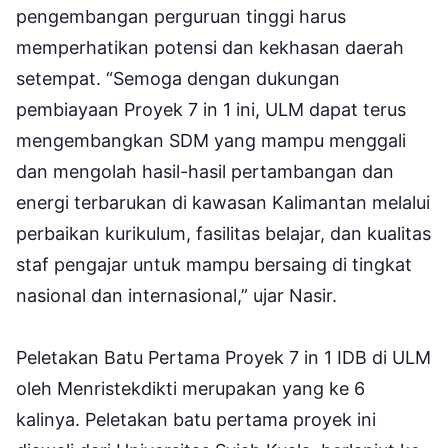
pengembangan perguruan tinggi harus
memperhatikan potensi dan kekhasan daerah
setempat. “Semoga dengan dukungan
pembiayaan Proyek 7 in 1 ini, ULM dapat terus
mengembangkan SDM yang mampu menggali
dan mengolah hasil-hasil pertambangan dan
energi terbarukan di kawasan Kalimantan melalui
perbaikan kurikulum, fasilitas belajar, dan kualitas
staf pengajar untuk mampu bersaing di tingkat
nasional dan internasional,” ujar Nasir.
Peletakan Batu Pertama Proyek 7 in 1 IDB di ULM
oleh Menristekdikti merupakan yang ke 6
kalinya. Peletakan batu pertama proyek ini