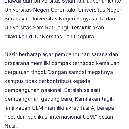
diawali dari Universitas Syiah Kuala, berlanjut ke
Universitas Negeri Gorontalo, Universitas Negeri
Surabaya, Universitas Negeri Yogyakarta dan
Universitas Sam Ratulangi. Terakhir akan
dilakukan di Universitas Tanjungpura.
Nasir berharap agar pembangunan sarana dan
prasarana memiliki dampak terhadap kemajuan
perguruan tinggi. “Jangan sampai megahnya
kampus tidak berkontribusi kepada
pembangunan nasional. Setelah selesai
pembangunan gedung baru, Kami akan tagih
janji kapan ULM memiliki akreditasi A, berapa
riset dan publikasi internasional ULM,” pesan
Nasir.