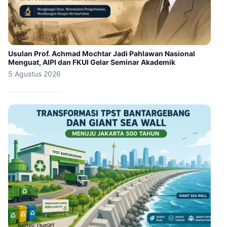
Usulan Prof. Achmad Mochtar Jadi Pahlawan Nasional
Menguat, AIPI dan FKUI Gelar Seminar Akademik
5 Agustus 2026