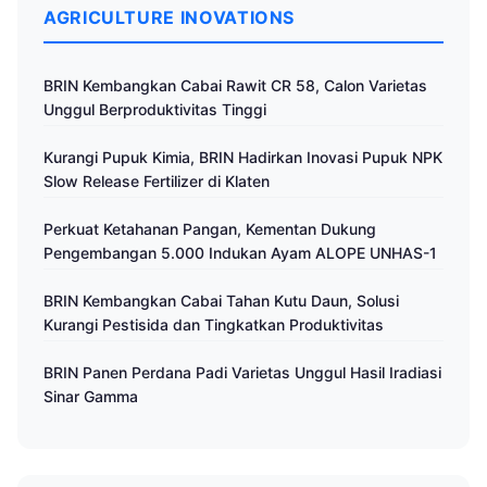
AGRICULTURE INOVATIONS
BRIN Kembangkan Cabai Rawit CR 58, Calon Varietas
Unggul Berproduktivitas Tinggi
Kurangi Pupuk Kimia, BRIN Hadirkan Inovasi Pupuk NPK
Slow Release Fertilizer di Klaten
Perkuat Ketahanan Pangan, Kementan Dukung
Pengembangan 5.000 Indukan Ayam ALOPE UNHAS-1
BRIN Kembangkan Cabai Tahan Kutu Daun, Solusi
Kurangi Pestisida dan Tingkatkan Produktivitas
BRIN Panen Perdana Padi Varietas Unggul Hasil Iradiasi
Sinar Gamma