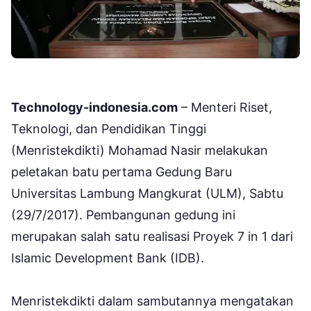
Technology-indonesia.com
– Menteri Riset,
Teknologi, dan Pendidikan Tinggi
(Menristekdikti) Mohamad Nasir melakukan
peletakan batu pertama Gedung Baru
Universitas Lambung Mangkurat (ULM), Sabtu
(29/7/2017). Pembangunan gedung ini
merupakan salah satu realisasi Proyek 7 in 1 dari
Islamic Development Bank (IDB).
Menristekdikti dalam sambutannya mengatakan