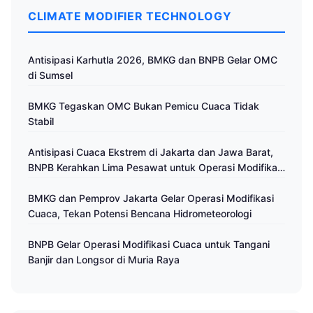
CLIMATE MODIFIER TECHNOLOGY
Antisipasi Karhutla 2026, BMKG dan BNPB Gelar OMC
di Sumsel
BMKG Tegaskan OMC Bukan Pemicu Cuaca Tidak
Stabil
Antisipasi Cuaca Ekstrem di Jakarta dan Jawa Barat,
BNPB Kerahkan Lima Pesawat untuk Operasi Modifikasi
Cuaca
BMKG dan Pemprov Jakarta Gelar Operasi Modifikasi
Cuaca, Tekan Potensi Bencana Hidrometeorologi
BNPB Gelar Operasi Modifikasi Cuaca untuk Tangani
Banjir dan Longsor di Muria Raya