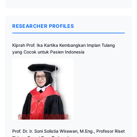
RESEARCHER PROFILES
Kiprah Prof. Ika Kartika Kembangkan Implan Tulang
yang Cocok untuk Pasien Indonesia
Prof. Dr. Ir. Soni Solistia Wirawan, M.Eng., Profesor Riset