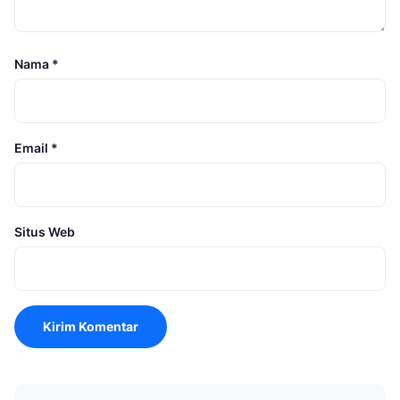
Nama
*
Email
*
Situs Web