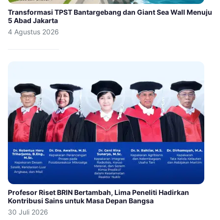
Transformasi TPST Bantargebang dan Giant Sea Wall Menuju
5 Abad Jakarta
4 Agustus 2026
Profesor Riset BRIN Bertambah, Lima Peneliti Hadirkan
Kontribusi Sains untuk Masa Depan Bangsa
30 Juli 2026