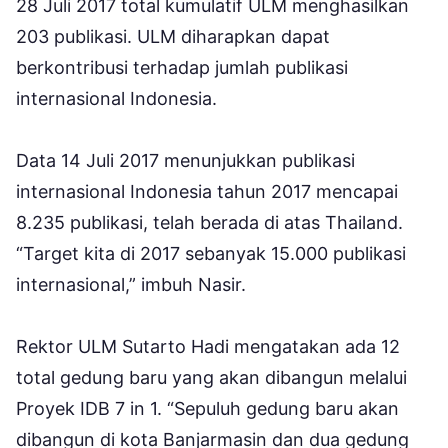
28 Juli 2017 total kumulatif ULM menghasilkan
203 publikasi. ULM diharapkan dapat
berkontribusi terhadap jumlah publikasi
internasional Indonesia.
Data 14 Juli 2017 menunjukkan publikasi
internasional Indonesia tahun 2017 mencapai
8.235 publikasi, telah berada di atas Thailand.
“Target kita di 2017 sebanyak 15.000 publikasi
internasional,” imbuh Nasir.
Rektor ULM Sutarto Hadi mengatakan ada 12
total gedung baru yang akan dibangun melalui
Proyek IDB 7 in 1. “Sepuluh gedung baru akan
dibangun di kota Banjarmasin dan dua gedung