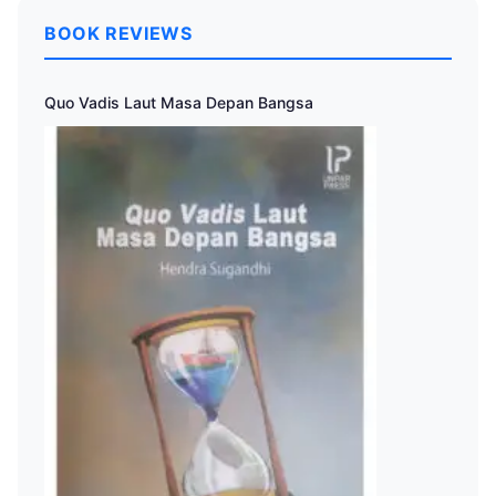
BOOK REVIEWS
Quo Vadis Laut Masa Depan Bangsa