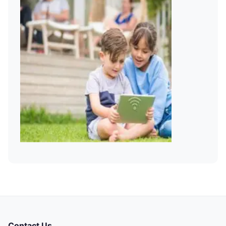
Contact Us