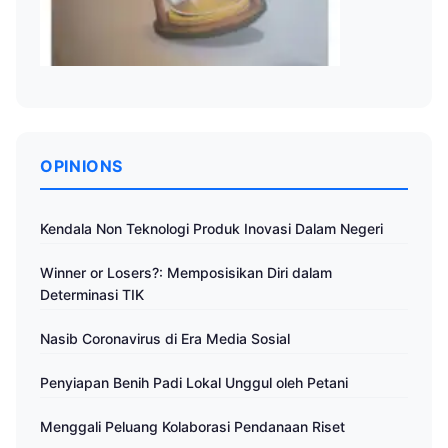
OPINIONS
Kendala Non Teknologi Produk Inovasi Dalam Negeri
Winner or Losers?: Memposisikan Diri dalam
Determinasi TIK
Nasib Coronavirus di Era Media Sosial
Penyiapan Benih Padi Lokal Unggul oleh Petani
Menggali Peluang Kolaborasi Pendanaan Riset