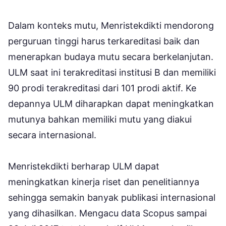
Dalam konteks mutu, Menristekdikti mendorong
perguruan tinggi harus terkareditasi baik dan
menerapkan budaya mutu secara berkelanjutan.
ULM saat ini terakreditasi institusi B dan memiliki
90 prodi terakreditasi dari 101 prodi aktif. Ke
depannya ULM diharapkan dapat meningkatkan
mutunya bahkan memiliki mutu yang diakui
secara internasional.
Menristekdikti berharap ULM dapat
meningkatkan kinerja riset dan penelitiannya
sehingga semakin banyak publikasi internasional
yang dihasilkan. Mengacu data Scopus sampai