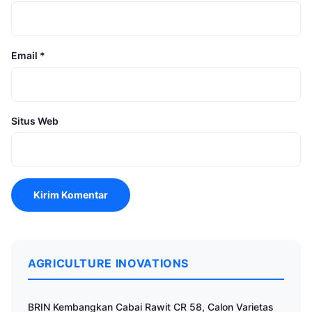
Email
*
Situs Web
AGRICULTURE INOVATIONS
BRIN Kembangkan Cabai Rawit CR 58, Calon Varietas