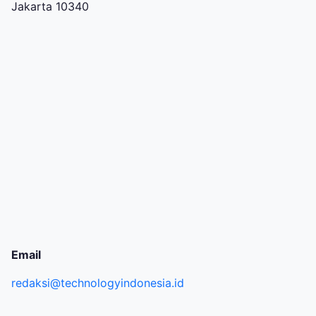
Jakarta 10340
Email
redaksi@technologyindonesia.id