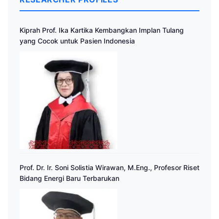
Kiprah Prof. Ika Kartika Kembangkan Implan Tulang
yang Cocok untuk Pasien Indonesia
Prof. Dr. Ir. Soni Solistia Wirawan, M.Eng., Profesor Riset
Bidang Energi Baru Terbarukan