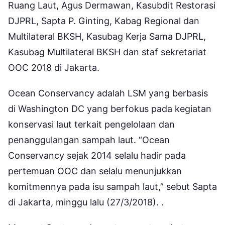
Ruang Laut, Agus Dermawan, Kasubdit Restorasi
DJPRL, Sapta P. Ginting, Kabag Regional dan
Multilateral BKSH, Kasubag Kerja Sama DJPRL,
Kasubag Multilateral BKSH dan staf sekretariat
OOC 2018 di Jakarta.
Ocean Conservancy adalah LSM yang berbasis
di Washington DC yang berfokus pada kegiatan
konservasi laut terkait pengelolaan dan
penanggulangan sampah laut. “Ocean
Conservancy sejak 2014 selalu hadir pada
pertemuan OOC dan selalu menunjukkan
komitmennya pada isu sampah laut,” sebut Sapta
di Jakarta, minggu lalu (27/3/2018). .