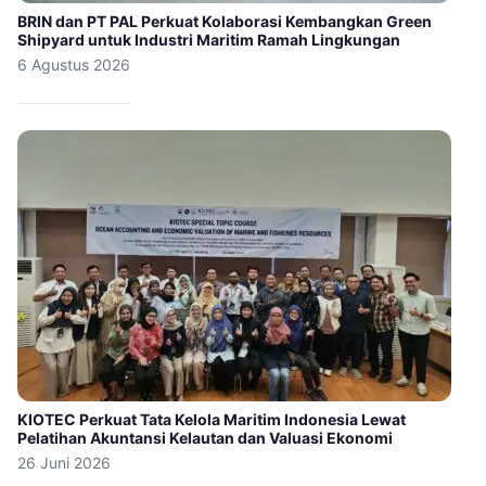
BRIN dan PT PAL Perkuat Kolaborasi Kembangkan Green
Shipyard untuk Industri Maritim Ramah Lingkungan
6 Agustus 2026
KIOTEC Perkuat Tata Kelola Maritim Indonesia Lewat
Pelatihan Akuntansi Kelautan dan Valuasi Ekonomi
26 Juni 2026