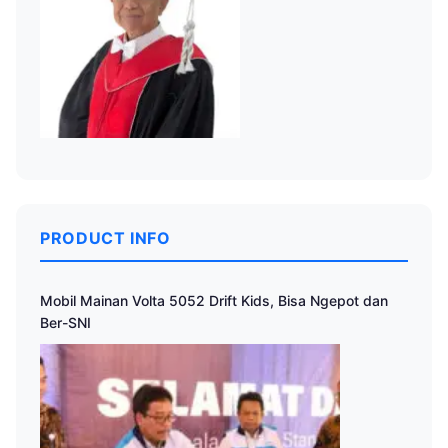
PRODUCT INFO
Mobil Mainan Volta 5052 Drift Kids, Bisa Ngepot dan
Ber-SNI