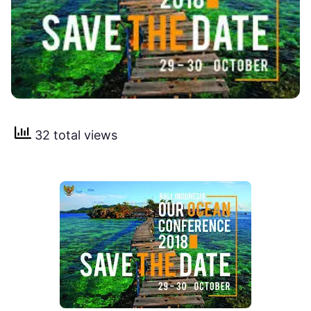
32 total views