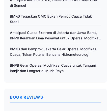
di Sumsel
BMKG Tegaskan OMC Bukan Pemicu Cuaca Tidak
Stabil
Antisipasi Cuaca Ekstrem di Jakarta dan Jawa Barat,
BNPB Kerahkan Lima Pesawat untuk Operasi Modifikasi
Cuaca
BMKG dan Pemprov Jakarta Gelar Operasi Modifikasi
Cuaca, Tekan Potensi Bencana Hidrometeorologi
BNPB Gelar Operasi Modifikasi Cuaca untuk Tangani
Banjir dan Longsor di Muria Raya
BOOK REVIEWS