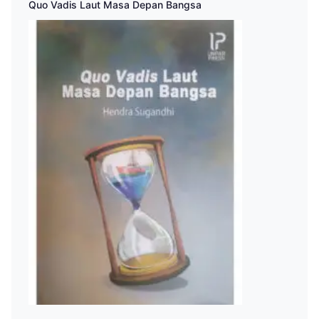
Quo Vadis Laut Masa Depan Bangsa