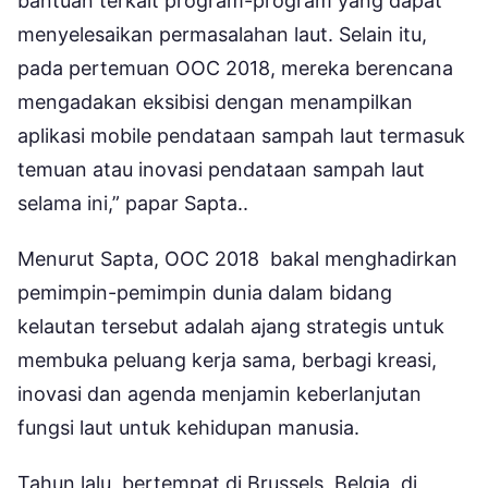
bantuan terkait program-program yang dapat
menyelesaikan permasalahan laut. Selain itu,
pada pertemuan OOC 2018, mereka berencana
mengadakan eksibisi dengan menampilkan
aplikasi mobile pendataan sampah laut termasuk
temuan atau inovasi pendataan sampah laut
selama ini,” papar Sapta..
Menurut Sapta, OOC 2018 bakal menghadirkan
pemimpin-pemimpin dunia dalam bidang
kelautan tersebut adalah ajang strategis untuk
membuka peluang kerja sama, berbagi kreasi,
inovasi dan agenda menjamin keberlanjutan
fungsi laut untuk kehidupan manusia.
Tahun lalu, bertempat di Brussels, Belgia, di