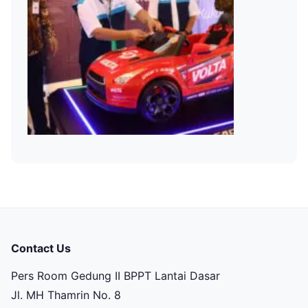
Contact Us
Pers Room Gedung II BPPT Lantai Dasar
Jl. MH Thamrin No. 8