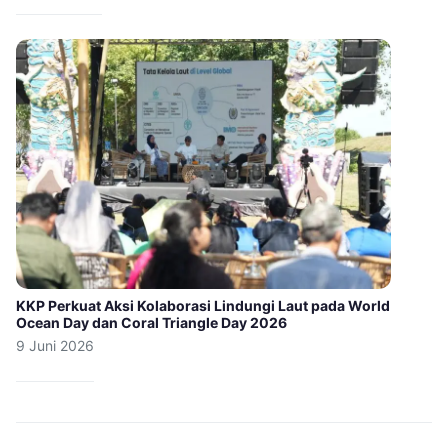
KKP Perkuat Aksi Kolaborasi Lindungi Laut pada World
Ocean Day dan Coral Triangle Day 2026
9 Juni 2026