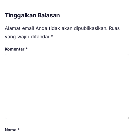
Tinggalkan Balasan
Alamat email Anda tidak akan dipublikasikan.
Ruas
yang wajib ditandai
*
Komentar
*
Nama
*