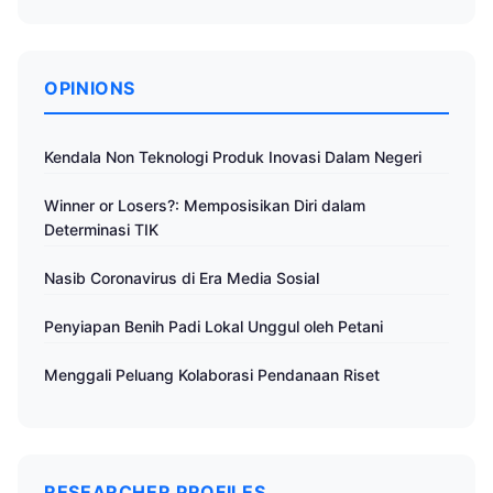
OPINIONS
Kendala Non Teknologi Produk Inovasi Dalam Negeri
Winner or Losers?: Memposisikan Diri dalam
Determinasi TIK
Nasib Coronavirus di Era Media Sosial
Penyiapan Benih Padi Lokal Unggul oleh Petani
Menggali Peluang Kolaborasi Pendanaan Riset
RESEARCHER PROFILES