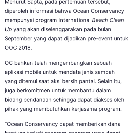
Menurut Sapta, pada pertemuan tersebut,
diperoleh informasi bahwa Ocean Conservancy
mempunyai program International
Beach Clean
Up
yang akan diselenggarakan pada bulan
September yang dapat dijadikan pre-event untuk
OOC 2018.
OC bahkan telah mengembangkan sebuah
aplikasi mobile untuk mendata jenis sampah
yang ditemui saat aksi bersih pantai. Selain itu,
juga berkomitmen untuk membantu dalam
bidang pendanaan sehingga dapat diakses oleh
pihak yang membutuhkan kerjasama program.
“Ocean Conservancy dapat memberikan dana