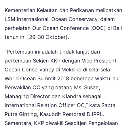
Kementerian Kelautan dan Perikanan melibatkan
LSM Internasional, Ocean Conservacy, dalam
perhelatan Our Ocean Conference (OOC) di Bali
tahun ini (29-30 Oktober).
“Pertemuan ini adalah tindak lanjut dari
pertemuan Sekjen KKP dengan Vice President
Ocean Conservancy di Meksiko di sela-sela
World Ocean Summit 2018 beberapa waktu lalu.
Perwakilan OC yang datang Ms. Susan,
Managing Director dan Kiandra sebagai
International Relation Officer OC,” kata Sapta
Putra Ginting, Kasubdit Restorasi DJPRL.
Sementara, KKP diwakili Sesditjen Pengelolaan