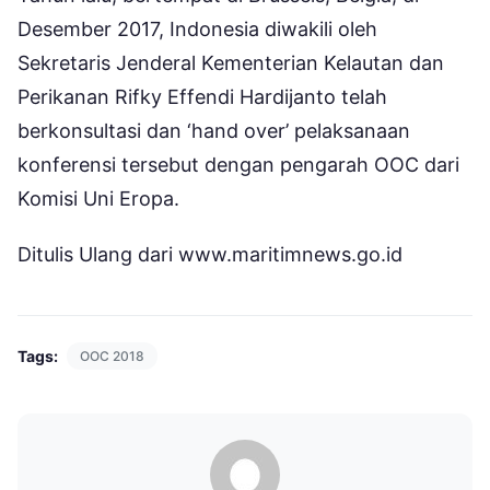
Desember 2017, Indonesia diwakili oleh
Sekretaris Jenderal Kementerian Kelautan dan
Perikanan Rifky Effendi Hardijanto telah
berkonsultasi dan ‘hand over’ pelaksanaan
konferensi tersebut dengan pengarah OOC dari
Komisi Uni Eropa.
Ditulis Ulang dari www.maritimnews.go.id
Tags:
OOC 2018