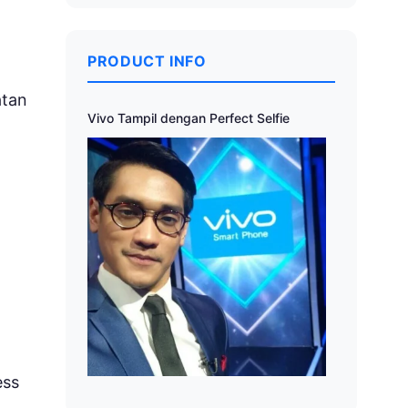
PRODUCT INFO
atan
Vivo Tampil dengan Perfect Selfie
ess