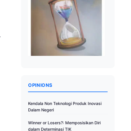
.
OPINIONS
Kendala Non Teknologi Produk Inovasi
Dalam Negeri
Winner or Losers?: Memposisikan Diri
dalam Determinasi TIK