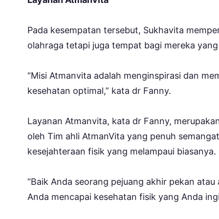
Pada kesempatan tersebut, Sukhavita memperk
olahraga tetapi juga tempat bagi mereka yang
“Misi Atmanvita adalah menginspirasi dan mem
kesehatan optimal,” kata dr Fanny.
Layanan Atmanvita, kata dr Fanny, merupakan
oleh Tim ahli AtmanVita yang penuh semangat
kesejahteraan fisik yang melampaui biasanya.
“Baik Anda seorang pejuang akhir pekan atau
Anda mencapai kesehatan fisik yang Anda ingi