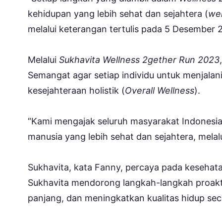
kehidupan yang lebih sehat dan sejahtera (
wel
melalui keterangan tertulis pada 5 Desember 
Melalui
Sukhavita Wellness 2gether Run 2023
Semangat agar setiap individu untuk menjalan
kesejahteraan holistik (
Overall Wellness
).
“Kami mengajak seluruh masyarakat Indonesia
manusia yang lebih sehat dan sejahtera, melalu
Sukhavita, kata Fanny, percaya pada kesehatan
Sukhavita mendorong langkah-langkah proakt
panjang, dan meningkatkan kualitas hidup sec