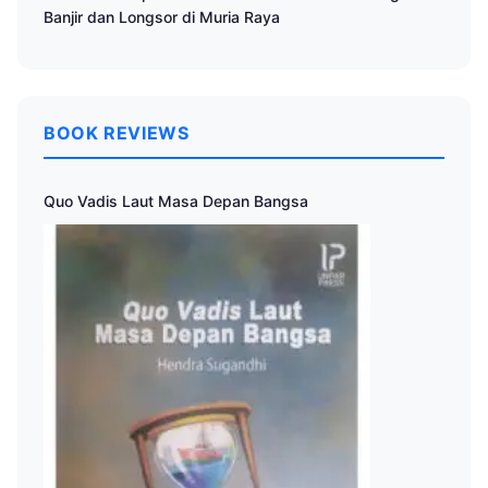
Banjir dan Longsor di Muria Raya
BOOK REVIEWS
Quo Vadis Laut Masa Depan Bangsa