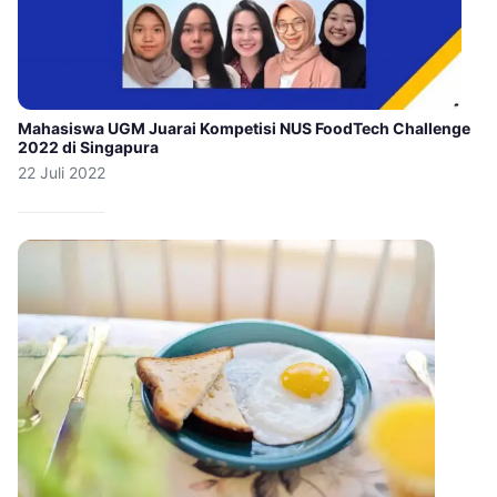
Mahasiswa UGM Juarai Kompetisi NUS FoodTech Challenge
2022 di Singapura
22 Juli 2022