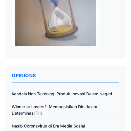
OPINIONS
Kendala Non Teknologi Produk Inovasi Dalam Negeri
Winner or Losers?: Memposisikan Diri dalam
Determinasi TIK
Nasib Coronavirus di Era Media Sosial