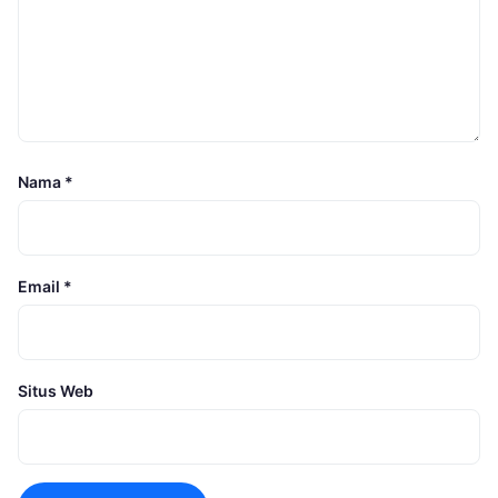
Nama
*
Email
*
Situs Web