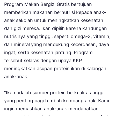
Program Makan Bergizi Gratis bertujuan
memberikan makanan bernutrisi kepada anak-
anak sekolah untuk meningkatkan kesehatan
dan gizi mereka. Ikan dipilih karena kandungan
nutrisinya yang tinggi, seperti omega-3, vitamin,
dan mineral yang mendukung kecerdasan, daya
ingat, serta kesehatan jantung. Program
tersebut selaras dengan upaya KKP
meningkatkan asupan protein ikan di kalangan
anak-anak.
“Ikan adalah sumber protein berkualitas tinggi
yang penting bagi tumbuh kembang anak. Kami
ingin memastikan anak-anak mendapatkan