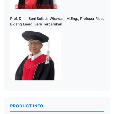
Prof. Dr. Ir. Soni Solistia Wirawan, M.Eng., Profesor Riset
Bidang Energi Baru Terbarukan
PRODUCT INFO