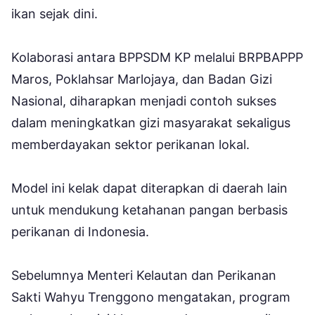
ikan sejak dini.
Kolaborasi antara BPPSDM KP melalui BRPBAPPP
Maros, Poklahsar Marlojaya, dan Badan Gizi
Nasional, diharapkan menjadi contoh sukses
dalam meningkatkan gizi masyarakat sekaligus
memberdayakan sektor perikanan lokal.
Model ini kelak dapat diterapkan di daerah lain
untuk mendukung ketahanan pangan berbasis
perikanan di Indonesia.
Sebelumnya Menteri Kelautan dan Perikanan
Sakti Wahyu Trenggono mengatakan, program