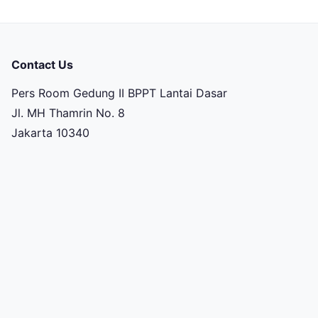
Contact Us
Pers Room Gedung II BPPT Lantai Dasar
Jl. MH Thamrin No. 8
Jakarta 10340