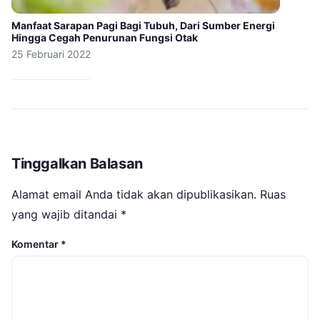
Manfaat Sarapan Pagi Bagi Tubuh, Dari Sumber Energi
Hingga Cegah Penurunan Fungsi Otak
25 Februari 2022
Tinggalkan Balasan
Alamat email Anda tidak akan dipublikasikan.
Ruas
yang wajib ditandai
*
Komentar
*