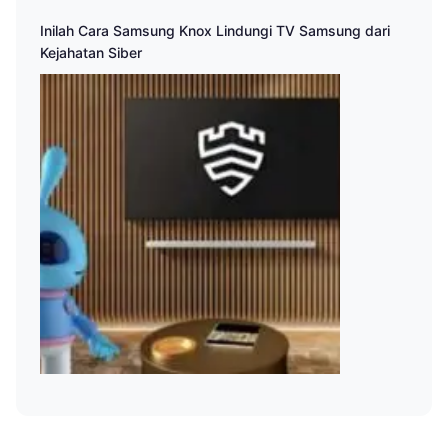
Inilah Cara Samsung Knox Lindungi TV Samsung dari
Kejahatan Siber