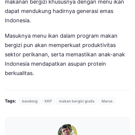
makanan bergizi khususnya dengan menu ikan
dapat mendukung hadirnya generasi emas
Indonesia.
Masuknya menu ikan dalam program makan
bergizi pun akan memperkuat produktivitas
sektor perikanan, serta memastikan anak-anak
Indonesia mendapatkan asupan protein
berkualitas.
Tags:
bandeng
KKP
makan bergizi gratis
Maros