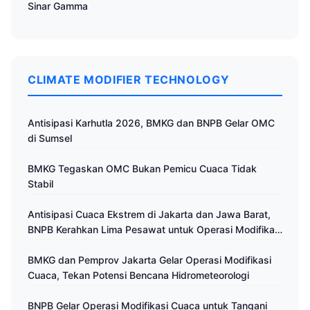
Sinar Gamma
CLIMATE MODIFIER TECHNOLOGY
Antisipasi Karhutla 2026, BMKG dan BNPB Gelar OMC
di Sumsel
BMKG Tegaskan OMC Bukan Pemicu Cuaca Tidak
Stabil
Antisipasi Cuaca Ekstrem di Jakarta dan Jawa Barat,
BNPB Kerahkan Lima Pesawat untuk Operasi Modifikasi
Cuaca
BMKG dan Pemprov Jakarta Gelar Operasi Modifikasi
Cuaca, Tekan Potensi Bencana Hidrometeorologi
BNPB Gelar Operasi Modifikasi Cuaca untuk Tangani