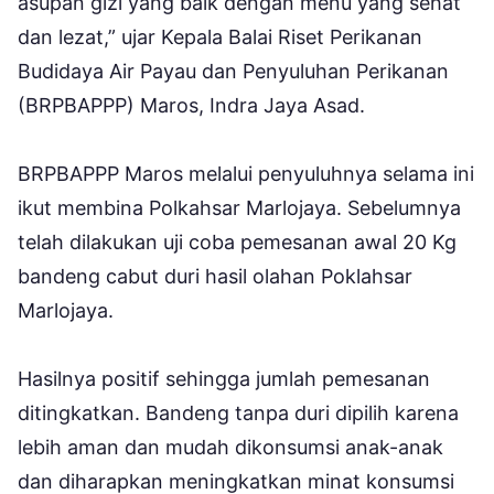
asupan gizi yang baik dengan menu yang sehat
dan lezat,” ujar Kepala Balai Riset Perikanan
Budidaya Air Payau dan Penyuluhan Perikanan
(BRPBAPPP) Maros, Indra Jaya Asad.
BRPBAPPP Maros melalui penyuluhnya selama ini
ikut membina Polkahsar Marlojaya. Sebelumnya
telah dilakukan uji coba pemesanan awal 20 Kg
bandeng cabut duri hasil olahan Poklahsar
Marlojaya.
Hasilnya positif sehingga jumlah pemesanan
ditingkatkan. Bandeng tanpa duri dipilih karena
lebih aman dan mudah dikonsumsi anak-anak
dan diharapkan meningkatkan minat konsumsi