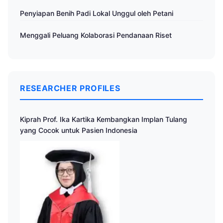
Penyiapan Benih Padi Lokal Unggul oleh Petani
Menggali Peluang Kolaborasi Pendanaan Riset
RESEARCHER PROFILES
Kiprah Prof. Ika Kartika Kembangkan Implan Tulang
yang Cocok untuk Pasien Indonesia