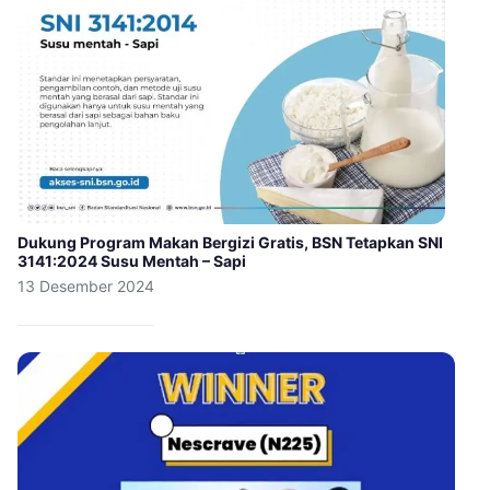
Dukung Program Makan Bergizi Gratis, BSN Tetapkan SNI
3141:2024 Susu Mentah – Sapi
13 Desember 2024