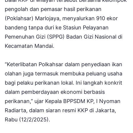
pengolah dan pemasar hasil perikanan
(Poklahsar) Marlojaya, menyalurkan 910 ekor
bandeng tanpa duri ke Stasiun Pelayanan
Pemenuhan Gizi (SPPG) Badan Gizi Nasional di
Kecamatan Mandai.
“Keterlibatan Polkahsar dalam penyediaan ikan
olahan juga termasuk membuka peluang usaha
bagi pelaku perikanan lokal. Ini langkah konkrit
dalam pemberdayaan ekonomi berbasis
perikanan,” ujar Kepala BPPSDM KP, I Nyoman
Radiarta, dalam siaran resmi KKP di Jakarta,
Rabu (12/2/2025).