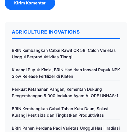
AGRICULTURE INOVATIONS
BRIN Kembangkan Cabai Rawit CR 58, Calon Varietas
Unggul Berproduktivitas Tinggi
Kurangi Pupuk Kimia, BRIN Hadirkan Inovasi Pupuk NPK
Slow Release Fertilizer di Klaten
Perkuat Ketahanan Pangan, Kementan Dukung
Pengembangan 5.000 Indukan Ayam ALOPE UNHAS-1
BRIN Kembangkan Cabai Tahan Kutu Daun, Solusi
Kurangi Pestisida dan Tingkatkan Produktivitas
BRIN Panen Perdana Padi Varietas Unggul Hasil Iradiasi