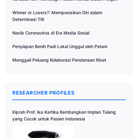
Winner or Losers?: Memposisikan Diri dalam
Determinasi TIK
Nasib Coronavirus di Era Media Sosial
Penyiapan Benih Padi Lokal Unggul oleh Petani
Menggali Peluang Kolaborasi Pendanaan Riset
RESEARCHER PROFILES
Kiprah Prof. Ika Kartika Kembangkan Implan Tulang
yang Cocok untuk Pasien Indonesia