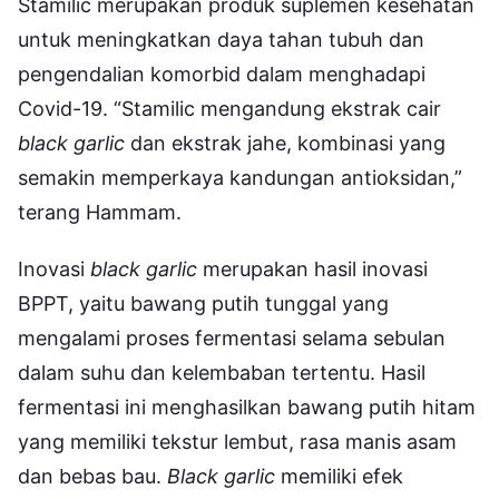
Stamilic merupakan produk suplemen kesehatan
untuk meningkatkan daya tahan tubuh dan
pengendalian komorbid dalam menghadapi
Covid-19. “Stamilic mengandung ekstrak cair
black garlic
dan ekstrak jahe, kombinasi yang
semakin memperkaya kandungan antioksidan,”
terang Hammam.
Inovasi
black garlic
merupakan hasil inovasi
BPPT, yaitu bawang putih tunggal yang
mengalami proses fermentasi selama sebulan
dalam suhu dan kelembaban tertentu. Hasil
fermentasi ini menghasilkan bawang putih hitam
yang memiliki tekstur lembut, rasa manis asam
dan bebas bau.
Black garlic
memiliki efek