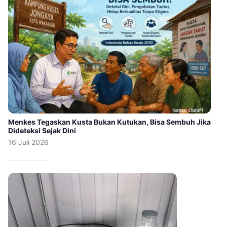
Menkes Tegaskan Kusta Bukan Kutukan, Bisa Sembuh Jika
Dideteksi Sejak Dini
16 Juli 2026