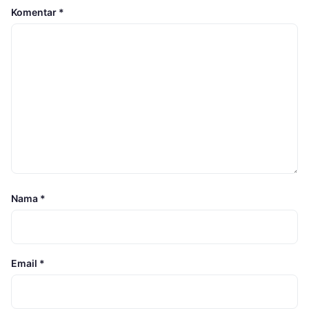
Komentar
*
Nama
*
Email
*