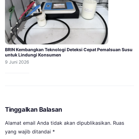
BRIN Kembangkan Teknologi Deteksi Cepat Pemalsuan Susu
untuk Lindungi Konsumen
9 Juni 2026
Tinggalkan Balasan
Alamat email Anda tidak akan dipublikasikan.
Ruas
yang wajib ditandai
*