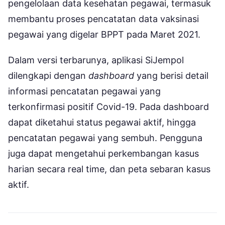
pengelolaan data kesehatan pegawai, termasuk
membantu proses pencatatan data vaksinasi
pegawai yang digelar BPPT pada Maret 2021.
Dalam versi terbarunya, aplikasi SiJempol
dilengkapi dengan
dashboard
yang berisi detail
informasi pencatatan pegawai yang
terkonfirmasi positif Covid-19. Pada dashboard
dapat diketahui status pegawai aktif, hingga
pencatatan pegawai yang sembuh. Pengguna
juga dapat mengetahui perkembangan kasus
harian secara real time, dan peta sebaran kasus
aktif.