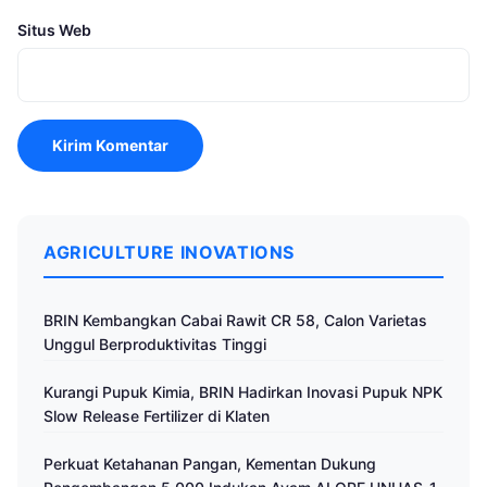
Situs Web
AGRICULTURE INOVATIONS
BRIN Kembangkan Cabai Rawit CR 58, Calon Varietas
Unggul Berproduktivitas Tinggi
Kurangi Pupuk Kimia, BRIN Hadirkan Inovasi Pupuk NPK
Slow Release Fertilizer di Klaten
Perkuat Ketahanan Pangan, Kementan Dukung