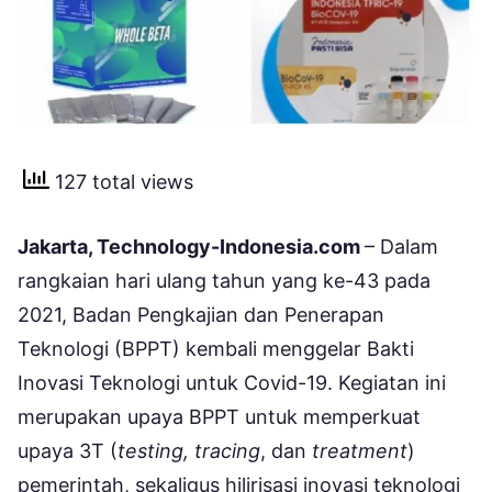
127 total views
Jakarta, Technology-Indonesia.com
– Dalam
rangkaian hari ulang tahun yang ke-43 pada
2021, Badan Pengkajian dan Penerapan
Teknologi (BPPT) kembali menggelar Bakti
Inovasi Teknologi untuk Covid-19. Kegiatan ini
merupakan upaya BPPT untuk memperkuat
upaya 3T (
testing, tracing
, dan
treatment
)
pemerintah, sekaligus hilirisasi inovasi teknologi