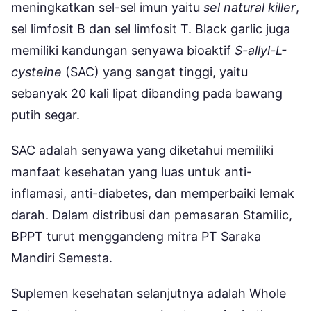
meningkatkan sel-sel imun yaitu
sel natural killer
,
sel limfosit B dan sel limfosit T. Black garlic juga
memiliki kandungan senyawa bioaktif
S-allyl-L-
cysteine
(SAC) yang sangat tinggi, yaitu
sebanyak 20 kali lipat dibanding pada bawang
putih segar.
SAC adalah senyawa yang diketahui memiliki
manfaat kesehatan yang luas untuk anti-
inflamasi, anti-diabetes, dan memperbaiki lemak
darah. Dalam distribusi dan pemasaran Stamilic,
BPPT turut menggandeng mitra PT Saraka
Mandiri Semesta.
Suplemen kesehatan selanjutnya adalah Whole