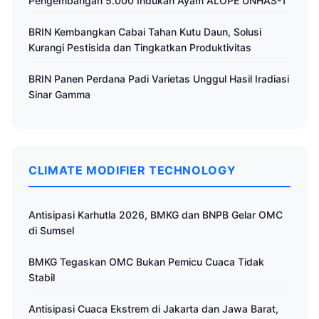
Pengembangan 5.000 Indukan Ayam ALOPE UNHAS-1
BRIN Kembangkan Cabai Tahan Kutu Daun, Solusi
Kurangi Pestisida dan Tingkatkan Produktivitas
BRIN Panen Perdana Padi Varietas Unggul Hasil Iradiasi
Sinar Gamma
CLIMATE MODIFIER TECHNOLOGY
Antisipasi Karhutla 2026, BMKG dan BNPB Gelar OMC
di Sumsel
BMKG Tegaskan OMC Bukan Pemicu Cuaca Tidak
Stabil
Antisipasi Cuaca Ekstrem di Jakarta dan Jawa Barat,