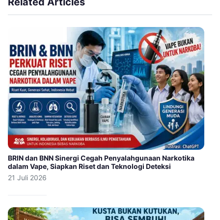
Related Articles
BRIN dan BNN Sinergi Cegah Penyalahgunaan Narkotika
dalam Vape, Siapkan Riset dan Teknologi Deteksi
21 Juli 2026