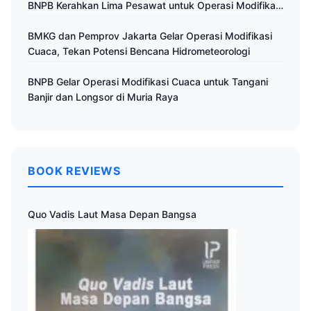
BNPB Kerahkan Lima Pesawat untuk Operasi Modifikasi
Cuaca
BMKG dan Pemprov Jakarta Gelar Operasi Modifikasi
Cuaca, Tekan Potensi Bencana Hidrometeorologi
BNPB Gelar Operasi Modifikasi Cuaca untuk Tangani
Banjir dan Longsor di Muria Raya
BOOK REVIEWS
Quo Vadis Laut Masa Depan Bangsa