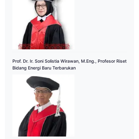
Prof. Dr. Ir. Soni Solistia Wirawan, M.Eng., Profesor Riset
Bidang Energi Baru Terbarukan