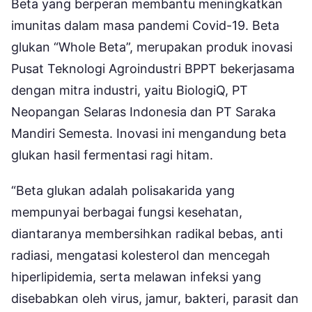
Beta yang berperan membantu meningkatkan
imunitas dalam masa pandemi Covid-19. Beta
glukan “Whole Beta”, merupakan produk inovasi
Pusat Teknologi Agroindustri BPPT bekerjasama
dengan mitra industri, yaitu BiologiQ, PT
Neopangan Selaras Indonesia dan PT Saraka
Mandiri Semesta. Inovasi ini mengandung beta
glukan hasil fermentasi ragi hitam.
“Beta glukan adalah polisakarida yang
mempunyai berbagai fungsi kesehatan,
diantaranya membersihkan radikal bebas, anti
radiasi, mengatasi kolesterol dan mencegah
hiperlipidemia, serta melawan infeksi yang
disebabkan oleh virus, jamur, bakteri, parasit dan