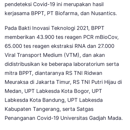
pendeteksi Covid-19 ini merupakan hasil
kerjasama BPPT, PT Biofarma, dan Nusantics.
Pada Bakti Inovasi Teknologi 2021, BPPT
memberikan 43.900 tes reagen PCR mBioCov,
65.000 tes reagen ekstraksi RNA dan 27.000
Viral Transport Medium (VTM), dan akan
didistribusikan ke beberapa laboratorium serta
mitra BPPT, diantaranya RS TNI Ridwan
Meuraksa di Jakarta Timur, RS TNI Putri Hijau di
Medan, UPT Labkesda Kota Bogor, UPT
Labkesda Kota Bandung, UPT Labkesda
Kabupaten Tangerang, serta Satgas
Penanganan Covid-19 Universitas Gadjah Mada.