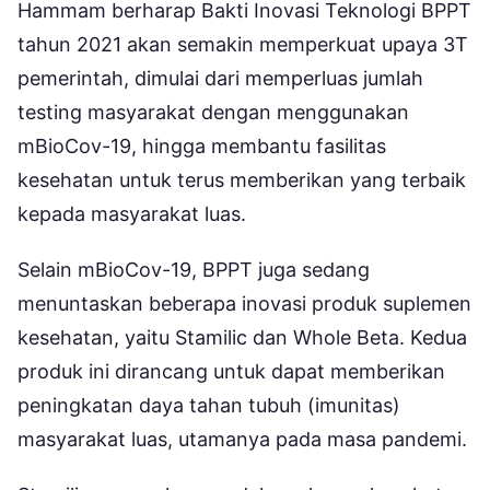
Hammam berharap Bakti Inovasi Teknologi BPPT
tahun 2021 akan semakin memperkuat upaya 3T
pemerintah, dimulai dari memperluas jumlah
testing masyarakat dengan menggunakan
mBioCov-19, hingga membantu fasilitas
kesehatan untuk terus memberikan yang terbaik
kepada masyarakat luas.
Selain mBioCov-19, BPPT juga sedang
menuntaskan beberapa inovasi produk suplemen
kesehatan, yaitu Stamilic dan Whole Beta. Kedua
produk ini dirancang untuk dapat memberikan
peningkatan daya tahan tubuh (imunitas)
masyarakat luas, utamanya pada masa pandemi.