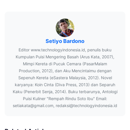
Setiyo Bardono
Editor www.technologyindonesia.id, penulis buku
Kumpulan Puisi Mengering Basah (Arus Kata, 2007),
Mimpi Kereta di Pucuk Cemara (PasarMalam
Production, 2012), dan Aku Mencintaimu dengan
Sepenuh Kereta (eSastera Malaysia, 2012). Novel
karyanya: Koin Cinta (Diva Press, 2013) dan Separuh
Kaku (Penerbit Senja, 2014). Buku terbarunya, Antologi
Puisi Kuliner "Rempah Rindu Soto Ibu" Email:
setiakata@gmail.com, redaksi@technologyindonesia.id