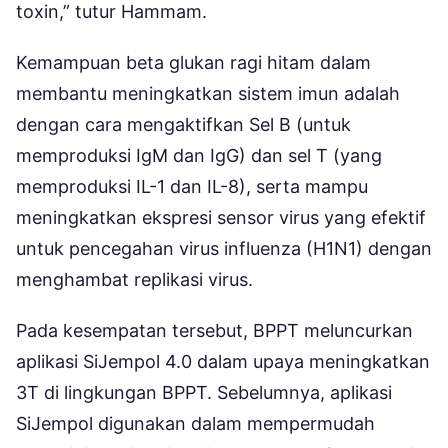
toxin,” tutur Hammam.
Kemampuan beta glukan ragi hitam dalam
membantu meningkatkan sistem imun adalah
dengan cara mengaktifkan Sel B (untuk
memproduksi IgM dan IgG) dan sel T (yang
memproduksi IL-1 dan IL-8), serta mampu
meningkatkan ekspresi sensor virus yang efektif
untuk pencegahan virus influenza (H1N1) dengan
menghambat replikasi virus.
Pada kesempatan tersebut, BPPT meluncurkan
aplikasi SiJempol 4.0 dalam upaya meningkatkan
3T di lingkungan BPPT. Sebelumnya, aplikasi
SiJempol digunakan dalam mempermudah