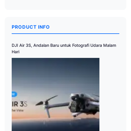
PRODUCT INFO
DJI Air 3S, Andalan Baru untuk Fotografi Udara Malam
Hari