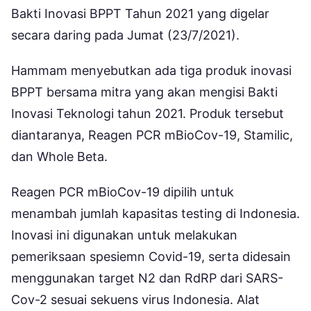
Bakti Inovasi BPPT Tahun 2021 yang digelar
secara daring pada Jumat (23/7/2021).
Hammam menyebutkan ada tiga produk inovasi
BPPT bersama mitra yang akan mengisi Bakti
Inovasi Teknologi tahun 2021. Produk tersebut
diantaranya, Reagen PCR mBioCov-19, Stamilic,
dan Whole Beta.
Reagen PCR mBioCov-19 dipilih untuk
menambah jumlah kapasitas testing di Indonesia.
Inovasi ini digunakan untuk melakukan
pemeriksaan spesiemn Covid-19, serta didesain
menggunakan target N2 dan RdRP dari SARS-
Cov-2 sesuai sekuens virus Indonesia. Alat