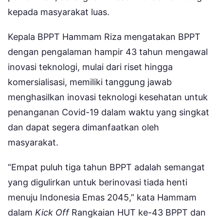
kepada masyarakat luas.
Kepala BPPT Hammam Riza mengatakan BPPT
dengan pengalaman hampir 43 tahun mengawal
inovasi teknologi, mulai dari riset hingga
komersialisasi, memiliki tanggung jawab
menghasilkan inovasi teknologi kesehatan untuk
penanganan Covid-19 dalam waktu yang singkat
dan dapat segera dimanfaatkan oleh
masyarakat.
“Empat puluh tiga tahun BPPT adalah semangat
yang digulirkan untuk berinovasi tiada henti
menuju Indonesia Emas 2045,” kata Hammam
dalam
Kick Off
Rangkaian HUT ke-43 BPPT dan