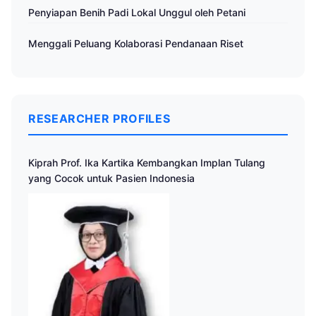
Penyiapan Benih Padi Lokal Unggul oleh Petani
Menggali Peluang Kolaborasi Pendanaan Riset
RESEARCHER PROFILES
Kiprah Prof. Ika Kartika Kembangkan Implan Tulang
yang Cocok untuk Pasien Indonesia