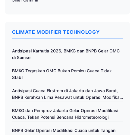
CLIMATE MODIFIER TECHNOLOGY
Antisipasi Karhutla 2026, BMKG dan BNPB Gelar OMC
di Sumsel
BMKG Tegaskan OMC Bukan Pemicu Cuaca Tidak
Stabil
Antisipasi Cuaca Ekstrem di Jakarta dan Jawa Barat,
BNPB Kerahkan Lima Pesawat untuk Operasi Modifikasi
Cuaca
BMKG dan Pemprov Jakarta Gelar Operasi Modifikasi
Cuaca, Tekan Potensi Bencana Hidrometeorologi
BNPB Gelar Operasi Modifikasi Cuaca untuk Tangani