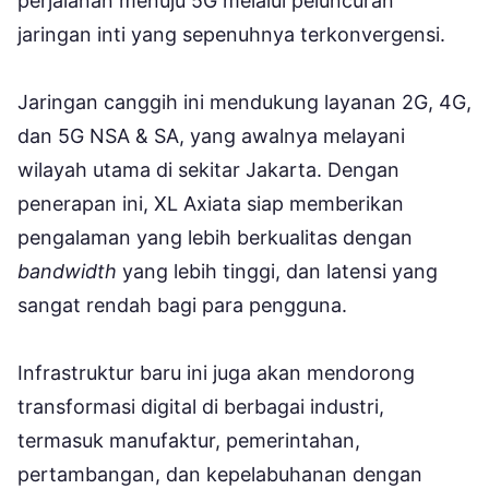
perjalanan menuju 5G melalui peluncuran
jaringan inti yang sepenuhnya terkonvergensi.
Jaringan canggih ini mendukung layanan 2G, 4G,
dan 5G NSA & SA, yang awalnya melayani
wilayah utama di sekitar Jakarta. Dengan
penerapan ini, XL Axiata siap memberikan
pengalaman yang lebih berkualitas dengan
bandwidth
yang lebih tinggi, dan latensi yang
sangat rendah bagi para pengguna.
Infrastruktur baru ini juga akan mendorong
transformasi digital di berbagai industri,
termasuk manufaktur, pemerintahan,
pertambangan, dan kepelabuhanan dengan