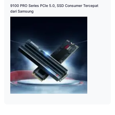
9100 PRO Series PCIe 5.0, SSD Consumer Tercepat
dari Samsung