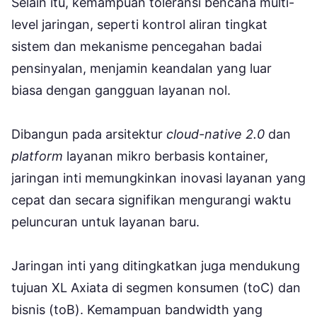
Selain itu, kemampuan toleransi bencana multi-
level jaringan, seperti kontrol aliran tingkat
sistem dan mekanisme pencegahan badai
pensinyalan, menjamin keandalan yang luar
biasa dengan gangguan layanan nol.
Dibangun pada arsitektur
cloud-native 2.0
dan
platform
layanan mikro berbasis kontainer,
jaringan inti memungkinkan inovasi layanan yang
cepat dan secara signifikan mengurangi waktu
peluncuran untuk layanan baru.
Jaringan inti yang ditingkatkan juga mendukung
tujuan XL Axiata di segmen konsumen (toC) dan
bisnis (toB). Kemampuan bandwidth yang