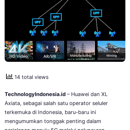
14 total views
TechnologyIndonesia.id
– Huawei dan XL
Axiata, sebagai salah satu operator seluler
terkemuka di Indonesia, baru-baru ini
mengumumkan tonggak penting dalam