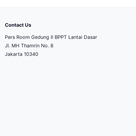
Contact Us
Pers Room Gedung II BPPT Lantai Dasar
Jl. MH Thamrin No. 8
Jakarta 10340