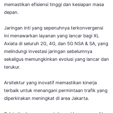
memastikan efisiensi tinggi dan kesiapan masa
depan.
Jaringan inti yang sepenuhnya terkonvergensi
ini menawarkan layanan yang lancar bagi XL
Axiata di seluruh 2G, 4G, dan 5G NSA & SA, yang
melindungi investasi jaringan sebelumnya
sekaligus memungkinkan evolusi yang lancar dan
terukur.
Arsitektur yang inovatif memastikan kinerja
terbaik untuk menangani permintaan trafik yang
diperkirakan meningkat di area Jakarta.