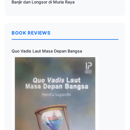
Banjir dan Longsor di Muria Raya
BOOK REVIEWS
Quo Vadis Laut Masa Depan Bangsa