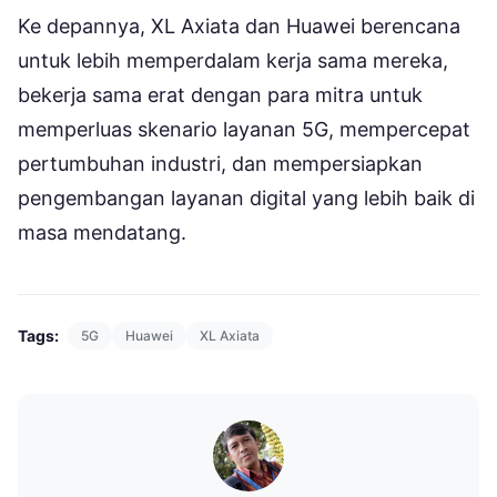
Ke depannya, XL Axiata dan Huawei berencana
untuk lebih memperdalam kerja sama mereka,
bekerja sama erat dengan para mitra untuk
memperluas skenario layanan 5G, mempercepat
pertumbuhan industri, dan mempersiapkan
pengembangan layanan digital yang lebih baik di
masa mendatang.
Tags:
5G
Huawei
XL Axiata