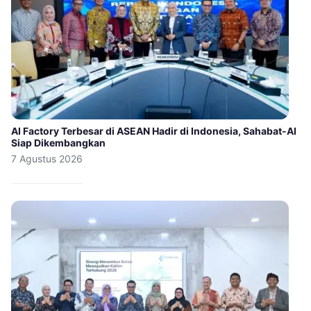
AI Factory Terbesar di ASEAN Hadir di Indonesia, Sahabat-AI
Siap Dikembangkan
7 Agustus 2026