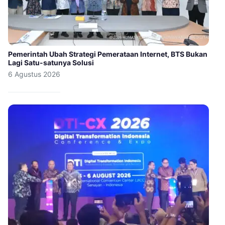
Pemerintah Ubah Strategi Pemerataan Internet, BTS Bukan
Lagi Satu-satunya Solusi
6 Agustus 2026