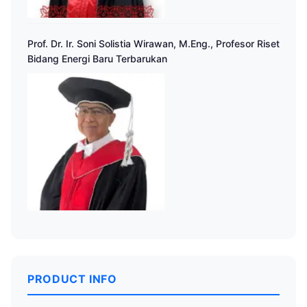
Prof. Dr. Ir. Soni Solistia Wirawan, M.Eng., Profesor Riset
Bidang Energi Baru Terbarukan
PRODUCT INFO