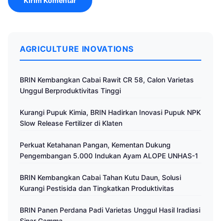
AGRICULTURE INOVATIONS
BRIN Kembangkan Cabai Rawit CR 58, Calon Varietas
Unggul Berproduktivitas Tinggi
Kurangi Pupuk Kimia, BRIN Hadirkan Inovasi Pupuk NPK
Slow Release Fertilizer di Klaten
Perkuat Ketahanan Pangan, Kementan Dukung
Pengembangan 5.000 Indukan Ayam ALOPE UNHAS-1
BRIN Kembangkan Cabai Tahan Kutu Daun, Solusi
Kurangi Pestisida dan Tingkatkan Produktivitas
BRIN Panen Perdana Padi Varietas Unggul Hasil Iradiasi
Sinar Gamma