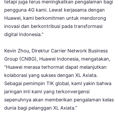
tetapi juga terus meningkatkan pengalaman bagi
pengguna 4G kami. Lewat kerjasama dengan
Huawei, kami berkomitmen untuk mendorong
inovasi dan berkontribusi pada transformasi
digital Indonesia.”
Kevin Zhou, Direktur Carrier Network Business
Group (CNBG), Huawei Indonesia, mengatakan,
“Huawei merasa terhormat dapat melanjutkan
kolaborasi yang sukses dengan XL Axiata.
Sebagai pemimpin TIK global, kami yakin bahwa
jaringan inti kami yang terkonvergensi
sepenuhnya akan memberikan pengalaman kelas
dunia bagi pelanggan XL Axiata.”