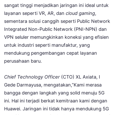
sangat tinggi menjadikan jaringan ini ideal untuk
layanan seperti VR, AR, dan
cloud gaming
,
sementara solusi canggih seperti Public Network
Integrated Non-Public Network (PNI-NPN) dan
VPN seluler memungkinkan koneksi yang efisien
untuk industri seperti manufaktur, yang
mendukung pengembangan cepat layanan
perusahaan baru.
Chief Technology Officer
(CTO) XL Axiata, I
Gede Darmayusa, mengatakan,”Kami merasa
bangga dengan langkah yang solid menuju 5G
ini. Hal ini terjadi berkat kemitraan kami dengan
Huawei. Jaringan ini tidak hanya mendukung 5G