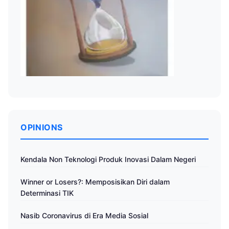
OPINIONS
Kendala Non Teknologi Produk Inovasi Dalam Negeri
Winner or Losers?: Memposisikan Diri dalam
Determinasi TIK
Nasib Coronavirus di Era Media Sosial