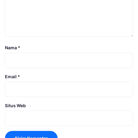
Nama
*
Email
*
Situs Web