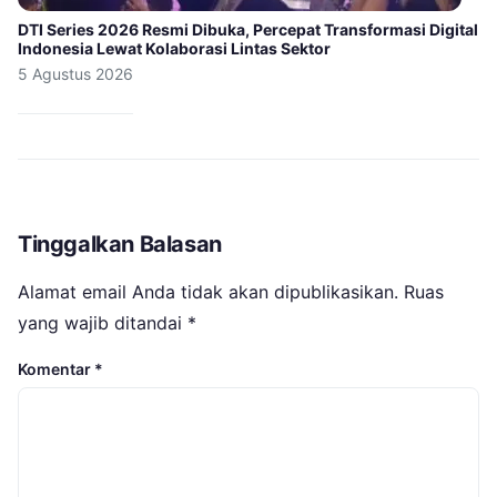
DTI Series 2026 Resmi Dibuka, Percepat Transformasi Digital
Indonesia Lewat Kolaborasi Lintas Sektor
5 Agustus 2026
Tinggalkan Balasan
Alamat email Anda tidak akan dipublikasikan.
Ruas
yang wajib ditandai
*
Komentar
*