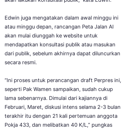
Edwin juga mengatakan dalam awal minggu ini
atau minggu depan, rancangan Peta Jalan AI
akan mulai diunggah ke website untuk
mendapatkan konsultasi publik atau masukan
dari publik, sebelum akhirnya dapat diluncurkan
secara resmi.
“Ini proses untuk perancangan draft Perpres ini,
seperti Pak Wamen sampaikan, sudah cukup
lama sebenarnya. Dimulai dari kajiannya di
Februari, Maret, diskusi intens selama 2-3 bulan
terakhir itu dengan 21 kali pertemuan anggota
Pokja 433, dan melibatkan 40 K/L,” pungkas