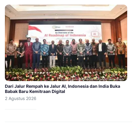
Dari Jalur Rempah ke Jalur AI, Indonesia dan India Buka
Babak Baru Kemitraan Digital
2 Agustus 2026