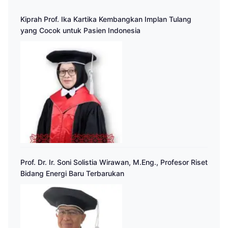
Kiprah Prof. Ika Kartika Kembangkan Implan Tulang
yang Cocok untuk Pasien Indonesia
Prof. Dr. Ir. Soni Solistia Wirawan, M.Eng., Profesor Riset
Bidang Energi Baru Terbarukan