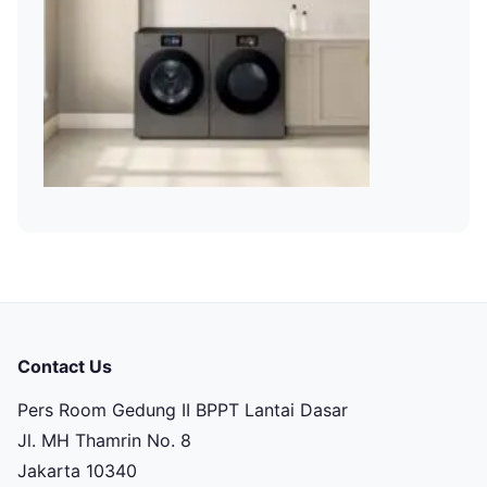
Contact Us
Pers Room Gedung II BPPT Lantai Dasar
Jl. MH Thamrin No. 8
Jakarta 10340