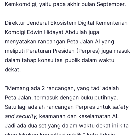
Kemkomdigi, yaitu pada akhir bulan September.
Direktur Jenderal Ekosistem Digital Kementerian
Komdigi Edwin Hidayat Abdullah juga
menyatakan rancangan Peta Jalan AI yang
meliputi Peraturan Presiden (Perpres) juga masuk
dalam tahap konsultasi publik dalam waktu
dekat.
“Memang ada 2 rancangan, yang tadi adalah
Peta Jalan, termasuk dengan buku putihnya.
Satu lagi adalah rancangan Perpres untuk
safety
and security,
keamanan dan keselamatan AI.
Jadi ada dua set yang dalam waktu dekat ini kita
akan lakukan konsultasi publik,” kata Edwin.