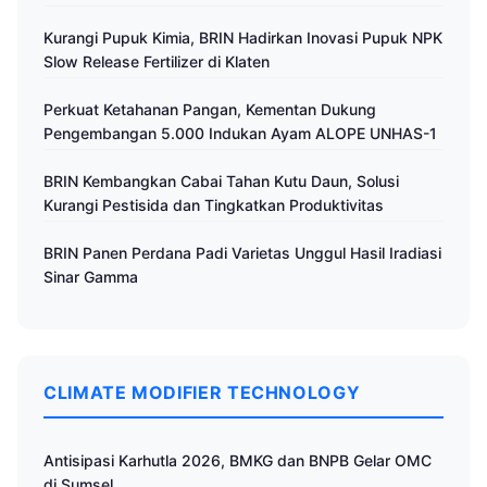
Kurangi Pupuk Kimia, BRIN Hadirkan Inovasi Pupuk NPK
Slow Release Fertilizer di Klaten
Perkuat Ketahanan Pangan, Kementan Dukung
Pengembangan 5.000 Indukan Ayam ALOPE UNHAS-1
BRIN Kembangkan Cabai Tahan Kutu Daun, Solusi
Kurangi Pestisida dan Tingkatkan Produktivitas
BRIN Panen Perdana Padi Varietas Unggul Hasil Iradiasi
Sinar Gamma
CLIMATE MODIFIER TECHNOLOGY
Antisipasi Karhutla 2026, BMKG dan BNPB Gelar OMC
di Sumsel