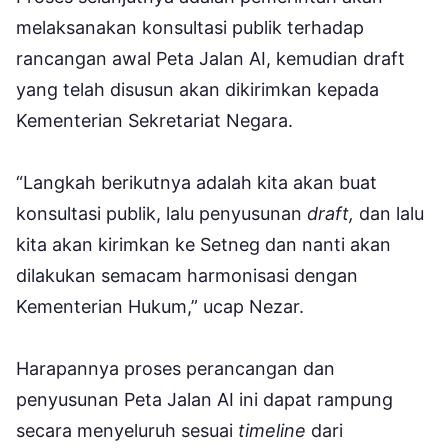
melaksanakan konsultasi publik terhadap
rancangan awal Peta Jalan AI, kemudian draft
yang telah disusun akan dikirimkan kepada
Kementerian Sekretariat Negara.
“Langkah berikutnya adalah kita akan buat
konsultasi publik, lalu penyusunan
draft,
dan lalu
kita akan kirimkan ke Setneg dan nanti akan
dilakukan semacam harmonisasi dengan
Kementerian Hukum,” ucap Nezar.
Harapannya proses perancangan dan
penyusunan Peta Jalan AI ini dapat rampung
secara menyeluruh sesuai
timeline
dari