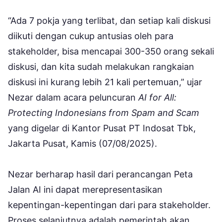
“Ada 7 pokja yang terlibat, dan setiap kali diskusi
diikuti dengan cukup antusias oleh para
stakeholder, bisa mencapai 300-350 orang sekali
diskusi, dan kita sudah melakukan rangkaian
diskusi ini kurang lebih 21 kali pertemuan,” ujar
Nezar dalam acara peluncuran
AI for All:
Protecting Indonesians from Spam and Scam
yang digelar di Kantor Pusat PT Indosat Tbk,
Jakarta Pusat, Kamis (07/08/2025).
Nezar berharap hasil dari perancangan Peta
Jalan AI ini dapat merepresentasikan
kepentingan-kepentingan dari para stakeholder.
Proses selanjutnya adalah pemerintah akan