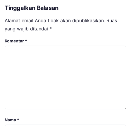
Tinggalkan Balasan
Alamat email Anda tidak akan dipublikasikan.
Ruas
yang wajib ditandai
*
Komentar
*
Nama
*