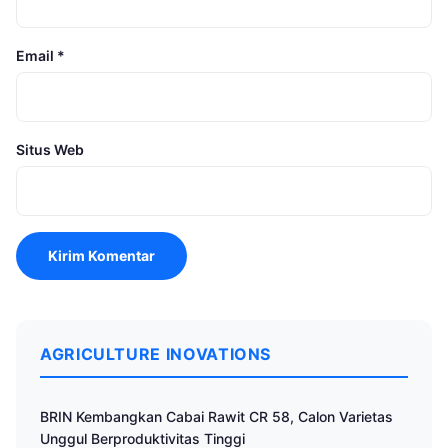
Email
*
Situs Web
AGRICULTURE INOVATIONS
BRIN Kembangkan Cabai Rawit CR 58, Calon Varietas
Unggul Berproduktivitas Tinggi