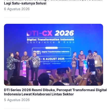
Lagi Satu-satunya Solusi
6 Agustus 2026
DTI Series 2026 Resmi Dibuka, Percepat Transformasi Digital
Indonesia Lewat Kolaborasi Lintas Sektor
5 Agustus 2026