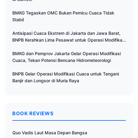
BMKG Tegaskan OMC Bukan Pemicu Cuaca Tidak
Stabil
Antisipasi Cuaca Ekstrem di Jakarta dan Jawa Barat,
BNPB Kerahkan Lima Pesawat untuk Operasi Modifikasi
Cuaca
BMKG dan Pemprov Jakarta Gelar Operasi Modifikasi
Cuaca, Tekan Potensi Bencana Hidrometeorologi
BNPB Gelar Operasi Modifikasi Cuaca untuk Tangani
Banjir dan Longsor di Muria Raya
BOOK REVIEWS
Quo Vadis Laut Masa Depan Bangsa