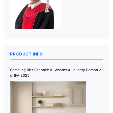
PRODUCT INFO
Samsung Rilis Bespoke AI Washer & Laundry Combo 2
di IFA 2025