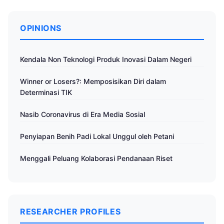
OPINIONS
Kendala Non Teknologi Produk Inovasi Dalam Negeri
Winner or Losers?: Memposisikan Diri dalam
Determinasi TIK
Nasib Coronavirus di Era Media Sosial
Penyiapan Benih Padi Lokal Unggul oleh Petani
Menggali Peluang Kolaborasi Pendanaan Riset
RESEARCHER PROFILES