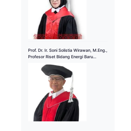
Prof. Dr. Ir. Soni Solistia Wirawan, M.Eng.,
Profesor Riset Bidang Energi Baru
Terbarukan