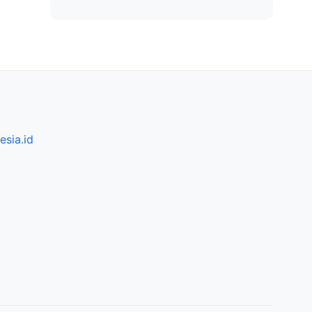
sia.id