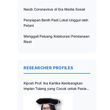
Nasib Coronavirus di Era Media Sosial
Penyiapan Benih Padi Lokal Unggul oleh
Petani
Menggali Peluang Kolaborasi Pendanaan
Riset
RESEARCHER PROFILES
Kiprah Prof. Ika Kartika Kembangkan
Implan Tulang yang Cocok untuk Pasien
Indonesia