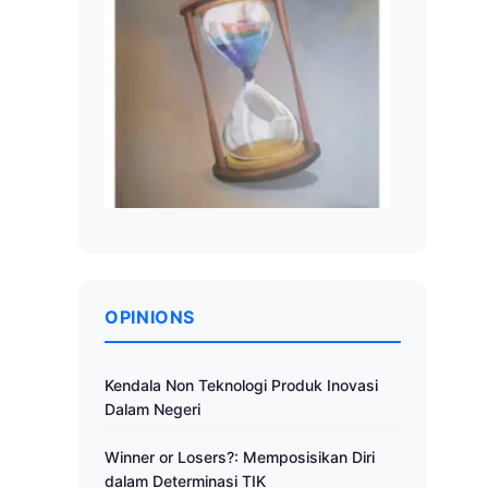
OPINIONS
Kendala Non Teknologi Produk Inovasi
Dalam Negeri
Winner or Losers?: Memposisikan Diri
dalam Determinasi TIK