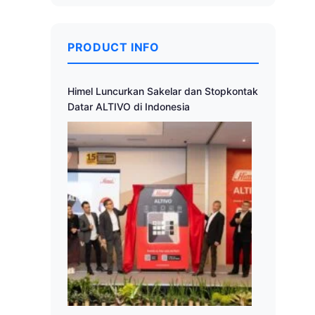
PRODUCT INFO
Himel Luncurkan Sakelar dan Stopkontak
Datar ALTIVO di Indonesia