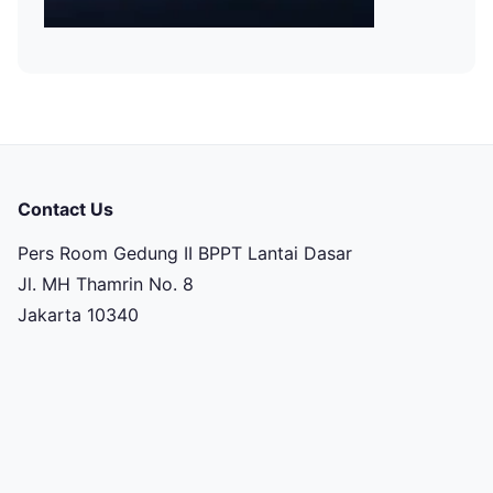
Contact Us
Pers Room Gedung II BPPT Lantai Dasar
Jl. MH Thamrin No. 8
Jakarta 10340