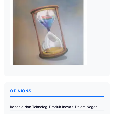
OPINIONS
Kendala Non Teknologi Produk Inovasi Dalam Negeri