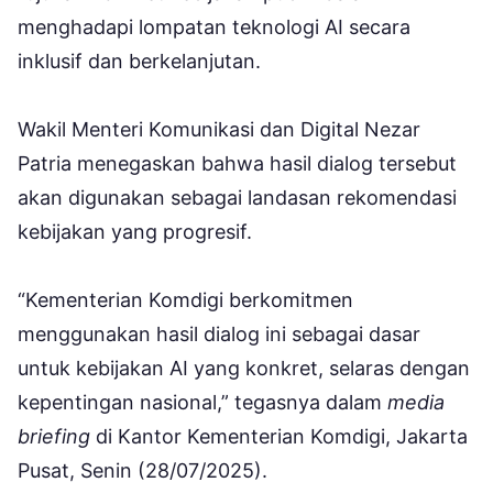
menghadapi lompatan teknologi AI secara
inklusif dan berkelanjutan.
Wakil Menteri Komunikasi dan Digital Nezar
Patria menegaskan bahwa hasil dialog tersebut
akan digunakan sebagai landasan rekomendasi
kebijakan yang progresif.
“Kementerian Komdigi berkomitmen
menggunakan hasil dialog ini sebagai dasar
untuk kebijakan AI yang konkret, selaras dengan
kepentingan nasional,” tegasnya dalam
media
briefing
di Kantor Kementerian Komdigi, Jakarta
Pusat, Senin (28/07/2025).