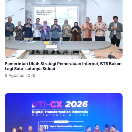
Pemerintah Ubah Strategi Pemerataan Internet, BTS Bukan
Lagi Satu-satunya Solusi
6 Agustus 2026