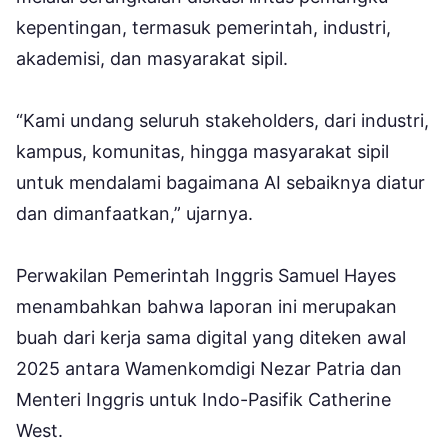
kepentingan, termasuk pemerintah, industri,
akademisi, dan masyarakat sipil.
“Kami undang seluruh stakeholders, dari industri,
kampus, komunitas, hingga masyarakat sipil
untuk mendalami bagaimana AI sebaiknya diatur
dan dimanfaatkan,” ujarnya.
Perwakilan Pemerintah Inggris Samuel Hayes
menambahkan bahwa laporan ini merupakan
buah dari kerja sama digital yang diteken awal
2025 antara Wamenkomdigi Nezar Patria dan
Menteri Inggris untuk Indo-Pasifik Catherine
West.