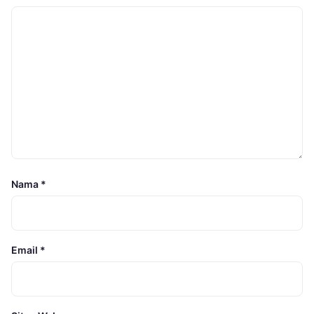
Nama
*
Email
*