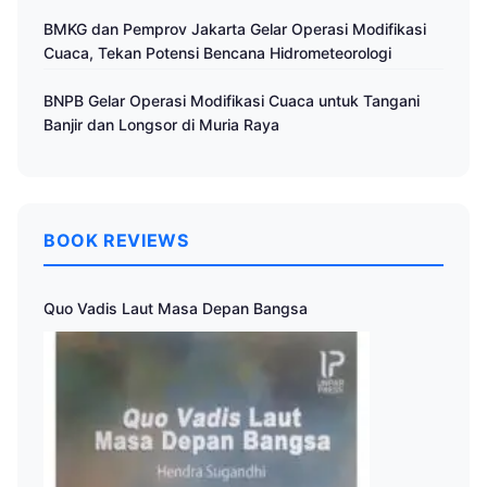
Cuaca
BMKG dan Pemprov Jakarta Gelar Operasi Modifikasi
Cuaca, Tekan Potensi Bencana Hidrometeorologi
BNPB Gelar Operasi Modifikasi Cuaca untuk Tangani
Banjir dan Longsor di Muria Raya
BOOK REVIEWS
Quo Vadis Laut Masa Depan Bangsa