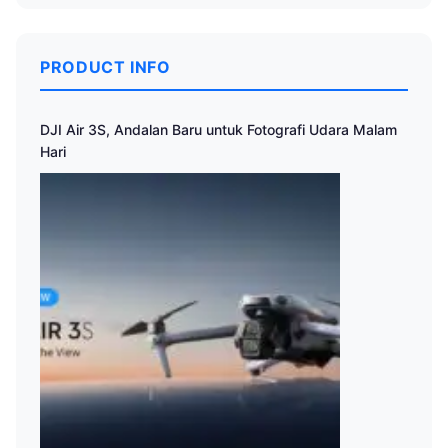
PRODUCT INFO
DJI Air 3S, Andalan Baru untuk Fotografi Udara Malam
Hari