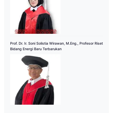
Prof. Dr. Ir. Soni Solistia Wirawan, M.Eng., Profesor Riset
Bidang Energi Baru Terbarukan