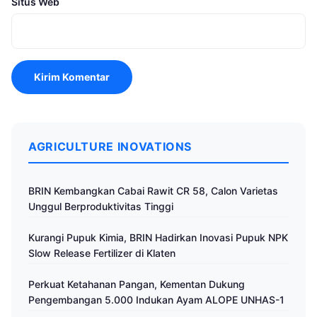
Situs Web
AGRICULTURE INOVATIONS
BRIN Kembangkan Cabai Rawit CR 58, Calon Varietas
Unggul Berproduktivitas Tinggi
Kurangi Pupuk Kimia, BRIN Hadirkan Inovasi Pupuk NPK
Slow Release Fertilizer di Klaten
Perkuat Ketahanan Pangan, Kementan Dukung
Pengembangan 5.000 Indukan Ayam ALOPE UNHAS-1