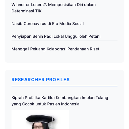
Winner or Losers?: Memposisikan Diri dalam
Determinasi TIK
Nasib Coronavirus di Era Media Sosial
Penyiapan Benih Padi Lokal Unggul oleh Petani
Menggali Peluang Kolaborasi Pendanaan Riset
RESEARCHER PROFILES
Kiprah Prof. Ika Kartika Kembangkan Implan Tulang
yang Cocok untuk Pasien Indonesia