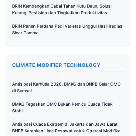
BRIN Kembangkan Cabai Tahan Kutu Daun, Solusi
Kurangi Pestisida dan Tingkatkan Produktivitas
BRIN Panen Perdana Padi Varietas Unggul Hasil Iradiasi
Sinar Gamma
CLIMATE MODIFIER TECHNOLOGY
Antisipasi Karhutla 2026, BMKG dan BNPB Gelar OMC
di Sumsel
BMKG Tegaskan OMC Bukan Pemicu Cuaca Tidak
Stabil
Antisipasi Cuaca Ekstrem di Jakarta dan Jawa Barat,
BNPB Kerahkan Lima Pesawat untuk Operasi Modifikasi