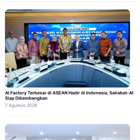
AI Factory Terbesar di ASEAN Hadir di Indonesia, Sahabat-AI
Siap Dikembangkan
7 Agustus 2026