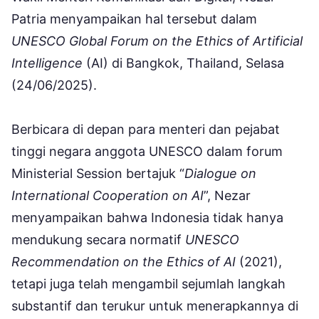
Patria menyampaikan hal tersebut dalam
UNESCO Global Forum on the Ethics of Artificial
Intelligence
(AI) di Bangkok, Thailand, Selasa
(24/06/2025).
Berbicara di depan para menteri dan pejabat
tinggi negara anggota UNESCO dalam forum
Ministerial Session bertajuk “
Dialogue on
International Cooperation on AI
”, Nezar
menyampaikan bahwa Indonesia tidak hanya
mendukung secara normatif
UNESCO
Recommendation on the Ethics of AI
(2021),
tetapi juga telah mengambil sejumlah langkah
substantif dan terukur untuk menerapkannya di