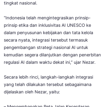
tingkat nasional.
“Indonesia telah mengintegrasikan prinsip-
prinsip etika dan inklusivitas AI UNESCO ke
dalam penyusunan kebijakan dan tata kelola
secara nyata, integrasi tersebut termasuk
pengembangan strategi nasional AI untuk
kemudian segera dilanjutkan dengan penerbitan
regulasi AI dalam waktu dekat ini,” ujar Nezar.
Secara lebih rinci, langkah-langkah integrasi
yang telah dilakukan tersebut sebagaimana
dijelaskan oleh Nezar, yaitu:
– Mengembangkan Peta Jalan Kecerdasan