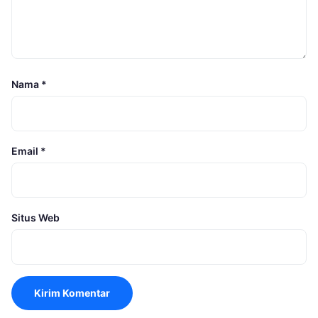
Nama
*
Email
*
Situs Web