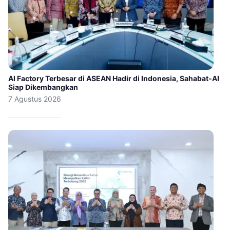
AI Factory Terbesar di ASEAN Hadir di Indonesia, Sahabat-AI
Siap Dikembangkan
7 Agustus 2026