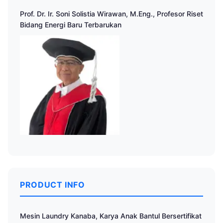
Prof. Dr. Ir. Soni Solistia Wirawan, M.Eng., Profesor Riset
Bidang Energi Baru Terbarukan
PRODUCT INFO
Mesin Laundry Kanaba, Karya Anak Bantul Bersertifikat