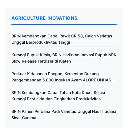
AGRICULTURE INOVATIONS
BRIN Kembangkan Cabai Rawit CR 58, Calon Varietas
Unggul Berproduktivitas Tinggi
Kurangi Pupuk Kimia, BRIN Hadirkan Inovasi Pupuk NPK
Slow Release Fertilizer di Klaten
Perkuat Ketahanan Pangan, Kementan Dukung
Pengembangan 5.000 Indukan Ayam ALOPE UNHAS-1
BRIN Kembangkan Cabai Tahan Kutu Daun, Solusi
Kurangi Pestisida dan Tingkatkan Produktivitas
BRIN Panen Perdana Padi Varietas Unggul Hasil Iradiasi
Sinar Gamma