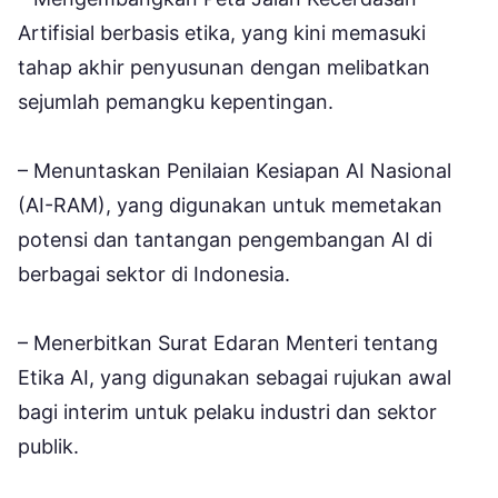
Artifisial berbasis etika, yang kini memasuki
tahap akhir penyusunan dengan melibatkan
sejumlah pemangku kepentingan.
– Menuntaskan Penilaian Kesiapan AI Nasional
(AI-RAM), yang digunakan untuk memetakan
potensi dan tantangan pengembangan AI di
berbagai sektor di Indonesia.
– Menerbitkan Surat Edaran Menteri tentang
Etika AI, yang digunakan sebagai rujukan awal
bagi interim untuk pelaku industri dan sektor
publik.