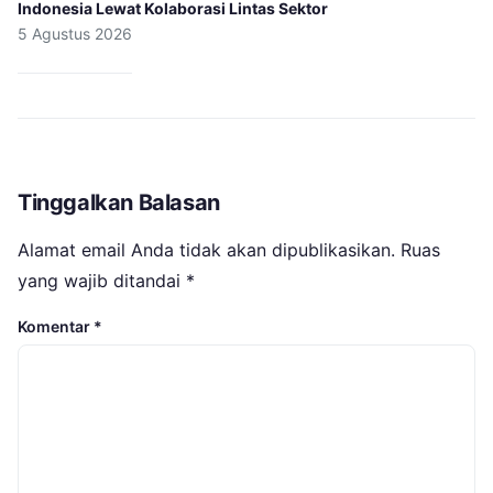
Indonesia Lewat Kolaborasi Lintas Sektor
5 Agustus 2026
Tinggalkan Balasan
Alamat email Anda tidak akan dipublikasikan.
Ruas
yang wajib ditandai
*
Komentar
*