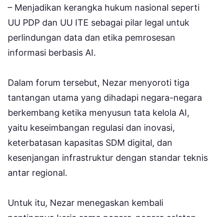
– Menjadikan kerangka hukum nasional seperti
UU PDP dan UU ITE sebagai pilar legal untuk
perlindungan data dan etika pemrosesan
informasi berbasis AI.
Dalam forum tersebut, Nezar menyoroti tiga
tantangan utama yang dihadapi negara-negara
berkembang ketika menyusun tata kelola AI,
yaitu keseimbangan regulasi dan inovasi,
keterbatasan kapasitas SDM digital, dan
kesenjangan infrastruktur dengan standar teknis
antar regional.
Untuk itu, Nezar menegaskan kembali