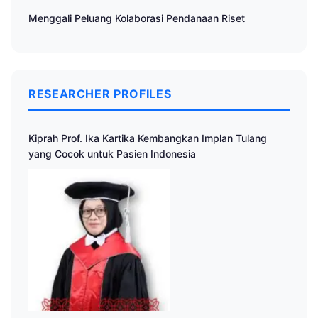
Menggali Peluang Kolaborasi Pendanaan Riset
RESEARCHER PROFILES
Kiprah Prof. Ika Kartika Kembangkan Implan Tulang
yang Cocok untuk Pasien Indonesia