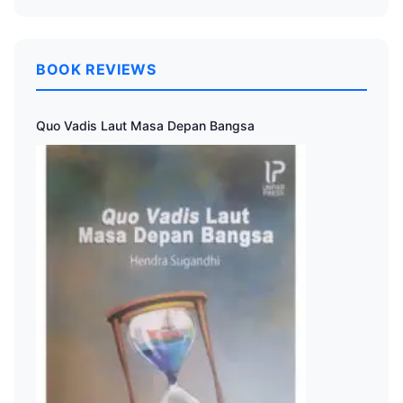
BOOK REVIEWS
Quo Vadis Laut Masa Depan Bangsa