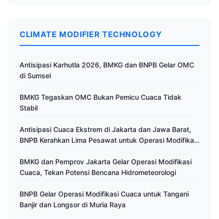
CLIMATE MODIFIER TECHNOLOGY
Antisipasi Karhutla 2026, BMKG dan BNPB Gelar OMC
di Sumsel
BMKG Tegaskan OMC Bukan Pemicu Cuaca Tidak
Stabil
Antisipasi Cuaca Ekstrem di Jakarta dan Jawa Barat,
BNPB Kerahkan Lima Pesawat untuk Operasi Modifikasi
Cuaca
BMKG dan Pemprov Jakarta Gelar Operasi Modifikasi
Cuaca, Tekan Potensi Bencana Hidrometeorologi
BNPB Gelar Operasi Modifikasi Cuaca untuk Tangani
Banjir dan Longsor di Muria Raya