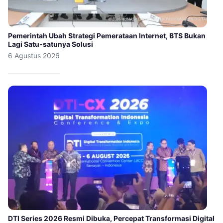
Pemerintah Ubah Strategi Pemerataan Internet, BTS Bukan
Lagi Satu-satunya Solusi
6 Agustus 2026
DTI Series 2026 Resmi Dibuka, Percepat Transformasi Digital