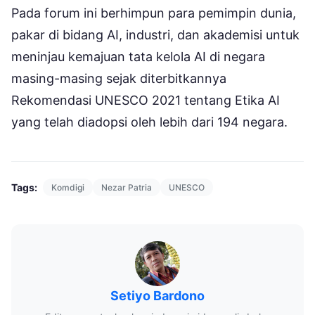
Pada forum ini berhimpun para pemimpin dunia,
pakar di bidang AI, industri, dan akademisi untuk
meninjau kemajuan tata kelola AI di negara
masing-masing sejak diterbitkannya
Rekomendasi UNESCO 2021 tentang Etika AI
yang telah diadopsi oleh lebih dari 194 negara.
Tags:
Komdigi
Nezar Patria
UNESCO
Setiyo Bardono