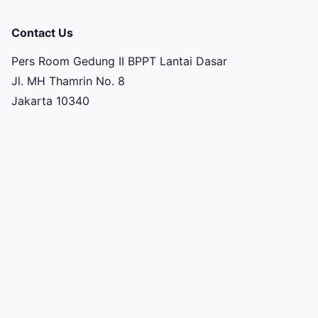
Contact Us
Pers Room Gedung II BPPT Lantai Dasar
Jl. MH Thamrin No. 8
Jakarta 10340