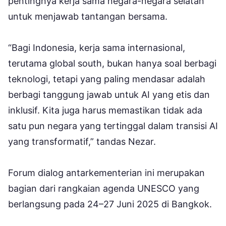
pentingnya kerja sama negara-negara selatan
untuk menjawab tantangan bersama.
“Bagi Indonesia, kerja sama internasional,
terutama global south, bukan hanya soal berbagi
teknologi, tetapi yang paling mendasar adalah
berbagi tanggung jawab untuk AI yang etis dan
inklusif. Kita juga harus memastikan tidak ada
satu pun negara yang tertinggal dalam transisi AI
yang transformatif,” tandas Nezar.
Forum dialog antarkementerian ini merupakan
bagian dari rangkaian agenda UNESCO yang
berlangsung pada 24–27 Juni 2025 di Bangkok.