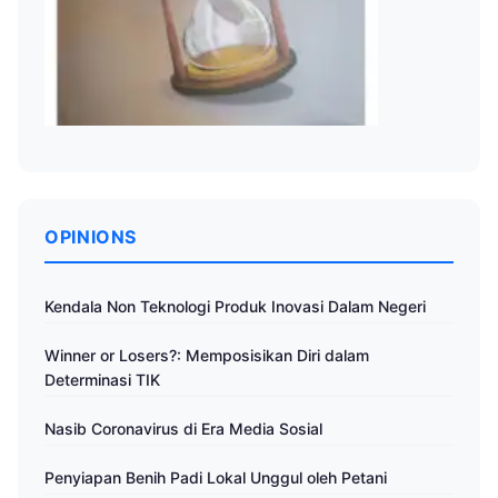
OPINIONS
Kendala Non Teknologi Produk Inovasi Dalam Negeri
Winner or Losers?: Memposisikan Diri dalam
Determinasi TIK
Nasib Coronavirus di Era Media Sosial
Penyiapan Benih Padi Lokal Unggul oleh Petani