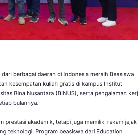
 dari berbagai daerah di Indonesia meraih Beasiswa
n kesempatan kuliah gratis di kampus Institut
sitas Bina Nusantara (BINUS), serta pengalaman ker
etiap bulannya.
 prestasi akademik, tetapi juga memiliki rekam jejak 
ng teknologi. Program beasiswa dari Education