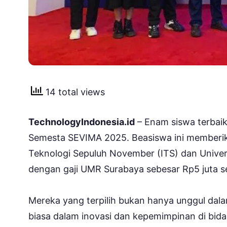
14 total views
TechnologyIndonesia.id
– Enam siswa terbaik
Semesta SEVIMA 2025. Beasiswa ini memberika
Teknologi Sepuluh November (ITS) dan Univer
dengan gaji UMR Surabaya sebesar Rp5 juta s
Mereka yang terpilih bukan hanya unggul dalam
biasa dalam inovasi dan kepemimpinan di bida