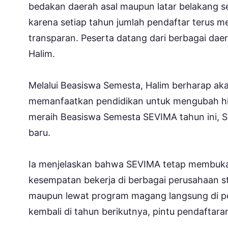
bedakan daerah asal maupun latar belakang seko
karena setiap tahun jumlah pendaftar terus me
transparan. Peserta datang dari berbagai daer
Halim.
Melalui Beasiswa Semesta, Halim berharap ak
memanfaatkan pendidikan untuk mengubah hi
meraih Beasiswa Semesta SEVIMA tahun ini, 
baru.
Ia menjelaskan bahwa SEVIMA tetap membuka 
kesempatan bekerja di berbagai perusahaan s
maupun lewat program magang langsung di pe
kembali di tahun berikutnya, pintu pendaftara