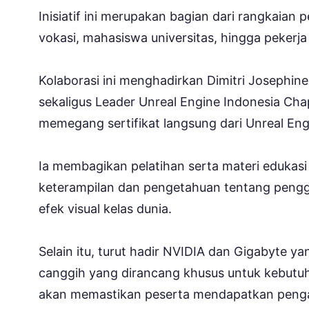
Inisiatif ini merupakan bagian dari rangkaian
vokasi, mahasiswa universitas, hingga pekerja 
Kolaborasi ini menghadirkan Dimitri Josephine
sekaligus Leader Unreal Engine Indonesia Chap
memegang sertifikat langsung dari Unreal Eng
Ia membagikan pelatihan serta materi edukasi
keterampilan dan pengetahuan tentang peng
efek visual kelas dunia.
Selain itu, turut hadir NVIDIA dan Gigabyte
canggih yang dirancang khusus untuk kebutuha
akan memastikan peserta mendapatkan penga