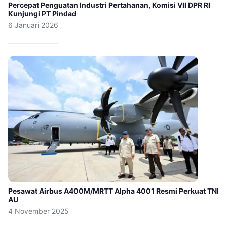
Percepat Penguatan Industri Pertahanan, Komisi VII DPR RI
Kunjungi PT Pindad
6 Januari 2026
Pesawat Airbus A400M/MRTT Alpha 4001 Resmi Perkuat TNI
AU
4 November 2025