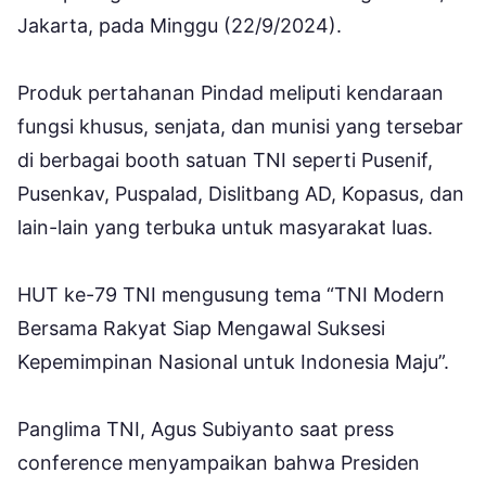
Jakarta, pada Minggu (22/9/2024).
Produk pertahanan Pindad meliputi kendaraan
fungsi khusus, senjata, dan munisi yang tersebar
di berbagai booth satuan TNI seperti Pusenif,
Pusenkav, Puspalad, Dislitbang AD, Kopasus, dan
lain-lain yang terbuka untuk masyarakat luas.
HUT ke-79 TNI mengusung tema “TNI Modern
Bersama Rakyat Siap Mengawal Suksesi
Kepemimpinan Nasional untuk Indonesia Maju”.
Panglima TNI, Agus Subiyanto saat press
conference menyampaikan bahwa Presiden