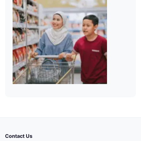
Contact Us