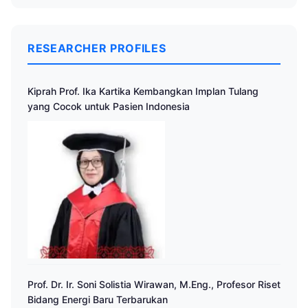
RESEARCHER PROFILES
Kiprah Prof. Ika Kartika Kembangkan Implan Tulang
yang Cocok untuk Pasien Indonesia
Prof. Dr. Ir. Soni Solistia Wirawan, M.Eng., Profesor Riset
Bidang Energi Baru Terbarukan