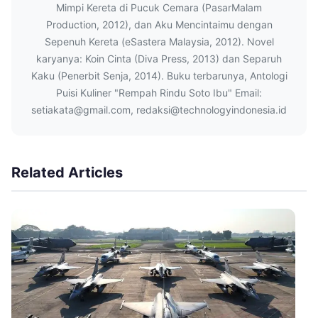
Mimpi Kereta di Pucuk Cemara (PasarMalam
Production, 2012), dan Aku Mencintaimu dengan
Sepenuh Kereta (eSastera Malaysia, 2012). Novel
karyanya: Koin Cinta (Diva Press, 2013) dan Separuh
Kaku (Penerbit Senja, 2014). Buku terbarunya, Antologi
Puisi Kuliner "Rempah Rindu Soto Ibu" Email:
setiakata@gmail.com, redaksi@technologyindonesia.id
Related Articles