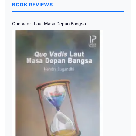
BOOK REVIEWS
Quo Vadis Laut Masa Depan Bangsa