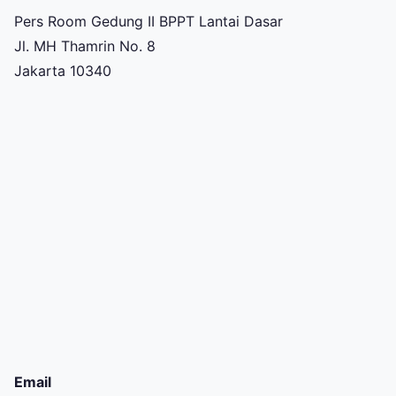
Pers Room Gedung II BPPT Lantai Dasar
Jl. MH Thamrin No. 8
Jakarta 10340
Email