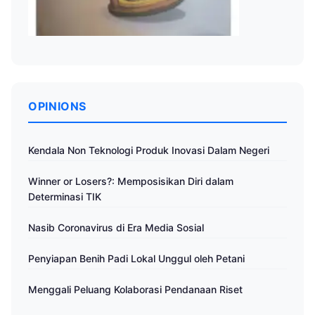
OPINIONS
Kendala Non Teknologi Produk Inovasi Dalam Negeri
Winner or Losers?: Memposisikan Diri dalam
Determinasi TIK
Nasib Coronavirus di Era Media Sosial
Penyiapan Benih Padi Lokal Unggul oleh Petani
Menggali Peluang Kolaborasi Pendanaan Riset