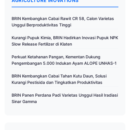
AGRICULTURE INOVATIONS
BRIN Kembangkan Cabai Rawit CR 58, Calon Varietas
Unggul Berproduktivitas Tinggi
Kurangi Pupuk Kimia, BRIN Hadirkan Inovasi Pupuk NPK
Slow Release Fertilizer di Klaten
Perkuat Ketahanan Pangan, Kementan Dukung
Pengembangan 5.000 Indukan Ayam ALOPE UNHAS-1
BRIN Kembangkan Cabai Tahan Kutu Daun, Solusi
Kurangi Pestisida dan Tingkatkan Produktivitas
BRIN Panen Perdana Padi Varietas Unggul Hasil Iradiasi
Sinar Gamma