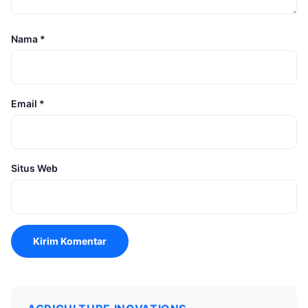
Nama
*
Email
*
Situs Web