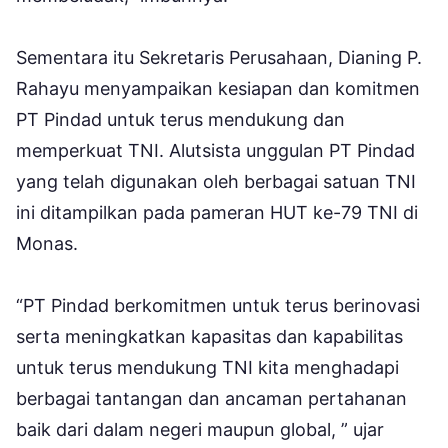
Sementara itu Sekretaris Perusahaan, Dianing P.
Rahayu menyampaikan kesiapan dan komitmen
PT Pindad untuk terus mendukung dan
memperkuat TNI. Alutsista unggulan PT Pindad
yang telah digunakan oleh berbagai satuan TNI
ini ditampilkan pada pameran HUT ke-79 TNI di
Monas.
“PT Pindad berkomitmen untuk terus berinovasi
serta meningkatkan kapasitas dan kapabilitas
untuk terus mendukung TNI kita menghadapi
berbagai tantangan dan ancaman pertahanan
baik dari dalam negeri maupun global, ” ujar