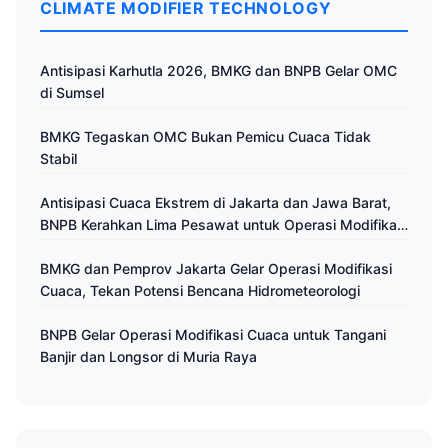
CLIMATE MODIFIER TECHNOLOGY
Antisipasi Karhutla 2026, BMKG dan BNPB Gelar OMC
di Sumsel
BMKG Tegaskan OMC Bukan Pemicu Cuaca Tidak
Stabil
Antisipasi Cuaca Ekstrem di Jakarta dan Jawa Barat,
BNPB Kerahkan Lima Pesawat untuk Operasi Modifikasi
Cuaca
BMKG dan Pemprov Jakarta Gelar Operasi Modifikasi
Cuaca, Tekan Potensi Bencana Hidrometeorologi
BNPB Gelar Operasi Modifikasi Cuaca untuk Tangani
Banjir dan Longsor di Muria Raya