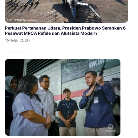
Perkuat Pertahanan Udara, Presiden Prabowo Serahkan 6
Pesawat MRCA Rafale dan Alutsista Modern
19 Mei 2026