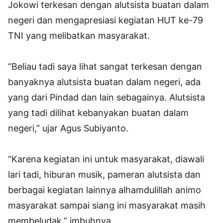
Jokowi terkesan dengan alutsista buatan dalam
negeri dan mengapresiasi kegiatan HUT ke-79
TNI yang melibatkan masyarakat.
“Beliau tadi saya lihat sangat terkesan dengan
banyaknya alutsista buatan dalam negeri, ada
yang dari Pindad dan lain sebagainya. Alutsista
yang tadi dilihat kebanyakan buatan dalam
negeri,” ujar Agus Subiyanto.
“Karena kegiatan ini untuk masyarakat, diawali
lari tadi, hiburan musik, pameran alutsista dan
berbagai kegiatan lainnya alhamdulillah animo
masyarakat sampai siang ini masyarakat masih
membeludak,” imbuhnya.