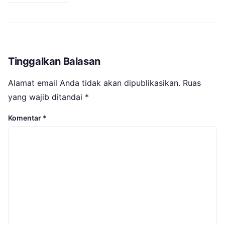
Tinggalkan Balasan
Alamat email Anda tidak akan dipublikasikan.
Ruas
yang wajib ditandai
*
Komentar
*