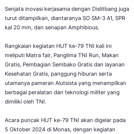
Senjata inovasi kerjasama dengan Dislitbang juga
turut ditampilkan, diantaranya SO SM-3 A1, SPR
kal 20 mm, dan senapan Amphibious.
Rangkaian kegiatan HUT ke-79 TNI kali ini
meliputi Matra fair, Panglima TNI Run, Makan
Gratis, Pembagian Sembako Gratis dan layanan
Kesehatan Gratis, panggung hiburan serta
utamanya pameran Alutsista yang menampilkan
berbagai peralatan dan teknologi militer yang
dimiliki oleh TNI.
Acara puncak HUT ke-79 TNI akan digelar pada
5 Oktober 2024 di Monas, dengan kegiatan