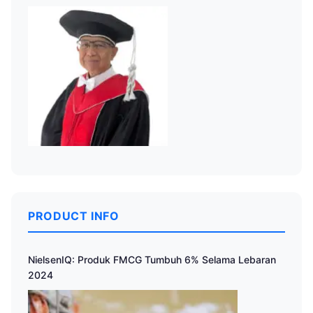
PRODUCT INFO
NielsenIQ: Produk FMCG Tumbuh 6% Selama Lebaran
2024