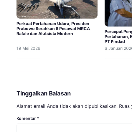
Perkuat Pertahanan Udara, Presiden
Prabowo Serahkan 6 Pesawat MRCA
Percepat Pen
Rafale dan Alutsista Modern
Pertahanan, K
PT Pindad
19 Mei 2026
6 Januari 202
Tinggalkan Balasan
Alamat email Anda tidak akan dipublikasikan.
Ruas 
Komentar
*