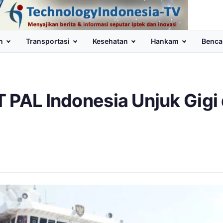
n
Transportasi
Kesehatan
Hankam
Benca
 PAL Indonesia Unjuk Gigi 