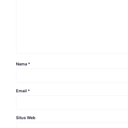
Nama
*
Email
*
Situs Web