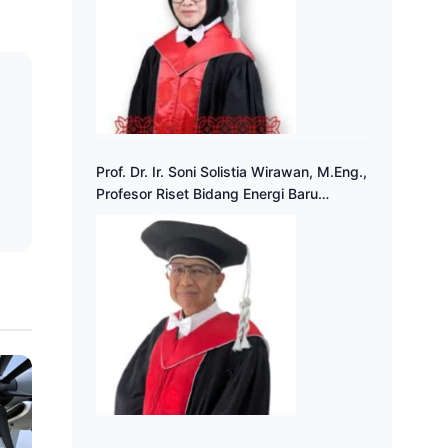
a
Prof. Dr. Ir. Soni Solistia Wirawan, M.Eng.,
Profesor Riset Bidang Energi Baru
Terbarukan