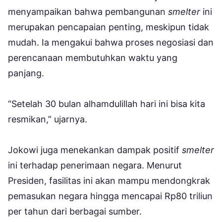
menyampaikan bahwa pembangunan
smelter
ini
merupakan pencapaian penting, meskipun tidak
mudah. Ia mengakui bahwa proses negosiasi dan
perencanaan membutuhkan waktu yang
panjang.
“Setelah 30 bulan alhamdulillah hari ini bisa kita
resmikan,” ujarnya.
Jokowi juga menekankan dampak positif
smelter
ini terhadap penerimaan negara. Menurut
Presiden, fasilitas ini akan mampu mendongkrak
pemasukan negara hingga mencapai Rp80 triliun
per tahun dari berbagai sumber.