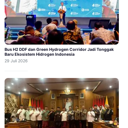
Bus H2 DDF dan Green Hydrogen Corridor Jadi Tonggak
Baru Ekosistem Hidrogen Indonesia
29 Juli 2026