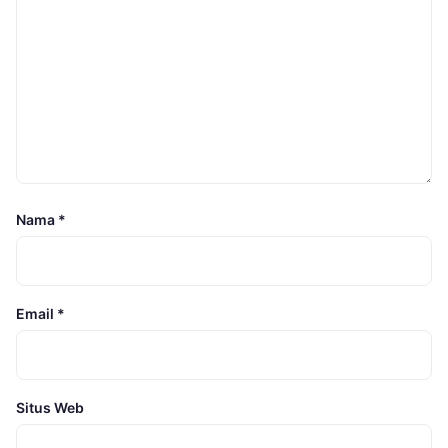
Nama
*
Email
*
Situs Web