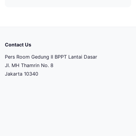
Contact Us
Pers Room Gedung II BPPT Lantai Dasar
Jl. MH Thamrin No. 8
Jakarta 10340