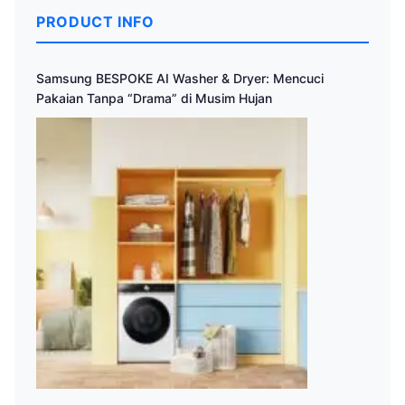
PRODUCT INFO
Samsung BESPOKE AI Washer & Dryer: Mencuci
Pakaian Tanpa “Drama” di Musim Hujan