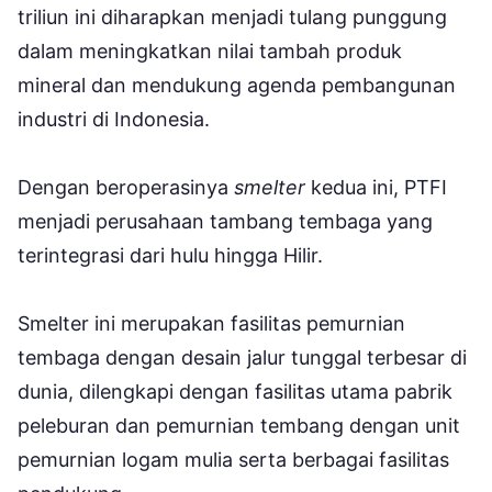
triliun ini diharapkan menjadi tulang punggung
dalam meningkatkan nilai tambah produk
mineral dan mendukung agenda pembangunan
industri di Indonesia.
Dengan beroperasinya
smelter
kedua ini, PTFI
menjadi perusahaan tambang tembaga yang
terintegrasi dari hulu hingga Hilir.
Smelter ini merupakan fasilitas pemurnian
tembaga dengan desain jalur tunggal terbesar di
dunia, dilengkapi dengan fasilitas utama pabrik
peleburan dan pemurnian tembang dengan unit
pemurnian logam mulia serta berbagai fasilitas