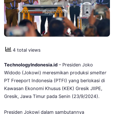
4 total views
TechnologyIndonesia.id
– Presiden Joko
Widodo (Jokowi) meresmikan produksi
smelter
PT Freeport Indonesia (PTFI) yang berlokasi di
Kawasan Ekonomi Khusus (KEK) Gresik JIIPE,
Gresik, Jawa Timur pada Senin (23/9/2024).
Presiden Jokowi dalam sambutannya