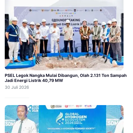
PSEL Legok Nangka Mulai Dibangun, Olah 2.131 Ton Sampah
Jadi Energi Listrik 40,79 MW
30 Juli 2026