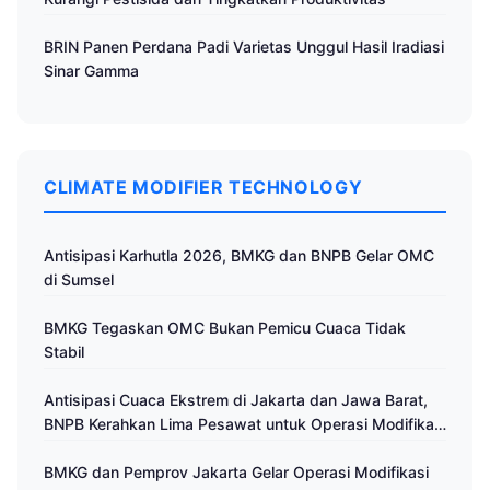
BRIN Panen Perdana Padi Varietas Unggul Hasil Iradiasi
Sinar Gamma
CLIMATE MODIFIER TECHNOLOGY
Antisipasi Karhutla 2026, BMKG dan BNPB Gelar OMC
di Sumsel
BMKG Tegaskan OMC Bukan Pemicu Cuaca Tidak
Stabil
Antisipasi Cuaca Ekstrem di Jakarta dan Jawa Barat,
BNPB Kerahkan Lima Pesawat untuk Operasi Modifikasi
Cuaca
BMKG dan Pemprov Jakarta Gelar Operasi Modifikasi