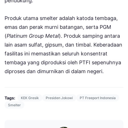
pendukung.
Produk utama smelter adalah katoda tembaga,
emas dan perak murni batangan, serta PGM
(
Platinum Group Metal
). Produk samping antara
lain asam sulfat, gipsum, dan timbal. Keberadaan
fasilitas ini memastikan seluruh konsentrat
tembaga yang diproduksi oleh PTFI sepenuhnya
diproses dan dimurnikan di dalam negeri.
Tags:
KEK Gresik
Presiden Jokowi
PT Freeport Indonesia
Smelter