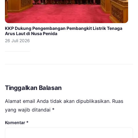
KKP Dukung Pengembangan Pembangkit Listrik Tenaga
Arus Laut di Nusa Penida
26 Juli 2026
Tinggalkan Balasan
Alamat email Anda tidak akan dipublikasikan.
Ruas
yang wajib ditandai
*
Komentar
*