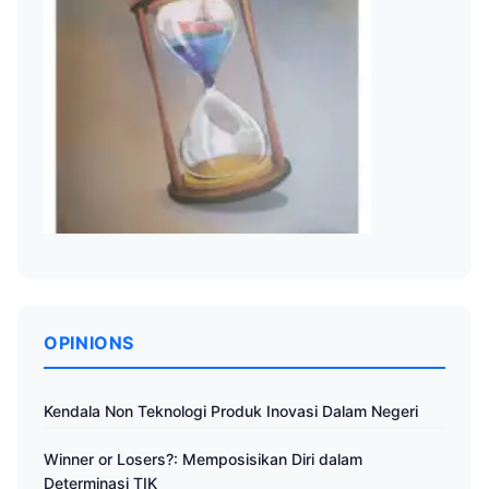
OPINIONS
Kendala Non Teknologi Produk Inovasi Dalam Negeri
Winner or Losers?: Memposisikan Diri dalam
Determinasi TIK