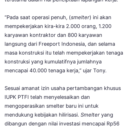
“Pada saat operasi penuh, (
smelter
) ini akan
mempekerjakan kira-kira 2.000 orang, 1.200
karyawan kontraktor dan 800 karyawan
langsung dari Freeport Indonesia, dan selama
masa konstruksi itu telah mempekerjakan tenaga
konstruksi yang kumulatifnya jumlahnya
mencapai 40.000 tenaga kerja,” ujar Tony.
Sesuai amanat izin usaha pertambangan khusus
IUPK PTFI telah menyelesaikan dan
mengoperasikan smelter baru ini untuk
mendukung kebijakan hilirisasi.
Smelter
yang
dibangun dengan nilai investasi mencapai Rp56