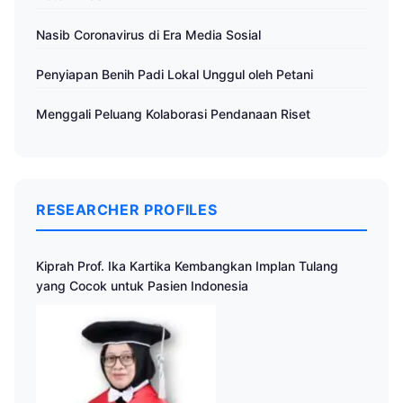
Nasib Coronavirus di Era Media Sosial
Penyiapan Benih Padi Lokal Unggul oleh Petani
Menggali Peluang Kolaborasi Pendanaan Riset
RESEARCHER PROFILES
Kiprah Prof. Ika Kartika Kembangkan Implan Tulang
yang Cocok untuk Pasien Indonesia