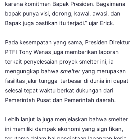
karena komitmen Bapak Presiden. Bagaimana
bapak punya visi, dorong, kawal, awasi, dan
Bapak juga pastikan itu terjadi.” ujar Erick.
Pada kesempatan yang sama, Presiden Direktur
PTFI Tony Wenas juga memberikan laporan
terkait penyelesaian proyek smelter ini, ia
mengungkap bahwa
smelter
yang merupakan
fasilitas jalur tunggal terbesar di dunia ini dapat
selesai tepat waktu berkat dukungan dari
Pemerintah Pusat dan Pemerintah daerah.
Lebih lanjut ia juga menjelaskan bahwa smelter
ini memiliki dampak ekonomi yang signifikan,
terutama dalam hal penciptaan lapangan kerja.