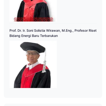
Prof. Dr. Ir. Soni Solistia Wirawan, M.Eng., Profesor Riset
Bidang Energi Baru Terbarukan