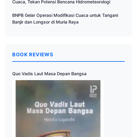
Cuaca, Tekan Potensi Bencana Hidrometeorologi
BNPB Gelar Operasi Modifikasi Cuaca untuk Tangani
Banjir dan Longsor di Muria Raya
BOOK REVIEWS
Quo Vadis Laut Masa Depan Bangsa