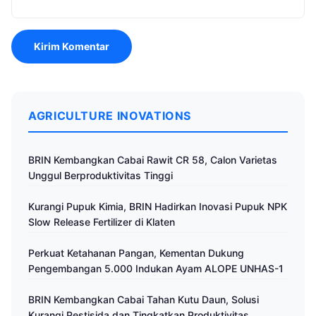
AGRICULTURE INOVATIONS
BRIN Kembangkan Cabai Rawit CR 58, Calon Varietas
Unggul Berproduktivitas Tinggi
Kurangi Pupuk Kimia, BRIN Hadirkan Inovasi Pupuk NPK
Slow Release Fertilizer di Klaten
Perkuat Ketahanan Pangan, Kementan Dukung
Pengembangan 5.000 Indukan Ayam ALOPE UNHAS-1
BRIN Kembangkan Cabai Tahan Kutu Daun, Solusi
Kurangi Pestisida dan Tingkatkan Produktivitas