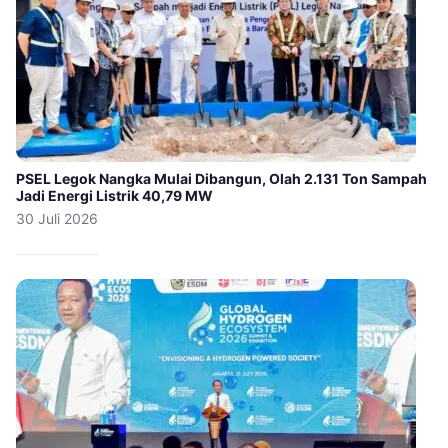
PSEL Legok Nangka Mulai Dibangun, Olah 2.131 Ton Sampah
Jadi Energi Listrik 40,79 MW
30 Juli 2026