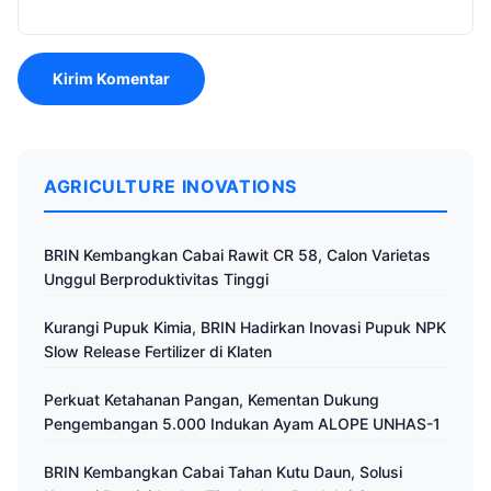
AGRICULTURE INOVATIONS
BRIN Kembangkan Cabai Rawit CR 58, Calon Varietas
Unggul Berproduktivitas Tinggi
Kurangi Pupuk Kimia, BRIN Hadirkan Inovasi Pupuk NPK
Slow Release Fertilizer di Klaten
Perkuat Ketahanan Pangan, Kementan Dukung
Pengembangan 5.000 Indukan Ayam ALOPE UNHAS-1
BRIN Kembangkan Cabai Tahan Kutu Daun, Solusi