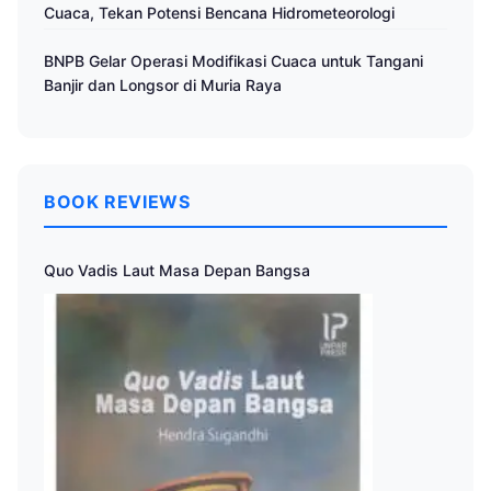
Cuaca, Tekan Potensi Bencana Hidrometeorologi
BNPB Gelar Operasi Modifikasi Cuaca untuk Tangani
Banjir dan Longsor di Muria Raya
BOOK REVIEWS
Quo Vadis Laut Masa Depan Bangsa