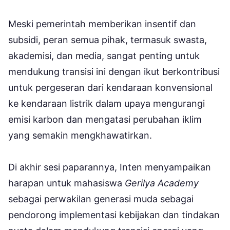
Meski pemerintah memberikan insentif dan
subsidi, peran semua pihak, termasuk swasta,
akademisi, dan media, sangat penting untuk
mendukung transisi ini dengan ikut berkontribusi
untuk pergeseran dari kendaraan konvensional
ke kendaraan listrik dalam upaya mengurangi
emisi karbon dan mengatasi perubahan iklim
yang semakin mengkhawatirkan.
Di akhir sesi paparannya, Inten menyampaikan
harapan untuk mahasiswa
Gerilya Academy
sebagai perwakilan generasi muda sebagai
pendorong implementasi kebijakan dan tindakan