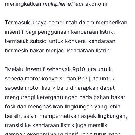
meningkatkan
multiplier effect
ekonomi.
Termasuk upaya pemerintah dalam memberikan
insentif bagi penggunaan kendaraan listrik,
termasuk subsidi untuk konversi kendaraan
bermesin bakar menjadi kendaraan listrik.
“Melalui insentif sebanyak Rp10 juta untuk
sepeda motor konversi, dan Rp7 juta untuk
sepeda motor listrik baru diharapkan dapat
mengurangi ketergantungan pada bahan bakar
fosil dan menghasilkan lingkungan yang lebih
bersih, selain memperhatikan aspek lingkungan,
transisi ke kendaraan listrik juga memiliki
dampak ekonomi yang signifikan,” tutur Inten.