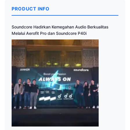
PRODUCT INFO
Soundcore Hadirkan Kemegahan Audio Berkualitas
Melalui Aerofit Pro dan Soundcore P40i