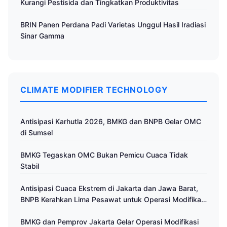
Kurangi Pestisida dan Tingkatkan Produktivitas
BRIN Panen Perdana Padi Varietas Unggul Hasil Iradiasi
Sinar Gamma
CLIMATE MODIFIER TECHNOLOGY
Antisipasi Karhutla 2026, BMKG dan BNPB Gelar OMC
di Sumsel
BMKG Tegaskan OMC Bukan Pemicu Cuaca Tidak
Stabil
Antisipasi Cuaca Ekstrem di Jakarta dan Jawa Barat,
BNPB Kerahkan Lima Pesawat untuk Operasi Modifikasi
Cuaca
BMKG dan Pemprov Jakarta Gelar Operasi Modifikasi