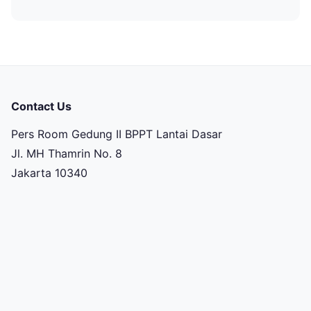
Contact Us
Pers Room Gedung II BPPT Lantai Dasar
Jl. MH Thamrin No. 8
Jakarta 10340