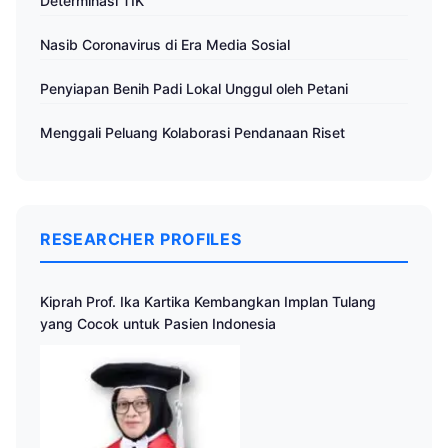
Determinasi TIK
Nasib Coronavirus di Era Media Sosial
Penyiapan Benih Padi Lokal Unggul oleh Petani
Menggali Peluang Kolaborasi Pendanaan Riset
RESEARCHER PROFILES
Kiprah Prof. Ika Kartika Kembangkan Implan Tulang
yang Cocok untuk Pasien Indonesia