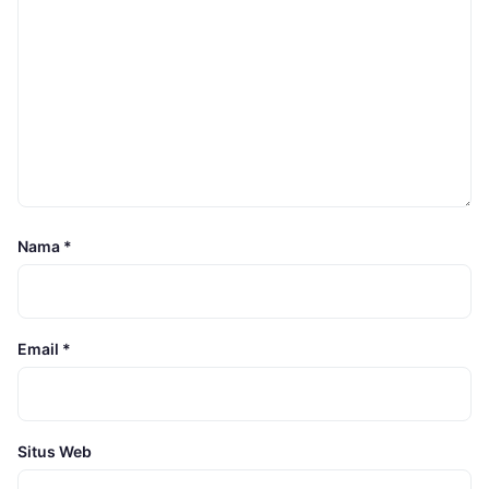
Nama
*
Email
*
Situs Web