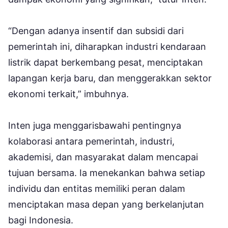
“Dengan adanya insentif dan subsidi dari
pemerintah ini, diharapkan industri kendaraan
listrik dapat berkembang pesat, menciptakan
lapangan kerja baru, dan menggerakkan sektor
ekonomi terkait,” imbuhnya.
Inten juga menggarisbawahi pentingnya
kolaborasi antara pemerintah, industri,
akademisi, dan masyarakat dalam mencapai
tujuan bersama. Ia menekankan bahwa setiap
individu dan entitas memiliki peran dalam
menciptakan masa depan yang berkelanjutan
bagi Indonesia.