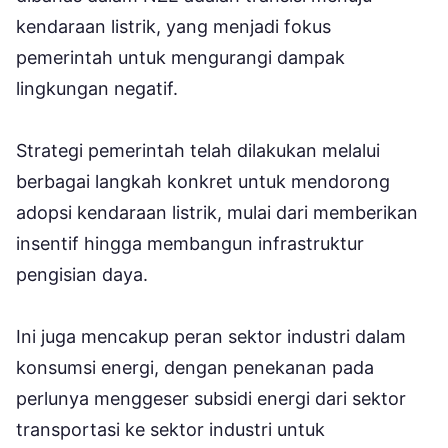
kendaraan listrik, yang menjadi fokus
pemerintah untuk mengurangi dampak
lingkungan negatif.
Strategi pemerintah telah dilakukan melalui
berbagai langkah konkret untuk mendorong
adopsi kendaraan listrik, mulai dari memberikan
insentif hingga membangun infrastruktur
pengisian daya.
Ini juga mencakup peran sektor industri dalam
konsumsi energi, dengan penekanan pada
perlunya menggeser subsidi energi dari sektor
transportasi ke sektor industri untuk