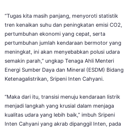
“Tugas kita masih panjang, menyoroti statistik
tren kenaikan suhu dan peningkatan emisi CO2,
pertumbuhan ekonomi yang cepat, serta
pertumbuhan jumlah kendaraan bermotor yang
meningkat, ini akan menyebabkan polusi udara
semakin parah,” ungkap Tenaga Ahli Menteri
Energi Sumber Daya dan Mineral (ESDM) Bidang
Ketenagalistrikan, Sripeni Inten Cahyani.
“Maka dari itu, transisi menuju kendaraan listrik
menjadi langkah yang krusial dalam menjaga
kualitas udara yang lebih baik,” imbuh Sripeni
Inten Cahyani yang akrab dipanggil Inten, pada