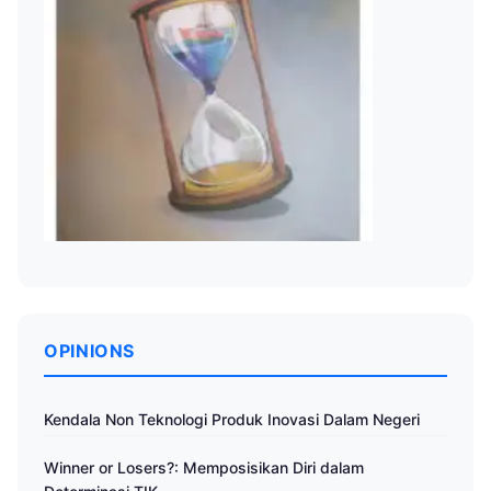
OPINIONS
Kendala Non Teknologi Produk Inovasi Dalam Negeri
Winner or Losers?: Memposisikan Diri dalam