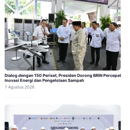
Dialog dengan 150 Periset, Presiden Dorong BRIN Percepat
Inovasi Energi dan Pengelolaan Sampah
7 Agustus 2026