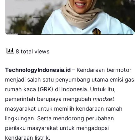
8 total views
TechnologyIndonesia.id
– Kendaraan bermotor
menjadi salah satu penyumbang utama emisi gas
rumah kaca (GRK) di Indonesia. Untuk itu,
pemerintah berupaya mengubah
mindset
masyarakat untuk memilih kendaraan ramah
lingkungan. Serta mendorong perubahan
perilaku masyarakat untuk mengadopsi
kendaraan listrik.