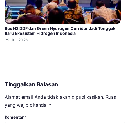
Bus H2 DDF dan Green Hydrogen Corridor Jadi Tonggak
Baru Ekosistem Hidrogen Indonesia
29 Juli 2026
Tinggalkan Balasan
Alamat email Anda tidak akan dipublikasikan.
Ruas
yang wajib ditandai
*
Komentar
*