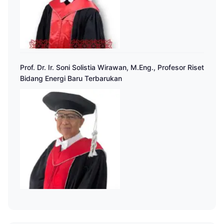
Prof. Dr. Ir. Soni Solistia Wirawan, M.Eng., Profesor Riset
Bidang Energi Baru Terbarukan