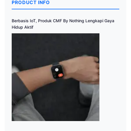
PRODUCT INFO
Berbasis IoT, Produk CMF By Nothing Lengkapi Gaya
Hidup Aktif