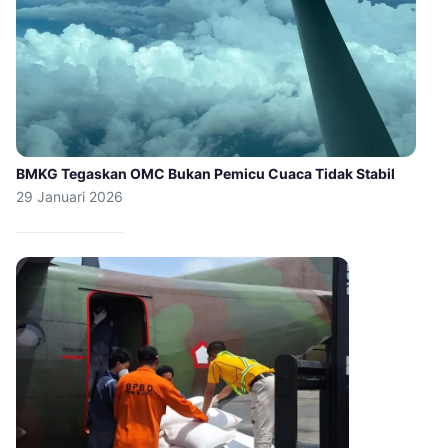
BMKG Tegaskan OMC Bukan Pemicu Cuaca Tidak Stabil
29 Januari 2026