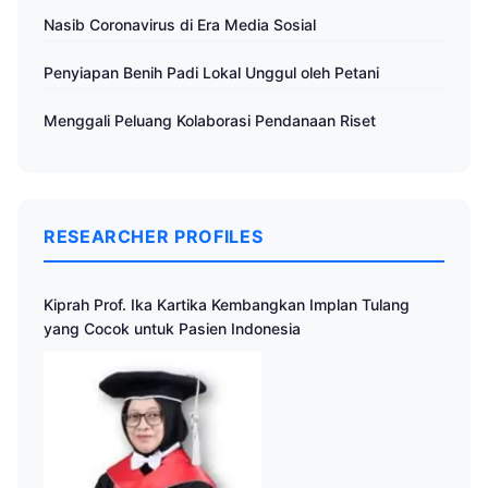
Nasib Coronavirus di Era Media Sosial
Penyiapan Benih Padi Lokal Unggul oleh Petani
Menggali Peluang Kolaborasi Pendanaan Riset
RESEARCHER PROFILES
Kiprah Prof. Ika Kartika Kembangkan Implan Tulang
yang Cocok untuk Pasien Indonesia