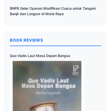
BNPB Gelar Operasi Modifikasi Cuaca untuk Tangani
Banjir dan Longsor di Muria Raya
BOOK REVIEWS
Quo Vadis Laut Masa Depan Bangsa