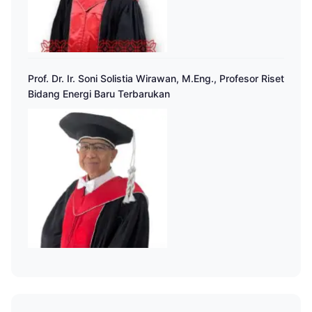
Prof. Dr. Ir. Soni Solistia Wirawan, M.Eng., Profesor Riset
Bidang Energi Baru Terbarukan