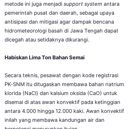
metode ini juga menjadi
support system
antara
pemerintah pusat dan daerah, sebagai upaya
antisipasi dan mitigasi agar dampak bencana
hidrometeorologi basah di Jawa Tengah dapat
dicegah atau setidaknya dikurangi.
Habiskan Lima Ton Bahan Semai
Secara teknis, pesawat dengan kode registrasi
PK-SNM itu ditugaskan membawa bahan natrium
klorida (NaCl) dan kalsium oksida (CaO) untuk
disemai di atas awan konvektif pada ketinggian
antara 4.000 hingga 12.000 kaki. Awan konvektif
inilah yang membawa kandungan air dan
berpotensi menurunkan hujan.