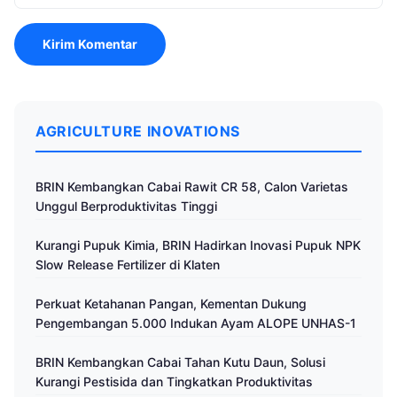
AGRICULTURE INOVATIONS
BRIN Kembangkan Cabai Rawit CR 58, Calon Varietas
Unggul Berproduktivitas Tinggi
Kurangi Pupuk Kimia, BRIN Hadirkan Inovasi Pupuk NPK
Slow Release Fertilizer di Klaten
Perkuat Ketahanan Pangan, Kementan Dukung
Pengembangan 5.000 Indukan Ayam ALOPE UNHAS-1
BRIN Kembangkan Cabai Tahan Kutu Daun, Solusi
Kurangi Pestisida dan Tingkatkan Produktivitas