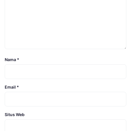
Nama
*
Email
*
Situs Web