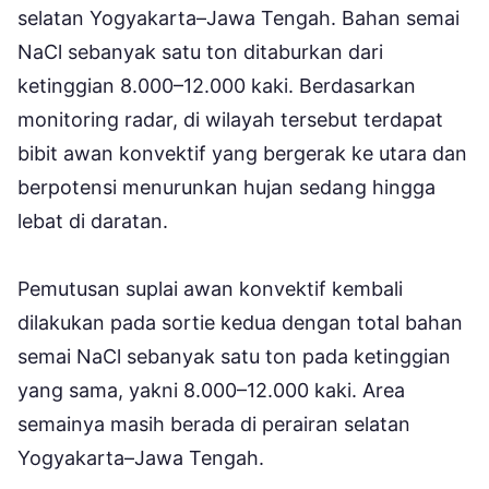
selatan Yogyakarta–Jawa Tengah. Bahan semai
NaCl sebanyak satu ton ditaburkan dari
ketinggian 8.000–12.000 kaki. Berdasarkan
monitoring radar, di wilayah tersebut terdapat
bibit awan konvektif yang bergerak ke utara dan
berpotensi menurunkan hujan sedang hingga
lebat di daratan.
Pemutusan suplai awan konvektif kembali
dilakukan pada sortie kedua dengan total bahan
semai NaCl sebanyak satu ton pada ketinggian
yang sama, yakni 8.000–12.000 kaki. Area
semainya masih berada di perairan selatan
Yogyakarta–Jawa Tengah.