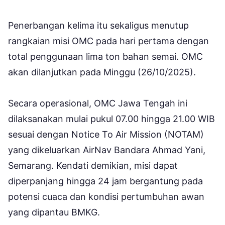
Penerbangan kelima itu sekaligus menutup
rangkaian misi OMC pada hari pertama dengan
total penggunaan lima ton bahan semai. OMC
akan dilanjutkan pada Minggu (26/10/2025).
Secara operasional, OMC Jawa Tengah ini
dilaksanakan mulai pukul 07.00 hingga 21.00 WIB
sesuai dengan Notice To Air Mission (NOTAM)
yang dikeluarkan AirNav Bandara Ahmad Yani,
Semarang. Kendati demikian, misi dapat
diperpanjang hingga 24 jam bergantung pada
potensi cuaca dan kondisi pertumbuhan awan
yang dipantau BMKG.