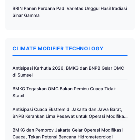
BRIN Panen Perdana Padi Varietas Unggul Hasil Iradiasi
Sinar Gamma
CLIMATE MODIFIER TECHNOLOGY
Antisipasi Karhutla 2026, BMKG dan BNPB Gelar OMC
di Sumsel
BMKG Tegaskan OMC Bukan Pemicu Cuaca Tidak
Stabil
Antisipasi Cuaca Ekstrem di Jakarta dan Jawa Barat,
BNPB Kerahkan Lima Pesawat untuk Operasi Modifikasi
Cuaca
BMKG dan Pemprov Jakarta Gelar Operasi Modifikasi
Cuaca, Tekan Potensi Bencana Hidrometeorologi