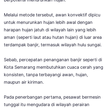
Melalui metode tersebut, awan konvektif dipicu
untuk menurunkan hujan lebih awal dengan
harapan hujan jatuh di wilayah lain yang lebih
aman (seperti laut atau hutan hujan) di luar area
terdampak banjir, termasuk wilayah hulu sungai.
Sebab, percepatan penanganan banjir seperti di
Kota Semarang membutuhkan cuaca cerah yang
konsisten, tanpa terbayangi awan, hujan,
maupun air kiriman.
Pada penerbangan pertama, pesawat bermesin
tunggal itu mengudara di wilayah perairan