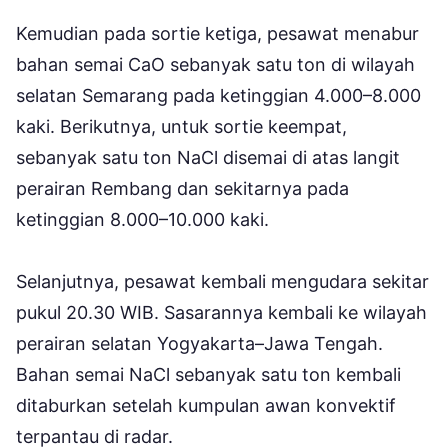
Kemudian pada sortie ketiga, pesawat menabur
bahan semai CaO sebanyak satu ton di wilayah
selatan Semarang pada ketinggian 4.000–8.000
kaki. Berikutnya, untuk sortie keempat,
sebanyak satu ton NaCl disemai di atas langit
perairan Rembang dan sekitarnya pada
ketinggian 8.000–10.000 kaki.
Selanjutnya, pesawat kembali mengudara sekitar
pukul 20.30 WIB. Sasarannya kembali ke wilayah
perairan selatan Yogyakarta–Jawa Tengah.
Bahan semai NaCl sebanyak satu ton kembali
ditaburkan setelah kumpulan awan konvektif
terpantau di radar.