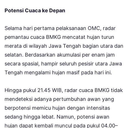
Potensi Cuaca ke Depan
Selama hari pertama pelaksanaan OMC, radar
pemantau cuaca BMKG mencatat hujan turun
merata di wilayah Jawa Tengah bagian utara dan
selatan. Berdasarkan akumulasi per enam jam
secara spasial, hampir seluruh pesisir utara Jawa
Tengah mengalami hujan masif pada hari ini.
Hingga pukul 21.45 WIB, radar cuaca BMKG tidak
mendeteksi adanya pertumbuhan awan yang
berpotensi memicu hujan dengan intensitas
sedang hingga lebat. Namun, potensi awan
hujan dapat kembali muncul pada pukul 04.00–