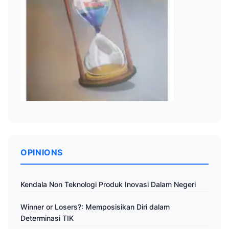
OPINIONS
Kendala Non Teknologi Produk Inovasi Dalam Negeri
Winner or Losers?: Memposisikan Diri dalam
Determinasi TIK