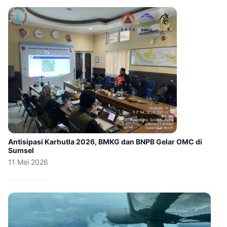
Antisipasi Karhutla 2026, BMKG dan BNPB Gelar OMC di
Sumsel
11 Mei 2026