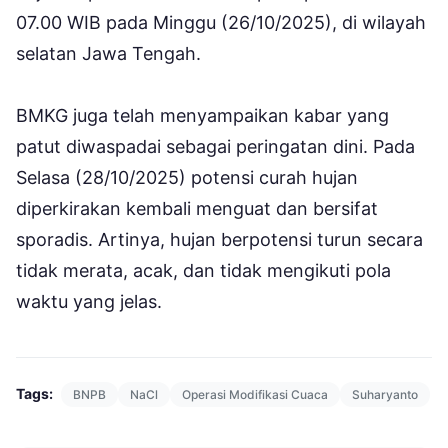
07.00 WIB pada Minggu (26/10/2025), di wilayah
selatan Jawa Tengah.
BMKG juga telah menyampaikan kabar yang
patut diwaspadai sebagai peringatan dini. Pada
Selasa (28/10/2025) potensi curah hujan
diperkirakan kembali menguat dan bersifat
sporadis. Artinya, hujan berpotensi turun secara
tidak merata, acak, dan tidak mengikuti pola
waktu yang jelas.
Tags:
BNPB
NaCl
Operasi Modifikasi Cuaca
Suharyanto