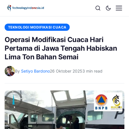
TEKNOLOGI MODIFIKASI CUACA
Operasi Modifikasi Cuaca Hari
Pertama di Jawa Tengah Habiskan
Lima Ton Bahan Semai
By
Setiyo Bardono
26 Oktober 2025
3 min read