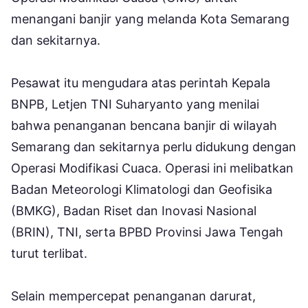
menangani banjir yang melanda Kota Semarang
dan sekitarnya.
Pesawat itu mengudara atas perintah Kepala
BNPB, Letjen TNI Suharyanto yang menilai
bahwa penanganan bencana banjir di wilayah
Semarang dan sekitarnya perlu didukung dengan
Operasi Modifikasi Cuaca. Operasi ini melibatkan
Badan Meteorologi Klimatologi dan Geofisika
(BMKG), Badan Riset dan Inovasi Nasional
(BRIN), TNI, serta BPBD Provinsi Jawa Tengah
turut terlibat.
Selain mempercepat penanganan darurat,