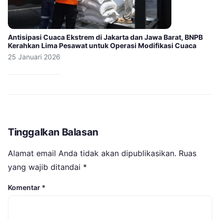
Antisipasi Cuaca Ekstrem di Jakarta dan Jawa Barat, BNPB
Kerahkan Lima Pesawat untuk Operasi Modifikasi Cuaca
25 Januari 2026
Tinggalkan Balasan
Alamat email Anda tidak akan dipublikasikan.
Ruas
yang wajib ditandai
*
Komentar
*