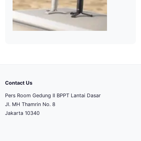
Contact Us
Pers Room Gedung II BPPT Lantai Dasar
Jl. MH Thamrin No. 8
Jakarta 10340