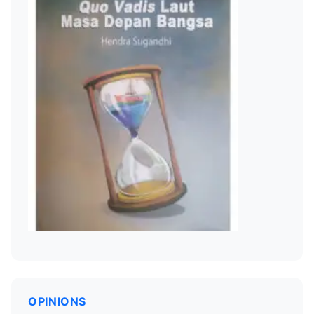
OPINIONS