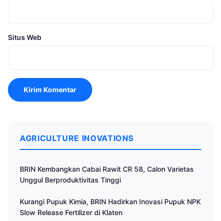
Situs Web
AGRICULTURE INOVATIONS
BRIN Kembangkan Cabai Rawit CR 58, Calon Varietas
Unggul Berproduktivitas Tinggi
Kurangi Pupuk Kimia, BRIN Hadirkan Inovasi Pupuk NPK
Slow Release Fertilizer di Klaten