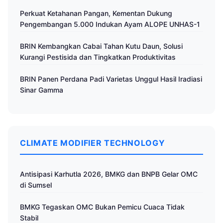
Perkuat Ketahanan Pangan, Kementan Dukung
Pengembangan 5.000 Indukan Ayam ALOPE UNHAS-1
BRIN Kembangkan Cabai Tahan Kutu Daun, Solusi
Kurangi Pestisida dan Tingkatkan Produktivitas
BRIN Panen Perdana Padi Varietas Unggul Hasil Iradiasi
Sinar Gamma
CLIMATE MODIFIER TECHNOLOGY
Antisipasi Karhutla 2026, BMKG dan BNPB Gelar OMC
di Sumsel
BMKG Tegaskan OMC Bukan Pemicu Cuaca Tidak
Stabil