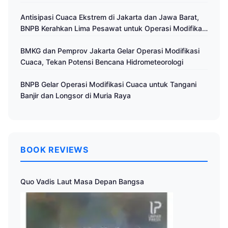
Antisipasi Cuaca Ekstrem di Jakarta dan Jawa Barat,
BNPB Kerahkan Lima Pesawat untuk Operasi Modifikasi
Cuaca
BMKG dan Pemprov Jakarta Gelar Operasi Modifikasi
Cuaca, Tekan Potensi Bencana Hidrometeorologi
BNPB Gelar Operasi Modifikasi Cuaca untuk Tangani
Banjir dan Longsor di Muria Raya
BOOK REVIEWS
Quo Vadis Laut Masa Depan Bangsa