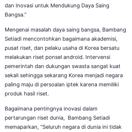
dan Inovasi untuk Mendukung Daya Saing
Bangsa.”
Mengenai masalah daya saing bangsa, Bambang
Setiadi mencontohkan bagaimana akademisi,
pusat riset, dan pelaku usaha di Korea bersatu
melakukan riset ponsel android. Intervensi
pemerintah dan dukungan swasta sangat kuat
sekali sehingga sekarang Korea menjadi negara
paling maju di persoalan iptek karena memiliki
produk hasil riset.
Bagaimana pentingnya inovasi dalam
pertarungan riset dunia, Bambang Setiadi
memaparkan, “Seluruh negara di dunia ini tidak