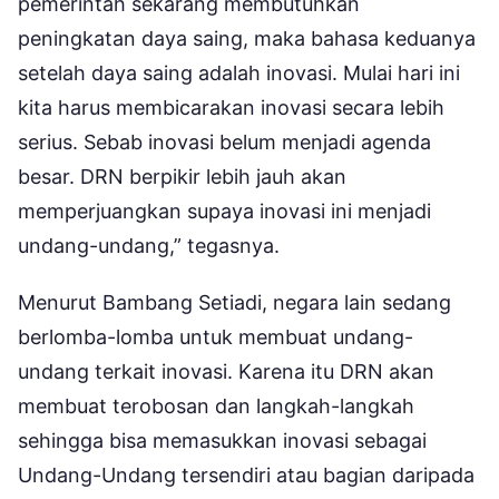
pemerintah sekarang membutuhkan
peningkatan daya saing, maka bahasa keduanya
setelah daya saing adalah inovasi. Mulai hari ini
kita harus membicarakan inovasi secara lebih
serius. Sebab inovasi belum menjadi agenda
besar. DRN berpikir lebih jauh akan
memperjuangkan supaya inovasi ini menjadi
undang-undang,” tegasnya.
Menurut Bambang Setiadi, negara lain sedang
berlomba-lomba untuk membuat undang-
undang terkait inovasi. Karena itu DRN akan
membuat terobosan dan langkah-langkah
sehingga bisa memasukkan inovasi sebagai
Undang-Undang tersendiri atau bagian daripada