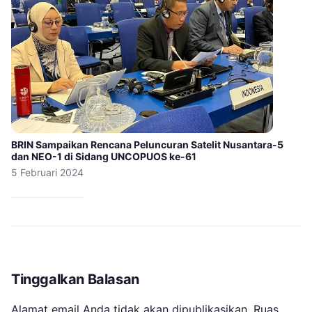
BRIN Sampaikan Rencana Peluncuran Satelit Nusantara-5
dan NEO-1 di Sidang UNCOPUOS ke-61
5 Februari 2024
Tinggalkan Balasan
Alamat email Anda tidak akan dipublikasikan.
Ruas