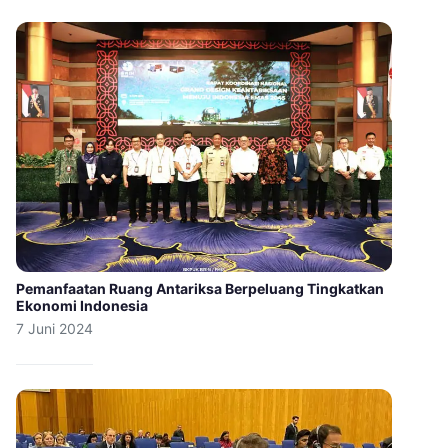
Pemanfaatan Ruang Antariksa Berpeluang Tingkatkan
Ekonomi Indonesia
7 Juni 2024