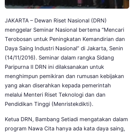
JAKARTA – Dewan Riset Nasional (DRN)
menggelar Seminar Nasional bertema “Mencari
Terobosan untuk Peningkatan Kemandirian dan
Daya Saing Industri Nasional” di Jakarta, Senin
(14/11/2016). Seminar dalam rangka Sidang
Paripurna II DRN ini dilaksanakan untuk
menghimpun pemikiran dan rumusan kebijakan
yang akan diserahkan kepada pemerintah
melalui Menteri Riset Teknologi dan dan
Pendidikan Tinggi (Menristekdikti).
Ketua DRN, Bambang Setiadi mengatakan dalam
program Nawa Cita hanya ada kata daya saing,