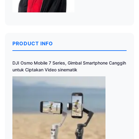
PRODUCT INFO
DJI Osmo Mobile 7 Series, Gimbal Smartphone Canggih
untuk Ciptakan Video sinematik