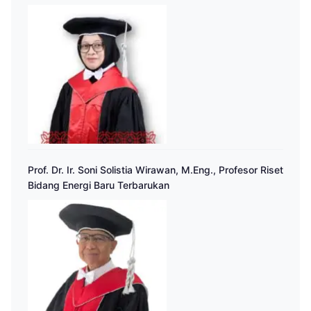
Prof. Dr. Ir. Soni Solistia Wirawan, M.Eng., Profesor Riset
Bidang Energi Baru Terbarukan