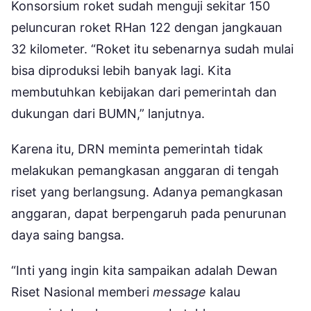
Konsorsium roket sudah menguji sekitar 150
peluncuran roket RHan 122 dengan jangkauan
32 kilometer. “Roket itu sebenarnya sudah mulai
bisa diproduksi lebih banyak lagi. Kita
membutuhkan kebijakan dari pemerintah dan
dukungan dari BUMN,” lanjutnya.
Karena itu, DRN meminta pemerintah tidak
melakukan pemangkasan anggaran di tengah
riset yang berlangsung. Adanya pemangkasan
anggaran, dapat berpengaruh pada penurunan
daya saing bangsa.
“Inti yang ingin kita sampaikan adalah Dewan
Riset Nasional memberi
message
kalau