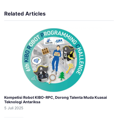
Related Articles
Kompetisi Robot KIBO-RPC, Dorong Talenta Muda Kuasai
Teknologi Antariksa
5 Juli 2025