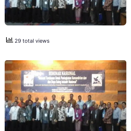
29 total views