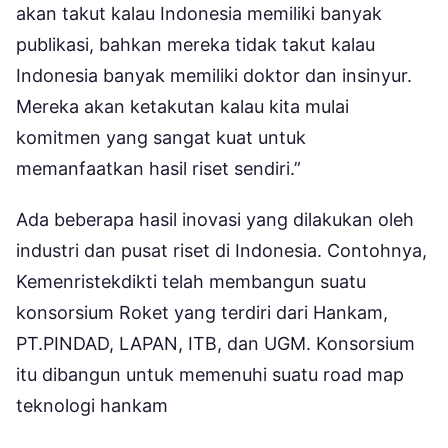
akan takut kalau Indonesia memiliki banyak
publikasi, bahkan mereka tidak takut kalau
Indonesia banyak memiliki doktor dan insinyur.
Mereka akan ketakutan kalau kita mulai
komitmen yang sangat kuat untuk
memanfaatkan hasil riset sendiri.”
Ada beberapa hasil inovasi yang dilakukan oleh
industri dan pusat riset di Indonesia. Contohnya,
Kemenristekdikti telah membangun suatu
konsorsium Roket yang terdiri dari Hankam,
PT.PINDAD, LAPAN, ITB, dan UGM. Konsorsium
itu dibangun untuk memenuhi suatu road map
teknologi hankam