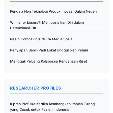
Kendala Non Teknologi Produk Inovasi Dalam Negeri
Winner or Losers?: Memposisikan Diri dalam
Determinasi TIK
Nasib Coronavirus di Era Media Sosial
Penyiapan Benih Padi Lokal Unggul oleh Petani
Menggali Peluang Kolaborasi Pendanaan Riset
RESEARCHER PROFILES
Kiprah Prof. Ika Kartika Kembangkan Implan Tulang
yang Cocok untuk Pasien Indonesia