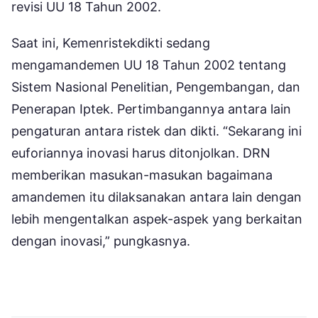
revisi UU 18 Tahun 2002.
Saat ini, Kemenristekdikti sedang
mengamandemen UU 18 Tahun 2002 tentang
Sistem Nasional Penelitian, Pengembangan, dan
Penerapan Iptek. Pertimbangannya antara lain
pengaturan antara ristek dan dikti. “Sekarang ini
euforiannya inovasi harus ditonjolkan. DRN
memberikan masukan-masukan bagaimana
amandemen itu dilaksanakan antara lain dengan
lebih mengentalkan aspek-aspek yang berkaitan
dengan inovasi,” pungkasnya.