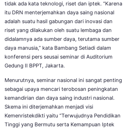
tidak ada kata teknologi, riset dan iptek. “Karena
itu DRN menterjemahkan daya saing nasional
adalah suatu hasil gabungan dari inovasi dan
riset yang dilakukan oleh suatu lembaga dan
didalamnya ada sumber daya, terutama sumber
daya manusia,” kata Bambang Setiadi dalam
konferensi pers seusai seminar di Auditorium
Gedung II BPPT, Jakarta.
Menurutnya, seminar nasional ini sangat penting
sebagai upaya mencari terobosan peningkatan
kemandirian dan daya saing industri nasional.
Skema ini diterjemahkan menjadi visi
Kemenristekdikti yaitu “Terwujudnya Pendidikan
Tinggi yang Bermutu serta Kemampuan Iptek