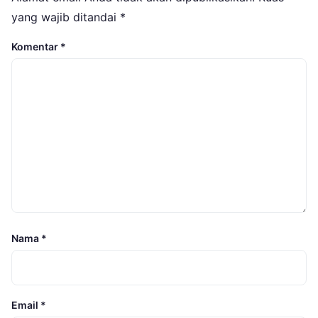
yang wajib ditandai
*
Komentar
*
Nama
*
Email
*