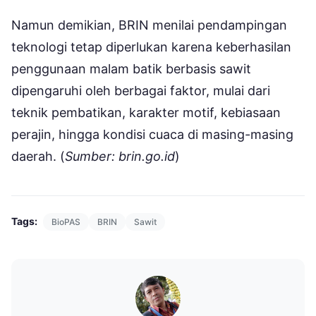
Namun demikian, BRIN menilai pendampingan
teknologi tetap diperlukan karena keberhasilan
penggunaan malam batik berbasis sawit
dipengaruhi oleh berbagai faktor, mulai dari
teknik pembatikan, karakter motif, kebiasaan
perajin, hingga kondisi cuaca di masing-masing
daerah. (
Sumber: brin.go.id
)
Tags:
BioPAS
BRIN
Sawit