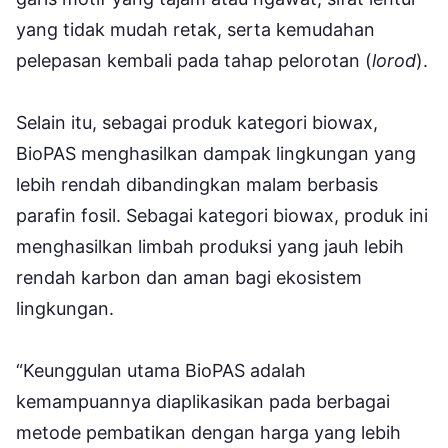
yang tidak mudah retak, serta kemudahan
pelepasan kembali pada tahap pelorotan (
lorod
).
Selain itu, sebagai produk kategori biowax,
BioPAS menghasilkan dampak lingkungan yang
lebih rendah dibandingkan malam berbasis
parafin fosil. Sebagai kategori biowax, produk ini
menghasilkan limbah produksi yang jauh lebih
rendah karbon dan aman bagi ekosistem
lingkungan.
“Keunggulan utama BioPAS adalah
kemampuannya diaplikasikan pada berbagai
metode pembatikan dengan harga yang lebih