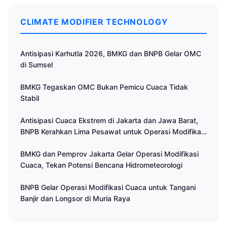
CLIMATE MODIFIER TECHNOLOGY
Antisipasi Karhutla 2026, BMKG dan BNPB Gelar OMC
di Sumsel
BMKG Tegaskan OMC Bukan Pemicu Cuaca Tidak
Stabil
Antisipasi Cuaca Ekstrem di Jakarta dan Jawa Barat,
BNPB Kerahkan Lima Pesawat untuk Operasi Modifikasi
Cuaca
BMKG dan Pemprov Jakarta Gelar Operasi Modifikasi
Cuaca, Tekan Potensi Bencana Hidrometeorologi
BNPB Gelar Operasi Modifikasi Cuaca untuk Tangani
Banjir dan Longsor di Muria Raya