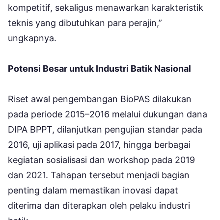
kompetitif, sekaligus menawarkan karakteristik
teknis yang dibutuhkan para perajin,”
ungkapnya.
Potensi Besar untuk Industri Batik Nasional
Riset awal pengembangan BioPAS dilakukan
pada periode 2015–2016 melalui dukungan dana
DIPA BPPT, dilanjutkan pengujian standar pada
2016, uji aplikasi pada 2017, hingga berbagai
kegiatan sosialisasi dan workshop pada 2019
dan 2021. Tahapan tersebut menjadi bagian
penting dalam memastikan inovasi dapat
diterima dan diterapkan oleh pelaku industri