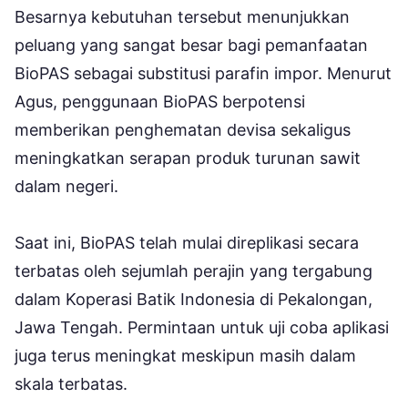
Besarnya kebutuhan tersebut menunjukkan
peluang yang sangat besar bagi pemanfaatan
BioPAS sebagai substitusi parafin impor. Menurut
Agus, penggunaan BioPAS berpotensi
memberikan penghematan devisa sekaligus
meningkatkan serapan produk turunan sawit
dalam negeri.
Saat ini, BioPAS telah mulai direplikasi secara
terbatas oleh sejumlah perajin yang tergabung
dalam Koperasi Batik Indonesia di Pekalongan,
Jawa Tengah. Permintaan untuk uji coba aplikasi
juga terus meningkat meskipun masih dalam
skala terbatas.