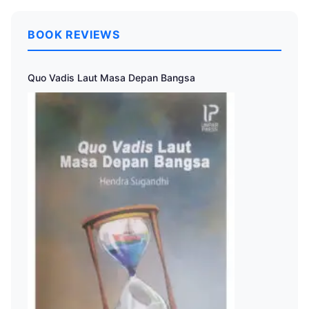
BOOK REVIEWS
Quo Vadis Laut Masa Depan Bangsa