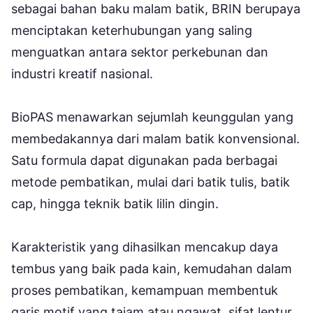
sebagai bahan baku malam batik, BRIN berupaya
menciptakan keterhubungan yang saling
menguatkan antara sektor perkebunan dan
industri kreatif nasional.
BioPAS menawarkan sejumlah keunggulan yang
membedakannya dari malam batik konvensional.
Satu formula dapat digunakan pada berbagai
metode pembatikan, mulai dari batik tulis, batik
cap, hingga teknik batik lilin dingin.
Karakteristik yang dihasilkan mencakup daya
tembus yang baik pada kain, kemudahan dalam
proses pembatikan, kemampuan membentuk
garis motif yang tajam atau ngawat, sifat lentur