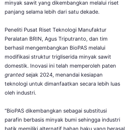
minyak sawit yang dikembangkan melalui riset
panjang selama lebih dari satu dekade.
Peneliti Pusat Riset Teknologi Manufaktur
Peralatan BRIN, Agus Triputranto, dan tim
berhasil mengembangkan BioPAS melalui
modifikasi struktur trigliserida minyak sawit
domestik. Inovasi ini telah memperoleh paten
granted
sejak 2024, menandai kesiapan
teknologi untuk dimanfaatkan secara lebih luas
oleh industri.
“BioPAS dikembangkan sebagai substitusi
parafin berbasis minyak bumi sehingga industri
batik memiliki alternatif bahan baku yang berasal