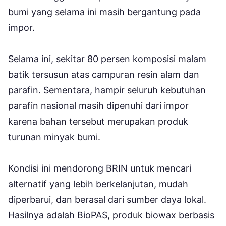
bumi yang selama ini masih bergantung pada
impor.
Selama ini, sekitar 80 persen komposisi malam
batik tersusun atas campuran resin alam dan
parafin. Sementara, hampir seluruh kebutuhan
parafin nasional masih dipenuhi dari impor
karena bahan tersebut merupakan produk
turunan minyak bumi.
Kondisi ini mendorong BRIN untuk mencari
alternatif yang lebih berkelanjutan, mudah
diperbarui, dan berasal dari sumber daya lokal.
Hasilnya adalah BioPAS, produk biowax berbasis