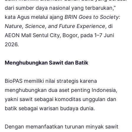
dari sumber daya nasional yang terbarukan,”
kata Agus melalui ajang
BRIN Goes to Society:
Nature, Science, and Future Experience
, di
AEON Mall Sentul City, Bogor, pada 1–7 Juni
2026.
Menghubungkan Sawit dan Batik
BioPAS memiliki nilai strategis karena
menghubungkan dua aset penting Indonesia,
yakni sawit sebagai komoditas unggulan dan
batik sebagai warisan budaya dunia.
Dengan memanfaatkan turunan minyak sawit