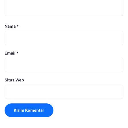
Nama
*
Email
*
Situs Web