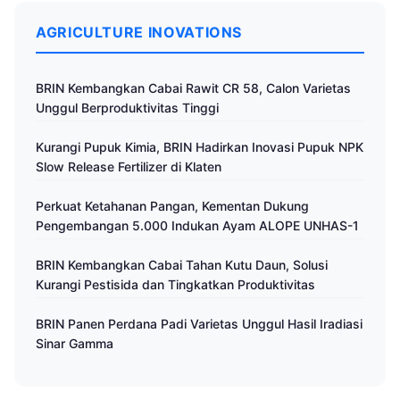
AGRICULTURE INOVATIONS
BRIN Kembangkan Cabai Rawit CR 58, Calon Varietas
Unggul Berproduktivitas Tinggi
Kurangi Pupuk Kimia, BRIN Hadirkan Inovasi Pupuk NPK
Slow Release Fertilizer di Klaten
Perkuat Ketahanan Pangan, Kementan Dukung
Pengembangan 5.000 Indukan Ayam ALOPE UNHAS-1
BRIN Kembangkan Cabai Tahan Kutu Daun, Solusi
Kurangi Pestisida dan Tingkatkan Produktivitas
BRIN Panen Perdana Padi Varietas Unggul Hasil Iradiasi
Sinar Gamma