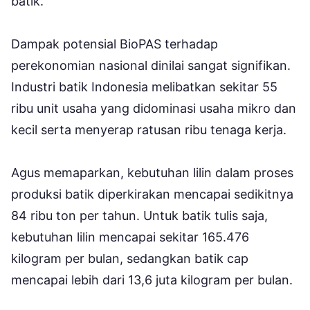
batik.
Dampak potensial BioPAS terhadap
perekonomian nasional dinilai sangat signifikan.
Industri batik Indonesia melibatkan sekitar 55
ribu unit usaha yang didominasi usaha mikro dan
kecil serta menyerap ratusan ribu tenaga kerja.
Agus memaparkan, kebutuhan lilin dalam proses
produksi batik diperkirakan mencapai sedikitnya
84 ribu ton per tahun. Untuk batik tulis saja,
kebutuhan lilin mencapai sekitar 165.476
kilogram per bulan, sedangkan batik cap
mencapai lebih dari 13,6 juta kilogram per bulan.