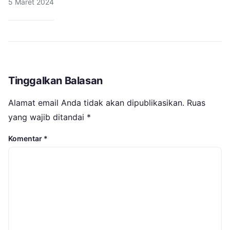
5 Maret 2024
Tinggalkan Balasan
Alamat email Anda tidak akan dipublikasikan.
Ruas
yang wajib ditandai
*
Komentar
*