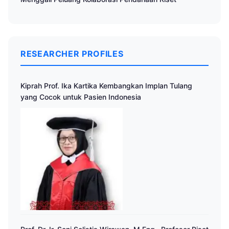
RESEARCHER PROFILES
Kiprah Prof. Ika Kartika Kembangkan Implan Tulang
yang Cocok untuk Pasien Indonesia