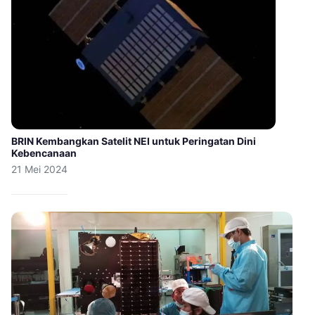
BRIN Kembangkan Satelit NEI untuk Peringatan Dini
Kebencanaan
21 Mei 2024