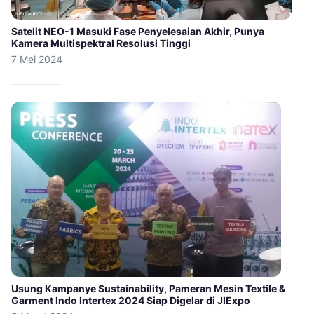
Satelit NEO-1 Masuki Fase Penyelesaian Akhir, Punya
Kamera Multispektral Resolusi Tinggi
7 Mei 2024
Usung Kampanye Sustainability, Pameran Mesin Textile &
Garment Indo Intertex 2024 Siap Digelar di JIExpo