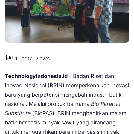
10 total views
TechnologyIndonesia.id
– Badan Riset dan
Inovasi Nasional (BRIN) memperkenalkan inovasi
baru yang berpotensi mengubah industri batik
nasional. Melalui produk bernama
Bio Paraffin
Substitute
(BioPAS), BRIN menghadirkan malam
batik berbasis minyak sawit yang dirancang
untuk menggantikan parafin berbasis minyak