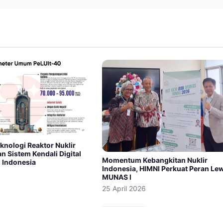
knologi Reaktor Nuklir
 Sistem Kendali Digital
Momentum Kebangkitan Nuklir
i Indonesia
Indonesia, HIMNI Perkuat Peran Le
MUNAS I
25 April 2026