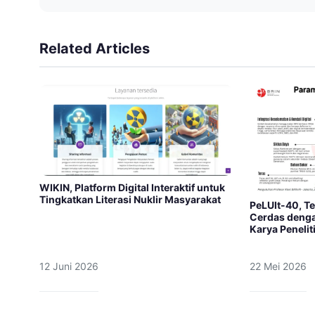
Related Articles
WIKIN, Platform Digital Interaktif untuk
Tingkatkan Literasi Nuklir Masyarakat
PeLUIt-40, Te
Cerdas dengan
Karya Penelit
12 Juni 2026
22 Mei 2026