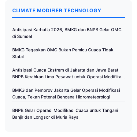
CLIMATE MODIFIER TECHNOLOGY
Antisipasi Karhutla 2026, BMKG dan BNPB Gelar OMC
di Sumsel
BMKG Tegaskan OMC Bukan Pemicu Cuaca Tidak
Stabil
Antisipasi Cuaca Ekstrem di Jakarta dan Jawa Barat,
BNPB Kerahkan Lima Pesawat untuk Operasi Modifikasi
Cuaca
BMKG dan Pemprov Jakarta Gelar Operasi Modifikasi
Cuaca, Tekan Potensi Bencana Hidrometeorologi
BNPB Gelar Operasi Modifikasi Cuaca untuk Tangani
Banjir dan Longsor di Muria Raya