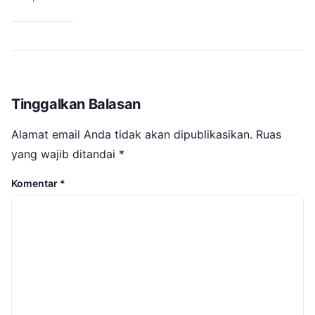
Tinggalkan Balasan
Alamat email Anda tidak akan dipublikasikan.
Ruas
yang wajib ditandai
*
Komentar
*