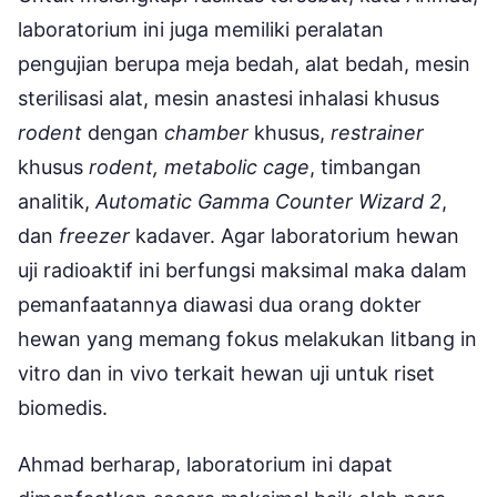
laboratorium ini juga memiliki peralatan
pengujian berupa meja bedah, alat bedah, mesin
sterilisasi alat, mesin anastesi inhalasi khusus
rodent
dengan
chamber
khusus,
restrainer
khusus
rodent, metabolic cage
, timbangan
analitik,
Automatic Gamma Counter Wizard 2
,
dan
freezer
kadaver. Agar laboratorium hewan
uji radioaktif ini berfungsi maksimal maka dalam
pemanfaatannya diawasi dua orang dokter
hewan yang memang fokus melakukan litbang in
vitro dan in vivo terkait hewan uji untuk riset
biomedis.
Ahmad berharap, laboratorium ini dapat