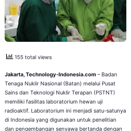
155 total views
Jakarta, Technology-Indonesia.com
– Badan
Tenaga Nuklir Nasional (Batan) melalui Pusat
Sains dan Teknologi Nuklir Terapan (PSTNT)
memiliki fasilitas laboratorium hewan uji
radioaktif. Laboratorium ini menjadi satu-satunya
di Indonesia yang digunakan untuk penelitian
dan pengembangan senyawa bertanda dengan