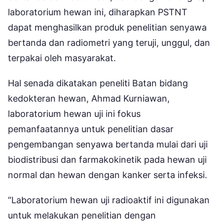
laboratorium hewan ini, diharapkan PSTNT
dapat menghasilkan produk penelitian senyawa
bertanda dan radiometri yang teruji, unggul, dan
terpakai oleh masyarakat.
Hal senada dikatakan peneliti Batan bidang
kedokteran hewan, Ahmad Kurniawan,
laboratorium hewan uji ini fokus
pemanfaatannya untuk penelitian dasar
pengembangan senyawa bertanda mulai dari uji
biodistribusi dan farmakokinetik pada hewan uji
normal dan hewan dengan kanker serta infeksi.
“Laboratorium hewan uji radioaktif ini digunakan
untuk melakukan penelitian dengan