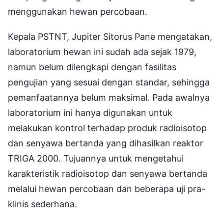
menggunakan hewan percobaan.
Kepala PSTNT, Jupiter Sitorus Pane mengatakan,
laboratorium hewan ini sudah ada sejak 1979,
namun belum dilengkapi dengan fasilitas
pengujian yang sesuai dengan standar, sehingga
pemanfaatannya belum maksimal. Pada awalnya
laboratorium ini hanya digunakan untuk
melakukan kontrol terhadap produk radioisotop
dan senyawa bertanda yang dihasilkan reaktor
TRIGA 2000. Tujuannya untuk mengetahui
karakteristik radioisotop dan senyawa bertanda
melalui hewan percobaan dan beberapa uji pra-
klinis sederhana.