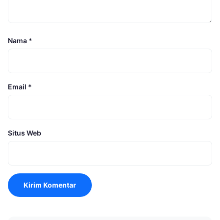
Nama
*
Email
*
Situs Web