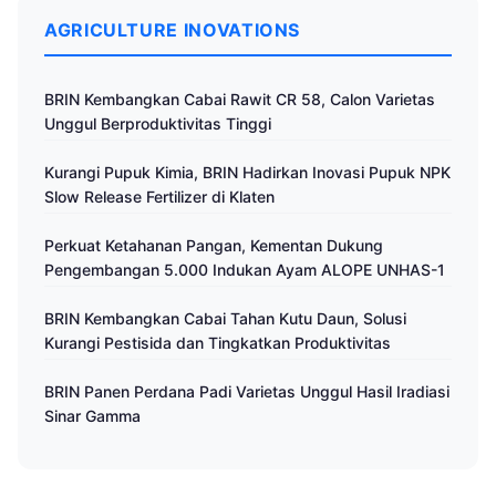
AGRICULTURE INOVATIONS
BRIN Kembangkan Cabai Rawit CR 58, Calon Varietas
Unggul Berproduktivitas Tinggi
Kurangi Pupuk Kimia, BRIN Hadirkan Inovasi Pupuk NPK
Slow Release Fertilizer di Klaten
Perkuat Ketahanan Pangan, Kementan Dukung
Pengembangan 5.000 Indukan Ayam ALOPE UNHAS-1
BRIN Kembangkan Cabai Tahan Kutu Daun, Solusi
Kurangi Pestisida dan Tingkatkan Produktivitas
BRIN Panen Perdana Padi Varietas Unggul Hasil Iradiasi
Sinar Gamma