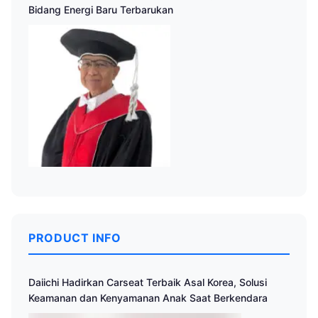
Bidang Energi Baru Terbarukan
PRODUCT INFO
Daiichi Hadirkan Carseat Terbaik Asal Korea, Solusi
Keamanan dan Kenyamanan Anak Saat Berkendara