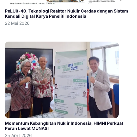
PeLUIt-40, Teknologi Reaktor Nuklir Cerdas dengan Sistem
Kendali Digital Karya Peneliti Indonesia
22 Mei 2026
Momentum Kebangkitan Nuklir Indonesia, HIMNI Perkuat
Peran Lewat MUNAS I
25 April 2026