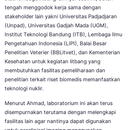
tengah menggodok kerja sama dengan
stakeholder lain yakni Universitas Padjadjaran
(Unpad), Universitas Gadjah Mada (UGM),
Institut Teknologi Bandung (ITB), Lembaga Ilmu
Pengetahuan Indonesia (LIPI), Balai Besar
Penelitian Veterier (BBLitvet), dan Kementerian
Kesehatan untuk kegiatan litbang yang
membutuhkan fasilitas pemeliharaan dan
penelitian terkait riset biomedis memanfaatkan
teknologi nuklir.
Menurut Ahmad, laboratorium ini akan terus
disempurnakan terutama dengan melengkapi
fasilitas lain agar nantinya dapat digunakan