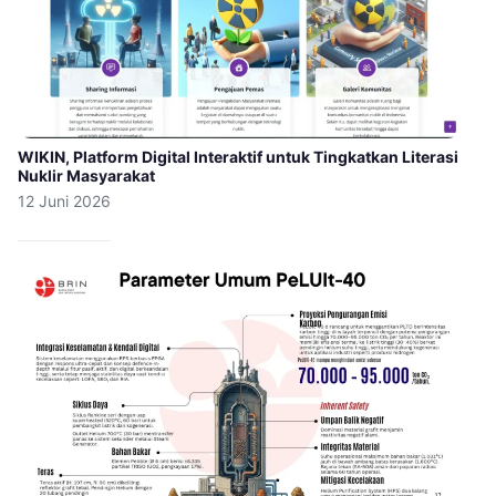
WIKIN, Platform Digital Interaktif untuk Tingkatkan Literasi
Nuklir Masyarakat
12 Juni 2026