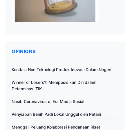
OPINIONS
Kendala Non Teknologi Produk Inovasi Dalam Negeri
Winner or Losers?: Memposisikan Diri dalam
Determinasi TIK
Nasib Coronavirus di Era Media Sosial
Penyiapan Benih Padi Lokal Unggul oleh Petani
Menggali Peluang Kolaborasi Pendanaan Riset