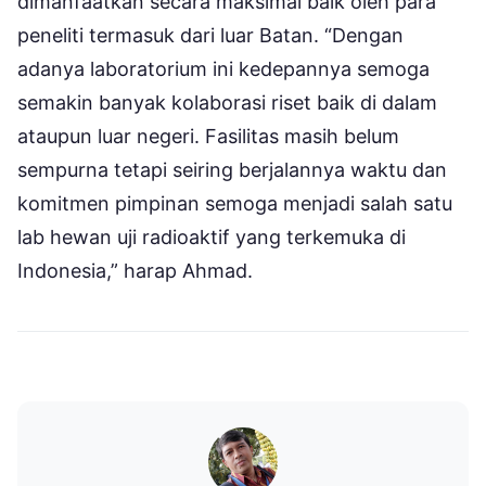
dimanfaatkan secara maksimal baik oleh para
peneliti termasuk dari luar Batan. “Dengan
adanya laboratorium ini kedepannya semoga
semakin banyak kolaborasi riset baik di dalam
ataupun luar negeri. Fasilitas masih belum
sempurna tetapi seiring berjalannya waktu dan
komitmen pimpinan semoga menjadi salah satu
lab hewan uji radioaktif yang terkemuka di
Indonesia,” harap Ahmad.