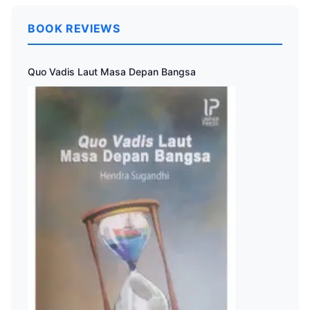
BOOK REVIEWS
Quo Vadis Laut Masa Depan Bangsa