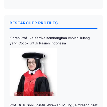
RESEARCHER PROFILES
Kiprah Prof. Ika Kartika Kembangkan Implan Tulang
yang Cocok untuk Pasien Indonesia
Prof. Dr. Ir. Soni Solistia Wirawan, M.Eng., Profesor Riset