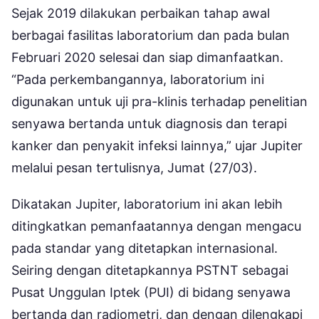
Sejak 2019 dilakukan perbaikan tahap awal
berbagai fasilitas laboratorium dan pada bulan
Februari 2020 selesai dan siap dimanfaatkan.
“Pada perkembangannya, laboratorium ini
digunakan untuk uji pra-klinis terhadap penelitian
senyawa bertanda untuk diagnosis dan terapi
kanker dan penyakit infeksi lainnya,” ujar Jupiter
melalui pesan tertulisnya, Jumat (27/03).
Dikatakan Jupiter, laboratorium ini akan lebih
ditingkatkan pemanfaatannya dengan mengacu
pada standar yang ditetapkan internasional.
Seiring dengan ditetapkannya PSTNT sebagai
Pusat Unggulan Iptek (PUI) di bidang senyawa
bertanda dan radiometri, dan dengan dilengkapi