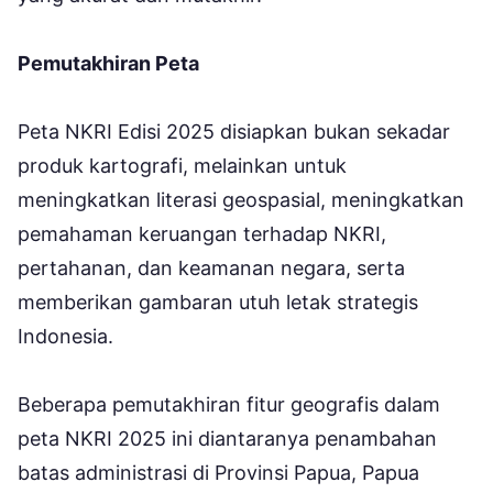
Pemutakhiran Peta
Peta NKRI Edisi 2025 disiapkan bukan sekadar
produk kartografi, melainkan untuk
meningkatkan literasi geospasial, meningkatkan
pemahaman keruangan terhadap NKRI,
pertahanan, dan keamanan negara, serta
memberikan gambaran utuh letak strategis
Indonesia.
Beberapa pemutakhiran fitur geografis dalam
peta NKRI 2025 ini diantaranya penambahan
batas administrasi di Provinsi Papua, Papua