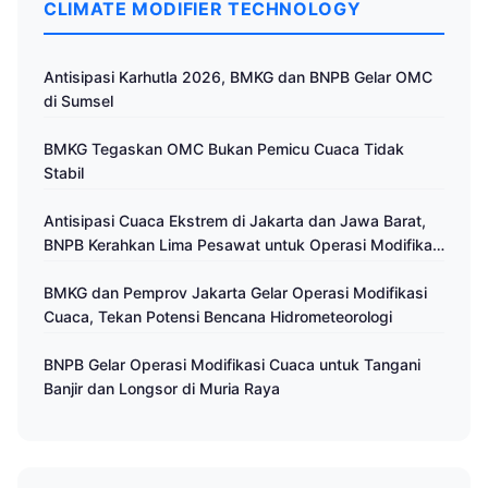
CLIMATE MODIFIER TECHNOLOGY
Antisipasi Karhutla 2026, BMKG dan BNPB Gelar OMC
di Sumsel
BMKG Tegaskan OMC Bukan Pemicu Cuaca Tidak
Stabil
Antisipasi Cuaca Ekstrem di Jakarta dan Jawa Barat,
BNPB Kerahkan Lima Pesawat untuk Operasi Modifikasi
Cuaca
BMKG dan Pemprov Jakarta Gelar Operasi Modifikasi
Cuaca, Tekan Potensi Bencana Hidrometeorologi
BNPB Gelar Operasi Modifikasi Cuaca untuk Tangani
Banjir dan Longsor di Muria Raya