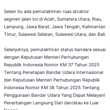
Selain itu ada pemutakhiran ruas struktur
segmen jalan tol di Aceh, Sumatera Utara, Riau,
Lampung, Jawa Barat, Jawa Tengah, Kalimantan
Timur, Sulawesi Selatan, Sulawesi Utara, dan Bali.
Selanjutnya, pemutakhiran status bandara sesuai
dengan Keputusan Menteri Perhubungan
Republik Indonesia Nomor KM 37 Tahun 2025
Tentang Penetapan Bandar Udara Internasional
dan Keputusan Menteri Perhubungan Republik
Indonesia Nomor KM 38 Tahun 2025 Tentang
Penggunaan Bandar Udara Yang Dapat Melayani
Penerbangan Langsung Dari dan/atau ke Luar