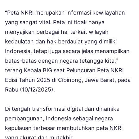
“Peta NKRI merupakan informasi kewilayahan
yang sangat vital. Peta ini tidak hanya
menyajikan berbagai hal terkait wilayah
kedaulatan dan hak berdaulat yang dimiliki
Indonesia, tetapi juga secara jelas menampilkan
batas-batas dengan negara tetangga kita,”
terang Kepala BIG saat Peluncuran Peta NKRI
Edisi Tahun 2025 di Cibinong, Jawa Barat, pada
Rabu (10/12/2025).
Di tengah transformasi digital dan dinamika
pembangunan, Indonesia sebagai negara
kepulauan terbesar membutuhkan peta NKRI
yang akurat dan mutakhir.