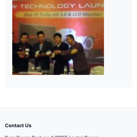
Contact Us