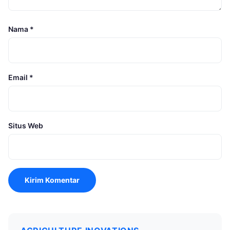
Nama
*
Email
*
Situs Web