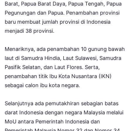
Barat, Papua Barat Daya, Papua Tengah, Papua
Pegunungan dan Papua. Penambahan provinsi
baru membuat jumlah provinsi di Indonesia
menjadi 38 provinsi.
Menariknya, ada penambahan 10 gunung bawah
laut di Samudra Hindia, Laut Sulawesi, Samudra
Pasifik Selatan, dan Laut Flores. Serta,
penambahan titik Ibu Kota Nusantara (IKN)
sebagai calon ibu kota negara.
Selanjutnya ada pemutakhiran sebagian batas
darat Indonesia dengan negara Malaysia melalui
MoU antara Pemerintah Indonesia dan
Pemerintah Malaysia Nomor 32 dan Nomor 34