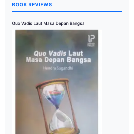
BOOK REVIEWS
Quo Vadis Laut Masa Depan Bangsa