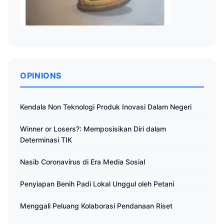
OPINIONS
Kendala Non Teknologi Produk Inovasi Dalam Negeri
Winner or Losers?: Memposisikan Diri dalam
Determinasi TIK
Nasib Coronavirus di Era Media Sosial
Penyiapan Benih Padi Lokal Unggul oleh Petani
Menggali Peluang Kolaborasi Pendanaan Riset