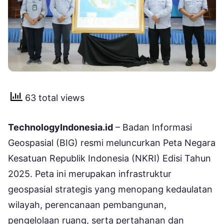
63 total views
TechnologyIndonesia.id
– Badan Informasi
Geospasial (BIG) resmi meluncurkan Peta Negara
Kesatuan Republik Indonesia (NKRI) Edisi Tahun
2025. Peta ini merupakan infrastruktur
geospasial strategis yang menopang kedaulatan
wilayah, perencanaan pembangunan,
pengelolaan ruang, serta pertahanan dan