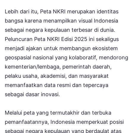
Lebih dari itu, Peta NKRI merupakan identitas
bangsa karena menampilkan visual Indonesia
sebagai negara kepulauan terbesar di dunia.
Peluncuran Peta NKRI Edisi 2025 ini sekaligus
menjadi ajakan untuk membangun ekosistem
geospasial nasional yang kolaboratif, mendorong
kementerian/lembaga, pemerintah daerah,
pelaku usaha, akademisi, dan masyarakat
memanfaatkan data resmi dan tepercaya
sebagai dasar inovasi.
Melalui peta yang termutakhir dan terbuka
pemanfaatannya, Indonesia memperkuat posisi
sebagai negara kepulauan yang berdaulat atas