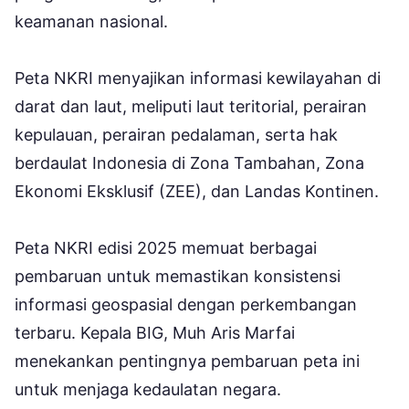
keamanan nasional.
Peta NKRI menyajikan informasi kewilayahan di
darat dan laut, meliputi laut teritorial, perairan
kepulauan, perairan pedalaman, serta hak
berdaulat Indonesia di Zona Tambahan, Zona
Ekonomi Eksklusif (ZEE), dan Landas Kontinen.
Peta NKRI edisi 2025 memuat berbagai
pembaruan untuk memastikan konsistensi
informasi geospasial dengan perkembangan
terbaru. Kepala BIG, Muh Aris Marfai
menekankan pentingnya pembaruan peta ini
untuk menjaga kedaulatan negara.