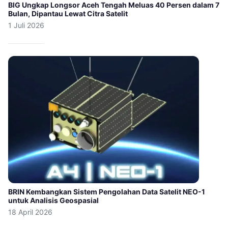
BIG Ungkap Longsor Aceh Tengah Meluas 40 Persen dalam 7
Bulan, Dipantau Lewat Citra Satelit
1 Juli 2026
BRIN Kembangkan Sistem Pengolahan Data Satelit NEO-1
untuk Analisis Geospasial
18 April 2026