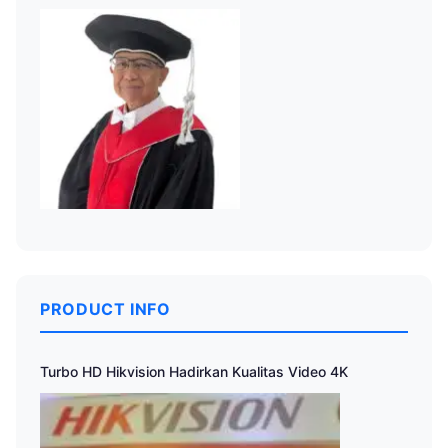
PRODUCT INFO
Turbo HD Hikvision Hadirkan Kualitas Video 4K