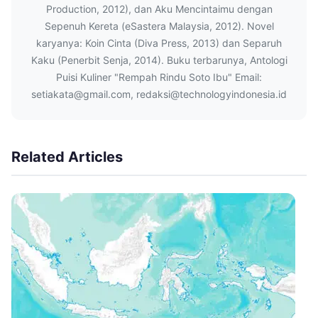
Production, 2012), dan Aku Mencintaimu dengan
Sepenuh Kereta (eSastera Malaysia, 2012). Novel
karyanya: Koin Cinta (Diva Press, 2013) dan Separuh
Kaku (Penerbit Senja, 2014). Buku terbarunya, Antologi
Puisi Kuliner "Rempah Rindu Soto Ibu" Email:
setiakata@gmail.com, redaksi@technologyindonesia.id
Related Articles