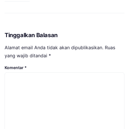
Tinggalkan Balasan
Alamat email Anda tidak akan dipublikasikan.
Ruas
yang wajib ditandai
*
Komentar
*