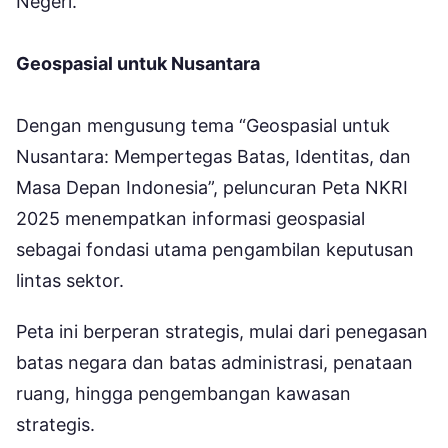
Negeri.
Geospasial untuk Nusantara
Dengan mengusung tema “Geospasial untuk
Nusantara: Mempertegas Batas, Identitas, dan
Masa Depan Indonesia”, peluncuran Peta NKRI
2025 menempatkan informasi geospasial
sebagai fondasi utama pengambilan keputusan
lintas sektor.
Peta ini berperan strategis, mulai dari penegasan
batas negara dan batas administrasi, penataan
ruang, hingga pengembangan kawasan
strategis.