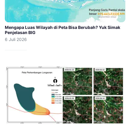
Mengapa Luas Wilayah di Peta Bisa Berubah? Yuk Simak
Penjelasan BIG
6 Juli 2026