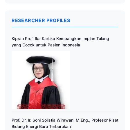
RESEARCHER PROFILES
Kiprah Prof. Ika Kartika Kembangkan Implan Tulang
yang Cocok untuk Pasien Indonesia
Prof. Dr. Ir. Soni Solistia Wirawan, M.Eng., Profesor Riset
Bidang Energi Baru Terbarukan