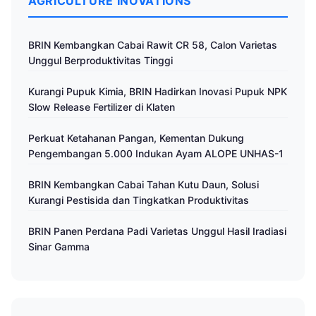
AGRICULTURE INOVATIONS
BRIN Kembangkan Cabai Rawit CR 58, Calon Varietas
Unggul Berproduktivitas Tinggi
Kurangi Pupuk Kimia, BRIN Hadirkan Inovasi Pupuk NPK
Slow Release Fertilizer di Klaten
Perkuat Ketahanan Pangan, Kementan Dukung
Pengembangan 5.000 Indukan Ayam ALOPE UNHAS-1
BRIN Kembangkan Cabai Tahan Kutu Daun, Solusi
Kurangi Pestisida dan Tingkatkan Produktivitas
BRIN Panen Perdana Padi Varietas Unggul Hasil Iradiasi
Sinar Gamma