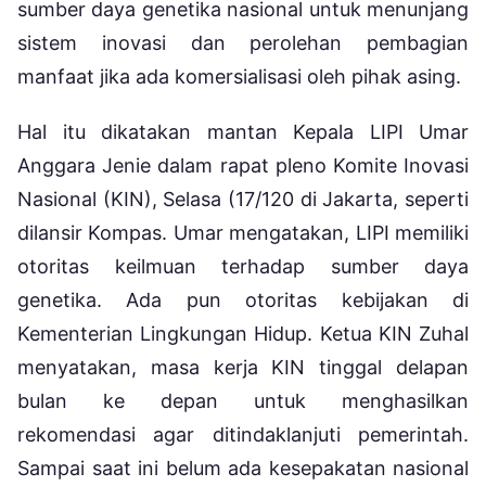
sumber daya genetika nasional untuk menunjang
sistem inovasi dan perolehan pembagian
manfaat jika ada komersialisasi oleh pihak asing.
Hal itu dikatakan mantan Kepala LIPI Umar
Anggara Jenie dalam rapat pleno Komite Inovasi
Nasional (KIN), Selasa (17/120 di Jakarta, seperti
dilansir Kompas. Umar mengatakan, LIPI memiliki
otoritas keilmuan terhadap sumber daya
genetika. Ada pun otoritas kebijakan di
Kementerian Lingkungan Hidup. Ketua KIN Zuhal
menyatakan, masa kerja KIN tinggal delapan
bulan ke depan untuk menghasilkan
rekomendasi agar ditindaklanjuti pemerintah.
Sampai saat ini belum ada kesepakatan nasional