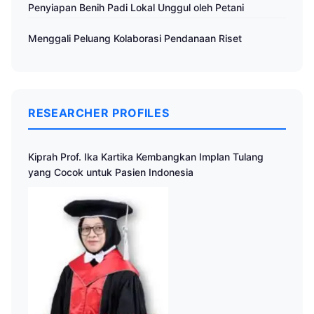
Penyiapan Benih Padi Lokal Unggul oleh Petani
Menggali Peluang Kolaborasi Pendanaan Riset
RESEARCHER PROFILES
Kiprah Prof. Ika Kartika Kembangkan Implan Tulang
yang Cocok untuk Pasien Indonesia