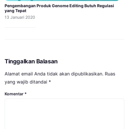
Pengembangan Produk Genome Editing Butuh Regulasi
yang Tepat
13 Januari 2020
Tinggalkan Balasan
Alamat email Anda tidak akan dipublikasikan.
Ruas
yang wajib ditandai
*
Komentar
*