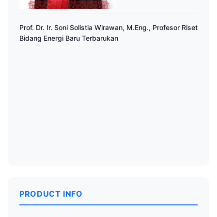
Prof. Dr. Ir. Soni Solistia Wirawan, M.Eng., Profesor Riset
Bidang Energi Baru Terbarukan
PRODUCT INFO