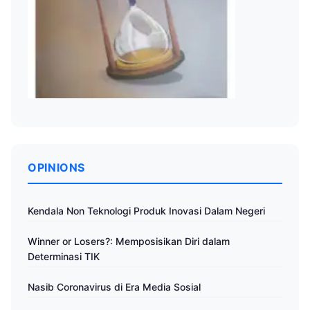
OPINIONS
Kendala Non Teknologi Produk Inovasi Dalam Negeri
Winner or Losers?: Memposisikan Diri dalam
Determinasi TIK
Nasib Coronavirus di Era Media Sosial