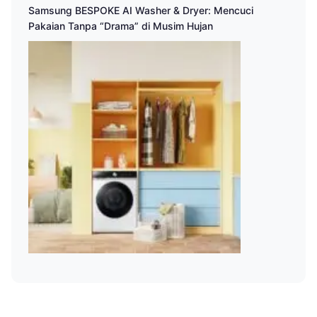
Samsung BESPOKE AI Washer & Dryer: Mencuci
Pakaian Tanpa “Drama” di Musim Hujan