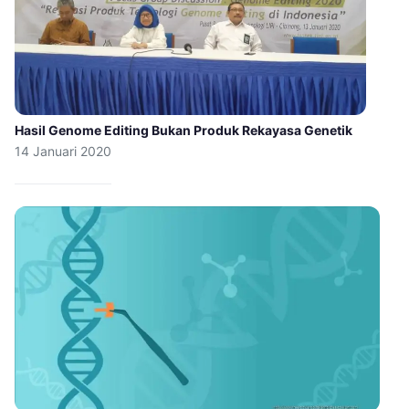
Hasil Genome Editing Bukan Produk Rekayasa Genetik
14 Januari 2020