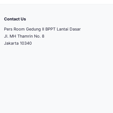
Contact Us
Pers Room Gedung II BPPT Lantai Dasar
Jl. MH Thamrin No. 8
Jakarta 10340