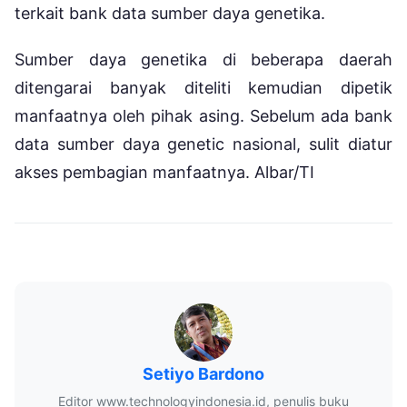
terkait bank data sumber daya genetika.
Sumber daya genetika di beberapa daerah
ditengarai banyak diteliti kemudian dipetik
manfaatnya oleh pihak asing. Sebelum ada bank
data sumber daya genetic nasional, sulit diatur
akses pembagian manfaatnya. Albar/TI
Setiyo Bardono
Editor www.technologyindonesia.id, penulis buku