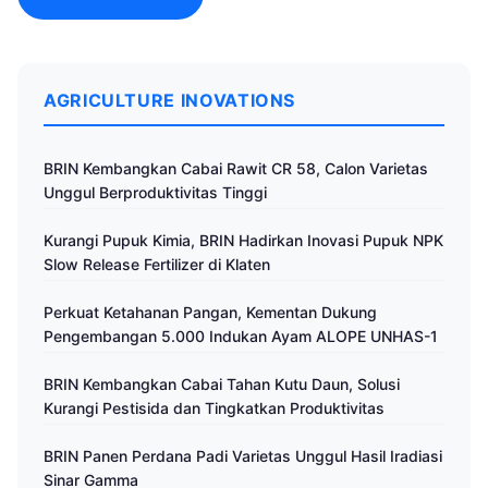
AGRICULTURE INOVATIONS
BRIN Kembangkan Cabai Rawit CR 58, Calon Varietas
Unggul Berproduktivitas Tinggi
Kurangi Pupuk Kimia, BRIN Hadirkan Inovasi Pupuk NPK
Slow Release Fertilizer di Klaten
Perkuat Ketahanan Pangan, Kementan Dukung
Pengembangan 5.000 Indukan Ayam ALOPE UNHAS-1
BRIN Kembangkan Cabai Tahan Kutu Daun, Solusi
Kurangi Pestisida dan Tingkatkan Produktivitas
BRIN Panen Perdana Padi Varietas Unggul Hasil Iradiasi
Sinar Gamma