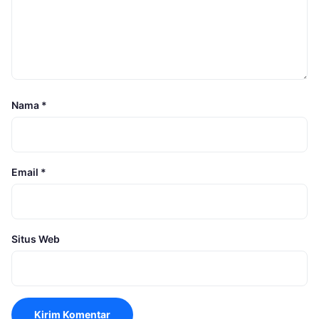
Nama
*
Email
*
Situs Web