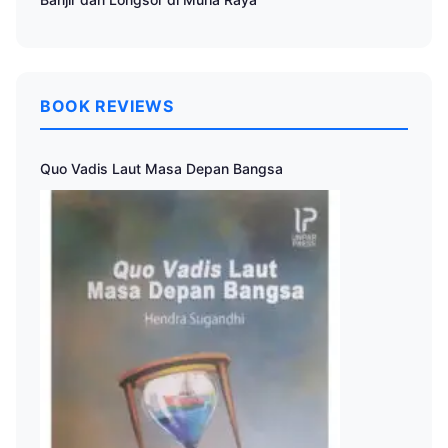
BOOK REVIEWS
Quo Vadis Laut Masa Depan Bangsa