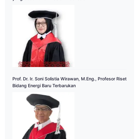
Prof. Dr. Ir. Soni Solistia Wirawan, M.Eng., Profesor Riset
Bidang Energi Baru Terbarukan