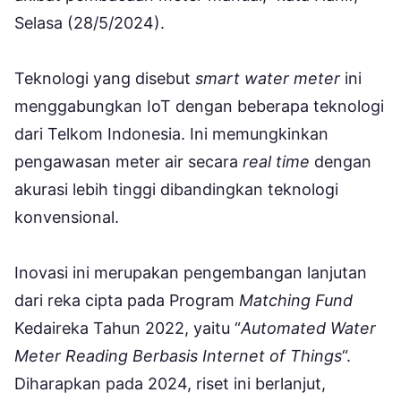
Selasa (28/5/2024).
Teknologi yang disebut
smart water
meter
ini
menggabungkan IoT dengan beberapa teknologi
dari Telkom Indonesia. Ini memungkinkan
pengawasan meter air secara
real time
dengan
akurasi lebih tinggi dibandingkan teknologi
konvensional.
Inovasi ini merupakan pengembangan lanjutan
dari reka cipta pada Program
Matching Fund
Kedaireka Tahun 2022, yaitu “
Automated Water
Meter Reading Berbasis Internet of Things
“.
Diharapkan pada 2024, riset ini berlanjut,