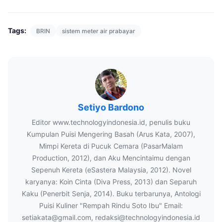
Tags:
BRIN
sistem meter air prabayar
Setiyo Bardono
Editor www.technologyindonesia.id, penulis buku
Kumpulan Puisi Mengering Basah (Arus Kata, 2007),
Mimpi Kereta di Pucuk Cemara (PasarMalam
Production, 2012), dan Aku Mencintaimu dengan
Sepenuh Kereta (eSastera Malaysia, 2012). Novel
karyanya: Koin Cinta (Diva Press, 2013) dan Separuh
Kaku (Penerbit Senja, 2014). Buku terbarunya, Antologi
Puisi Kuliner "Rempah Rindu Soto Ibu" Email:
setiakata@gmail.com, redaksi@technologyindonesia.id