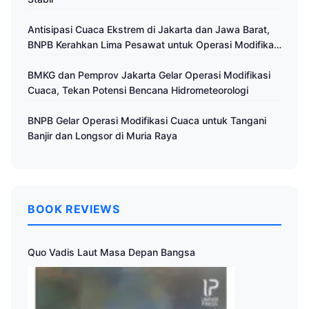
Antisipasi Cuaca Ekstrem di Jakarta dan Jawa Barat,
BNPB Kerahkan Lima Pesawat untuk Operasi Modifikasi
Cuaca
BMKG dan Pemprov Jakarta Gelar Operasi Modifikasi
Cuaca, Tekan Potensi Bencana Hidrometeorologi
BNPB Gelar Operasi Modifikasi Cuaca untuk Tangani
Banjir dan Longsor di Muria Raya
BOOK REVIEWS
Quo Vadis Laut Masa Depan Bangsa