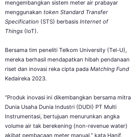
mengembangkan sistem meter air prabayar
menggunakan
token Standard Transfer
Specification
(STS) berbasis
Internet of
Things
(IoT).
Bersama tim peneliti Telkom University (Tel-U),
mereka berhasil mendapatkan hibah pendanaan
riset dan inovasi reka cipta pada
Matching Fund
Kedaireka 2023.
“Produk inovasi ini dikembangkan bersama mitra
Dunia Usaha Dunia Industri (DUDI) PT Multi
Instrumentasi, bertujuan menurunkan angka
volume air tak berekening (non-revenue water)
akibat pembacaan meter manual,” kata Hanif,