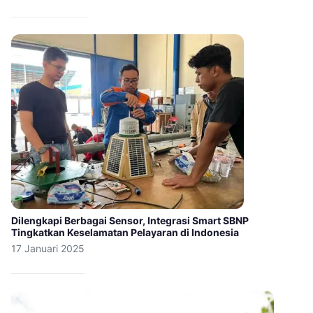
Dilengkapi Berbagai Sensor, Integrasi Smart SBNP
Tingkatkan Keselamatan Pelayaran di Indonesia
17 Januari 2025