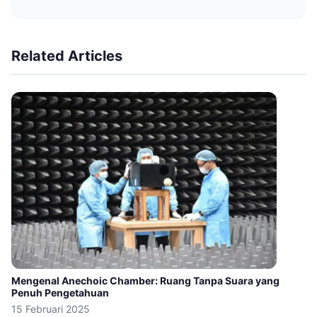
Related Articles
Mengenal Anechoic Chamber: Ruang Tanpa Suara yang
Penuh Pengetahuan
15 Februari 2025