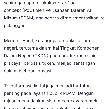
sehingga dapat dilakukan
proof of
concept
(PoC) oleh Perusahaan Daerah Air
Minum (PDAM) dan segera diimplementasikan ke
pelanggan.
Menurut Hanif, kurangnya produksi dalam
negeri, terutama dalam hal Tingkat Komponen
Dalam Negeri (TKDN) pada produk meter air
prabayar berbasis token, menjadi tantangan
dalam riset dan inovasi.
Transformasi digital juga menjadi tuntutan
penting pada layanan publik PDAM. Dengan
tujuan memudahkan sistem pembayaran melalui
token prabayar dan meningkatkan efisiensi