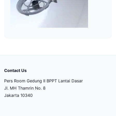
Contact Us
Pers Room Gedung II BPPT Lantai Dasar
Jl. MH Thamrin No. 8
Jakarta 10340