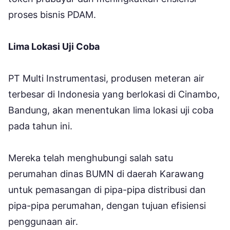
proses bisnis PDAM.
Lima Lokasi Uji Coba
PT Multi Instrumentasi, produsen meteran air
terbesar di Indonesia yang berlokasi di Cinambo,
Bandung, akan menentukan lima lokasi uji coba
pada tahun ini.
Mereka telah menghubungi salah satu
perumahan dinas BUMN di daerah Karawang
untuk pemasangan di pipa-pipa distribusi dan
pipa-pipa perumahan, dengan tujuan efisiensi
penggunaan air.