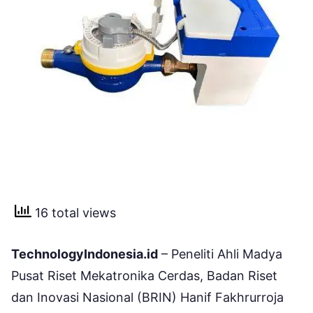
16 total views
TechnologyIndonesia.id
– Peneliti Ahli Madya
Pusat Riset Mekatronika Cerdas, Badan Riset
dan Inovasi Nasional (BRIN) Hanif Fakhrurroja