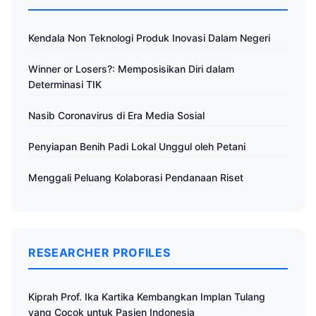
Kendala Non Teknologi Produk Inovasi Dalam Negeri
Winner or Losers?: Memposisikan Diri dalam
Determinasi TIK
Nasib Coronavirus di Era Media Sosial
Penyiapan Benih Padi Lokal Unggul oleh Petani
Menggali Peluang Kolaborasi Pendanaan Riset
RESEARCHER PROFILES
Kiprah Prof. Ika Kartika Kembangkan Implan Tulang
yang Cocok untuk Pasien Indonesia