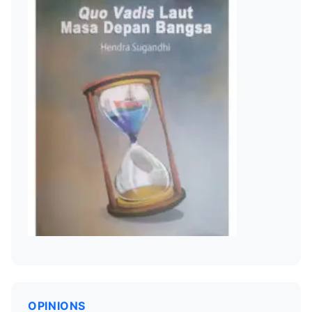
OPINIONS