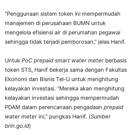
“Penggunaan sistem token ini mempermudah
manajemen di perusahaan BUMN untuk
mengelola efisiensi air di perumahan pegawai
sehingga tidak terjadi pemborosan,” jelas Hanif.
Untuk
PoC prepaid smart water meter
berbasis
token STS, Hanif bekerja sama dengan Fakultas
Ekonomi dan Bisnis Tel-U untuk menghitung
kelayakan investasi. “Mereka akan menghitung
kelayakan investasi sehingga mempermudah
PDAM dalam perencanaan pengadaan
prepaid
water meter
ini,” pungkas Hanif. (
Sumber
brin.go.id
)