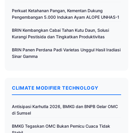
Perkuat Ketahanan Pangan, Kementan Dukung
Pengembangan 5.000 Indukan Ayam ALOPE UNHAS-1
BRIN Kembangkan Cabai Tahan Kutu Daun, Solusi
Kurangi Pestisida dan Tingkatkan Produktivitas
BRIN Panen Perdana Padi Varietas Unggul Hasil Iradiasi
Sinar Gamma
CLIMATE MODIFIER TECHNOLOGY
Antisipasi Karhutla 2026, BMKG dan BNPB Gelar OMC
di Sumsel
BMKG Tegaskan OMC Bukan Pemicu Cuaca Tidak
Stabil