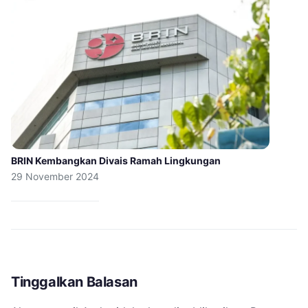
BRIN Kembangkan Divais Ramah Lingkungan
29 November 2024
Tinggalkan Balasan