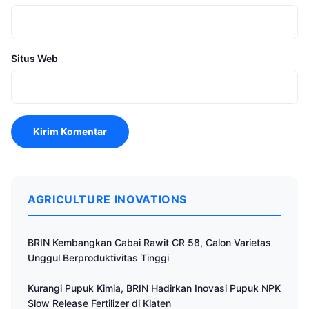
Situs Web
AGRICULTURE INOVATIONS
BRIN Kembangkan Cabai Rawit CR 58, Calon Varietas
Unggul Berproduktivitas Tinggi
Kurangi Pupuk Kimia, BRIN Hadirkan Inovasi Pupuk NPK
Slow Release Fertilizer di Klaten