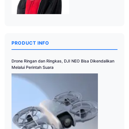
PRODUCT INFO
Drone Ringan dan Ringkas, DJI NEO Bisa Dikendalikan
Melalui Perintah Suara