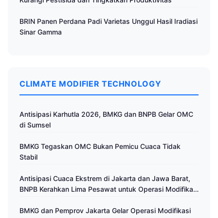
BRIN Panen Perdana Padi Varietas Unggul Hasil Iradiasi
Sinar Gamma
CLIMATE MODIFIER TECHNOLOGY
Antisipasi Karhutla 2026, BMKG dan BNPB Gelar OMC
di Sumsel
BMKG Tegaskan OMC Bukan Pemicu Cuaca Tidak
Stabil
Antisipasi Cuaca Ekstrem di Jakarta dan Jawa Barat,
BNPB Kerahkan Lima Pesawat untuk Operasi Modifikasi
Cuaca
BMKG dan Pemprov Jakarta Gelar Operasi Modifikasi