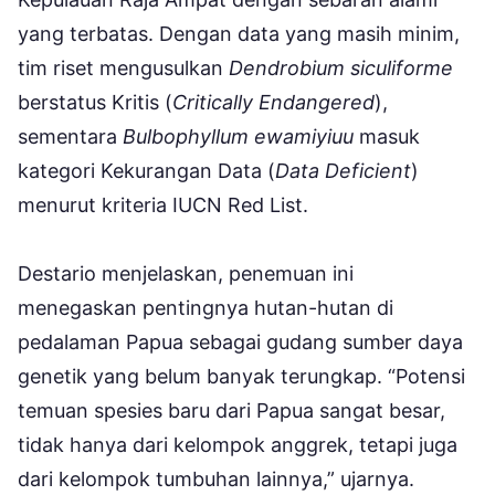
yang terbatas. Dengan data yang masih minim,
tim riset mengusulkan
Dendrobium siculiforme
berstatus Kritis (
Critically Endangered
),
sementara
Bulbophyllum ewamiyiuu
masuk
kategori Kekurangan Data (
Data Deficient
)
menurut kriteria IUCN Red List.
Destario menjelaskan, penemuan ini
menegaskan pentingnya hutan-hutan di
pedalaman Papua sebagai gudang sumber daya
genetik yang belum banyak terungkap. “Potensi
temuan spesies baru dari Papua sangat besar,
tidak hanya dari kelompok anggrek, tetapi juga
dari kelompok tumbuhan lainnya,” ujarnya.