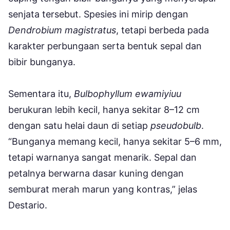
senjata tersebut. Spesies ini mirip dengan
Dendrobium magistratus
, tetapi berbeda pada
karakter perbungaan serta bentuk sepal dan
bibir bunganya.
Sementara itu,
Bulbophyllum ewamiyiuu
berukuran lebih kecil, hanya sekitar 8–12 cm
dengan satu helai daun di setiap
pseudobulb
.
“Bunganya memang kecil, hanya sekitar 5–6 mm,
tetapi warnanya sangat menarik. Sepal dan
petalnya berwarna dasar kuning dengan
semburat merah marun yang kontras,” jelas
Destario.