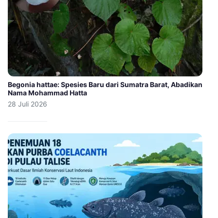
Begonia hattae: Spesies Baru dari Sumatra Barat, Abadikan
Nama Mohammad Hatta
28 Juli 2026