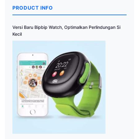
PRODUCT INFO
Versi Baru Bipbip Watch, Optimalkan Perlindungan Si
Kecil