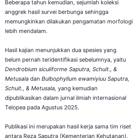
Beberapa tahun kemudian, sejumlah koleksi
anggrek hasil survei berbunga sehingga
memungkinkan dilakukan pengamatan morfologi
lebih mendalam.
Hasil kajian menunjukkan dua spesies yang
belum pernah teridentifikasi sebelumnya, yaitu
Dendrobium siculiforme Saputra, Schuit., &
Metusala
dan
Bulbophyllum ewamiyiuu Saputra,
Schuit., & Metusala,
yang kemudian
dipublikasikan dalam jurnal ilmiah internasional
Telopea pada Agustus 2025.
Publikasi ini merupakan hasil kerja sama tim riset
antara Reza Saputra (Kementerian Kehutanan),