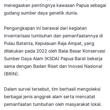
menegaskan pentingnya kawasan Papua sebagai
gudang sumber daya genetik dunia.
Pengungkapan ini berawal dari kegiatan
inventarisasi tumbuhan dan pemanfaatannya di
Pulau Batanta, Kepulauan Raja Ampat, yang
dilakukan pada 2022 oleh Balai Besar Konservasi
Sumber Daya Alam (KSDA) Papua Barat bekerja
sama dengan Badan Riset dan Inovasi Nasional
(BRIN).
Dalam survei tersebut, tim berhasil mengoleksi
berbagai jenis anggrek alam serta mencatat
pemanfaatan tumbuhan oleh masyarakat lokal.