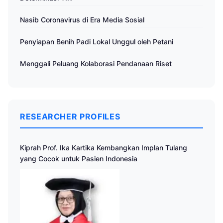
Nasib Coronavirus di Era Media Sosial
Penyiapan Benih Padi Lokal Unggul oleh Petani
Menggali Peluang Kolaborasi Pendanaan Riset
RESEARCHER PROFILES
Kiprah Prof. Ika Kartika Kembangkan Implan Tulang
yang Cocok untuk Pasien Indonesia