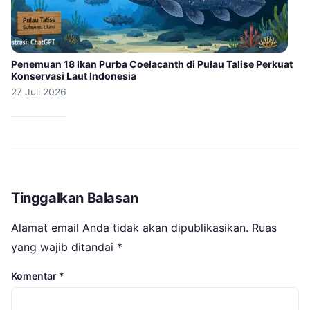
Penemuan 18 Ikan Purba Coelacanth di Pulau Talise Perkuat
Konservasi Laut Indonesia
27 Juli 2026
Tinggalkan Balasan
Alamat email Anda tidak akan dipublikasikan.
Ruas
yang wajib ditandai
*
Komentar
*