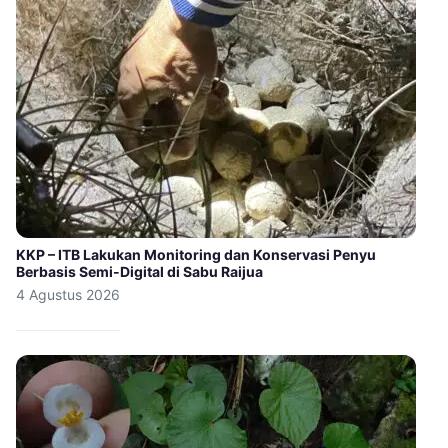
KKP – ITB Lakukan Monitoring dan Konservasi Penyu
Berbasis Semi-Digital di Sabu Raijua
4 Agustus 2026