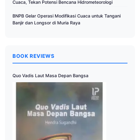
Cuaca, Tekan Potensi Bencana Hidrometeorologi
BNPB Gelar Operasi Modifikasi Cuaca untuk Tangani
Banjir dan Longsor di Muria Raya
BOOK REVIEWS
Quo Vadis Laut Masa Depan Bangsa