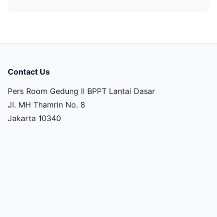
Contact Us
Pers Room Gedung II BPPT Lantai Dasar
Jl. MH Thamrin No. 8
Jakarta 10340