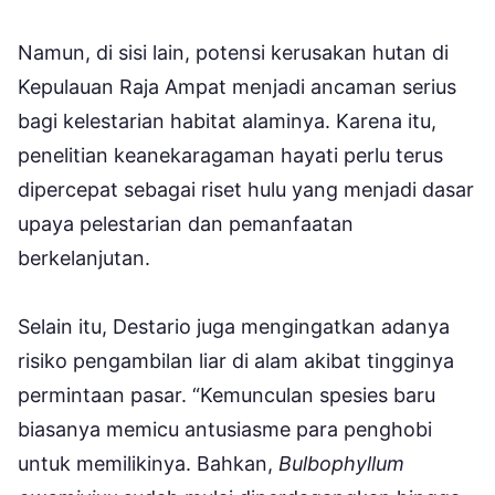
Namun, di sisi lain, potensi kerusakan hutan di
Kepulauan Raja Ampat menjadi ancaman serius
bagi kelestarian habitat alaminya. Karena itu,
penelitian keanekaragaman hayati perlu terus
dipercepat sebagai riset hulu yang menjadi dasar
upaya pelestarian dan pemanfaatan
berkelanjutan.
Selain itu, Destario juga mengingatkan adanya
risiko pengambilan liar di alam akibat tingginya
permintaan pasar. “Kemunculan spesies baru
biasanya memicu antusiasme para penghobi
untuk memilikinya. Bahkan,
Bulbophyllum