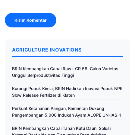
AGRICULTURE INOVATIONS
BRIN Kembangkan Cabai Rawit CR 58, Calon Varietas
Unggul Berproduktivitas Tinggi
Kurangi Pupuk Kimia, BRIN Hadirkan Inovasi Pupuk NPK
Slow Release Fertilizer di Klaten
Perkuat Ketahanan Pangan, Kementan Dukung
Pengembangan 5.000 Indukan Ayam ALOPE UNHAS-1
BRIN Kembangkan Cabai Tahan Kutu Daun, Solusi
Kurangi Pestisida dan Tingkatkan Produktivitas