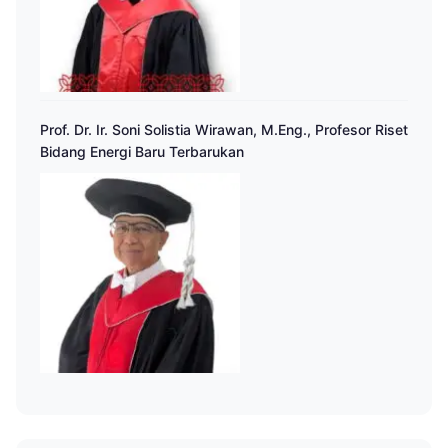
Prof. Dr. Ir. Soni Solistia Wirawan, M.Eng., Profesor Riset
Bidang Energi Baru Terbarukan