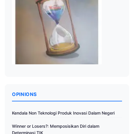
OPINIONS
Kendala Non Teknologi Produk Inovasi Dalam Negeri
Winner or Losers?: Memposisikan Diri dalam
Determinasi TIK