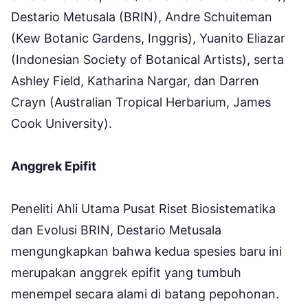
Destario Metusala (BRIN), Andre Schuiteman
(Kew Botanic Gardens, Inggris), Yuanito Eliazar
(Indonesian Society of Botanical Artists), serta
Ashley Field, Katharina Nargar, dan Darren
Crayn (Australian Tropical Herbarium, James
Cook University).
Anggrek Epifit
Peneliti Ahli Utama Pusat Riset Biosistematika
dan Evolusi BRIN, Destario Metusala
mengungkapkan bahwa kedua spesies baru ini
merupakan anggrek epifit yang tumbuh
menempel secara alami di batang pepohonan.