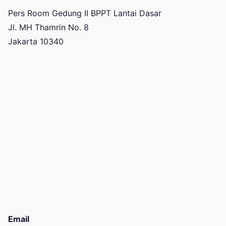
Pers Room Gedung II BPPT Lantai Dasar
Jl. MH Thamrin No. 8
Jakarta 10340
Email