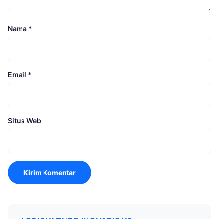
Nama
*
Email
*
Situs Web