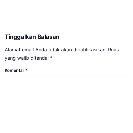
Tinggalkan Balasan
Alamat email Anda tidak akan dipublikasikan.
Ruas
yang wajib ditandai
*
Komentar
*