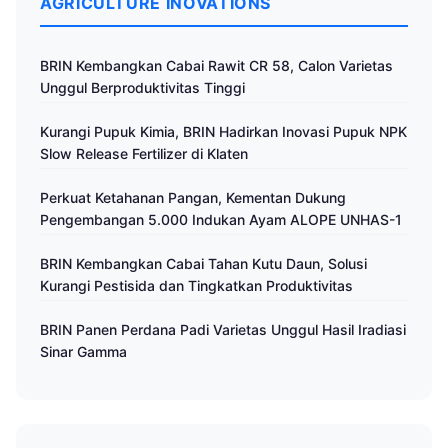
AGRICULTURE INOVATIONS
BRIN Kembangkan Cabai Rawit CR 58, Calon Varietas
Unggul Berproduktivitas Tinggi
Kurangi Pupuk Kimia, BRIN Hadirkan Inovasi Pupuk NPK
Slow Release Fertilizer di Klaten
Perkuat Ketahanan Pangan, Kementan Dukung
Pengembangan 5.000 Indukan Ayam ALOPE UNHAS-1
BRIN Kembangkan Cabai Tahan Kutu Daun, Solusi
Kurangi Pestisida dan Tingkatkan Produktivitas
BRIN Panen Perdana Padi Varietas Unggul Hasil Iradiasi
Sinar Gamma