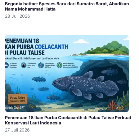
Begonia hattae: Spesies Baru dari Sumatra Barat, Abadikan
Nama Mohammad Hatta
28 Juli 2026
Penemuan 18 Ikan Purba Coelacanth di Pulau Talise Perkuat
Konservasi Laut Indonesia
27 Juli 2026