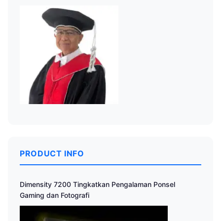
PRODUCT INFO
Dimensity 7200 Tingkatkan Pengalaman Ponsel
Gaming dan Fotografi