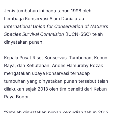
Jenis tumbuhan ini pada tahun 1998 oleh
Lembaga Konservasi Alam Dunia atau
International Union for Conservation of Nature’s
Species Survival Commision
(IUCN-SSC) telah
dinyatakan punah.
Kepala Pusat Riset Konservasi Tumbuhan, Kebun
Raya, dan Kehutanan, Andes Hamuraby Rozak
mengatakan upaya konservasi terhadap
tumbuhan yang dinyatakan punah tersebut telah
dilakukan sejak 2013 oleh tim peneliti dari Kebun
Raya Bogor.
“Setelah dinyatakan punah kemudian tahun 2013