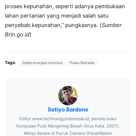
proses kepunahan, seperti adanya pembukaan
lahan pertanian yang menjadi salah satu
penyebab kepunahan,” pungkasnya. (
Sumber
Brin.go.id
)
Tags:
Dipterocarpus cinereus
Pulau Mursala
Setiyo Bardono
Editor www.technologyindonesia.id, penulis buku
Kumpulan Puisi Mengering Basah (Arus Kata, 2007),
Mimpi Kereta di Pucuk Cemara (PasarMalam