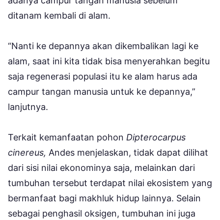
adanya campur tangan manusia sebelum
ditanam kembali di alam.
“Nanti ke depannya akan dikembalikan lagi ke
alam, saat ini kita tidak bisa menyerahkan begitu
saja regenerasi populasi itu ke alam harus ada
campur tangan manusia untuk ke depannya,”
lanjutnya.
Terkait kemanfaatan pohon
Dipterocarpus
cinereus,
Andes menjelaskan, tidak dapat dilihat
dari sisi nilai ekonominya saja, melainkan dari
tumbuhan tersebut terdapat nilai ekosistem yang
bermanfaat bagi makhluk hidup lainnya. Selain
sebagai penghasil oksigen, tumbuhan ini juga