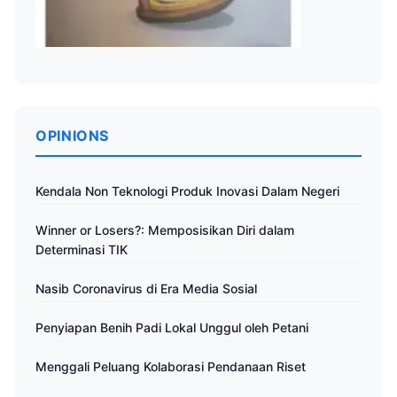
OPINIONS
Kendala Non Teknologi Produk Inovasi Dalam Negeri
Winner or Losers?: Memposisikan Diri dalam
Determinasi TIK
Nasib Coronavirus di Era Media Sosial
Penyiapan Benih Padi Lokal Unggul oleh Petani
Menggali Peluang Kolaborasi Pendanaan Riset