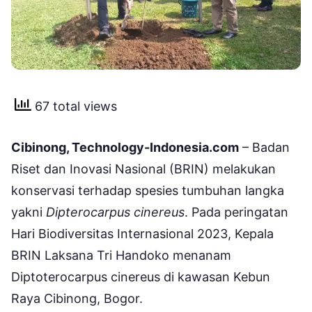
67 total views
Cibinong, Technology-Indonesia.com
– Badan
Riset dan Inovasi Nasional (BRIN) melakukan
konservasi terhadap spesies tumbuhan langka
yakni
Dipterocarpus cinereus
. Pada peringatan
Hari Biodiversitas Internasional 2023, Kepala
BRIN Laksana Tri Handoko menanam
Diptoterocarpus cinereus di kawasan Kebun
Raya Cibinong, Bogor.