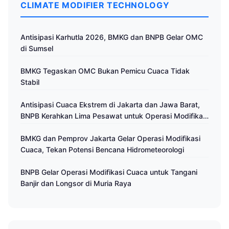
CLIMATE MODIFIER TECHNOLOGY
Antisipasi Karhutla 2026, BMKG dan BNPB Gelar OMC
di Sumsel
BMKG Tegaskan OMC Bukan Pemicu Cuaca Tidak
Stabil
Antisipasi Cuaca Ekstrem di Jakarta dan Jawa Barat,
BNPB Kerahkan Lima Pesawat untuk Operasi Modifikasi
Cuaca
BMKG dan Pemprov Jakarta Gelar Operasi Modifikasi
Cuaca, Tekan Potensi Bencana Hidrometeorologi
BNPB Gelar Operasi Modifikasi Cuaca untuk Tangani
Banjir dan Longsor di Muria Raya