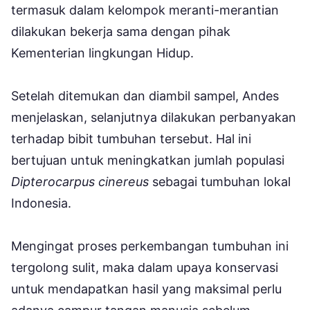
termasuk dalam kelompok meranti-merantian
dilakukan bekerja sama dengan pihak
Kementerian lingkungan Hidup.
Setelah ditemukan dan diambil sampel, Andes
menjelaskan, selanjutnya dilakukan perbanyakan
terhadap bibit tumbuhan tersebut. Hal ini
bertujuan untuk meningkatkan jumlah populasi
Dipterocarpus cinereus
sebagai tumbuhan lokal
Indonesia.
Mengingat proses perkembangan tumbuhan ini
tergolong sulit, maka dalam upaya konservasi
untuk mendapatkan hasil yang maksimal perlu