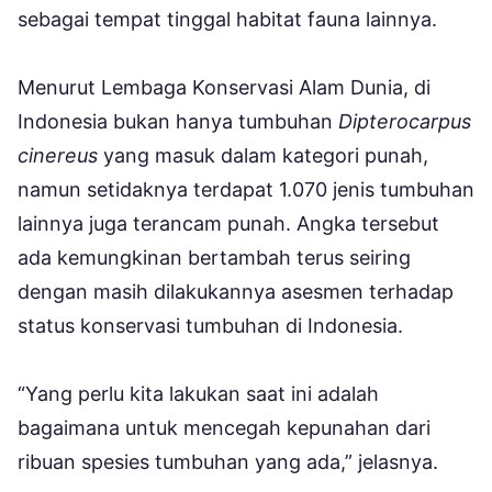
sebagai tempat tinggal habitat fauna lainnya.
Menurut Lembaga Konservasi Alam Dunia, di
Indonesia bukan hanya tumbuhan
Dipterocarpus
cinereus
yang masuk dalam kategori punah,
namun setidaknya terdapat 1.070 jenis tumbuhan
lainnya juga terancam punah. Angka tersebut
ada kemungkinan bertambah terus seiring
dengan masih dilakukannya asesmen terhadap
status konservasi tumbuhan di Indonesia.
“Yang perlu kita lakukan saat ini adalah
bagaimana untuk mencegah kepunahan dari
ribuan spesies tumbuhan yang ada,” jelasnya.