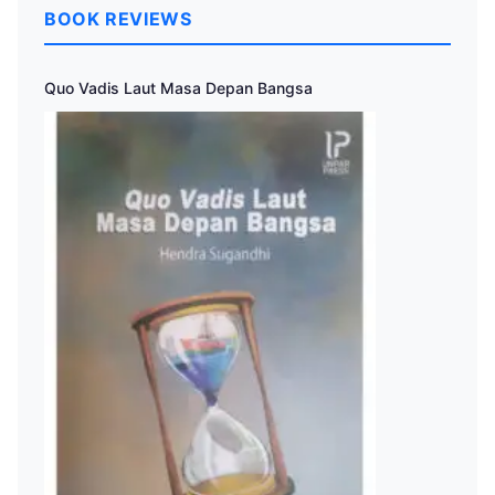
BOOK REVIEWS
Quo Vadis Laut Masa Depan Bangsa