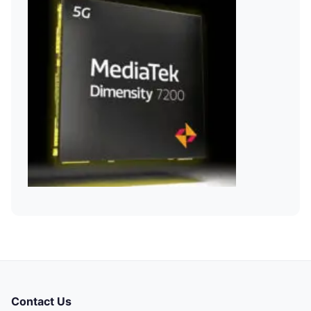
Contact Us