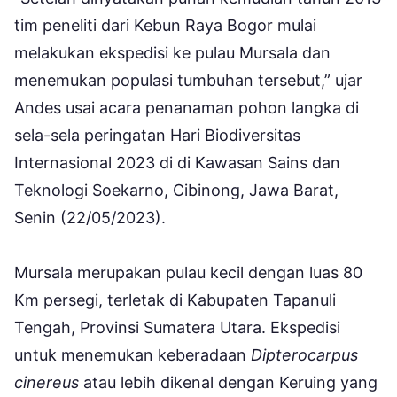
tim peneliti dari Kebun Raya Bogor mulai
melakukan ekspedisi ke pulau Mursala dan
menemukan populasi tumbuhan tersebut,” ujar
Andes usai acara penanaman pohon langka di
sela-sela peringatan Hari Biodiversitas
Internasional 2023 di di Kawasan Sains dan
Teknologi Soekarno, Cibinong, Jawa Barat,
Senin (22/05/2023).
Mursala merupakan pulau kecil dengan luas 80
Km persegi, terletak di Kabupaten Tapanuli
Tengah, Provinsi Sumatera Utara. Ekspedisi
untuk menemukan keberadaan
Dipterocarpus
cinereus
atau lebih dikenal dengan Keruing yang