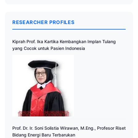
RESEARCHER PROFILES
Kiprah Prof. Ika Kartika Kembangkan Implan Tulang
yang Cocok untuk Pasien Indonesia
Prof. Dr. Ir. Soni Solistia Wirawan, M.Eng., Profesor Riset
Bidang Energi Baru Terbarukan