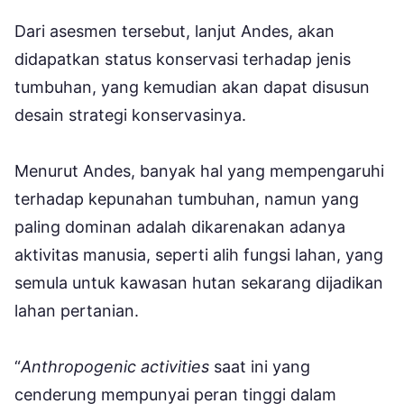
Dari asesmen tersebut, lanjut Andes, akan
didapatkan status konservasi terhadap jenis
tumbuhan, yang kemudian akan dapat disusun
desain strategi konservasinya.
Menurut Andes, banyak hal yang mempengaruhi
terhadap kepunahan tumbuhan, namun yang
paling dominan adalah dikarenakan adanya
aktivitas manusia, seperti alih fungsi lahan, yang
semula untuk kawasan hutan sekarang dijadikan
lahan pertanian.
“
Anthropogenic activities
saat ini yang
cenderung mempunyai peran tinggi dalam